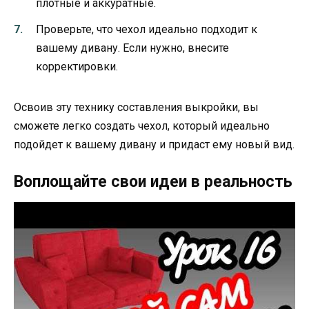
плотные и аккуратные.
Проверьте, что чехол идеально подходит к
вашему дивану. Если нужно, внесите
корректировки.
Освоив эту технику составления выкройки, вы
сможете легко создать чехол, который идеально
подойдет к вашему дивану и придаст ему новый вид.
Воплощайте свои идеи в реальность