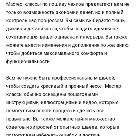
Мастер-классы по пошиву чехлов предлагают вам не
только возможность экономии денег, но и полный
контроль над процессом. Вы сами выбираете ткань,
дизайн и детали чехла, чтобы создать идеальное
сочетание для вашего дивана и интерьера. Вы также
можете внести изменения и дополнения по желанию,
чтобы добиться максимального комфорта и
функциональности.
Вам не нужно быть профессиональным швеей,
чтобы создать красивый и прочный чехол. Мастер-
классы обычно оснащены пошаговыми
инструкциями, иллюстрациями и видео, которые
помогут вам понять процесс и сделать все
правильно. Вы также можете найти множество
советов и хитростей от опытных швеев, которые
помогут вам избежать ошибок и достичь