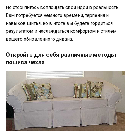
Не стесняйтесь воплощать свои идеи в реальность.
Вам потребуется немного времени, терпения и
навыков шитья, но в итоге вы будете гордиться
результатом и наслаждаться комфортом и стилем
вашего обновленного дивана.
Откройте для себя различные методы
пошива чехла