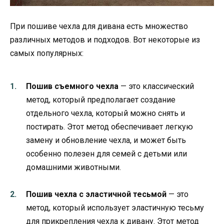
При пошиве чехла для дивана есть множество
различных методов и подходов. Вот некоторые из
самых популярных:
Пошив съемного чехла
— это классический
метод, который предполагает создание
отдельного чехла, который можно снять и
постирать. Этот метод обеспечивает легкую
замену и обновление чехла, и может быть
особенно полезен для семей с детьми или
домашними животными.
Пошив чехла с эластичной тесьмой
— это
метод, который использует эластичную тесьму
для прикрепления чехла к дивану. Этот метод