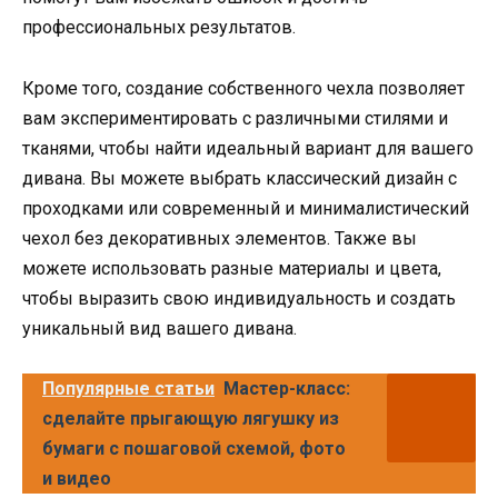
профессиональных результатов.
Кроме того, создание собственного чехла позволяет
вам экспериментировать с различными стилями и
тканями, чтобы найти идеальный вариант для вашего
дивана. Вы можете выбрать классический дизайн с
проходками или современный и минималистический
чехол без декоративных элементов. Также вы
можете использовать разные материалы и цвета,
чтобы выразить свою индивидуальность и создать
уникальный вид вашего дивана.
Популярные статьи
Мастер-класс:
сделайте прыгающую лягушку из
бумаги с пошаговой схемой, фото
и видео