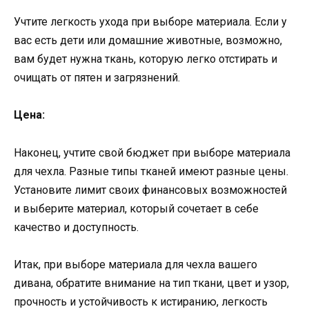
Учтите легкость ухода при выборе материала. Если у
вас есть дети или домашние животные, возможно,
вам будет нужна ткань, которую легко отстирать и
очищать от пятен и загрязнений.
Цена:
Наконец, учтите свой бюджет при выборе материала
для чехла. Разные типы тканей имеют разные цены.
Установите лимит своих финансовых возможностей
и выберите материал, который сочетает в себе
качество и доступность.
Итак, при выборе материала для чехла вашего
дивана, обратите внимание на тип ткани, цвет и узор,
прочность и устойчивость к истиранию, легкость