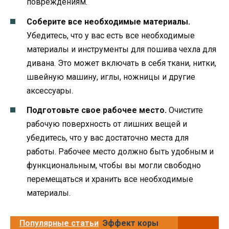
повреждениям.
Соберите все необходимые материалы.
Убедитесь, что у вас есть все необходимые
материалы и инструменты для пошива чехла для
дивана. Это может включать в себя ткани, нитки,
швейную машину, иглы, ножницы и другие
аксессуары.
Подготовьте свое рабочее место.
Очистите
рабочую поверхность от лишних вещей и
убедитесь, что у вас достаточно места для
работы. Рабочее место должно быть удобным и
функциональным, чтобы вы могли свободно
перемещаться и хранить все необходимые
материалы.
Популярные статьи
Эффект коры