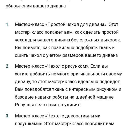
обновлении вашего дивана:
Мастер-класс «Простой чехол для дивана». Этот
мастер-класс покажет вам, как сделать простой
чехол для вашего дивана без сложных выкроек.
Вы поймете, как правильно подобрать ткань и
сшить чехол с учетом размеров вашего дивана.
Мастер-класс «Чехол с рисунком». Если вы
хотите добавить немного оригинальности своему
дивану, то этот мастер-класс идеально подойдет.
Вам понадобятся ткань с интересным рисунком и
базовые навыки работы на швейной машине.
Результат вас приятно удивит!
Мастер-класс «Чехол с декоративными
подушками». Этот мастер-класс позволит вам