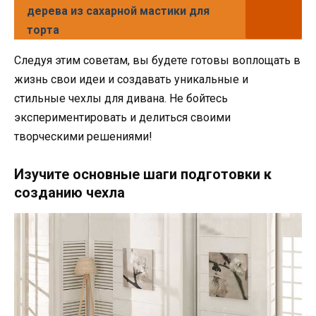
дерева из сахарной мастики для
торта
Следуя этим советам, вы будете готовы воплощать в
жизнь свои идеи и создавать уникальные и
стильные чехлы для дивана. Не бойтесь
экспериментировать и делиться своими
творческими решениями!
Изучите основные шаги подготовки к
созданию чехла