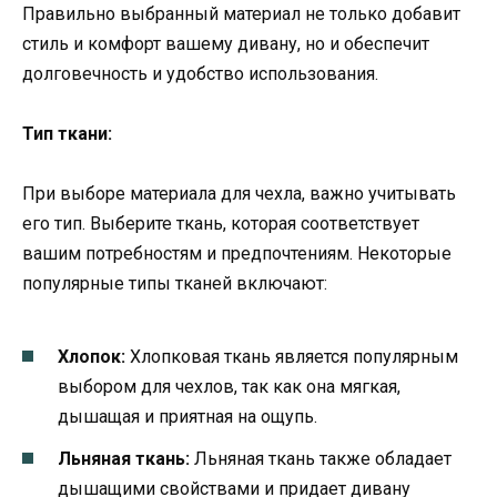
Правильно выбранный материал не только добавит
стиль и комфорт вашему дивану, но и обеспечит
долговечность и удобство использования.
Тип ткани:
При выборе материала для чехла, важно учитывать
его тип. Выберите ткань, которая соответствует
вашим потребностям и предпочтениям. Некоторые
популярные типы тканей включают:
Хлопок:
Хлопковая ткань является популярным
выбором для чехлов, так как она мягкая,
дышащая и приятная на ощупь.
Льняная ткань:
Льняная ткань также обладает
дышащими свойствами и придает дивану