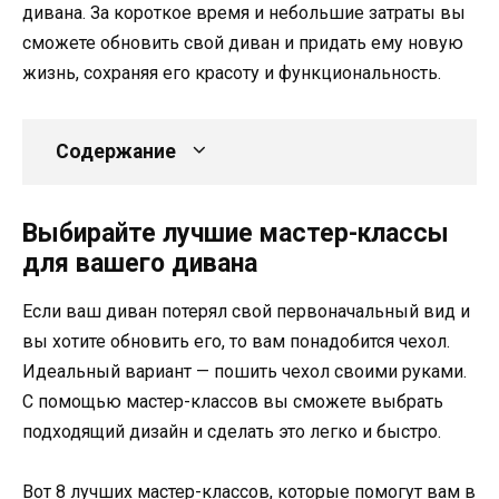
дивана. За короткое время и небольшие затраты вы
сможете обновить свой диван и придать ему новую
жизнь, сохраняя его красоту и функциональность.
Содержание
Выбирайте лучшие мастер-классы
для вашего дивана
Если ваш диван потерял свой первоначальный вид и
вы хотите обновить его, то вам понадобится чехол.
Идеальный вариант — пошить чехол своими руками.
С помощью мастер-классов вы сможете выбрать
подходящий дизайн и сделать это легко и быстро.
Вот 8 лучших мастер-классов, которые помогут вам в