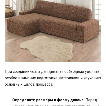
При создании чехла для дивана необходимо уделить
особое внимание подготовке материалов и изучению
основных шагов процесса.
Определите размеры и форму дивана.
Перед