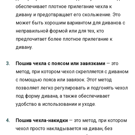
обеспечивает плотное прилегание чехла к
дивану и предотвращает его скольжение. Это
может быть хорошим вариантом для диванов с
неправильной формой или для тех, кто
предпочитает более плотное прилегание к
дивану.
Пошив чехла с поясом или завязками
— это
метод, при котором чехол скрепляется с диваном
с помощью пояса или завязок. Этот метод
позволяет легко регулировать и подгонять чехол
под форму дивана, а также обеспечивает
удобство в использовании и уходе.
Пошив чехла-накидки
— это метод, при котором
чехол просто накладывается на диван, без