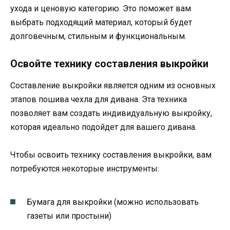
ухода и ценовую категорию. Это поможет вам
выбрать подходящий материал, который будет
долговечным, стильным и функциональным.
Освойте технику составления выкройки
Составление выкройки является одним из основных
этапов пошива чехла для дивана. Эта техника
позволяет вам создать индивидуальную выкройку,
которая идеально подойдет для вашего дивана.
Чтобы освоить технику составления выкройки, вам
потребуются некоторые инструменты:
Бумага для выкройки (можно использовать
газеты или простыни)