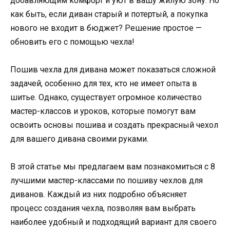
добавляющим комфорт и уют в вашу жилую зону. Но
как быть, если диван старый и потертый, а покупка
нового не входит в бюджет? Решение простое —
обновить его с помощью чехла!
Пошив чехла для дивана может показаться сложной
задачей, особенно для тех, кто не имеет опыта в
шитье. Однако, существует огромное количество
мастер-классов и уроков, которые помогут вам
освоить основы пошива и создать прекрасный чехол
для вашего дивана своими руками.
В этой статье мы предлагаем вам познакомиться с 8
лучшими мастер-классами по пошиву чехлов для
диванов. Каждый из них подробно объясняет
процесс создания чехла, позволяя вам выбрать
наиболее удобный и подходящий вариант для своего