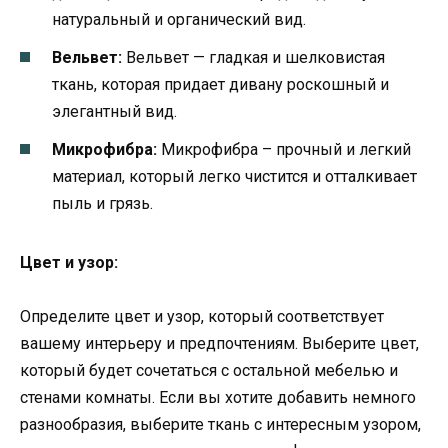
натуральный и органический вид.
Вельвет:
Вельвет — гладкая и шелковистая
ткань, которая придает дивану роскошный и
элегантный вид.
Микрофибра:
Микрофибра – прочный и легкий
материал, который легко чистится и отталкивает
пыль и грязь.
Цвет и узор:
Определите цвет и узор, который соответствует
вашему интерьеру и предпочтениям. Выберите цвет,
который будет сочетаться с остальной мебелью и
стенами комнаты. Если вы хотите добавить немного
разнообразия, выберите ткань с интересным узором,