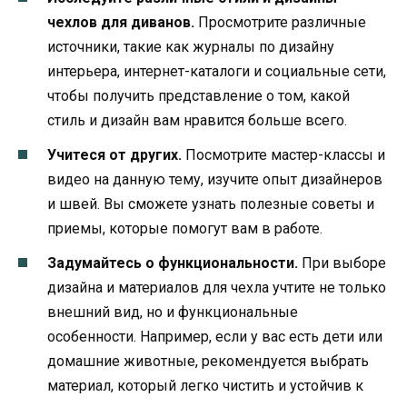
чехлов для диванов.
Просмотрите различные
источники, такие как журналы по дизайну
интерьера, интернет-каталоги и социальные сети,
чтобы получить представление о том, какой
стиль и дизайн вам нравится больше всего.
Учитеся от других.
Посмотрите мастер-классы и
видео на данную тему, изучите опыт дизайнеров
и швей. Вы сможете узнать полезные советы и
приемы, которые помогут вам в работе.
Задумайтесь о функциональности.
При выборе
дизайна и материалов для чехла учтите не только
внешний вид, но и функциональные
особенности. Например, если у вас есть дети или
домашние животные, рекомендуется выбрать
материал, который легко чистить и устойчив к