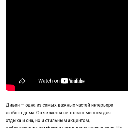
Диван — одна из самых важных частей интерьера
любого дома. Он является не только местом для
отдыха и сна, но и стильным акцентом,