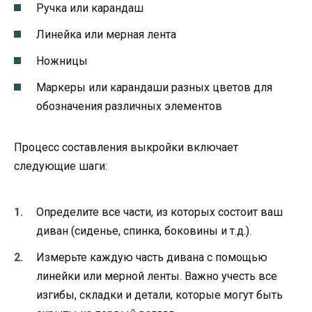
Ручка или карандаш
Линейка или мерная лента
Ножницы
Маркеры или карандаши разных цветов для
обозначения различных элементов
Процесс составления выкройки включает
следующие шаги:
Определите все части, из которых состоит ваш
диван (сиденье, спинка, боковины и т.д.).
Измерьте каждую часть дивана с помощью
линейки или мерной ленты. Важно учесть все
изгибы, складки и детали, которые могут быть