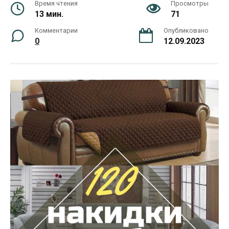
Время чтения
Просмотры
13 мин.
71
Комментарии
Опубликовано
0
12.09.2023