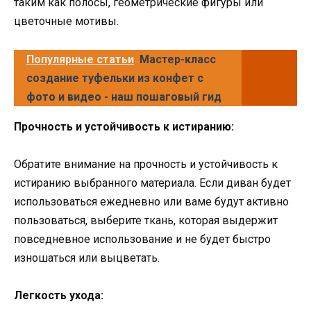
таким как полосы, геометрические фигуры или
цветочные мотивы.
Популярные статьи
Мастер-класс
создание туфельки из конфет с
фото и видео - наш пошаговый гид
Прочность и устойчивость к истиранию:
Обратите внимание на прочность и устойчивость к
истиранию выбранного материала. Если диван будет
использоваться ежедневно или ваме будут активно
пользоваться, выберите ткань, которая выдержит
повседневное использование и не будет быстро
изношаться или выцветать.
Легкость ухода: