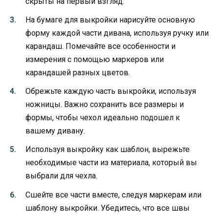
скрыты на первый взгляд.
На бумаге для выкройки нарисуйте основную
форму каждой части дивана, используя ручку или
карандаш. Помечайте все особенности и
измерения с помощью маркеров или
карандашей разных цветов.
Обрежьте каждую часть выкройки, используя
ножницы. Важно сохранить все размеры и
формы, чтобы чехол идеально подошел к
вашему дивану.
Используя выкройку как шаблон, вырежьте
необходимые части из материала, который вы
выбрали для чехла.
Сшейте все части вместе, следуя маркерам или
шаблону выкройки. Убедитесь, что все швы