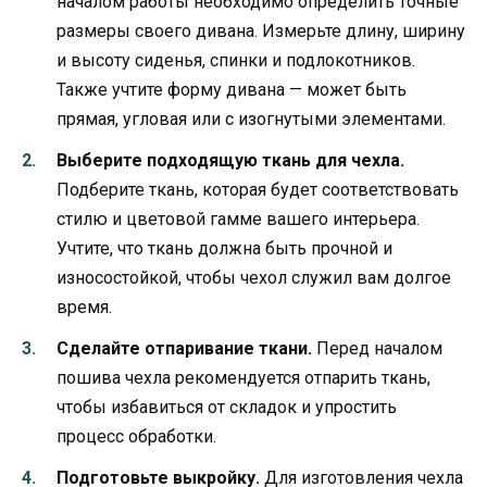
началом работы необходимо определить точные
размеры своего дивана. Измерьте длину, ширину
и высоту сиденья, спинки и подлокотников.
Также учтите форму дивана — может быть
прямая, угловая или с изогнутыми элементами.
Выберите подходящую ткань для чехла.
Подберите ткань, которая будет соответствовать
стилю и цветовой гамме вашего интерьера.
Учтите, что ткань должна быть прочной и
износостойкой, чтобы чехол служил вам долгое
время.
Сделайте отпаривание ткани.
Перед началом
пошива чехла рекомендуется отпарить ткань,
чтобы избавиться от складок и упростить
процесс обработки.
Подготовьте выкройку.
Для изготовления чехла