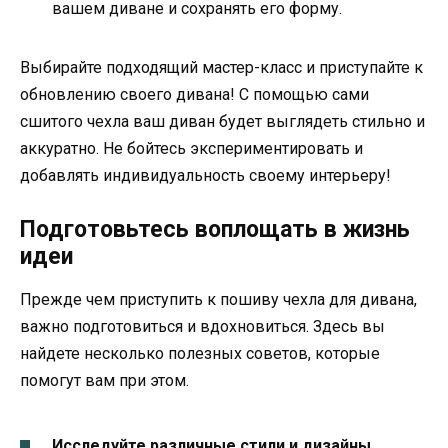
вашем диване и сохранять его форму.
Выбирайте подходящий мастер-класс и приступайте к
обновлению своего дивана! С помощью сами
сшитого чехла ваш диван будет выглядеть стильно и
аккуратно. Не бойтесь экспериментировать и
добавлять индивидуальность своему интерьеру!
Подготовьтесь воплощать в жизнь
идеи
Прежде чем приступить к пошиву чехла для дивана,
важно подготовиться и вдохновиться. Здесь вы
найдете несколько полезных советов, которые
помогут вам при этом.
Исследуйте различные стили и дизайны