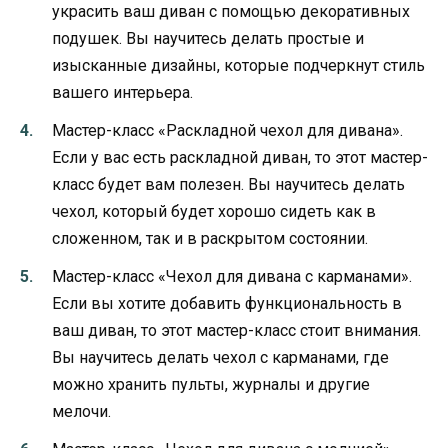
украсить ваш диван с помощью декоративных
подушек. Вы научитесь делать простые и
изысканные дизайны, которые подчеркнут стиль
вашего интерьера.
Мастер-класс «Раскладной чехол для дивана».
Если у вас есть раскладной диван, то этот мастер-
класс будет вам полезен. Вы научитесь делать
чехол, который будет хорошо сидеть как в
сложенном, так и в раскрытом состоянии.
Мастер-класс «Чехол для дивана с карманами».
Если вы хотите добавить функциональность в
ваш диван, то этот мастер-класс стоит внимания.
Вы научитесь делать чехол с карманами, где
можно хранить пульты, журналы и другие
мелочи.