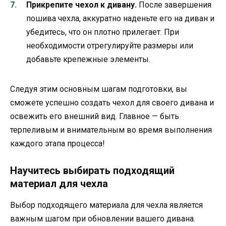
Прикрепите чехол к дивану.
После завершения
пошива чехла, аккуратно наденьте его на диван и
убедитесь, что он плотно прилегает. При
необходимости отрегулируйте размеры или
добавьте крепежные элементы.
Следуя этим основным шагам подготовки, вы
сможете успешно создать чехол для своего дивана и
освежить его внешний вид. Главное — быть
терпеливым и внимательным во время выполнения
каждого этапа процесса!
Научитесь выбирать подходящий
материал для чехла
Выбор подходящего материала для чехла является
важным шагом при обновлении вашего дивана.