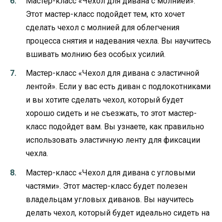
Мастер-класс «Чехол для дивана с молнией».
Этот мастер-класс подойдет тем, кто хочет
сделать чехол с молнией для облегчения
процесса снятия и надевания чехла. Вы научитесь
вшивать молнию без особых усилий.
Мастер-класс «Чехол для дивана с эластичной
лентой». Если у вас есть диван с подлокотниками
и вы хотите сделать чехол, который будет
хорошо сидеть и не съезжать, то этот мастер-
класс подойдет вам. Вы узнаете, как правильно
использовать эластичную ленту для фиксации
чехла.
Мастер-класс «Чехол для дивана с угловыми
частями». Этот мастер-класс будет полезен
владельцам угловых диванов. Вы научитесь
делать чехол, который будет идеально сидеть на