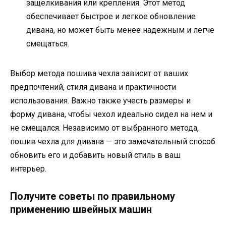
защелкивания или крепления. Этот метод
обеспечивает быстрое и легкое обновление
дивана, но может быть менее надежным и легче
смещаться.
Выбор метода пошива чехла зависит от ваших
предпочтений, стиля дивана и практичности
использования. Важно также учесть размеры и
форму дивана, чтобы чехол идеально сидел на нем и
не смещался. Независимо от выбранного метода,
пошив чехла для дивана — это замечательный способ
обновить его и добавить новый стиль в ваш
интерьер.
Получите советы по правильному
применению швейных машин