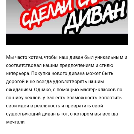
Мы часто хотим, чтобы наш диван был уникальным и
соответствовал нашим предпочтениям и стилю
интерьера. Покупка нового дивана может быть
дорогой и не всегда удовлетворять нашим
ожиданиям. Однако, с помощью мастер-классов по
пошиву чехлов, у вас есть возможность воплотить
свои идеи в реальность и превратить свой
существующий диван в тот, о котором вы всегда
мечтали.