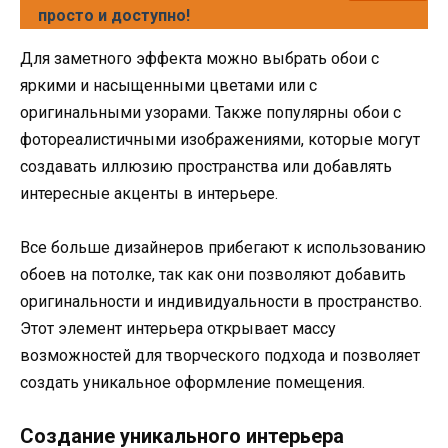
просто и доступно!
Для заметного эффекта можно выбрать обои с
яркими и насыщенными цветами или с
оригинальными узорами. Также популярны обои с
фотореалистичными изображениями, которые могут
создавать иллюзию пространства или добавлять
интересные акценты в интерьере.
Все больше дизайнеров прибегают к использованию
обоев на потолке, так как они позволяют добавить
оригинальности и индивидуальности в пространство.
Этот элемент интерьера открывает массу
возможностей для творческого подхода и позволяет
создать уникальное оформление помещения.
Создание уникального интерьера