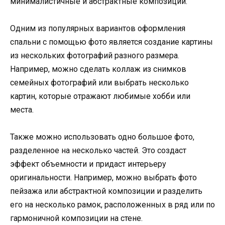
минималистичные и абстрактные композиции.
Одним из популярных вариантов оформления
спальни с помощью фото является создание картины
из нескольких фотографий разного размера.
Например, можно сделать коллаж из снимков
семейных фотографий или выбрать несколько
картин, которые отражают любимые хобби или
места.
Также можно использовать одно большое фото,
разделенное на несколько частей. Это создаст
эффект объемности и придаст интерьеру
оригинальности. Например, можно выбрать фото
пейзажа или абстрактной композиции и разделить
его на несколько рамок, расположенных в ряд или по
гармоничной композиции на стене.