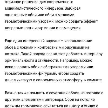
отличное решение для современного
минималистического интерьера. Выбирая
однотонные обои или обои с мелкими
геометрическими узорами, можно создать эффект
непрерывности и гармонии в помещении.
Еще один интересный вариант – использование
обоев с яркими и контрастными рисунками на
потолке. Такой подход позволяет добавить интерьеру
оригинальности и стильности. Например, можно
использовать обои с абстрактными узорами или
геометрическими фигурами, чтобы создать
динамическую и современную атмосферу в комнате.
Важно также помнить о сочетании обоев на потолке с
другими элементами интерьера. Обои на потолке
должны гармонично сочетаться по цвету и стилю с