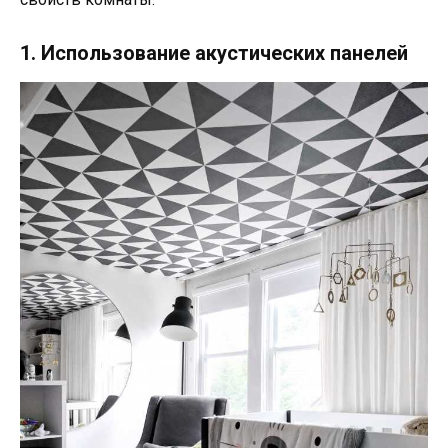
1. Использование акустических панелей