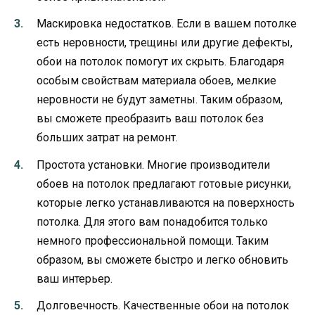
Маскировка недостатков. Если в вашем потолке
есть неровности, трещины или другие дефекты,
обои на потолок помогут их скрыть. Благодаря
особым свойствам материала обоев, мелкие
неровности не будут заметны. Таким образом,
вы сможете преобразить ваш потолок без
больших затрат на ремонт.
Простота установки. Многие производители
обоев на потолок предлагают готовые рисунки,
которые легко устанавливаются на поверхность
потолка. Для этого вам понадобится только
немного профессиональной помощи. Таким
образом, вы сможете быстро и легко обновить
ваш интерьер.
Долговечность. Качественные обои на потолок