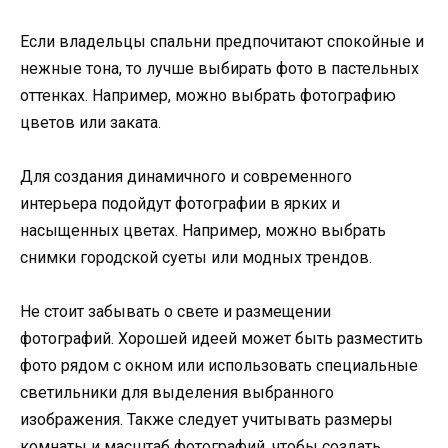
Если владельцы спальни предпочитают спокойные и
нежные тона, то лучше выбирать фото в пастельных
оттенках. Например, можно выбрать фотографию
цветов или заката.
Для создания динамичного и современного
интерьера подойдут фотографии в ярких и
насыщенных цветах. Например, можно выбрать
снимки городской суеты или модных трендов.
Не стоит забывать о свете и размещении
фотографий. Хорошей идеей может быть разместить
фото рядом с окном или использовать специальные
светильники для выделения выбранного
изображения. Также следует учитывать размеры
комнаты и масштаб фотографий, чтобы создать