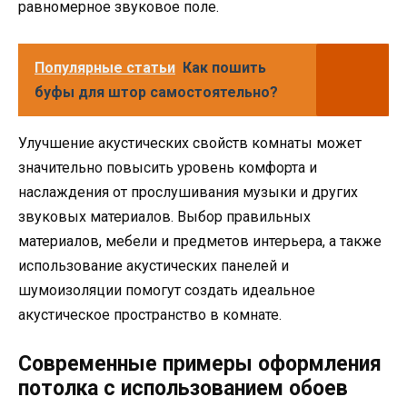
равномерное звуковое поле.
Популярные статьи
Как пошить
буфы для штор самостоятельно?
Улучшение акустических свойств комнаты может
значительно повысить уровень комфорта и
наслаждения от прослушивания музыки и других
звуковых материалов. Выбор правильных
материалов, мебели и предметов интерьера, а также
использование акустических панелей и
шумоизоляции помогут создать идеальное
акустическое пространство в комнате.
Современные примеры оформления
потолка с использованием обоев