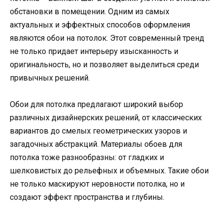
обстановки в помещении. Одним из самых
актуальных и эффектных способов оформления
являются обои на потолок. Этот современный тренд
не только придает интерьеру изысканность и
оригинальность, но и позволяет выделиться среди
привычных решений.
Обои для потолка предлагают широкий выбор
различных дизайнерских решений, от классических
вариантов до смелых геометрических узоров и
загадочных абстракций. Материалы обоев для
потолка тоже разнообразны: от гладких и
шелковистых до рельефных и объемных. Такие обои
не только маскируют неровности потолка, но и
создают эффект пространства и глубины.