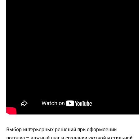
Выбор интерьерных решений при оформлении
потолка – важный шаг в создании уютной и стильной