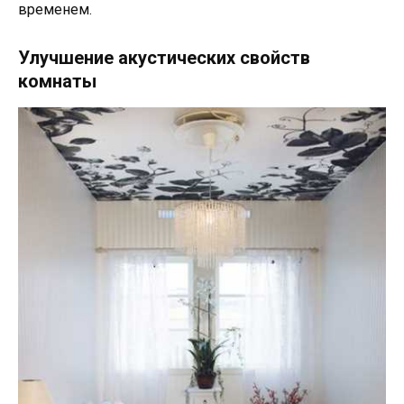
временем.
Улучшение акустических свойств
комнаты