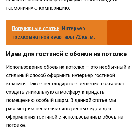
гармоничную композицию.
Популярные статьи
Интерьер
трехкомнатной квартиры 72 кв. м.
Идеи для гостиной с обоями на потолке
Использование обоев на потолке — это необычный и
стильный способ оформить интерьер гостиной
комнаты. Такое нестандартное решение позволяет
создать уникальную атмосферу и придать
помещению особый шарм. В данной статье мы
рассмотрим несколько интересных идей для
оформления гостиной с использованием обоев на
потолке.