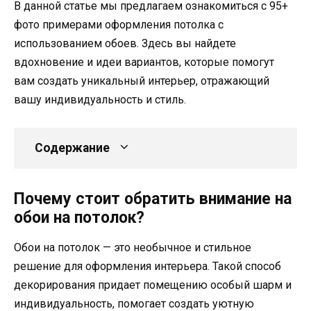
В данной статье мы предлагаем ознакомиться с 95+
фото примерами оформления потолка с
использованием обоев. Здесь вы найдете
вдохновение и идеи вариантов, которые помогут
вам создать уникальный интерьер, отражающий
вашу индивидуальность и стиль.
Содержание
Почему стоит обратить внимание на
обои на потолок?
Обои на потолок — это необычное и стильное
решение для оформления интерьера. Такой способ
декорирования придает помещению особый шарм и
индивидуальность, помогает создать уютную