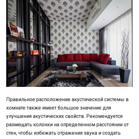
Правильное расположение акустической системы в
комнате также имеет большое значение для
улучшения акустических свойств. Рекомендуется
размещать колонки на определенном расстоянии от
стен, чтобы избежать отражения звука и создать