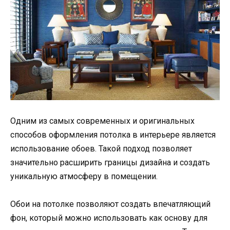
Одним из самых современных и оригинальных
способов оформления потолка в интерьере является
использование обоев. Такой подход позволяет
значительно расширить границы дизайна и создать
уникальную атмосферу в помещении.
Обои на потолке позволяют создать впечатляющий
фон, который можно использовать как основу для