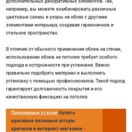
дополнительных декоративных элементов. Так,
например, вы можете комбинировать различные
цветовые схемы и узоры на обоях с другими
элементами интерьера, создавая гармоничное и
стильное пространство.
В отличие от обычного применения обоев на стенах,
использование обоев на потолке требует особого
подхода и осторожности при установке. Важно
правильно подобрать материал и выполнить
установку с помощью профессионалов. Такой подход
гарантирует долговечность покрытия и его
качественную фиксацию на потолке.
Популярные статьи
Купить
красивые вязанные шторы
крючком в интернет-магазине -