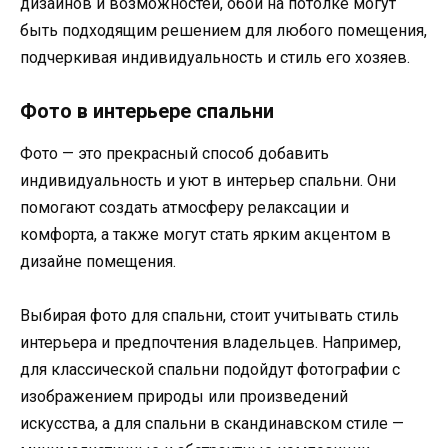
дизайнов и возможностей, обои на потолке могут
быть подходящим решением для любого помещения,
подчеркивая индивидуальность и стиль его хозяев.
Фото в интерьере спальни
Фото — это прекрасный способ добавить
индивидуальность и уют в интерьер спальни. Они
помогают создать атмосферу релаксации и
комфорта, а также могут стать ярким акцентом в
дизайне помещения.
Выбирая фото для спальни, стоит учитывать стиль
интерьера и предпочтения владельцев. Например,
для классической спальни подойдут фотографии с
изображением природы или произведений
искусства, а для спальни в скандинавском стиле —