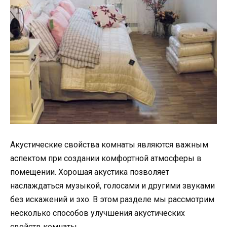
Акустические свойства комнаты являются важным
аспектом при создании комфортной атмосферы в
помещении. Хорошая акустика позволяет
наслаждаться музыкой, голосами и другими звуками
без искажений и эхо. В этом разделе мы рассмотрим
несколько способов улучшения акустических
свойств комнаты.