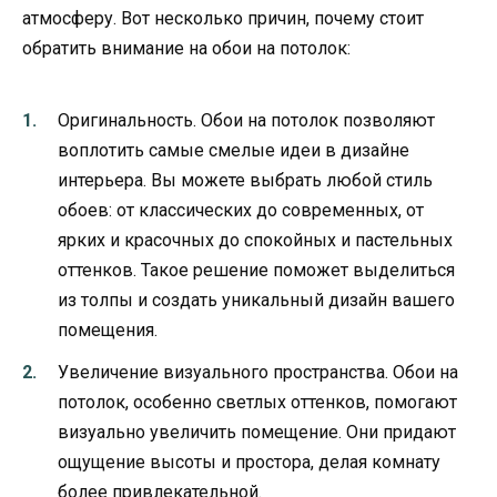
атмосферу. Вот несколько причин, почему стоит
обратить внимание на обои на потолок:
Оригинальность. Обои на потолок позволяют
воплотить самые смелые идеи в дизайне
интерьера. Вы можете выбрать любой стиль
обоев: от классических до современных, от
ярких и красочных до спокойных и пастельных
оттенков. Такое решение поможет выделиться
из толпы и создать уникальный дизайн вашего
помещения.
Увеличение визуального пространства. Обои на
потолок, особенно светлых оттенков, помогают
визуально увеличить помещение. Они придают
ощущение высоты и простора, делая комнату
более привлекательной.