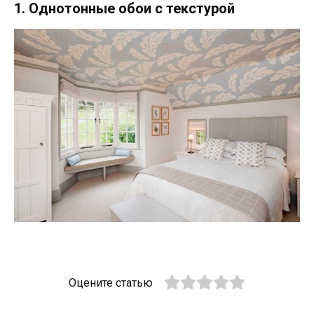
1. Однотонные обои с текстурой
Оцените статью