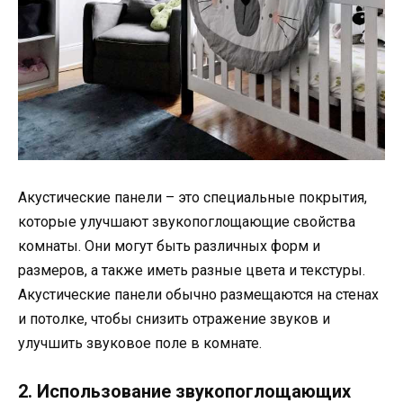
Акустические панели – это специальные покрытия,
которые улучшают звукопоглощающие свойства
комнаты. Они могут быть различных форм и
размеров, а также иметь разные цвета и текстуры.
Акустические панели обычно размещаются на стенах
и потолке, чтобы снизить отражение звуков и
улучшить звуковое поле в комнате.
2. Использование звукопоглощающих