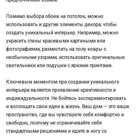
Помимо выбора обоев на потолок, можно
использовать и другие элементы декора, чтобы
создать уникальный интерьер. Например, можно
украсить стены красивыми картиными или
фотографиями, разместить на полу ковры с
необычными узорами, использовать оригинальные
светильники или подушки с яркими принтами.
Ключевым моментом при создании уникального
интерьера является проявление креативности и
индивидуальности. Не бойтесь экспериментировать
и воплощать свои идеи в жизнь. Ваш дом — это ваше
пространство, где вы чувствуете себя комфортно и
свободно, поэтому не ограничивайте себя
стандартными решениями и идите в ногу со