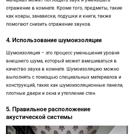
отражение в комнате. Кроме того, предметы, такие
как ковры, занавески, подушки и книги, также
помогают снизить отражение звуков.
4. Использование шумоизоляции
Шумоизоляция – это процесс уменьшения уровня
внешнего шума, который может вмешиваться в
качество звука в комнате. Шумоизоляцию можно
выполнять с помощью специальных материалов и
конструкций, таких как шумоизоляционные панели,
плотные двери и окна и утепление стен.
5. Правильное расположение
акустической системы