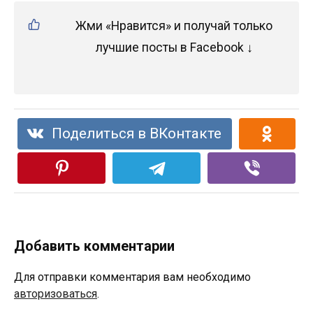
Жми «Нравится» и получай только
лучшие посты в Facebook ↓
Поделиться в ВКонтакте
Добавить комментарии
Для отправки комментария вам необходимо
авторизоваться
.