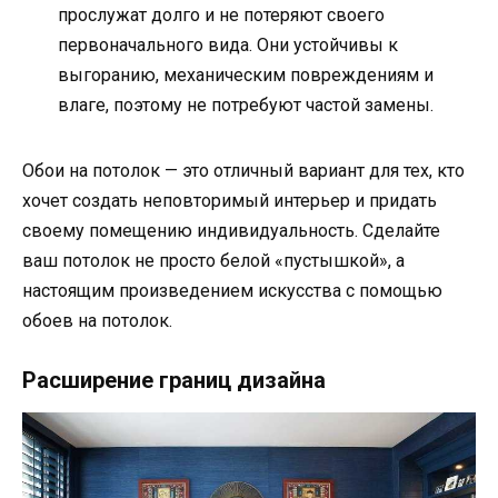
прослужат долго и не потеряют своего
первоначального вида. Они устойчивы к
выгоранию, механическим повреждениям и
влаге, поэтому не потребуют частой замены.
Обои на потолок — это отличный вариант для тех, кто
хочет создать неповторимый интерьер и придать
своему помещению индивидуальность. Сделайте
ваш потолок не просто белой «пустышкой», а
настоящим произведением искусства с помощью
обоев на потолок.
Расширение границ дизайна