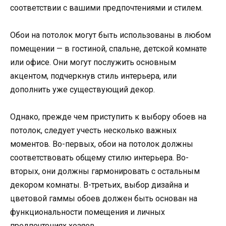
соответствии с вашими предпочтениями и стилем.
Обои на потолок могут быть использованы в любом
помещении — в гостиной, спальне, детской комнате
или офисе. Они могут послужить основным
акцентом, подчеркнув стиль интерьера, или
дополнить уже существующий декор.
Однако, прежде чем приступить к выбору обоев на
потолок, следует учесть несколько важных
моментов. Во-первых, обои на потолок должны
соответствовать общему стилю интерьера. Во-
вторых, они должны гармонировать с остальным
декором комнаты. В-третьих, выбор дизайна и
цветовой гаммы обоев должен быть основан на
функциональности помещения и личных
предпочтениях хозяев.