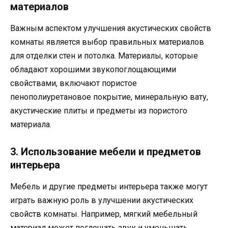
материалов
Важным аспектом улучшения акустических свойств
комнаты является выбор правильных материалов
для отделки стен и потолка. Материалы, которые
обладают хорошими звукопоглощающими
свойствами, включают пористое
пенополиуретановое покрытие, минеральную вату,
акустические плиты и предметы из пористого
материала.
3. Использование мебели и предметов
интерьера
Мебель и другие предметы интерьера также могут
играть важную роль в улучшении акустических
свойств комнаты. Например, мягкий мебельный
материал может поглощать звук и уменьшать