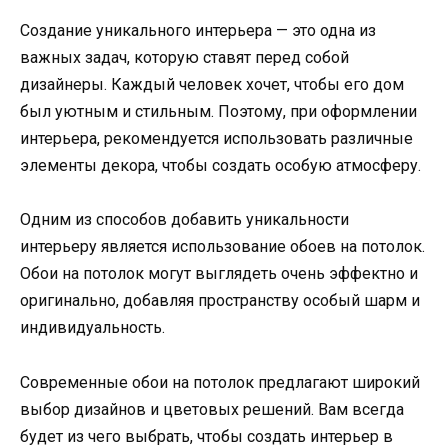
Создание уникального интерьера — это одна из
важных задач, которую ставят перед собой
дизайнеры. Каждый человек хочет, чтобы его дом
был уютным и стильным. Поэтому, при оформлении
интерьера, рекомендуется использовать различные
элементы декора, чтобы создать особую атмосферу.
Одним из способов добавить уникальности
интерьеру является использование обоев на потолок.
Обои на потолок могут выглядеть очень эффектно и
оригинально, добавляя пространству особый шарм и
индивидуальность.
Современные обои на потолок предлагают широкий
выбор дизайнов и цветовых решений. Вам всегда
будет из чего выбрать, чтобы создать интерьер в