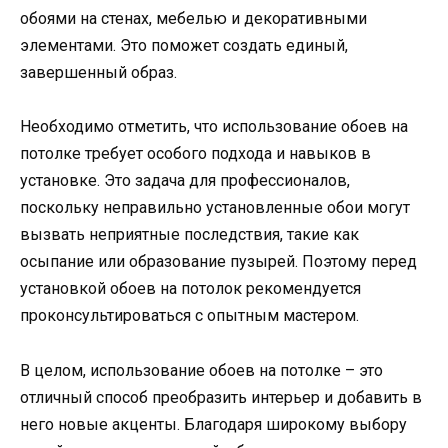
обоями на стенах, мебелью и декоративными
элементами. Это поможет создать единый,
завершенный образ.
Необходимо отметить, что использование обоев на
потолке требует особого подхода и навыков в
установке. Это задача для профессионалов,
поскольку неправильно установленные обои могут
вызвать неприятные последствия, такие как
осыпание или образование пузырей. Поэтому перед
установкой обоев на потолок рекомендуется
проконсультироваться с опытным мастером.
В целом, использование обоев на потолке – это
отличный способ преобразить интерьер и добавить в
него новые акценты. Благодаря широкому выбору