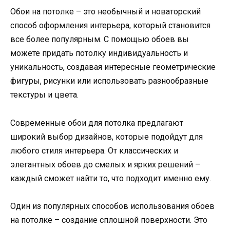
Обои на потолке – это необычный и новаторский
способ оформления интерьера, который становится
все более популярным. С помощью обоев вы
можете придать потолку индивидуальность и
уникальность, создавая интересные геометрические
фигуры, рисунки или использовать разнообразные
текстуры и цвета.
Современные обои для потолка предлагают
широкий выбор дизайнов, которые подойдут для
любого стиля интерьера. От классических и
элегантных обоев до смелых и ярких решений –
каждый сможет найти то, что подходит именно ему.
Один из популярных способов использования обоев
на потолке – создание сплошной поверхности. Это