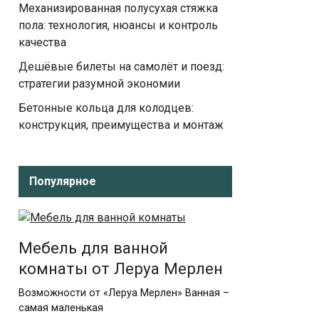
Механизированная полусухая стяжка
пола: технология, нюансы и контроль
качества
Дешёвые билеты на самолёт и поезд:
стратегии разумной экономии
Бетонные кольца для колодцев:
конструкция, преимущества и монтаж
Популярное
Мебель для ванной
комнаты от Леруа Мерлен
Возможности от «Леруа Мерлен» Ванная –
самая маленькая