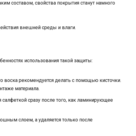
таким составом, свойства покрытия станут намного
ействия внешней среды и влаги.
обенностях использования такой защиты:
о воска рекомендуется делать с помощью кисточки.
нтаже материала.
 салфеткой сразу после того, как ламинирующее
лошным слоем, а удаляется только после