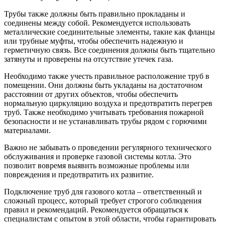
Трубы также должны быть правильно прокладаны и
соединены между собой. Рекомендуется использовать
металлические соединительные элементы, такие как фланцы
или трубные муфты, чтобы обеспечить надежную и
герметичную связь. Все соединения должны быть тщательно
затянуты и проверены на отсутствие утечек газа.
Необходимо также учесть правильное расположение труб в
помещении. Они должны быть укладаны на достаточном
расстоянии от других объектов, чтобы обеспечить
нормальную циркуляцию воздуха и предотвратить перегрев
труб. Также необходимо учитывать требования пожарной
безопасности и не устанавливать трубы рядом с горючими
материалами.
Важно не забывать о проведении регулярного технического
обслуживания и проверке газовой системы котла. Это
позволит вовремя выявить возможные проблемы или
повреждения и предотвратить их развитие.
Подключение труб для газового котла – ответственный и
сложный процесс, который требует строгого соблюдения
правил и рекомендаций. Рекомендуется обращаться к
специалистам с опытом в этой области, чтобы гарантировать