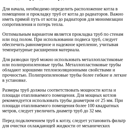
Для начала, необходимо определить расположение котла в
помещении и прокладку труб от котла до радиаторов. Важно
иметь прямой путь от котла до радиаторов для минимизации
сопротивления и потерь тепла.
Оптимальным вариантом является прокладка труб по стенам
или под полом. При использовании подвеса труб, следует
обеспечить равномерное и надежное крепление, учитывая
температурные расширения материала.
Для разводки труб можно использовать металлопластиковые
или полипропиленовые трубы. Металлопластиковые трубы
обладают хорошими теплоизоляционными свойствами и
прочностью. Полипропиленовые трубы более гибкие и легкие
в установке.
Размеры труб должны соответствовать мощности котла и
площади отапливаемого помещения. Для мощных котлов
рекомендуется использовать трубы диаметром от 25 мм. При
площади отапливаемого помещения более 100 квадратных
метров, следует увеличить диаметр труб до 32 мм.
Перед подключением труб к котлу, следует установить фильтр
для очистки охлаждающей жидкости от механических