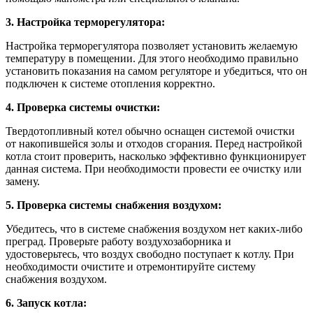
3. Настройка терморегулятора:
Настройка терморегулятора позволяет установить желаемую
температуру в помещении. Для этого необходимо правильно
установить показания на самом регуляторе и убедиться, что он
подключен к системе отопления корректно.
4. Проверка системы очистки:
Твердотопливный котел обычно оснащен системой очистки
от накопившейся золы и отходов сгорания. Перед настройкой
котла стоит проверить, насколько эффективно функционирует
данная система. При необходимости провести ее очистку или
замену.
5. Проверка системы снабжения воздухом:
Убедитесь, что в системе снабжения воздухом нет каких-либо
преград. Проверьте работу воздухозаборника и
удостоверьтесь, что воздух свободно поступает к котлу. При
необходимости очистите и отремонтируйте систему
снабжения воздухом.
6. Запуск котла: