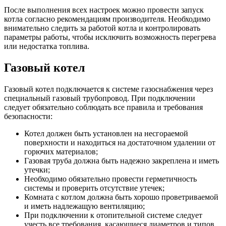
После выполнения всех настроек можно провести запуск
котла согласно рекомендациям производителя. Необходимо
внимательно следить за работой котла и контролировать
параметры работы, чтобы исключить возможность перегрева
или недостатка топлива.
Газовый котел
Газовый котел подключается к системе газоснабжения через
специальный газовый трубопровод. При подключении
следует обязательно соблюдать все правила и требования
безопасности:
Котел должен быть установлен на несгораемой
поверхности и находиться на достаточном удалении от
горючих материалов;
Газовая труба должна быть надежно закреплена и иметь
утечки;
Необходимо обязательно провести герметичность
системы и проверить отсутствие утечек;
Комната с котлом должна быть хорошо проветриваемой
и иметь надлежащую вентиляцию;
При подключении к отопительной системе следует
учесть все требования, касающиеся диаметров и типов