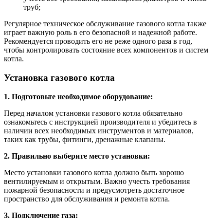
труб;
Регулярное техническое обслуживание газового котла также
играет важную роль в его безопасной и надежной работе.
Рекомендуется проводить его не реже одного раза в год,
чтобы контролировать состояние всех компонентов и систем
котла.
Установка газового котла
1. Подготовьте необходимое оборудование:
Перед началом установки газового котла обязательно
ознакомьтесь с инструкцией производителя и убедитесь в
наличии всех необходимых инструментов и материалов,
таких как трубы, фитинги, дренажные клапаны.
2. Правильно выберите место установки:
Место установки газового котла должно быть хорошо
вентилируемым и открытым. Важно учесть требования
пожарной безопасности и предусмотреть достаточное
пространство для обслуживания и ремонта котла.
3. Подключение газа: