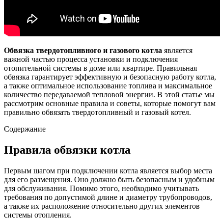
Обвязка твердотопливного и газового котла
является
важной частью процесса установки и подключения
отопительной системы в доме или квартире. Правильная
обвязка гарантирует эффективную и безопасную работу котла,
а также оптимальное использование топлива и максимальное
количество передаваемой тепловой энергии. В этой статье мы
рассмотрим основные правила и советы, которые помогут вам
правильно обвязать твердотопливный и газовый котел.
Содержание
Правила обвязки котла
Первым шагом при подключении котла является выбор места
для его размещения. Оно должно быть безопасным и удобным
для обслуживания. Помимо этого, необходимо учитывать
требования по допустимой длине и диаметру трубопроводов,
а также их расположение относительно других элементов
системы отопления.