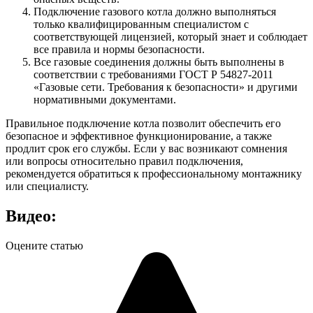
Подключение газового котла должно выполняться
только квалифицированным специалистом с
соответствующей лицензией, который знает и соблюдает
все правила и нормы безопасности.
Все газовые соединения должны быть выполнены в
соответствии с требованиями ГОСТ Р 54827-2011
«Газовые сети. Требования к безопасности» и другими
нормативными документами.
Правильное подключение котла позволит обеспечить его
безопасное и эффективное функционирование, а также
продлит срок его службы. Если у вас возникают сомнения
или вопросы относительно правил подключения,
рекомендуется обратиться к профессиональному монтажнику
или специалисту.
Видео:
Оцените статью