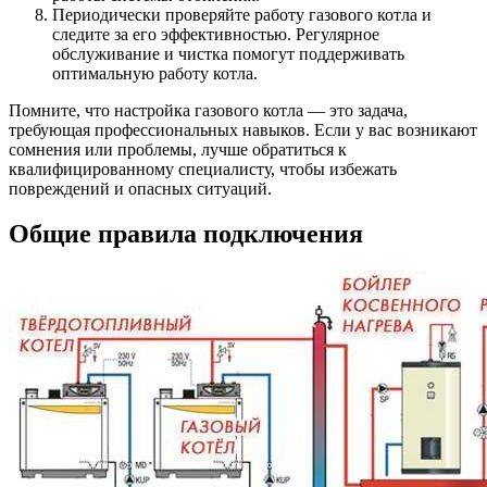
Периодически проверяйте работу газового котла и
следите за его эффективностью. Регулярное
обслуживание и чистка помогут поддерживать
оптимальную работу котла.
Помните, что настройка газового котла — это задача,
требующая профессиональных навыков. Если у вас возникают
сомнения или проблемы, лучше обратиться к
квалифицированному специалисту, чтобы избежать
повреждений и опасных ситуаций.
Общие правила подключения