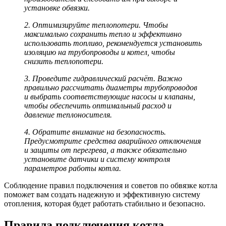
установке обвязки.
2. Оптимизируйте теплопотери. Чтобы
максимально сохранить тепло и эффективно
использовать топливо, рекомендуется установить
изоляцию на трубопроводы и котел, чтобы
снизить теплопотери.
3. Проведите гидравлический расчёт. Важно
правильно рассчитать диаметры трубопроводов
и выбрать соответствующие насосы и клапаны,
чтобы обеспечить оптимальный расход и
давление теплоносителя.
4. Обратите внимание на безопасность.
Предусмотрите средства аварийного отключения
и защиты от перегрева, а также обязательно
установите датчики и систему контроля
параметров работы котла.
Соблюдение правил подключения и советов по обвязке котла
поможет вам создать надежную и эффективную систему
отопления, которая будет работать стабильно и безопасно.
Правила подключения котла