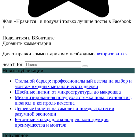
Жми «Нравится» и получай только лучшие посты в Facebook
↓
Поделиться в ВКонтакте
Добавить комментарии
Для отправки комментария вам необходимо
авторизоваться
.
Search for:
Новые публикации
Стальной барьер: профессиональный взгляд на выбор и
монтаж входных металлических дверей
Швейные нитки: от микроструктуры до макрошва
Механизированная полусухая стяжка пола: технология,
нюансы и контроль качества
Дешёвые билеты на самолёт и поезд: стратегии
разумной экономии
Бетонные кольца для колодцев: конструкция,
преимущества и монтаж
Популярное