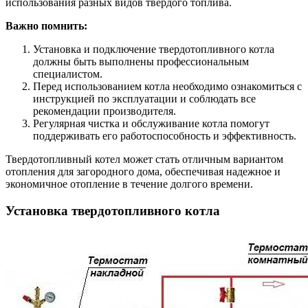
использования разных видов твердого топлива.
Важно помнить:
Установка и подключение твердотопливного котла
должны быть выполнены профессиональным
специалистом.
Перед использованием котла необходимо ознакомиться с
инструкцией по эксплуатации и соблюдать все
рекомендации производителя.
Регулярная чистка и обслуживание котла помогут
поддерживать его работоспособность и эффективность.
Твердотопливный котел может стать отличным вариантом
отопления для загородного дома, обеспечивая надежное и
экономичное отопление в течение долгого времени.
Установка твердотопливного котла