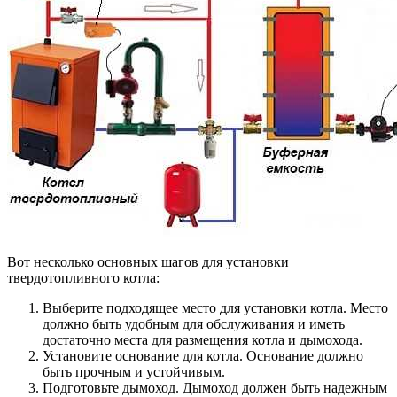
Вот несколько основных шагов для установки
твердотопливного котла:
Выберите подходящее место для установки котла. Место
должно быть удобным для обслуживания и иметь
достаточно места для размещения котла и дымохода.
Установите основание для котла. Основание должно
быть прочным и устойчивым.
Подготовьте дымоход. Дымоход должен быть надежным