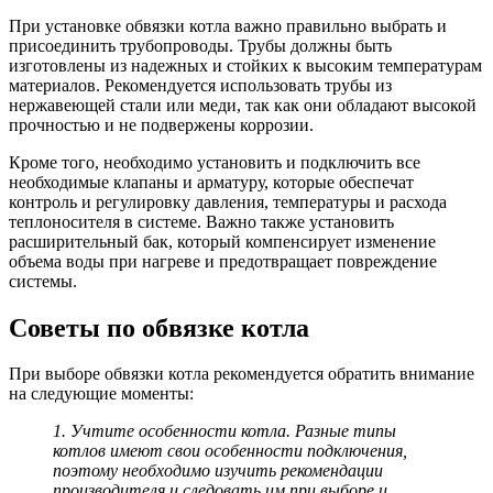
При установке обвязки котла важно правильно выбрать и
присоединить трубопроводы. Трубы должны быть
изготовлены из надежных и стойких к высоким температурам
материалов. Рекомендуется использовать трубы из
нержавеющей стали или меди, так как они обладают высокой
прочностью и не подвержены коррозии.
Кроме того, необходимо установить и подключить все
необходимые клапаны и арматуру, которые обеспечат
контроль и регулировку давления, температуры и расхода
теплоносителя в системе. Важно также установить
расширительный бак, который компенсирует изменение
объема воды при нагреве и предотвращает повреждение
системы.
Советы по обвязке котла
При выборе обвязки котла рекомендуется обратить внимание
на следующие моменты:
1. Учтите особенности котла. Разные типы
котлов имеют свои особенности подключения,
поэтому необходимо изучить рекомендации
производителя и следовать им при выборе и