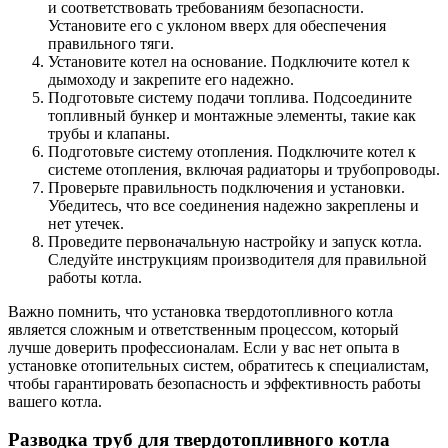
и соответствовать требованиям безопасности.
Установите его с уклоном вверх для обеспечения
правильного тяги.
Установите котел на основание. Подключите котел к
дымоходу и закрепите его надежно.
Подготовьте систему подачи топлива. Подсоедините
топливный бункер и монтажные элементы, такие как
трубы и клапаны.
Подготовьте систему отопления. Подключите котел к
системе отопления, включая радиаторы и трубопроводы.
Проверьте правильность подключения и установки.
Убедитесь, что все соединения надежно закреплены и
нет утечек.
Проведите первоначальную настройку и запуск котла.
Следуйте инструкциям производителя для правильной
работы котла.
Важно помнить, что установка твердотопливного котла
является сложным и ответственным процессом, который
лучше доверить профессионалам. Если у вас нет опыта в
установке отопительных систем, обратитесь к специалистам,
чтобы гарантировать безопасность и эффективность работы
вашего котла.
Разводка труб для твердотопливного котла