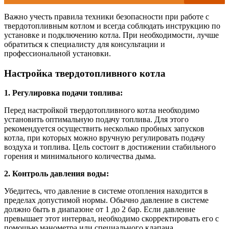
Важно учесть правила техники безопасности при работе с
твердотопливным котлом и всегда соблюдать инструкцию по
установке и подключению котла. При необходимости, лучше
обратиться к специалисту для консультации и
профессиональной установки.
Настройка твердотопливного котла
1. Регулировка подачи топлива:
Перед настройкой твердотопливного котла необходимо
установить оптимальную подачу топлива. Для этого
рекомендуется осуществить несколько пробных запусков
котла, при которых можно вручную регулировать подачу
воздуха и топлива. Цель состоит в достижении стабильного
горения и минимального количества дыма.
2. Контроль давления воды:
Убедитесь, что давление в системе отопления находится в
пределах допустимой нормы. Обычно давление в системе
должно быть в диапазоне от 1 до 2 бар. Если давление
превышает этот интервал, необходимо скорректировать его с
помощью манометра или специального клапана.