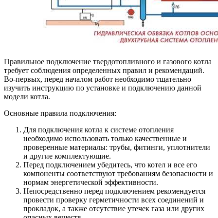
Правильное подключение твердотопливного и газового котла
требует соблюдения определенных правил и рекомендаций.
Во-первых, перед началом работ необходимо тщательно
изучить инструкцию по установке и подключению данной
модели котла.
Основные правила подключения:
Для подключения котла к системе отопления
необходимо использовать только качественные и
проверенные материалы: трубы, фитинги, уплотнители
и другие комплектующие.
Перед подключением убедитесь, что котел и все его
компоненты соответствуют требованиям безопасности и
нормам энергетической эффективности.
Непосредственно перед подключением рекомендуется
провести проверку герметичности всех соединений и
прокладок, а также отсутствие утечек газа или других
опасных веществ.