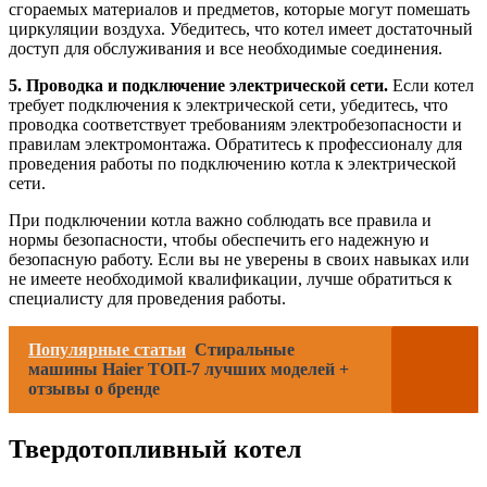
сгораемых материалов и предметов, которые могут помешать
циркуляции воздуха. Убедитесь, что котел имеет достаточный
доступ для обслуживания и все необходимые соединения.
5. Проводка и подключение электрической сети.
Если котел
требует подключения к электрической сети, убедитесь, что
проводка соответствует требованиям электробезопасности и
правилам электромонтажа. Обратитесь к профессионалу для
проведения работы по подключению котла к электрической
сети.
При подключении котла важно соблюдать все правила и
нормы безопасности, чтобы обеспечить его надежную и
безопасную работу. Если вы не уверены в своих навыках или
не имеете необходимой квалификации, лучше обратиться к
специалисту для проведения работы.
Популярные статьи
Стиральные
машины Haier ТОП-7 лучших моделей +
отзывы о бренде
Твердотопливный котел