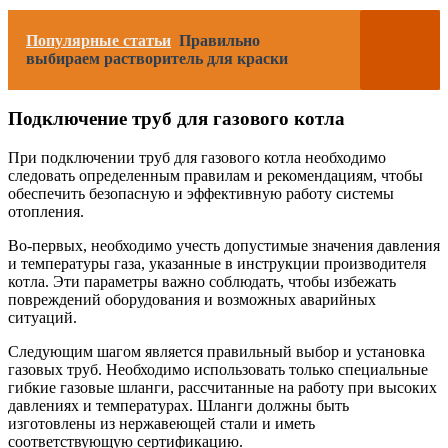
Популярные статьи
Правильно
выбираем растворитель для краски
Подключение труб для газового котла
При подключении труб для газового котла необходимо
следовать определенным правилам и рекомендациям, чтобы
обеспечить безопасную и эффективную работу системы
отопления.
Во-первых, необходимо учесть допустимые значения давления
и температуры газа, указанные в инструкции производителя
котла. Эти параметры важно соблюдать, чтобы избежать
повреждений оборудования и возможных аварийных
ситуаций.
Следующим шагом является правильный выбор и установка
газовых труб. Необходимо использовать только специальные
гибкие газовые шланги, рассчитанные на работу при высоких
давлениях и температурах. Шланги должны быть
изготовлены из нержавеющей стали и иметь
соответствующую сертификацию.