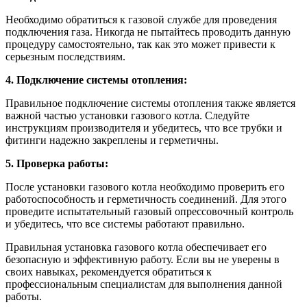
Необходимо обратиться к газовой службе для проведения
подключения газа. Никогда не пытайтесь проводить данную
процедуру самостоятельно, так как это может привести к
серьезным последствиям.
4. Подключение системы отопления:
Правильное подключение системы отопления также является
важной частью установки газового котла. Следуйте
инструкциям производителя и убедитесь, что все трубки и
фитинги надежно закреплены и герметичны.
5. Проверка работы:
После установки газового котла необходимо проверить его
работоспособность и герметичность соединений. Для этого
проведите испытательный газовый опрессовочный контроль
и убедитесь, что все системы работают правильно.
Правильная установка газового котла обеспечивает его
безопасную и эффективную работу. Если вы не уверены в
своих навыках, рекомендуется обратиться к
профессиональным специалистам для выполнения данной
работы.