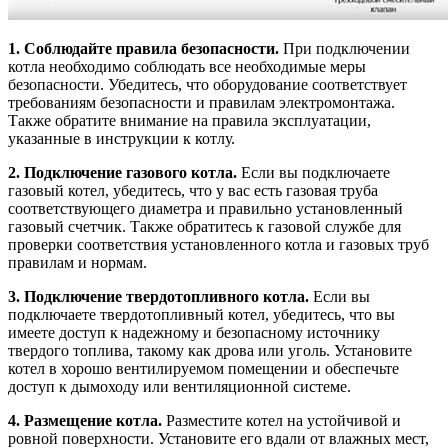
1. Соблюдайте правила безопасности.
При подключении
котла необходимо соблюдать все необходимые меры
безопасности. Убедитесь, что оборудование соответствует
требованиям безопасности и правилам электромонтажа.
Также обратите внимание на правила эксплуатации,
указанные в инструкции к котлу.
2. Подключение газового котла.
Если вы подключаете
газовый котел, убедитесь, что у вас есть газовая труба
соответствующего диаметра и правильно установленный
газовый счетчик. Также обратитесь к газовой службе для
проверки соответствия установленного котла и газовых труб
правилам и нормам.
3. Подключение твердотопливного котла.
Если вы
подключаете твердотопливный котел, убедитесь, что вы
имеете доступ к надежному и безопасному источнику
твердого топлива, такому как дрова или уголь. Установите
котел в хорошо вентилируемом помещении и обеспечьте
доступ к дымоходу или вентиляционной системе.
4. Размещение котла.
Разместите котел на устойчивой и
ровной поверхности. Установите его вдали от влажных мест,