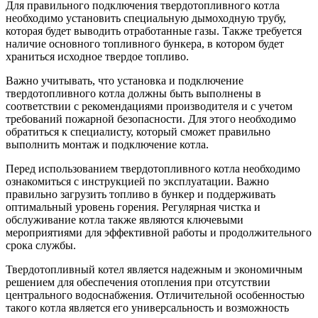
Для правильного подключения твердотопливного котла
необходимо установить специальную дымоходную трубу,
которая будет выводить отработанные газы. Также требуется
наличие основного топливного бункера, в котором будет
храниться исходное твердое топливо.
Важно учитывать, что установка и подключение
твердотопливного котла должны быть выполнены в
соответствии с рекомендациями производителя и с учетом
требований пожарной безопасности. Для этого необходимо
обратиться к специалисту, который сможет правильно
выполнить монтаж и подключение котла.
Перед использованием твердотопливного котла необходимо
ознакомиться с инструкцией по эксплуатации. Важно
правильно загрузить топливо в бункер и поддерживать
оптимальный уровень горения. Регулярная чистка и
обслуживание котла также являются ключевыми
мероприятиями для эффективной работы и продолжительного
срока службы.
Твердотопливный котел является надежным и экономичным
решением для обеспечения отопления при отсутствии
центрального водоснабжения. Отличительной особенностью
такого котла является его универсальность и возможность