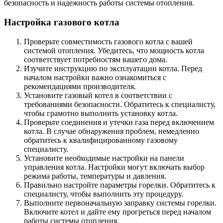
безопасность и надежность работы системы отопления.
Настройка газового котла
Проверьте совместимость газового котла с вашей
системой отопления. Убедитесь, что мощность котла
соответствует потребностям вашего дома.
Изучите инструкцию по эксплуатации котла. Перед
началом настройки важно ознакомиться с
рекомендациями производителя.
Установите газовый котел в соответствии с
требованиями безопасности. Обратитесь к специалисту,
чтобы грамотно выполнить установку котла.
Проверьте соединения и утечки газа перед включением
котла. В случае обнаружения проблем, немедленно
обратитесь к квалифицированному газовому
специалисту.
Установите необходимые настройки на панели
управления котла. Настройки могут включать выбор
режима работы, температуры и давления.
Правильно настройте параметры горелки. Обратитесь к
специалисту, чтобы выполнить эту процедуру.
Выполните первоначальную заправку системы горелки.
Включите котел и дайте ему прогреться перед началом
работы системы отопления.