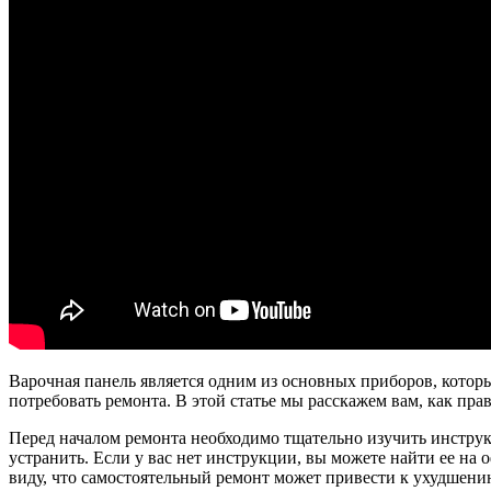
Варочная панель является одним из основных приборов, которы
потребовать ремонта. В этой статье мы расскажем вам, как пра
Перед началом ремонта необходимо тщательно изучить инстру
устранить. Если у вас нет инструкции, вы можете найти ее на
виду, что самостоятельный ремонт может привести к ухудшению