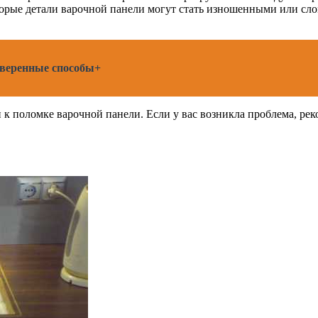
торые детали варочной панели могут стать изношенными или сло
оверенные способы+
к поломке варочной панели. Если у вас возникла проблема, рек