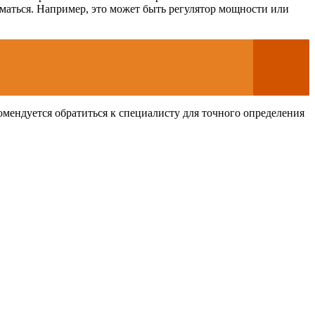
маться. Например, это может быть регулятор мощности или
омендуется обратиться к специалисту для точного определения