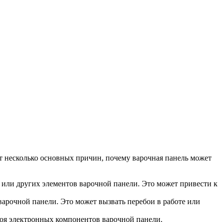
ет несколько основных причин, почему варочная панель может
или других элементов варочной панели. Это может привести к
рочной панели. Это может вызвать перебои в работе или
роя электронных компонентов варочной панели.