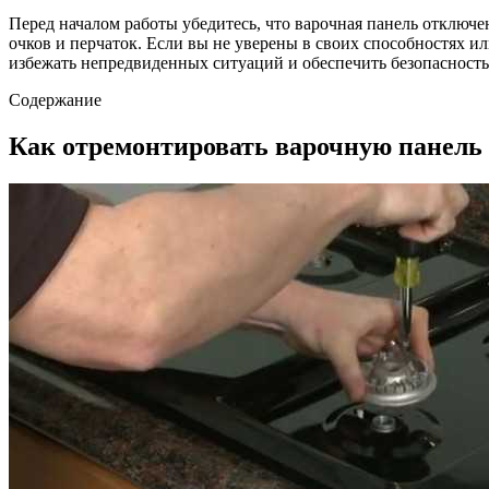
Перед началом работы убедитесь, что варочная панель отключ
очков и перчаток. Если вы не уверены в своих способностях и
избежать непредвиденных ситуаций и обеспечить безопасность
Содержание
Как отремонтировать варочную панель