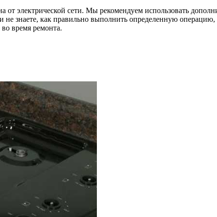
ена от электрической сети. Мы рекомендуем использовать допол
ли не знаете, как правильно выполнить определенную операцию,
 во время ремонта.