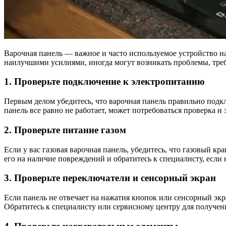
Варочная панель — важное и часто используемое устройство н
наилучшими усилиями, иногда могут возникать проблемы, треб
1. Проверьте подключение к электропитанию
Первым делом убедитесь, что варочная панель правильно подкл
панель все равно не работает, может потребоваться проверка и
2. Проверьте питание газом
Если у вас газовая варочная панель, убедитесь, что газовый кра
его на наличие повреждений и обратитесь к специалисту, если
3. Проверьте переключатели и сенсорный экран
Если панель не отвечает на нажатия кнопок или сенсорный экра
Обратитесь к специалисту или сервисному центру для получе