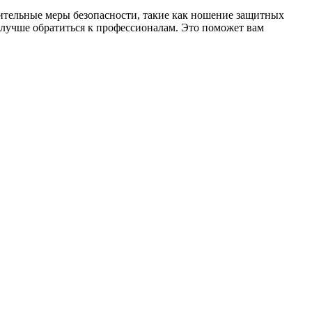
нительные меры безопасности, такие как ношение защитных
 лучше обратиться к профессионалам. Это поможет вам