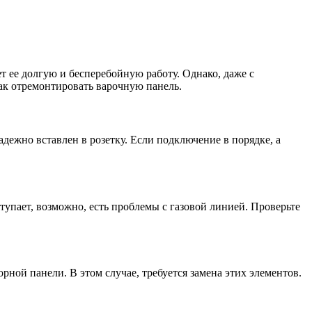
 ее долгую и бесперебойную работу. Однако, даже с
ак отремонтировать варочную панель.
дежно вставлен в розетку. Если подключение в порядке, а
оступает, возможно, есть проблемы с газовой линией. Проверьте
рной панели. В этом случае, требуется замена этих элементов.