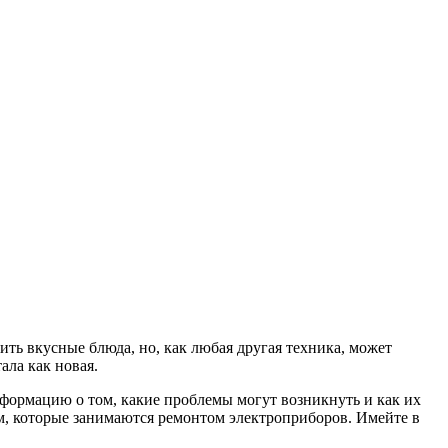
ть вкусные блюда, но, как любая другая техника, может
ала как новая.
формацию о том, какие проблемы могут возникнуть и как их
ам, которые занимаются ремонтом электроприборов. Имейте в