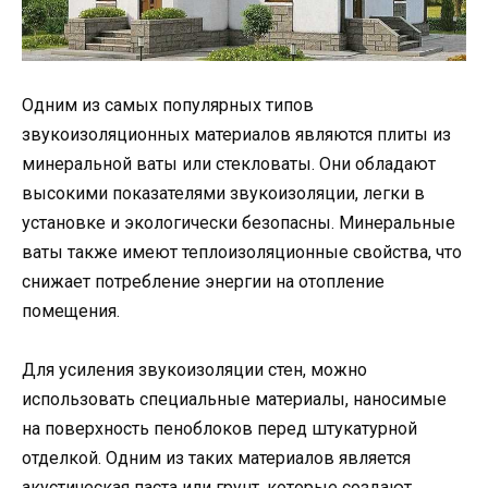
Одним из самых популярных типов
звукоизоляционных материалов являются плиты из
минеральной ваты или стекловаты. Они обладают
высокими показателями звукоизоляции, легки в
установке и экологически безопасны. Минеральные
ваты также имеют теплоизоляционные свойства, что
снижает потребление энергии на отопление
помещения.
Для усиления звукоизоляции стен, можно
использовать специальные материалы, наносимые
на поверхность пеноблоков перед штукатурной
отделкой. Одним из таких материалов является
акустическая паста или грунт, которые создают