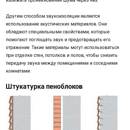
избежать проникновения шума через них.
Другим способом звукоизоляции является
использование акустических материалов. Они
обладают специальными свойствами, которые
помогают поглощать звук и предотвращать его
отражение. Такие материалы могут использоваться
при отделке стен, потолков и полов, чтобы снизить
передачу звука между помещениями и соседними
комнатами.
Штукатурка пеноблоков