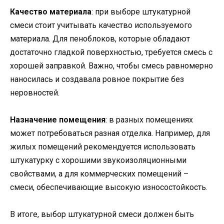
Качество материала
: при выборе штукатурной
смеси стоит учитывать качество используемого
материала. Для пеноблоков, которые обладают
достаточно гладкой поверхностью, требуется смесь с
хорошей заправкой. Важно, чтобы смесь равномерно
наносилась и создавала ровное покрытие без
неровностей.
Назначение помещения
: в разных помещениях
может потребоваться разная отделка. Например, для
жилых помещений рекомендуется использовать
штукатурку с хорошими звукоизоляционными
свойствами, а для коммерческих помещений –
смеси, обеспечивающие высокую износостойкость.
В итоге, выбор штукатурной смеси должен быть