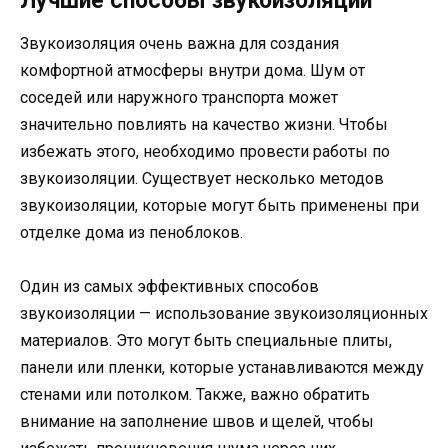
Лучшие способы звукоизоляции
Звукоизоляция очень важна для создания
комфортной атмосферы внутри дома. Шум от
соседей или наружного транспорта может
значительно повлиять на качество жизни. Чтобы
избежать этого, необходимо провести работы по
звукоизоляции. Существует несколько методов
звукоизоляции, которые могут быть применены при
отделке дома из пеноблоков.
Один из самых эффективных способов
звукоизоляции — использование звукоизоляционных
материалов. Это могут быть специальные плиты,
панели или пленки, которые устанавливаются между
стенами или потолком. Также, важно обратить
внимание на заполнение швов и щелей, чтобы