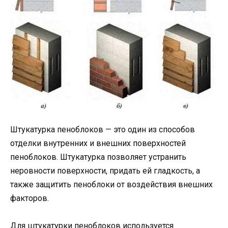
Штукатурка пеноблоков — это один из способов
отделки внутренних и внешних поверхностей
пеноблоков. Штукатурка позволяет устранить
неровности поверхности, придать ей гладкость, а
также защитить пеноблоки от воздействия внешних
факторов.
Для штукатурки пеноблоков используется