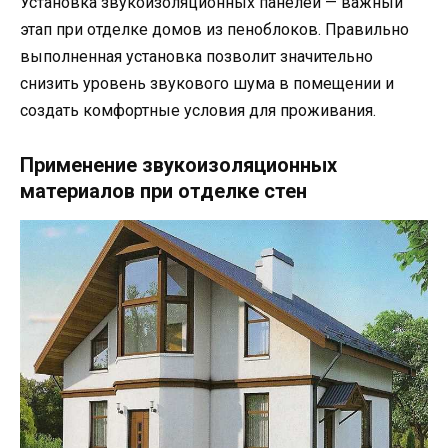
Установка звукоизоляционных панелей — важный
этап при отделке домов из пеноблоков. Правильно
выполненная установка позволит значительно
снизить уровень звукового шума в помещении и
создать комфортные условия для проживания.
Применение звукоизоляционных
материалов при отделке стен