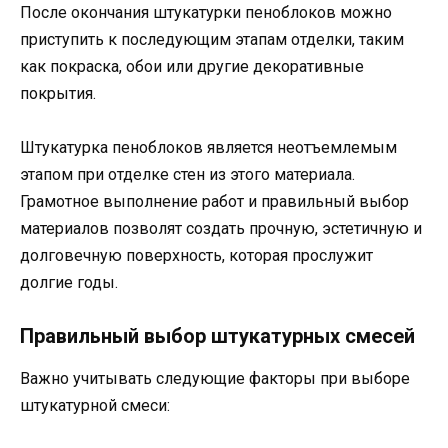
После окончания штукатурки пеноблоков можно
приступить к последующим этапам отделки, таким
как покраска, обои или другие декоративные
покрытия.
Штукатурка пеноблоков является неотъемлемым
этапом при отделке стен из этого материала.
Грамотное выполнение работ и правильный выбор
материалов позволят создать прочную, эстетичную и
долговечную поверхность, которая прослужит
долгие годы.
Правильный выбор штукатурных смесей
Важно учитывать следующие факторы при выборе
штукатурной смеси: