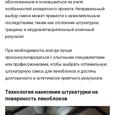
обоснованным и основываться на учете
особенностей конкретного проекта. Неправильный
выбор смеси может привести к нежелательным
последствиям, таким как отслоение штукатурки,
трещины и неудовлетворительный конечный
результат.
При необходимости, всегда лучше
проконсультироваться с опытными специалистами
или профессионалами, чтобы выбрать оптимальную
штукатурную смесь для пеноблоков и достичь
долговечного и эстетически приятного результата.
Технология нанесения штукатурки на
поверхность пеноблоков