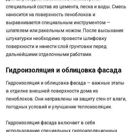
специальный состав из цемента, песка и воды. Смесь
наносится на поверхность пеноблоков и
выравнивается специальным инструментом —
шпателем или ракельным ножом. После высыхания
штукатурки необходимо провести шлифовку
поверхности и нанести слой грунтовки перед
дальнейшими отделочными работами.
Гидроизоляция и облицовка фасада
Гидроизоляция и облицовка фасада — важные этапы
в отделке внешней поверхности дома из
пеноблоков. Они направлены на защиту стен от влаги,
погодных условий и улучшение теплоизоляции.
Гидроизоляция фасада включает в себя
использование специальных гидроизоляционных