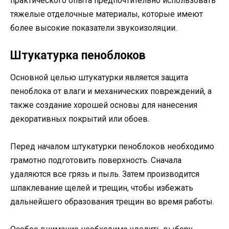
практического опыта предпочтительно использовать
тяжелые отделочные материалы, которые имеют
более высокие показатели звукоизоляции.
Штукатурка пеноблоков
Основной целью штукатурки является защита
пеноблока от влаги и механических повреждений, а
также создание хорошей основы для нанесения
декоративных покрытий или обоев.
Перед началом штукатурки пеноблоков необходимо
грамотно подготовить поверхность. Сначала
удаляются все грязь и пыль. Затем производится
шпаклевание щелей и трещин, чтобы избежать
дальнейшего образования трещин во время работы.