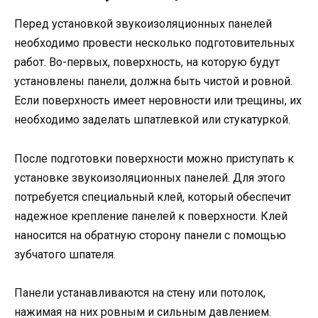
Перед установкой звукоизоляционных панелей
необходимо провести несколько подготовительных
работ. Во-первых, поверхность, на которую будут
установлены панели, должна быть чистой и ровной.
Если поверхность имеет неровности или трещины, их
необходимо заделать шпатлевкой или стукатуркой.
После подготовки поверхности можно приступать к
установке звукоизоляционных панелей. Для этого
потребуется специальный клей, который обеспечит
надежное крепление панелей к поверхности. Клей
наносится на обратную сторону панели с помощью
зубчатого шпателя.
Панели устанавливаются на стену или потолок,
нажимая на них ровным и сильным давлением.