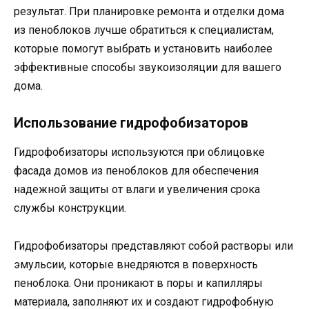
результат. При планировке ремонта и отделки дома
из пеноблоков лучше обратиться к специалистам,
которые помогут выбрать и установить наиболее
эффективные способы звукоизоляции для вашего
дома.
Использование гидрофобизаторов
Гидрофобизаторы используются при облицовке
фасада домов из пеноблоков для обеспечения
надежной защиты от влаги и увеличения срока
службы конструкции.
Гидрофобизаторы представляют собой растворы или
эмульсии, которые внедряются в поверхность
пеноблока. Они проникают в поры и капилляры
материала, заполняют их и создают гидрофобную