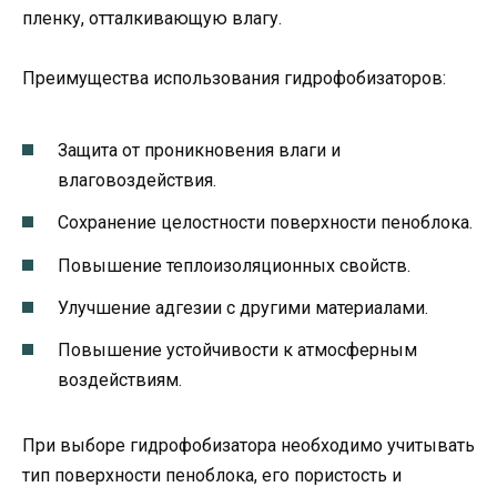
пленку, отталкивающую влагу.
Преимущества использования гидрофобизаторов:
Защита от проникновения влаги и
влаговоздействия.
Сохранение целостности поверхности пеноблока.
Повышение теплоизоляционных свойств.
Улучшение адгезии с другими материалами.
Повышение устойчивости к атмосферным
воздействиям.
При выборе гидрофобизатора необходимо учитывать
тип поверхности пеноблока, его пористость и