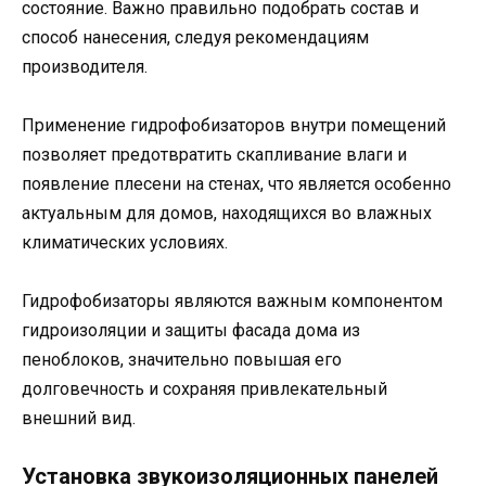
состояние. Важно правильно подобрать состав и
способ нанесения, следуя рекомендациям
производителя.
Применение гидрофобизаторов внутри помещений
позволяет предотвратить скапливание влаги и
появление плесени на стенах, что является особенно
актуальным для домов, находящихся во влажных
климатических условиях.
Гидрофобизаторы являются важным компонентом
гидроизоляции и защиты фасада дома из
пеноблоков, значительно повышая его
долговечность и сохраняя привлекательный
внешний вид.
Установка звукоизоляционных панелей