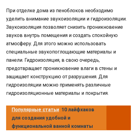
При отделке дома из пеноблоков необходимо
уделить внимание звукоизоляции и гидроизоляции.
Звукоизоляция позволяет снизить проникновение
звуков внутрь помещения и создать спокойную
атмосферу. Для этого можно использовать
специальные звукопоглощающие материалы и
панели. Гидроизоляция, в свою очередь,
предотвращает проникновение влаги в стены и
защищает конструкцию от разрушения. Для
гидроизоляции можно применять различные
гидроизоляционные материалы и покрытия.
Популярные статьи
10 лайфхаков
для создания удобной и
функциональной ванной комнаты