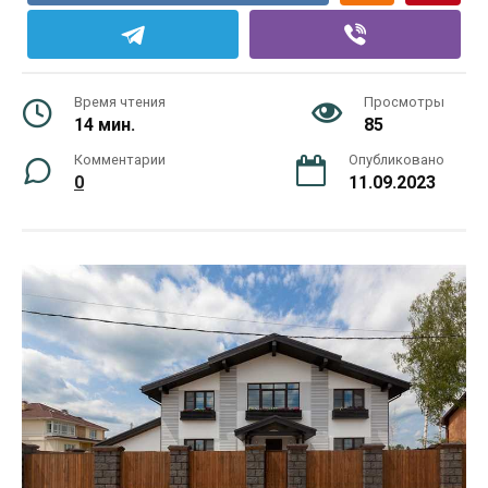
Время чтения
Просмотры
14 мин.
85
Комментарии
Опубликовано
0
11.09.2023