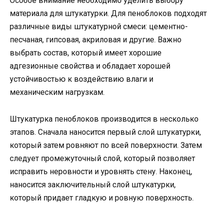
Особое внимание необходимо уделить выбору
материала для штукатурки. Для пеноблоков подходят
различные виды штукатурной смеси: цементно-
песчаная, гипсовая, акриловая и другие. Важно
выбрать состав, который имеет хорошие
адгезионные свойства и обладает хорошей
устойчивостью к воздействию влаги и
механическим нагрузкам.
Штукатурка пеноблоков производится в несколько
этапов. Сначала наносится первый слой штукатурки,
который затем ровняют по всей поверхности. Затем
следует промежуточный слой, который позволяет
исправить неровности и уровнять стену. Наконец,
наносится заключительный слой штукатурки,
который придает гладкую и ровную поверхность.