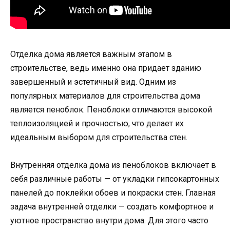
Отделка дома является важным этапом в
строительстве, ведь именно она придает зданию
завершенный и эстетичный вид. Одним из
популярных материалов для строительства дома
является пеноблок. Пеноблоки отличаются высокой
теплоизоляцией и прочностью, что делает их
идеальным выбором для строительства стен.
Внутренняя отделка дома из пеноблоков включает в
себя различные работы — от укладки гипсокартонных
панелей до поклейки обоев и покраски стен. Главная
задача внутренней отделки — создать комфортное и
уютное пространство внутри дома. Для этого часто