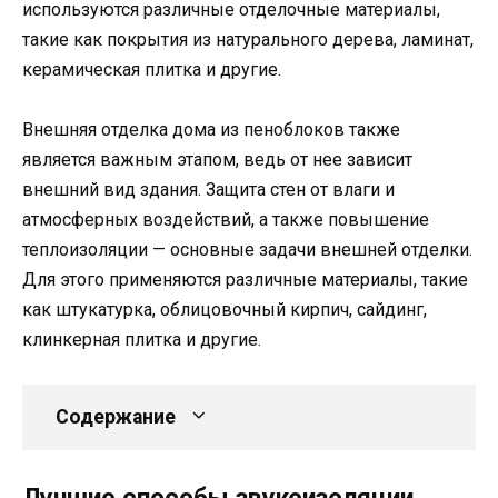
используются различные отделочные материалы,
такие как покрытия из натурального дерева, ламинат,
керамическая плитка и другие.
Внешняя отделка дома из пеноблоков также
является важным этапом, ведь от нее зависит
внешний вид здания. Защита стен от влаги и
атмосферных воздействий, а также повышение
теплоизоляции — основные задачи внешней отделки.
Для этого применяются различные материалы, такие
как штукатурка, облицовочный кирпич, сайдинг,
клинкерная плитка и другие.
Содержание