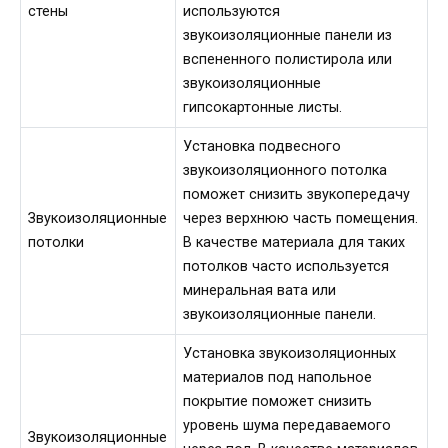
стены
используются
звукоизоляционные панели из
вспененного полистирола или
звукоизоляционные
гипсокартонные листы.
Установка подвесного
звукоизоляционного потолка
поможет снизить звукопередачу
Звукоизоляционные
через верхнюю часть помещения.
потолки
В качестве материала для таких
потолков часто используется
минеральная вата или
звукоизоляционные панели.
Установка звукоизоляционных
материалов под напольное
покрытие поможет снизить
уровень шума передаваемого
Звукоизоляционные