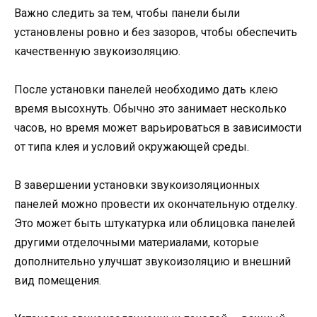
Важно следить за тем, чтобы панели были
установлены ровно и без зазоров, чтобы обеспечить
качественную звукоизоляцию.
После установки панелей необходимо дать клею
время высохнуть. Обычно это занимает несколько
часов, но время может варьироваться в зависимости
от типа клея и условий окружающей среды.
В завершении установки звукоизоляционных
панелей можно провести их окончательную отделку.
Это может быть штукатурка или облицовка панелей
другими отделочными материалами, которые
дополнительно улучшат звукоизоляцию и внешний
вид помещения.