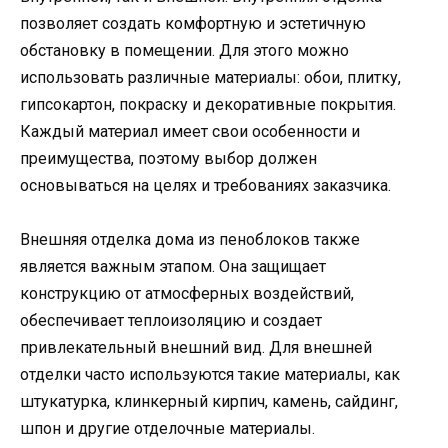
позволяет создать комфортную и эстетичную
обстановку в помещении. Для этого можно
использовать различные материалы: обои, плитку,
гипсокартон, покраску и декоративные покрытия.
Каждый материал имеет свои особенности и
преимущества, поэтому выбор должен
основываться на целях и требованиях заказчика.
Внешняя отделка дома из пеноблоков также
является важным этапом. Она защищает
конструкцию от атмосферных воздействий,
обеспечивает теплоизоляцию и создает
привлекательный внешний вид. Для внешней
отделки часто используются такие материалы, как
штукатурка, клинкерный кирпич, камень, сайдинг,
шпон и другие отделочные материалы.