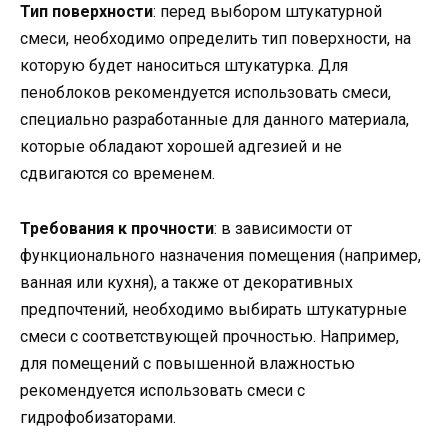
Тип поверхности
: перед выбором штукатурной
смеси, необходимо определить тип поверхности, на
которую будет наноситься штукатурка. Для
пеноблоков рекомендуется использовать смеси,
специально разработанные для данного материала,
которые обладают хорошей адгезией и не
сдвигаются со временем.
Требования к прочности
: в зависимости от
функционального назначения помещения (например,
ванная или кухня), а также от декоративных
предпочтений, необходимо выбирать штукатурные
смеси с соответствующей прочностью. Например,
для помещений с повышенной влажностью
рекомендуется использовать смеси с
гидрофобизаторами.