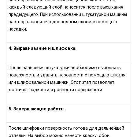
каждый следующий слой наносится после высыхания
предыдущего. При использовании штукатурной машины
раствор наносится однородным слоем с помощью
насадки.
4. Выравнивание и шлифовка.
После нанесения штукатурки необходимо выровнять
поверхность и удалить неровности с помощью шпатля
или шлифовальной машинки. Этот этап позволяет
достичь гладкости и ровности поверхности.
5. Завершающие работы.
После шлифовки поверхность готова для дальнейшей
отделки. На выбор можно нанести краску, обои,