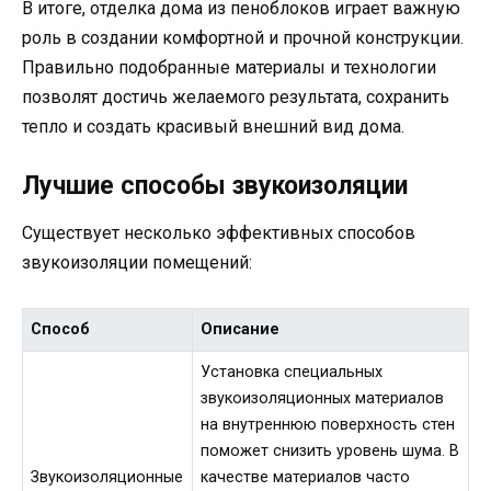
В итоге, отделка дома из пеноблоков играет важную
роль в создании комфортной и прочной конструкции.
Правильно подобранные материалы и технологии
позволят достичь желаемого результата, сохранить
тепло и создать красивый внешний вид дома.
Лучшие способы звукоизоляции
Существует несколько эффективных способов
звукоизоляции помещений:
Способ
Описание
Установка специальных
звукоизоляционных материалов
на внутреннюю поверхность стен
поможет снизить уровень шума. В
Звукоизоляционные
качестве материалов часто