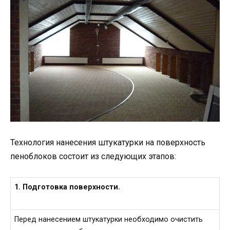
Технология нанесения штукатурки на поверхность
пеноблоков состоит из следующих этапов:
1. Подготовка поверхности.
Перед нанесением штукатурки необходимо очистить