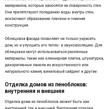
материалов, которые наносятся на поверхность стен.
Они препятствуют попаданию воды внутрь стен,
исключают образование плесени и гниения
конструкции.
Облицовка фасада позволяет не только украсить
дом, но и улучшить его тепло- и звукоизоляцию. Для
облицовки могут использоваться различные
материалы, такие как клинкерная плитка, штукатурка,
декоративные панели из искусственного или
натурального камня, виниловый сайдинг и другие.
Отделка домов из пеноблоков:
внутренняя и внешняя
Отделка дома из пеноблоков может быть как
внутренней, так и внешней. Внутренняя отделка