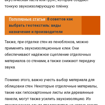
тонкую звукоизолирующую плёнку.
Популярные статьи
8 советов как
выбрать геотекстиль: виды
назначение и производители
Также, при отделке стен из пеноблоков, можно
применять звукоизоляционные клеи. Они
обеспечивают надёжное сцепление отделочных
материалов со стенами, а также снижают передачу
звука.
Помимо этого, важно учесть выбор материала для
облицовки стен. Некоторые отделочные материалы,
такие как гипсокартонные листы или деревянные
панели, могут также усилить звукоизоляцию. Из