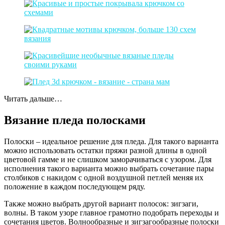
Читать дальше…
Вязание пледа полосками
Полоски – идеальное решение для пледа. Для такого варианта
можно использовать остатки пряжи разной длины в одной
цветовой гамме и не слишком заморачиваться с узором. Для
исполнения такого варианта можно выбрать сочетание пары
столбиков с накидом с одной воздушной петлей меняя их
положение в каждом последующем ряду.
Также можно выбрать другой вариант полосок: зигзаги,
волны. В таком узоре главное грамотно подобрать переходы и
сочетания цветов. Волнообразные и зигзагообразные полоски