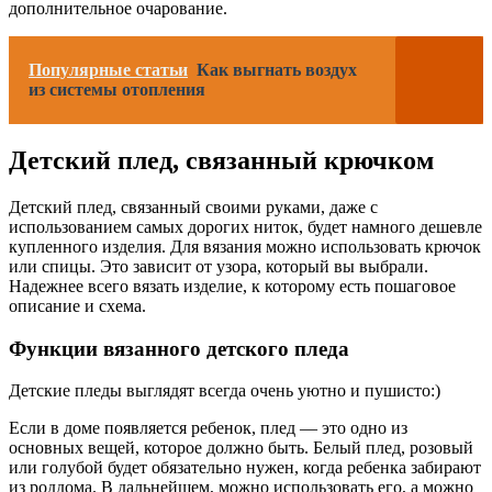
дополнительное очарование.
Популярные статьи
Как выгнать воздух
из системы отопления
Детский плед, связанный крючком
Детский плед, связанный своими руками, даже с
использованием самых дорогих ниток, будет намного дешевле
купленного изделия. Для вязания можно использовать крючок
или спицы. Это зависит от узора, который вы выбрали.
Надежнее всего вязать изделие, к которому есть пошаговое
описание и схема.
Функции вязанного детского пледа
Детские пледы выглядят всегда очень уютно и пушисто:)
Если в доме появляется ребенок, плед — это одно из
основных вещей, которое должно быть. Белый плед, розовый
или голубой будет обязательно нужен, когда ребенка забирают
из роддома. В дальнейшем, можно использовать его, а можно