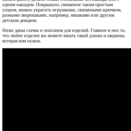
одним накидом. Покрывало, связанное таким простым
узором, можно украсить игрушками, связанными крючком,
разными зверюшками, например, мишками или другим
детским декором.
Ниже даны схемы и описания для изделий. Главное в них то,
что любое изделие вы можете вязать такой длины и ширины,
которая вам нужна.