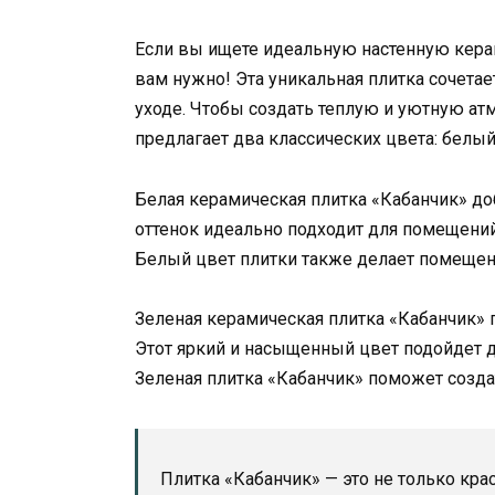
Если вы ищете идеальную настенную керами
вам нужно! Эта уникальная плитка сочетае
уходе. Чтобы создать теплую и уютную ат
предлагает два классических цвета: белый
Белая керамическая плитка «Кабанчик» доб
оттенок идеально подходит для помещений
Белый цвет плитки также делает помещен
Зеленая керамическая плитка «Кабанчик» 
Этот яркий и насыщенный цвет подойдет дл
Зеленая плитка «Кабанчик» поможет созда
Плитка «Кабанчик» — это не только кра