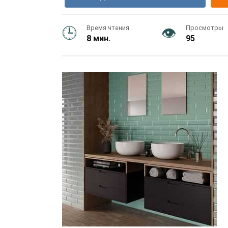
Время чтения
Просмотры
8 мин.
95