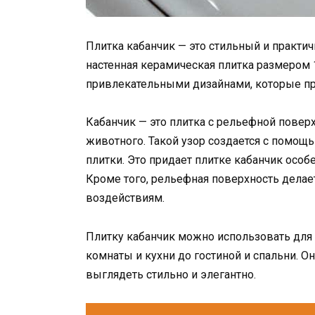
Плитка кабанчик — это стильный и практи
настенная керамическая плитка размером 
привлекательными дизайнами, которые 
Кабанчик — это плитка с рельефной пове
животного. Такой узор создается с помо
плитки. Это придает плитке кабанчик осо
Кроме того, рельефная поверхность делае
воздействиям.
Плитку кабанчик можно использовать для 
комнаты и кухни до гостиной и спальни. О
выглядеть стильно и элегантно.