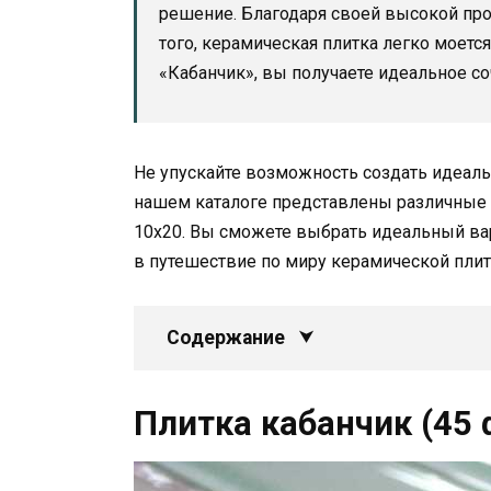
решение. Благодаря своей высокой про
того, керамическая плитка легко моется
«Кабанчик», вы получаете идеальное соч
Не упускайте возможность создать идеаль
нашем каталоге представлены различные 
10х20. Вы сможете выбрать идеальный вар
в путешествие по миру керамической плит
Содержание
Плитка кабанчик (45 