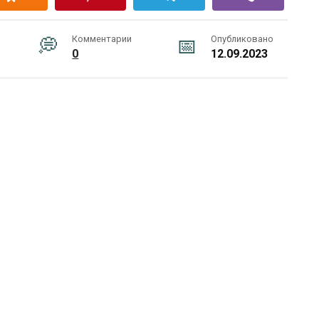
Комментарии
Опубликовано
0
12.09.2023