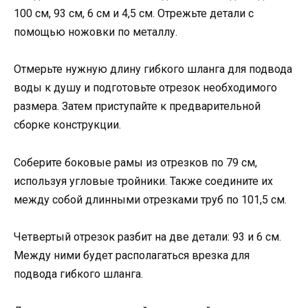
100 см, 93 см, 6 см и 4,5 см. Отрежьте детали с
помощью ножовки по металлу.
Отмерьте нужную длину гибкого шланга для подвода
воды к душу и подготовьте отрезок необходимого
размера. Затем приступайте к предварительной
сборке конструкции.
Соберите боковые рамы из отрезков по 79 см,
используя угловые тройники. Также соедините их
между собой длинными отрезками труб по 101,5 см.
Четвертый отрезок разбит на две детали: 93 и 6 см.
Между ними будет располагаться врезка для
подвода гибкого шланга.