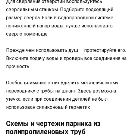
Для сверления отверстий воспользуйтесь
сверлильным станком. Подберите подходящий
размер сверла. Если в водопроводной системе
пониженный напор воды, лучше использовать
сверло поменьше.
Прежде чем использовать душ — протестируйте его.
Включите подачу воды и проверь все соединения на
прочность
Особое внимание стоит уделить металлическому
переходнику с трубы на шланг. Здесь возможна
утечка, если при соединении деталей не был
использован силиконовый герметик
Схемы и чертежи парника из
полипропиленовых труб