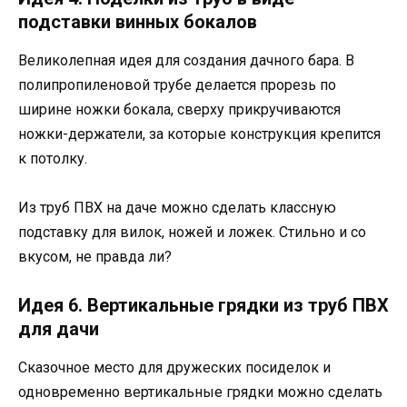
подставки винных бокалов
Великолепная идея для создания дачного бара. В
полипропиленовой трубе делается прорезь по
ширине ножки бокала, сверху прикручиваются
ножки-держатели, за которые конструкция крепится
к потолку.
Из труб ПВХ на даче можно сделать классную
подставку для вилок, ножей и ложек. Стильно и со
вкусом, не правда ли?
Идея 6. Вертикальные грядки из труб ПВХ
для дачи
Сказочное место для дружеских посиделок и
одновременно вертикальные грядки можно сделать