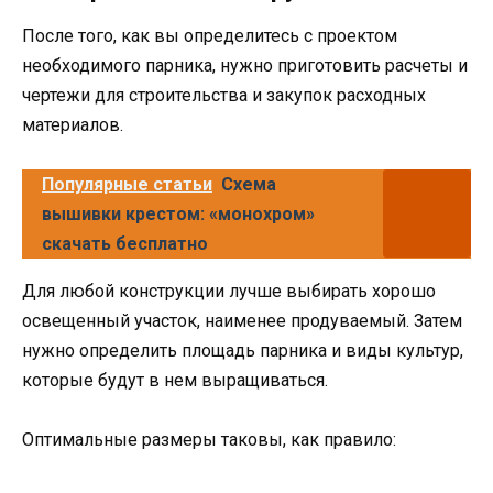
После того, как вы определитесь с проектом
необходимого парника, нужно приготовить расчеты и
чертежи для строительства и закупок расходных
материалов.
Популярные статьи
Схема
вышивки крестом: «монохром»
скачать бесплатно
Для любой конструкции лучше выбирать хорошо
освещенный участок, наименее продуваемый. Затем
нужно определить площадь парника и виды культур,
которые будут в нем выращиваться.
Оптимальные размеры таковы, как правило: