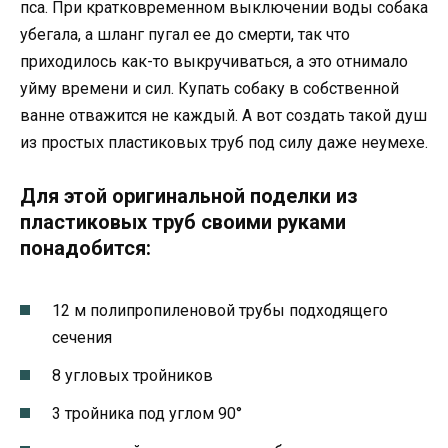
пса. При кратковременном выключении воды собака
убегала, а шланг пугал ее до смерти, так что
приходилось как-то выкручиваться, а это отнимало
уйму времени и сил. Купать собаку в собственной
ванне отважится не каждый. А вот создать такой душ
из простых пластиковых труб под силу даже неумехе.
Для этой оригинальной поделки из
пластиковых труб своими руками
понадобится:
12 м полипропиленовой трубы подходящего
сечения
8 угловых тройников
3 тройника под углом 90°