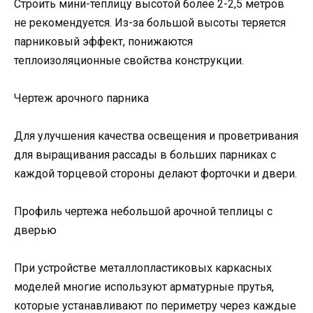
Строить мини-теплицу высотой более 2-2,5 метров
не рекомендуется. Из-за большой высоты теряется
парниковый эффект, понижаются
теплоизоляционные свойства конструкции.
Чертеж арочного парника
Для улучшения качества освещения и проветривания
для выращивания рассады в больших парниках с
каждой торцевой стороны делают форточки и двери.
Профиль чертежа небольшой арочной теплицы с
дверью
При устройстве металлопластиковых каркасных
моделей многие используют арматурные прутья,
которые устанавливают по периметру через каждые