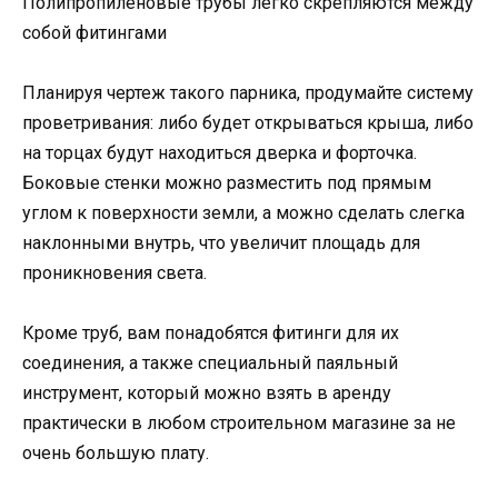
Полипропиленовые трубы легко скрепляются между
собой фитингами
Планируя чертеж такого парника, продумайте систему
проветривания: либо будет открываться крыша, либо
на торцах будут находиться дверка и форточка.
Боковые стенки можно разместить под прямым
углом к поверхности земли, а можно сделать слегка
наклонными внутрь, что увеличит площадь для
проникновения света.
Кроме труб, вам понадобятся фитинги для их
соединения, а также специальный паяльный
инструмент, который можно взять в аренду
практически в любом строительном магазине за не
очень большую плату.