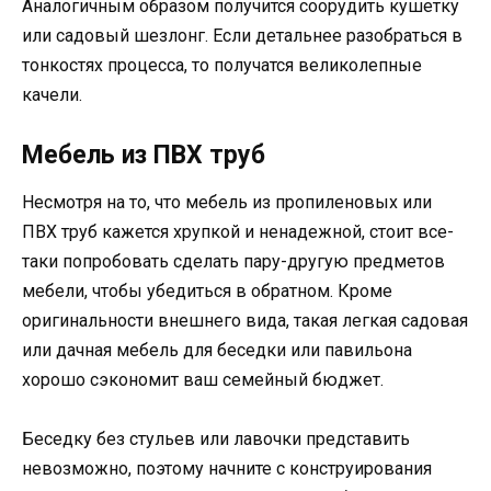
Аналогичным образом получится соорудить кушетку
или садовый шезлонг. Если детальнее разобраться в
тонкостях процесса, то получатся великолепные
качели.
Мебель из ПВХ труб
Несмотря на то, что мебель из пропиленовых или
ПВХ труб кажется хрупкой и ненадежной, стоит все-
таки попробовать сделать пару-другую предметов
мебели, чтобы убедиться в обратном. Кроме
оригинальности внешнего вида, такая легкая садовая
или дачная мебель для беседки или павильона
хорошо сэкономит ваш семейный бюджет.
Беседку без стульев или лавочки представить
невозможно, поэтому начните с конструирования