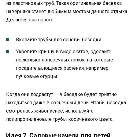
из пластиковых труб. Такая оригинальная беседка
наверняка станет любимым местом дачного отдыха.
Делается она просто:
Вкопайте трубы для основы беседки.
Укрепите крышу в виде скатов, сделайте
несколько поперечных полок, на которые
посадите вьющиеся растения, например,
пучковые огурцы.
Когда они подрастут — в беседке будет приятно
находиться даже в солнечный день. Чтобы беседка
смотрелась живописнее, используйте
полипропиленовые трубы коричневого цвета.
Идея 7. Садовые качели для детей