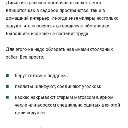
Диван из транспортировочных паллет легко
впишется как в садовое пространство, так и в
домашний интерьер. Иногда экземпляры настолько
радуют, что «просятся» в городскую обстановку.
Выполнить изделие не составит труда.
Для этого не надо обладать навыками столярных
работ. Все просто:
берут готовые поддоны;
паллеты шлифуют, соединяют уголком;
каркас накрывают старым матрасом в ярком
чехле или ворохом специально сшитых для этой
цели подушек.