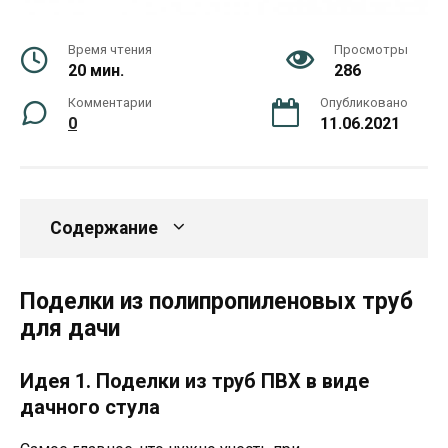
Время чтения
Просмотры
20 мин.
286
Комментарии
Опубликовано
0
11.06.2021
Содержание
Поделки из полипропиленовых труб
для дачи
Идея 1. Поделки из труб ПВХ в виде
дачного стула