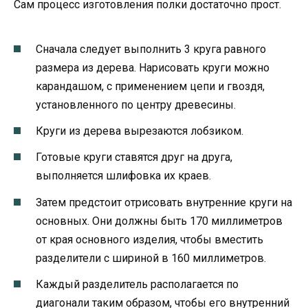
Сам процесс изготовления полки достаточно прост.
Сначала следует выполнить 3 круга равного
размера из дерева. Нарисовать круги можно
карандашом, с применением цепи и гвоздя,
установленного по центру древесины.
Круги из дерева вырезаются лобзиком.
Готовые круги ставятся друг на друга,
выполняется шлифовка их краев.
Затем предстоит отрисовать внутренние круги на
основных. Они должны быть 170 миллиметров
от края основного изделия, чтобы вместить
разделители с шириной в 160 миллиметров.
Каждый разделитель располагается по
диагонали таким образом, чтобы его внутренний