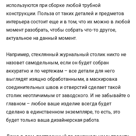
используются при сборке любой трубной
конструкции. Польза от таких деталей и предметов
интерьера состоит еще и в том, что их можно в любой
момент разобрать, чтобы собрать что-то другое,
актуальное на данный момент.
Например, стеклянный журнальный столик никто не
назовет самодельным, если он будет собран
аккуратно и по чертежам – все детали для него
выглядят изящно обработанными, а маскировка
соединительных швов и отверстий сделает такой
столик неотличимым от заводского. И не забывайте о
главном – любое ваше изделие всегда будет
сделано в единственном экземпляре, то есть, это
будет только ваша дизайнерская работа.