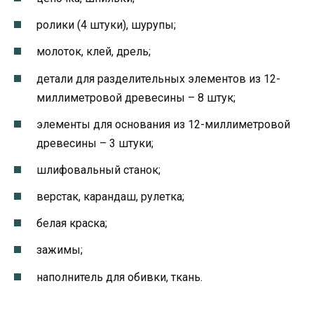
ролики (4 штуки), шурупы;
молоток, клей, дрель;
детали для разделительных элементов из 12-
миллиметровой древесины – 8 штук;
элементы для основания из 12-миллиметровой
древесины – 3 штуки;
шлифовальный станок;
верстак, карандаш, рулетка;
белая краска;
зажимы;
наполнитель для обивки, ткань.