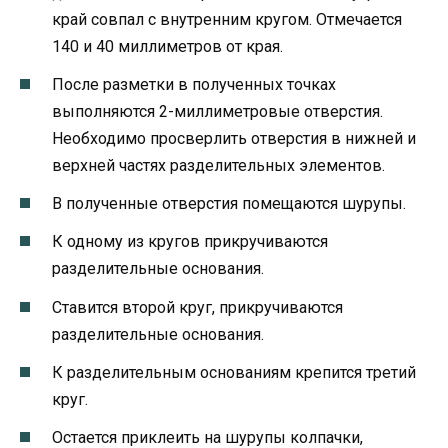
край совпал с внутренним кругом. Отмечается
140 и 40 миллиметров от края.
После разметки в полученных точках
выполняются 2-миллиметровые отверстия.
Необходимо просверлить отверстия в нижней и
верхней частях разделительных элементов.
В полученные отверстия помещаются шурупы.
К одному из кругов прикручиваются
разделительные основания.
Ставится второй круг, прикручиваются
разделительные основания.
К разделительным основаниям крепится третий
круг.
Остается приклеить на шурупы колпачки,