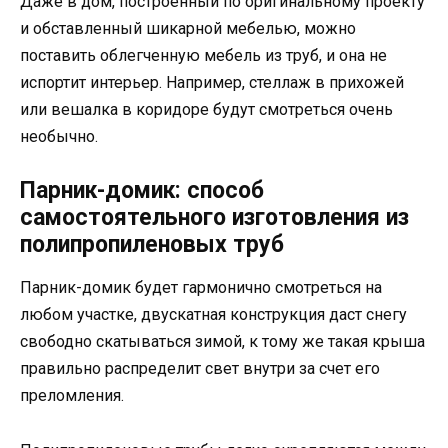
Даже в дом, построенный по оригинальному проекту
и обставленный шикарной мебелью, можно
поставить облегченную мебель из труб, и она не
испортит интерьер. Например, стеллаж в прихожей
или вешалка в коридоре будут смотреться очень
необычно.
Парник-домик: способ
самостоятельного изготовления из
полипропиленовых труб
Парник-домик будет гармонично смотреться на
любом участке, двускатная конструкция даст снегу
свободно скатываться зимой, к тому же такая крыша
правильно распределит свет внутри за счет его
преломления.