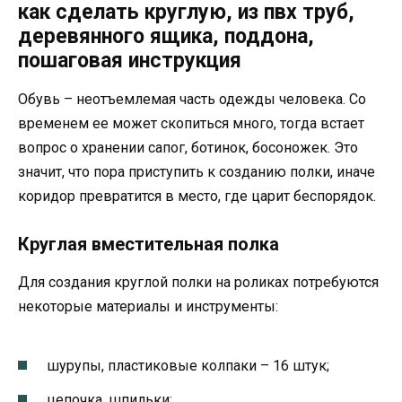
как сделать круглую, из пвх труб,
деревянного ящика, поддона,
пошаговая инструкция
Обувь – неотъемлемая часть одежды человека. Со
временем ее может скопиться много, тогда встает
вопрос о хранении сапог, ботинок, босоножек. Это
значит, что пора приступить к созданию полки, иначе
коридор превратится в место, где царит беспорядок.
Круглая вместительная полка
Для создания круглой полки на роликах потребуются
некоторые материалы и инструменты:
шурупы, пластиковые колпаки – 16 штук;
цепочка, шпильки;