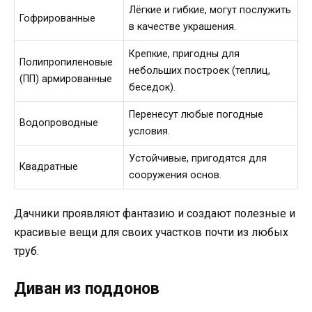
Лёгкие и гибкие, могут послужить
Гофрированные
в качестве украшения.
Крепкие, пригодны для
Полипропиленовые
небольших построек (теплиц,
(ПП) армированные
беседок).
Перенесут любые погодные
Водопроводные
условия.
Устойчивые, пригодятся для
Квадратные
сооружения основ.
Дачники проявляют фантазию и создают полезные и
красивые вещи для своих участков почти из любых
труб.
Диван из поддонов