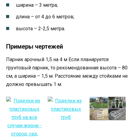
ширина – 3 метра;
длина – от 4 до 6 метров;
высота – 2-2,5 метра.
Примеры чертежей
Парник арочный 1,5 на 4 м Если планируется
грунтовый парник, то рекомендованная высота – 80
см, а ширина – 1,5 м. Расстояние между стойками не
должно превышать 1 м.