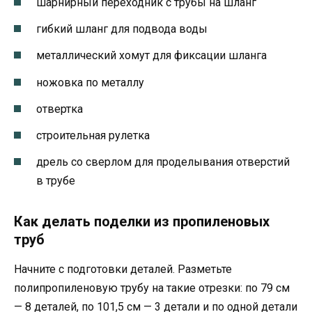
шарнирный переходник с трубы на шланг
гибкий шланг для подвода воды
металлический хомут для фиксации шланга
ножовка по металлу
отвертка
строительная рулетка
дрель со сверлом для проделывания отверстий
в трубе
Как делать поделки из пропиленовых
труб
Начните с подготовки деталей. Разметьте
полипропиленовую трубу на такие отрезки: по 79 см
— 8 деталей, по 101,5 см — 3 детали и по одной детали