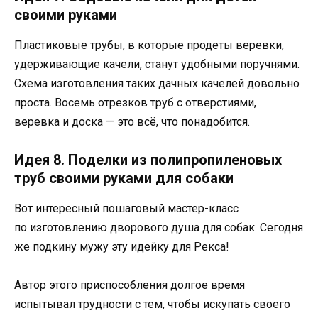
своими руками
Пластиковые трубы, в которые продеты веревки,
удерживающие качели, станут удобными поручнями.
Схема изготовления таких дачных качелей довольно
проста. Восемь отрезков труб с отверстиями,
веревка и доска — это всё, что понадобится.
Идея 8. Поделки из полипропиленовых
труб своими руками для собаки
Вот интересный пошаговый мастер-класс
по изготовлению дворового душа для собак. Сегодня
же подкину мужу эту идейку для Рекса!
Автор этого приспособления долгое время
испытывал трудности с тем, чтобы искупать своего