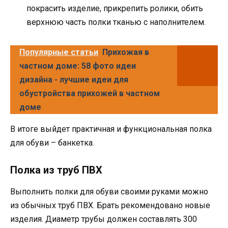
покрасить изделие, прикрепить ролики, обить
верхнюю часть полки тканью с наполнителем.
Популярные статьи
Прихожая в
частном доме: 58 фото идеи
дизайна - лучшие идеи для
обустройства прихожей в частном
доме
В итоге выйдет практичная и функциональная полка
для обуви – банкетка.
Полка из труб ПВХ
Выполнить полки для обуви своими руками можно
из обычных труб ПВХ. Брать рекомендовано новые
изделия. Диаметр трубы должен составлять 300