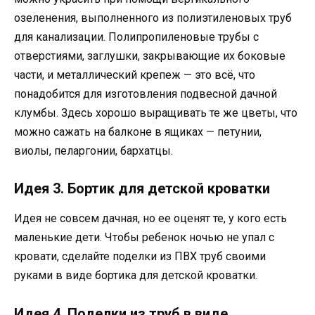
озеленения, выполненного из полиэтиленовых труб
для канализации. Полипропиленовые трубы с
отверстиями, заглушки, закрывающие их боковые
части, и металлический крепеж — это всё, что
понадобится для изготовления подвесной дачной
клумбы. Здесь хорошо выращивать те же цветы, что
можно сажать на балконе в ящиках — петунии,
виолы, пеларгонии, бархатцы.
Идея 3. Бортик для детской кроватки
Идея не совсем дачная, но ее оценят те, у кого есть
маленькие дети. Чтобы ребенок ночью не упал с
кровати, сделайте поделки из ПВХ труб своими
руками в виде бортика для детской кроватки.
Идея 4. Поделки из труб в виде