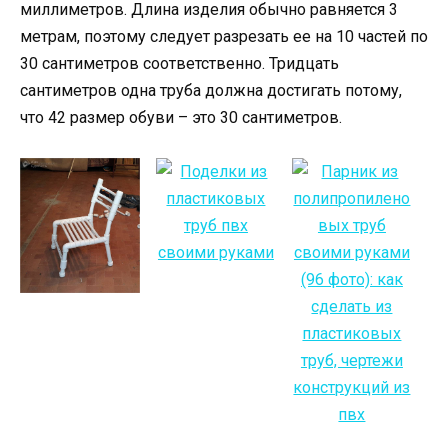
миллиметров. Длина изделия обычно равняется 3
метрам, поэтому следует разрезать ее на 10 частей по
30 сантиметров соответственно. Тридцать
сантиметров одна труба должна достигать потому,
что 42 размер обуви – это 30 сантиметров.