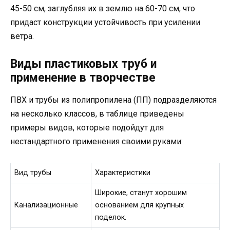
45-50 см, заглубляя их в землю на 60-70 см, что
придаст конструкции устойчивость при усилении
ветра.
Виды пластиковых труб и
применение в творчестве
ПВХ и трубы из полипропилена (ПП) подразделяются
на несколько классов, в таблице приведены
примеры видов, которые подойдут для
нестандартного применения своими руками:
Вид трубы
Характеристики
Широкие, станут хорошим
Канализационные
основанием для крупных
поделок.