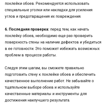
поклейки обоев. Рекомендуется использовать
специальные уголки или накладки для усиления
углов и предотвращения их повреждения.
6. Последняя проверка:
перед тем, как начать
поклейку обоев, необходимо еще раз проверить
поверхность стены на наличие дефектов и убедиться
в ее готовности. Это поможет избежать возможных
проблем в процессе работы.
Следуя этим шагам, вы сможете правильно
подготовить стену к поклейке обоев и обеспечить
качественное выполнение работ. Не забывайте о
тщательном выборе обоев и используйте
качественные материалы и инструменты для
достижения наилучшего результата.