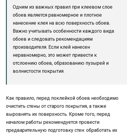
Одним из важных правил при клеевом слое
обоев является равномерное и плотное
нанесение клея на всю поверхность обоев.
Важно учитывать особенности каждого вида
обоев и следовать рекомендациям
производителя. Если клей нанесен
неравномерно, это может привести к
отслоению обоев, образованию пузырей и
волнистости покрытия.
Как правило, перед поклейкой обоев необходимо
очистить стены от старого покрытия, а также
выровнять их поверхность. Кроме того, перед
началом работы рекомендуется провести
предварительную подготовку стен: обработать их