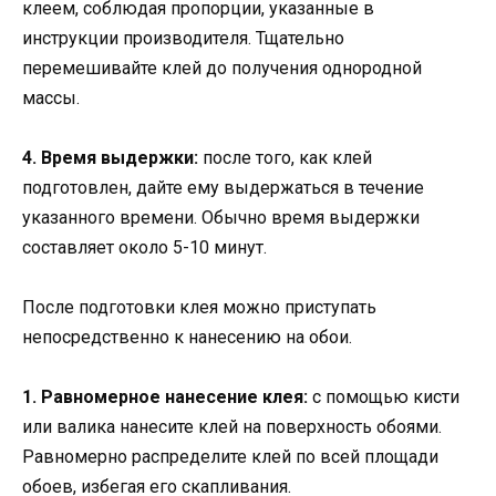
клеем, соблюдая пропорции, указанные в
инструкции производителя. Тщательно
перемешивайте клей до получения однородной
массы.
4. Время выдержки:
после того, как клей
подготовлен, дайте ему выдержаться в течение
указанного времени. Обычно время выдержки
составляет около 5-10 минут.
После подготовки клея можно приступать
непосредственно к нанесению на обои.
1. Равномерное нанесение клея:
с помощью кисти
или валика нанесите клей на поверхность обоями.
Равномерно распределите клей по всей площади
обоев, избегая его скапливания.