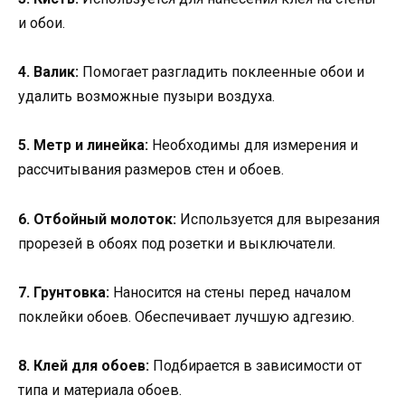
и обои.
4. Валик:
Помогает разгладить поклеенные обои и
удалить возможные пузыри воздуха.
5. Метр и линейка:
Необходимы для измерения и
рассчитывания размеров стен и обоев.
6. Отбойный молоток:
Используется для вырезания
прорезей в обоях под розетки и выключатели.
7. Грунтовка:
Наносится на стены перед началом
поклейки обоев. Обеспечивает лучшую адгезию.
8. Клей для обоев:
Подбирается в зависимости от
типа и материала обоев.