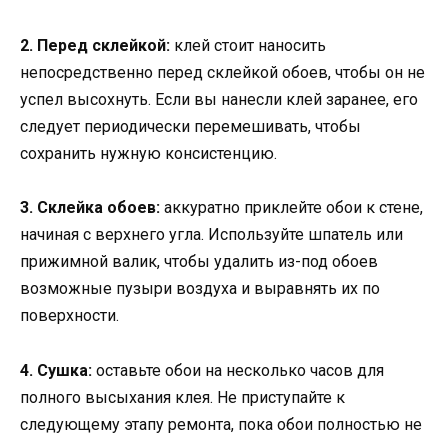
2. Перед склейкой:
клей стоит наносить
непосредственно перед склейкой обоев, чтобы он не
успел высохнуть. Если вы нанесли клей заранее, его
следует периодически перемешивать, чтобы
сохранить нужную консистенцию.
3. Склейка обоев:
аккуратно приклейте обои к стене,
начиная с верхнего угла. Используйте шпатель или
прижимной валик, чтобы удалить из-под обоев
возможные пузыри воздуха и выравнять их по
поверхности.
4. Сушка:
оставьте обои на несколько часов для
полного высыхания клея. Не приступайте к
следующему этапу ремонта, пока обои полностью не