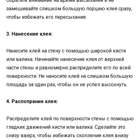
Обратите внимание на время высыхания и не
замешивайте слишком большую порцию клея сразу,
чтобы избежать его пересыхания.
3. Нанесение клея:
Нанесите клей на стену с помощью широкой кисти
или валика. Начинайте нанесение клея от верхней
части стены и равномерно распределите его по всей
поверхности. Не наносите клей на слишком большую
площадь за один раз, чтобы он не успел высохнуть.
4. Распопрание клея:
Распределите клей по поверхности стены с помощью
гладких движений кисти или валика. Сделайте это
снизу вверх, чтобы избежать скопления клея внизу