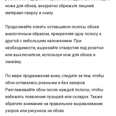
ножа для обоев, аккуратно обрежьте лишний
материал сверху и снизу.
Продолжайте клеить оставшиеся полосы обоев
аналогичным образом, прикрепляя одну полосу к
другой с небольшим наложением. При
необходимости, вырезайте отверстия под розетки
или выключатели, используя нож для обоев и
линейку.
По мере продвижения вниз, следите за тем, чтобы
обои оставались ровными и без зазоров.
Разглаживайте обои после каждой полосы, чтобы
избежать появления пузырей или складок. Также
обратите внимание на правильное выравнивание
узоров или рисунков на обоях.