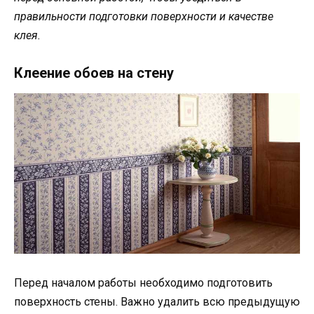
правильности подготовки поверхности и качестве
клея.
Клеение обоев на стену
Перед началом работы необходимо подготовить
поверхность стены. Важно удалить всю предыдущую