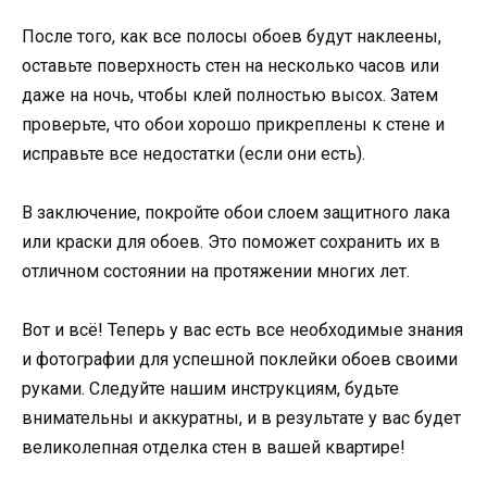
После того, как все полосы обоев будут наклеены,
оставьте поверхность стен на несколько часов или
даже на ночь, чтобы клей полностью высох. Затем
проверьте, что обои хорошо прикреплены к стене и
исправьте все недостатки (если они есть).
В заключение, покройте обои слоем защитного лака
или краски для обоев. Это поможет сохранить их в
отличном состоянии на протяжении многих лет.
Вот и всё! Теперь у вас есть все необходимые знания
и фотографии для успешной поклейки обоев своими
руками. Следуйте нашим инструкциям, будьте
внимательны и аккуратны, и в результате у вас будет
великолепная отделка стен в вашей квартире!