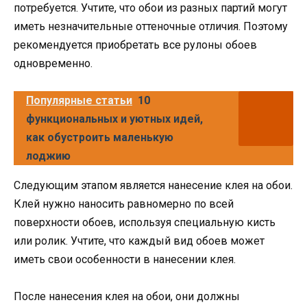
потребуется. Учтите, что обои из разных партий могут
иметь незначительные оттеночные отличия. Поэтому
рекомендуется приобретать все рулоны обоев
одновременно.
Популярные статьи
10
функциональных и уютных идей,
как обустроить маленькую
лоджию
Следующим этапом является нанесение клея на обои.
Клей нужно наносить равномерно по всей
поверхности обоев, используя специальную кисть
или ролик. Учтите, что каждый вид обоев может
иметь свои особенности в нанесении клея.
После нанесения клея на обои, они должны