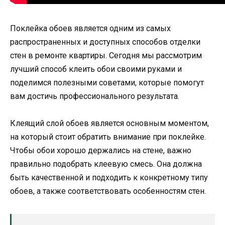
Поклейка обоев является одним из самых
распространенных и доступных способов отделки
стен в ремонте квартиры. Сегодня мы рассмотрим
лучший способ клеить обои своими руками и
поделимся полезными советами, которые помогут
вам достичь профессионального результата.
Клеящий слой обоев является основным моментом,
на который стоит обратить внимание при поклейке.
Чтобы обои хорошо держались на стене, важно
правильно подобрать клеевую смесь. Она должна
быть качественной и подходить к конкретному типу
обоев, а также соответствовать особенностям стен.