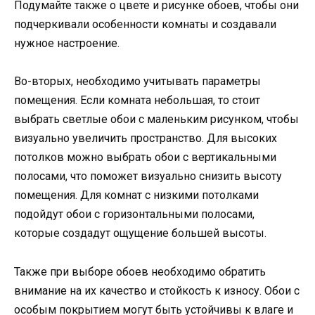
Подумайте также о цвете и рисунке обоев, чтобы они
подчеркивали особенности комнаты и создавали
нужное настроение.
Во-вторых, необходимо учитывать параметры
помещения. Если комната небольшая, то стоит
выбрать светлые обои с маленьким рисунком, чтобы
визуально увеличить пространство. Для высоких
потолков можно выбрать обои с вертикальными
полосами, что поможет визуально снизить высоту
помещения. Для комнат с низкими потолками
подойдут обои с горизонтальными полосами,
которые создадут ощущение большей высоты.
Также при выборе обоев необходимо обратить
внимание на их качество и стойкость к износу. Обои с
особым покрытием могут быть устойчивы к влаге и