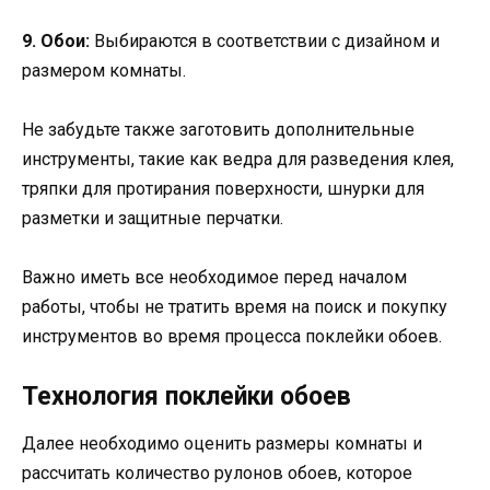
9. Обои:
Выбираются в соответствии с дизайном и
размером комнаты.
Не забудьте также заготовить дополнительные
инструменты, такие как ведра для разведения клея,
тряпки для протирания поверхности, шнурки для
разметки и защитные перчатки.
Важно иметь все необходимое перед началом
работы, чтобы не тратить время на поиск и покупку
инструментов во время процесса поклейки обоев.
Технология поклейки обоев
Далее необходимо оценить размеры комнаты и
рассчитать количество рулонов обоев, которое