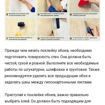
Прежде чем начать поклейку обоев, необходимо
подготовить поверхность стен. Она должна быть
чистой, сухой и ровной. Выполните все необходимые
работы по штукатурке, шлифовке и грунтовке. Также
рекомендуется удалить все предыдущие обои и
заделать швы между гипсокартонными листами.
Приступая к поклейке обоев, важно правильно
выбрать клей. Он должен быть подходящим для