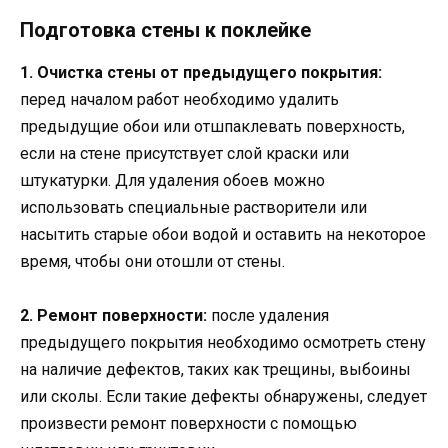
Подготовка стены к поклейке
1. Очистка стены от предыдущего покрытия:
перед началом работ необходимо удалить
предыдущие обои или отшпаклевать поверхность,
если на стене присутствует слой краски или
штукатурки. Для удаления обоев можно
использовать специальные растворители или
насытить старые обои водой и оставить на некоторое
время, чтобы они отошли от стены.
2. Ремонт поверхности:
после удаления
предыдущего покрытия необходимо осмотреть стену
на наличие дефектов, таких как трещины, выбоины
или сколы. Если такие дефекты обнаружены, следует
произвести ремонт поверхности с помощью