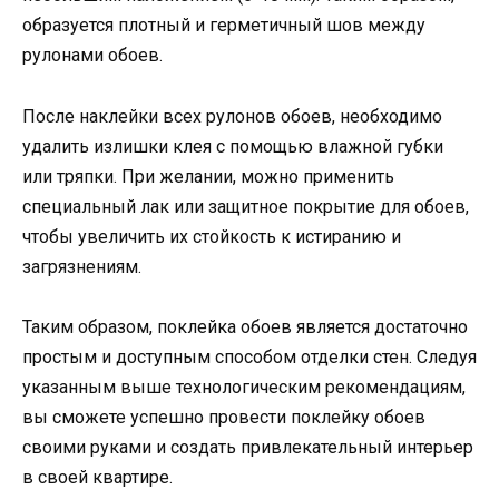
образуется плотный и герметичный шов между
рулонами обоев.
После наклейки всех рулонов обоев, необходимо
удалить излишки клея с помощью влажной губки
или тряпки. При желании, можно применить
специальный лак или защитное покрытие для обоев,
чтобы увеличить их стойкость к истиранию и
загрязнениям.
Таким образом, поклейка обоев является достаточно
простым и доступным способом отделки стен. Следуя
указанным выше технологическим рекомендациям,
вы сможете успешно провести поклейку обоев
своими руками и создать привлекательный интерьер
в своей квартире.