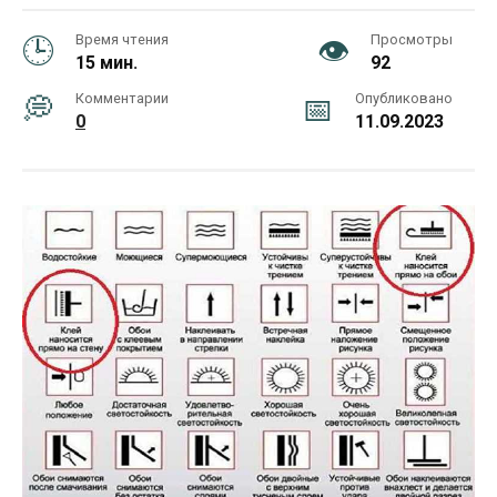
Время чтения
Просмотры
15 мин.
92
Комментарии
Опубликовано
0
11.09.2023