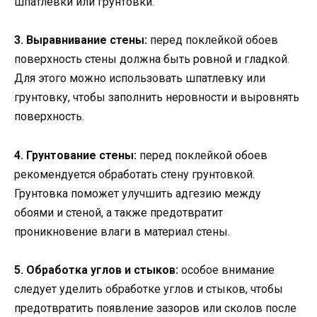
шпатлевки или грунтовки.
3. Выравнивание стены:
перед поклейкой обоев
поверхность стены должна быть ровной и гладкой.
Для этого можно использовать шпатлевку или
грунтовку, чтобы заполнить неровности и выровнять
поверхность.
4. Грунтование стены:
перед поклейкой обоев
рекомендуется обработать стену грунтовкой.
Грунтовка поможет улучшить адгезию между
обоями и стеной, а также предотвратит
проникновение влаги в материал стены.
5. Обработка углов и стыков:
особое внимание
следует уделить обработке углов и стыков, чтобы
предотвратить появление зазоров или сколов после