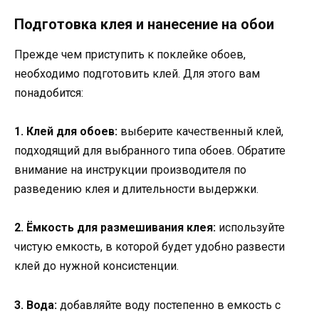
Подготовка клея и нанесение на обои
Прежде чем приступить к поклейке обоев,
необходимо подготовить клей. Для этого вам
понадобится:
1. Клей для обоев:
выберите качественный клей,
подходящий для выбранного типа обоев. Обратите
внимание на инструкции производителя по
разведению клея и длительности выдержки.
2. Ёмкость для размешивания клея:
используйте
чистую емкость, в которой будет удобно развести
клей до нужной консистенции.
3. Вода:
добавляйте воду постепенно в емкость с