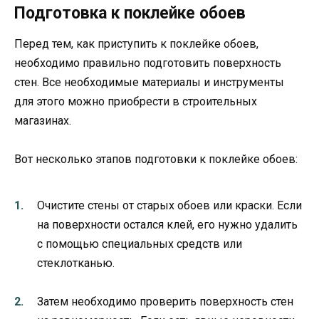
Подготовка к поклейке обоев
Перед тем, как приступить к поклейке обоев,
необходимо правильно подготовить поверхность
стен. Все необходимые материалы и инструменты
для этого можно приобрести в строительных
магазинах.
Вот несколько этапов подготовки к поклейке обоев:
Очистите стены от старых обоев или краски. Если
на поверхности остался клей, его нужно удалить
с помощью специальных средств или
стеклотканью.
Затем необходимо проверить поверхность стен