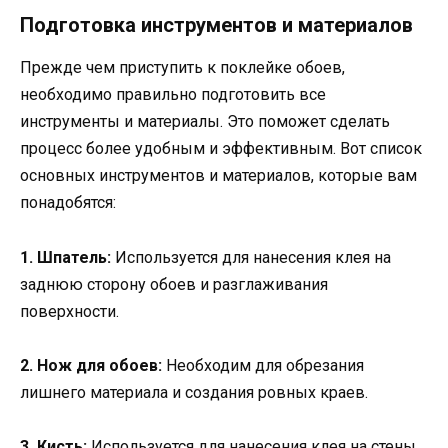
Подготовка инструментов и материалов
Прежде чем приступить к поклейке обоев,
необходимо правильно подготовить все
инструменты и материалы. Это поможет сделать
процесс более удобным и эффективным. Вот список
основных инструментов и материалов, которые вам
понадобятся:
1. Шпатель:
Используется для нанесения клея на
заднюю сторону обоев и разглаживания
поверхности.
2. Нож для обоев:
Необходим для обрезания
лишнего материала и создания ровных краев.
3. Кисть:
Используется для нанесения клея на стены