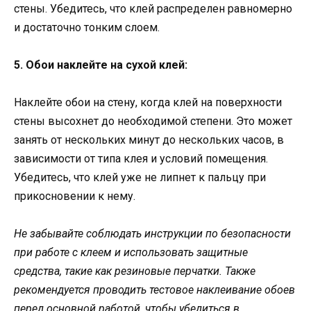
стены. Убедитесь, что клей распределен равномерно
и достаточно тонким слоем.
5. Обои наклейте на сухой клей:
Наклейте обои на стену, когда клей на поверхности
стены высохнет до необходимой степени. Это может
занять от нескольких минут до нескольких часов, в
зависимости от типа клея и условий помещения.
Убедитесь, что клей уже не липнет к пальцу при
прикосновении к нему.
Не забывайте соблюдать инструкции по безопасности
при работе с клеем и использовать защитные
средства, такие как резиновые перчатки. Также
рекомендуется проводить тестовое наклеивание обоев
перед основной работой, чтобы убедиться в