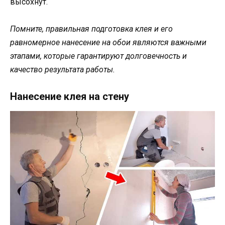
высохнут.
Помните, правильная подготовка клея и его
равномерное нанесение на обои являются важными
этапами, которые гарантируют долговечность и
качество результата работы.
Нанесение клея на стену