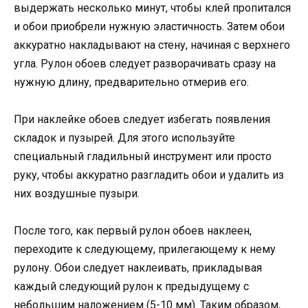
выдержать несколько минут, чтобы клей пропитался
и обои приобрели нужную эластичность. Затем обои
аккуратно накладывают на стену, начиная с верхнего
угла. Рулон обоев следует разворачивать сразу на
нужную длину, предварительно отмерив его.
При наклейке обоев следует избегать появления
складок и пузырей. Для этого используйте
специальный гладильный инструмент или просто
руку, чтобы аккуратно разгладить обои и удалить из
них воздушные пузыри.
После того, как первый рулон обоев наклеен,
переходите к следующему, прилегающему к нему
рулону. Обои следует наклеивать, прикладывая
каждый следующий рулон к предыдущему с
небольшим наложением (5-10 мм). Таким образом,