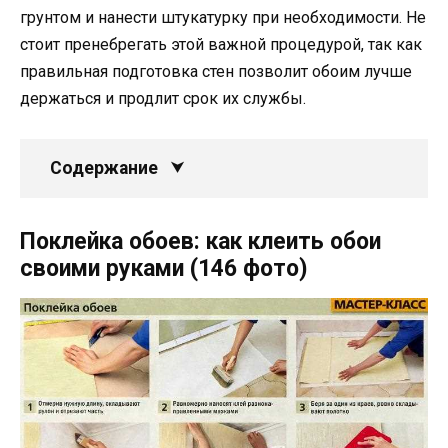
грунтом и нанести штукатурку при необходимости. Не
стоит пренебрегать этой важной процедурой, так как
правильная подготовка стен позволит обоим лучше
держаться и продлит срок их службы.
Содержание
Поклейка обоев: как клеить обои
своими руками (146 фото)