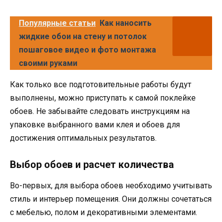
Популярные статьи
Как наносить
жидкие обои на стену и потолок
пошаговое видео и фото монтажа
своими руками
Как только все подготовительные работы будут
выполнены, можно приступать к самой поклейке
обоев. Не забывайте следовать инструкциям на
упаковке выбранного вами клея и обоев для
достижения оптимальных результатов.
Выбор обоев и расчет количества
Во-первых, для выбора обоев необходимо учитывать
стиль и интерьер помещения. Они должны сочетаться
с мебелью, полом и декоративными элементами.