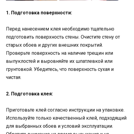
1. Подготовка поверхности:
Перед нанесением клея необходимо тщательно
подготовить поверхность стены. Очистите стену от
старых обоев и других внешних покрытий.
Проверьте поверхность на наличие трещин или
выпуклостей и выровняйте их шпатлевкой или
грунтовкой. Убедитесь, что поверхность сухая и
чистая.
2. Подготовка клея:
Приготовьте клей согласно инструкции на упаковке.
Используйте только качественный клей, подходящий
для выбранных обоев и условий эксплуатации.