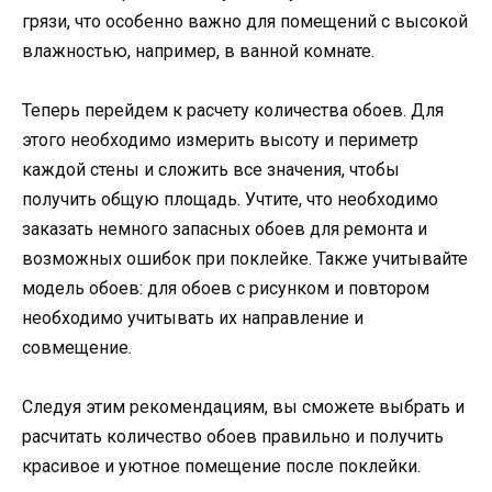
грязи, что особенно важно для помещений с высокой
влажностью, например, в ванной комнате.
Теперь перейдем к расчету количества обоев. Для
этого необходимо измерить высоту и периметр
каждой стены и сложить все значения, чтобы
получить общую площадь. Учтите, что необходимо
заказать немного запасных обоев для ремонта и
возможных ошибок при поклейке. Также учитывайте
модель обоев: для обоев с рисунком и повтором
необходимо учитывать их направление и
совмещение.
Следуя этим рекомендациям, вы сможете выбрать и
расчитать количество обоев правильно и получить
красивое и уютное помещение после поклейки.