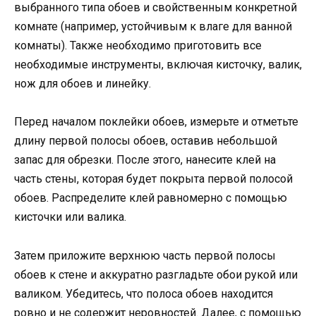
выбранного типа обоев и свойственным конкретной
комнате (например, устойчивым к влаге для ванной
комнаты). Также необходимо приготовить все
необходимые инструменты, включая кисточку, валик,
нож для обоев и линейку.
Перед началом поклейки обоев, измерьте и отметьте
длину первой полосы обоев, оставив небольшой
запас для обрезки. После этого, нанесите клей на
часть стены, которая будет покрыта первой полосой
обоев. Распределите клей равномерно с помощью
кисточки или валика.
Затем приложите верхнюю часть первой полосы
обоев к стене и аккуратно разгладьте обои рукой или
валиком. Убедитесь, что полоса обоев находится
ровно и не содержит неровностей. Далее, с помощью