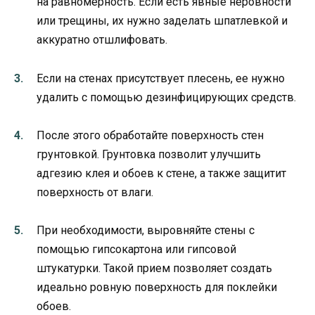
на равномерность. Если есть явные неровности
или трещины, их нужно заделать шпатлевкой и
аккуратно отшлифовать.
Если на стенах присутствует плесень, ее нужно
удалить с помощью дезинфицирующих средств.
После этого обработайте поверхность стен
грунтовкой. Грунтовка позволит улучшить
адгезию клея и обоев к стене, а также защитит
поверхность от влаги.
При необходимости, выровняйте стены с
помощью гипсокартона или гипсовой
штукатурки. Такой прием позволяет создать
идеально ровную поверхность для поклейки
обоев.