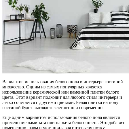
Вариантов использования белого пола в интерьере гостиной
множество. Одним из самых популярных является
использование керамической или каменной плитки белого
цвета. Этот вариант подходит для любого стиля интерьера и
легко сочетается с другими цветами. Белая плитка на полу
гостиной будет выглядеть элегантно и современно.
Еще одним вариантом использования белого пола является
применение ламината или паркета белого цвета. Это добавит
помещению шарм и уют, придавая интерьеру нотку