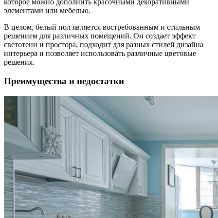
которое можно дополнить красочными декоративными
элементами или мебелью.
В целом, белый пол является востребованным и стильным
решением для различных помещений. Он создает эффект
светотени и простора, подходит для разных стилей дизайна
интерьера и позволяет использовать различные цветовые
решения.
Преимущества и недостатки