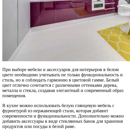
При выборе мебели и аксессуаров для интерьеров в белом
цвете необходимо учитывать не только функциональность и
стиль, но и соблюдать гармонию в цветовой гамме. Белый
цвет отлично сочетается с различными оттенками дерева,
металла и стекла, создавая элегантный и современный образ
помещения.
В кухне можно использовать белую глянцевую мебель с
фурнитурой из нержавеющей стали, которая добавит
современности и функциональности. Дополнительно можно
добавить аксессуары в виде стеклянных банок для хранения
продуктов или посуды в белой раме.