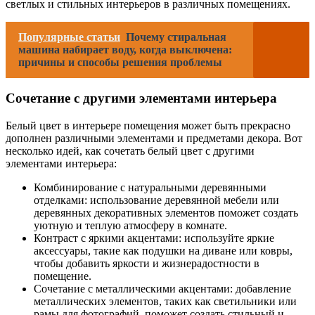
светлых и стильных интерьеров в различных помещениях.
Популярные статьи
Почему стиральная
машина набирает воду, когда выключена:
причины и способы решения проблемы
Сочетание с другими элементами интерьера
Белый цвет в интерьере помещения может быть прекрасно
дополнен различными элементами и предметами декора. Вот
несколько идей, как сочетать белый цвет с другими
элементами интерьера:
Комбинирование с натуральными деревянными
отделками: использование деревянной мебели или
деревянных декоративных элементов поможет создать
уютную и теплую атмосферу в комнате.
Контраст с яркими акцентами: используйте яркие
аксессуары, такие как подушки на диване или ковры,
чтобы добавить яркости и жизнерадостности в
помещение.
Сочетание с металлическими акцентами: добавление
металлических элементов, таких как светильники или
рамы для фотографий, поможет создать стильный и