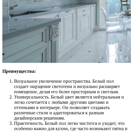
Преимущества:
Визуальное увеличение пространства. Белый пол
создает ощущение светотени и визуально расширяет
помещение, делая его более просторным и светлым.
Универсальность. Белый цвет является нейтральным и
легко сочетается с любыми другими цветами и
оттенками в интерьере. Он позволяет создавать
различные стили и адаптироваться к разным
дизайнерским решениям.
Практичность. Белый пол легко чистится и уходит, что
особенно важно для кухни, где часто возникают пятна и