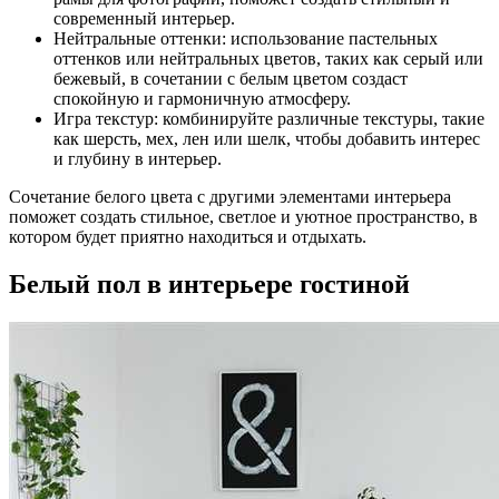
современный интерьер.
Нейтральные оттенки: использование пастельных
оттенков или нейтральных цветов, таких как серый или
бежевый, в сочетании с белым цветом создаст
спокойную и гармоничную атмосферу.
Игра текстур: комбинируйте различные текстуры, такие
как шерсть, мех, лен или шелк, чтобы добавить интерес
и глубину в интерьер.
Сочетание белого цвета с другими элементами интерьера
поможет создать стильное, светлое и уютное пространство, в
котором будет приятно находиться и отдыхать.
Белый пол в интерьере гостиной