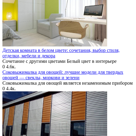
Детская комната в белом цвете: сочетания, выбор стиля,
отделки, мебели и декора
Сочетание с другими цветами Белый цвет в интерьере
0
4.6к.
Соковыжималка для овощей: лучшие модели для твердых
овощей — свеклы, моркови и зелени
Соковыжималка для овощей является незаменимым прибором
0
4.4к.