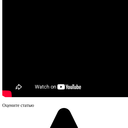
Оцените статью