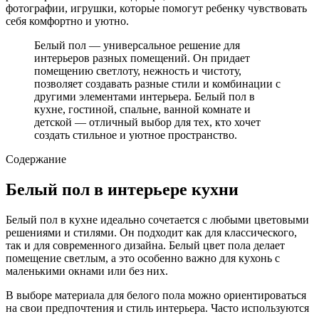
фотографии, игрушки, которые помогут ребенку чувствовать
себя комфортно и уютно.
Белый пол — универсальное решение для
интерьеров разных помещений. Он придает
помещению светлоту, нежность и чистоту,
позволяет создавать разные стили и комбинации с
другими элементами интерьера. Белый пол в
кухне, гостиной, спальне, ванной комнате и
детской — отличный выбор для тех, кто хочет
создать стильное и уютное пространство.
Содержание
Белый пол в интерьере кухни
Белый пол в кухне идеально сочетается с любыми цветовыми
решениями и стилями. Он подходит как для классического,
так и для современного дизайна. Белый цвет пола делает
помещение светлым, а это особенно важно для кухонь с
маленькими окнами или без них.
В выборе материала для белого пола можно ориентироваться
на свои предпочтения и стиль интерьера. Часто используются