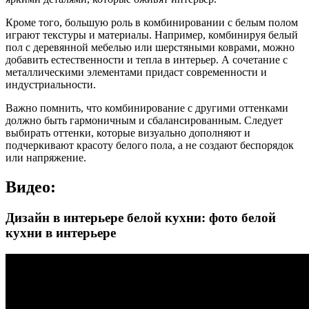
Кроме того, большую роль в комбинировании с белым полом
играют текстуры и материалы. Например, комбинируя белый
пол с деревянной мебелью или шерстяными коврами, можно
добавить естественности и тепла в интерьер. А сочетание с
металлическими элементами придаст современности и
индустриальности.
Важно помнить, что комбинирование с другими оттенками
должно быть гармоничным и сбалансированным. Следует
выбирать оттенки, которые визуально дополняют и
подчеркивают красоту белого пола, а не создают беспорядок
или напряжение.
Видео:
Дизайн в интерьере белой кухни: фото белой
кухни в интерьере