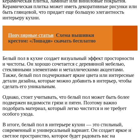
керамическая плитка, ламинат или виниловые покрытия.
Керамическая плитка может иметь декоративные рисунки или
быть глянцевой, что придает еще большую элегантность
интерьеру кухни.
Популярные статьи
Схема вышивки
крестом: «Лошади» скачать бесплатно
Белый пол в кухне создает визуальный эффект просторности
и чистоты. Он хорошо сочетается с деревянной мебелью,
стеклянными элементами и металлическими акцентами.
Также, белый пол подчеркивает яркие цвета или интересные
детали дизайна, которые можно добавить в интерьер, чтобы
сделать его уникальным.
Однако, стоит учитывать, что белый пол может быть более
подвержен видимости грязи и пятен. Поэтому важно
подобрать материал, который легко чистится и не требует
особого ухода.
В итоге, белый пол в интерьере кухни — это стильный,
современный и универсальный вариант. Он создает яркое и
светлое пространство, которое будет радовать вас на