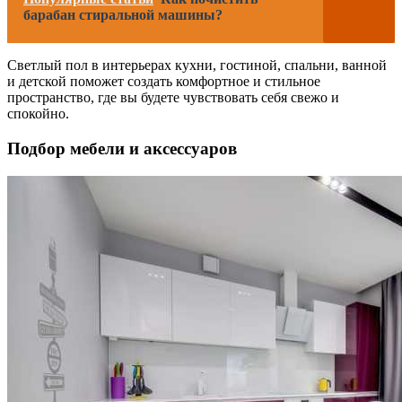
барабан стиральной машины?
Светлый пол в интерьерах кухни, гостиной, спальни, ванной
и детской поможет создать комфортное и стильное
пространство, где вы будете чувствовать себя свежо и
спокойно.
Подбор мебели и аксессуаров