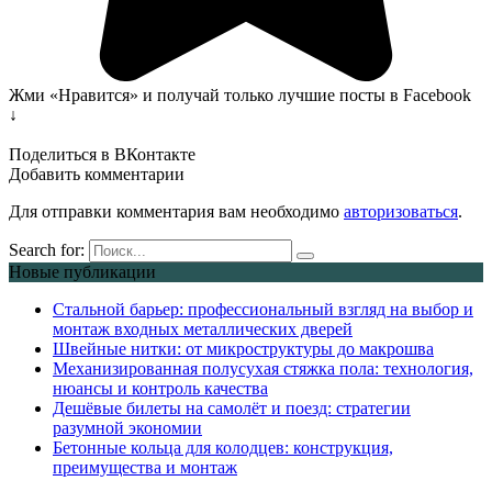
Жми «Нравится» и получай только лучшие посты в Facebook
↓
Поделиться в ВКонтакте
Добавить комментарии
Для отправки комментария вам необходимо
авторизоваться
.
Search for:
Новые публикации
Стальной барьер: профессиональный взгляд на выбор и
монтаж входных металлических дверей
Швейные нитки: от микроструктуры до макрошва
Механизированная полусухая стяжка пола: технология,
нюансы и контроль качества
Дешёвые билеты на самолёт и поезд: стратегии
разумной экономии
Бетонные кольца для колодцев: конструкция,
преимущества и монтаж