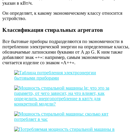
указан в кВт/ч.
Он определяет, к какому экономическому классу относится
устройство.
Классификация стиральных агрегатов
Все бытовые приборы подразделяются по экономичности в
потреблении электрической энергии на определенные классы,
обозначаемые латинскими буквами от A до G. К ним также
добавляют знак «+»: например, самым экономичным
считается изделие со знаком «A++».