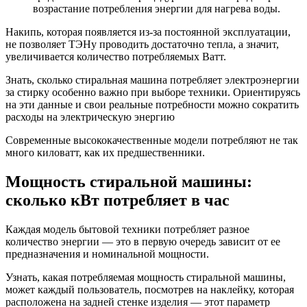
возрастание потребления энергии для нагрева воды.
Накипь, которая появляется из-за постоянной эксплуатации,
не позволяет ТЭНу проводить достаточно тепла, а значит,
увеличивается количество потребляемых Ватт.
Знать, сколько стиральная машина потребляет электроэнергии
за стирку особенно важно при выборе техники. Ориентируясь
на эти данные и свои реальные потребности можно сократить
расходы на электрическую энергию
Современные высококачественные модели потребляют не так
много киловатт, как их предшественники.
Мощность стиральной машины:
сколько кВт потребляет в час
Каждая модель бытовой техники потребляет разное
количество энергии — это в первую очередь зависит от ее
предназначения и номинальной мощности.
Узнать, какая потребляемая мощность стиральной машины,
может каждый пользователь, посмотрев на наклейку, которая
расположена на задней стенке изделия — этот параметр