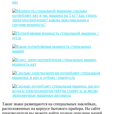
Такие знаки размещаются на специальных наклейках,
расположенных на корпусе бытового прибора. На сайте
производителя вы можете найти полное описание вашей