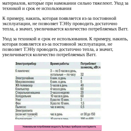
материалов, которые при намокании сильно тяжелеют. Уход за
техникой и срок ее использования
К примеру, накипь, которая появляется из-за постоянной
эксплуатации, не позволяет ТЭНу проводить достаточно
тепла, а значит, увеличивается количество потребляемых Ватт.
Уход за техникой и срок ее использования. К примеру, накипь,
которая появляется из-за постоянной эксплуатации, не
позволяет ТЭНу проводить достаточно тепла, а значит,
увеличивается количество потребляемых Ватт.