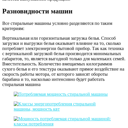
Разновидности машин
Все стиральные машины условно разделяются по таким
критериям:
Вертикальная или горизонтальная загрузка белья. Способ
загрузки и выгрузки белья оказывает влияние на то, сколько
потребляет электроэнергии бытовой прибор. Так как техника
с вертикальной загрузкой белья производится минимальных
габаритов, то, является выгодной только для маленьких семей.
Вместительность. Количество вмещаемых килограммов
сухого белья и его текстура оказывают прямое воздействие на
скорость работы мотора, от которого зависят обороты
барабана и то, насколько интенсивно будет работать
стиральная машина