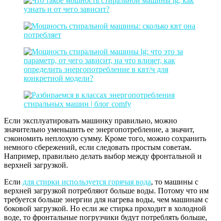
Если эксплуатировать машинку правильно, можно
значительно уменьшить ее энергопотребление, а значит,
сэкономить неплохую сумму. Кроме того, можно сохранить
немного сбережений, если следовать простым советам.
Например, правильно делать выбор между фронтальной и
верхней загрузкой.
Если
для стирки используется горячая вода
, то машины с
верхней загрузкой потребляют больше воды. Потому что им
требуется больше энергии для нагрева воды, чем машинам с
боковой загрузкой. Но если же стирка проходит в холодной
воде, то фронтальные погрузчики будут потреблять больше,