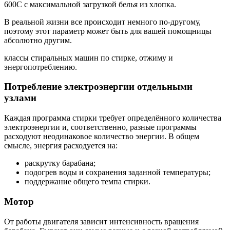
600C с максимальной загрузкой белья из хлопка.
В реальной жизни все происходит немного по-другому,
поэтому этот параметр может быть для вашей помощницы
абсолютно другим.
классы стиральных машин по стирке, отжиму и
энергопотреблению.
Потребление электроэнергии отдельными
узлами
Каждая программа стирки требует определённого количества
электроэнергии и, соответственно, разные программы
расходуют неодинаковое количество энергии. В общем
смысле, энергия расходуется на:
раскрутку барабана;
подогрев воды и сохранения заданной температуры;
поддержание общего темпа стирки.
Мотор
От работы двигателя зависит интенсивность вращения