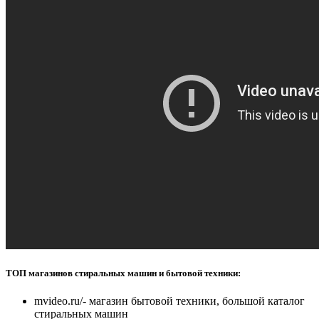
ТОП магазинов стиральных машин и бытовой техники:
mvideo.ru/- магазин бытовой техники, большой каталог
стиральных машин