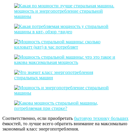
Соответственно, если приобретать
бытовую технику больших
ёмкостей, то лучше всего обратить внимание на максимально
экономный класс энергопотребления.