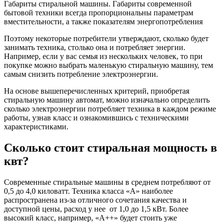
Габариты стиральной машины. Габариты современной
бытовой техники всегда пропорциональны параметрам
вместительности, а также показателям энергопотребления
Поэтому некоторые потребители утверждают, сколько будет
занимать техника, столько она и потребляет энергии.
Например, если у вас семья из нескольких человек, то при
покупке можно выбрать маленькую стиральную машину, тем
самым снизить потребление электроэнергии.
На основе вышеперечисленных критерий, приобретая
стиральную машину автомат, можно изначально определить
сколько электроэнергии потребляет техника в каждом режиме
работы, узнав класс и ознакомившись с техническими
характеристиками.
Сколько стоит стиральная мощность в
квт?
Современные стиральные машины в среднем потребляют от
0,5 до 4,0 киловатт. Техника класса «А» наиболее
распространена из-за отличного сочетания качества и
доступной цены, расход у нее от 1,0 до 1,5 кВт. Более
высокий класс, например, «А++» будет стоить уже