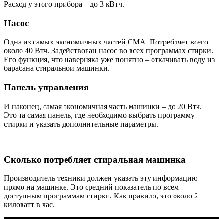
Расход у этого прибора – до 3 кВтч.
Насос
Одна из самых экономичных частей СМА. Потребляет всего
около 40 Втч. Задействован насос во всех программах стирки.
Его функция, что наверняка уже понятно – откачивать воду из
барабана стиральной машинки.
Панель управления
И наконец, самая экономичная часть машинки – до 20 Втч.
Это та самая панель, где необходимо выбрать программу
стирки и указать дополнительные параметры.
Сколько потребляет стиральная машинка
Производитель техники должен указать эту информацию
прямо на машинке. Это средний показатель по всем
доступным программам стирки. Как правило, это около 2
киловатт в час.