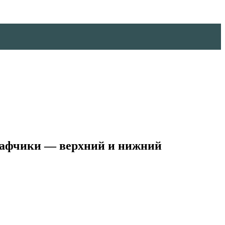
шкафчики — верхний и нижний