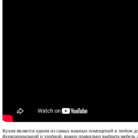
Кухня является одним из самых важных помещений в любом дом
функциональной и удобной, важно правильно выбрать мебель 