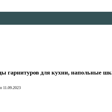
иды гарнитуров для кухни, напольные 
о
11.09.2023