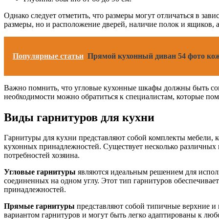
Однако следует отметить, что размеры могут отличаться в зав
размеры, но и расположение дверей, наличие полок и ящиков, 
Популярные статьи
Прямой кухонный диван 54 фото кож
Важно помнить, что угловые кухонные шкафы должны быть сог
необходимости можно обратиться к специалистам, которые пом
Виды гарнитуров для кухни
Гарнитуры для кухни представляют собой комплекты мебели, к
кухонных принадлежностей. Существует несколько различных в
потребностей хозяина.
Угловые гарнитуры
являются идеальным решением для исполь
соединенных на одном углу. Этот тип гарнитуров обеспечивае
принадлежностей.
Прямые гарнитуры
представляют собой типичные верхние и 
вариантом гарнитуров и могут быть легко адаптированы к люб