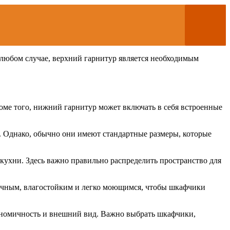
 любом случае, верхний гарнитур является необходимым
оме того, нижний гарнитур может включать в себя встроенные
. Однако, обычно они имеют стандартные размеры, которые
кухни. Здесь важно правильно распределить пространство для
рочным, влагостойким и легко моющимся, чтобы шкафчики
ономичность и внешний вид. Важно выбрать шкафчики,