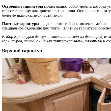
Островные гарнитуры
представляют собой мебель, которая у
себя столешницу для приготовления пищи. Островные гарнитур
более функциональной и стильной.
Плитные гарнитуры
представляют собой комплекты мебели, в
специальное отделение для плиты. Плитные гарнитуры обесп
Выбор гарнитуров для кухни зависит от многих факторов, вкл
гарнитуров, чтобы они были функциональными, удобными и с
Верхний гарнитур