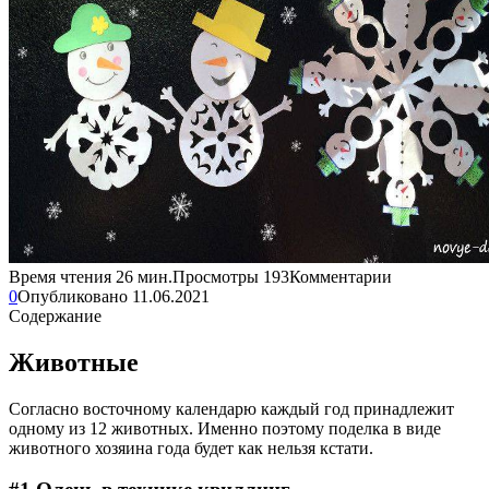
Время чтения
26 мин.
Просмотры
193
Комментарии
0
Опубликовано
11.06.2021
Содержание
Животные
Согласно восточному календарю каждый год принадлежит
одному из 12 животных. Именно поэтому поделка в виде
животного хозяина года будет как нельзя кстати.