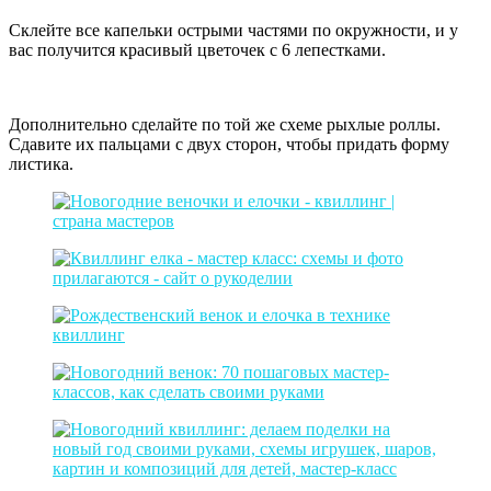
Склейте все капельки острыми частями по окружности, и у
вас получится красивый цветочек с 6 лепестками.
Дополнительно сделайте по той же схеме рыхлые роллы.
Сдавите их пальцами с двух сторон, чтобы придать форму
листика.