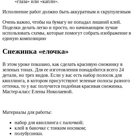
«глаза» или «капли».
Исполнение работ должно быть аккуратным и скрупулезным
Очень важно, чтобы на бумагу не попадал лишний клей.
Поделки делать легко и просто, но начинающим лучше
использовать схемы, которые помогут собрать изображение в
единую композицию
Снежинка «елочка»
В этом уроке показано, как сделать красивую снежинку в
зеленых тонах. Для ее изготовления понадобится всего 24
детали, но трех видов. Если у вас есть набор полосок для
квиллинга, в котором присутствуют зеленые полосы разного
оттенка, то у вас получится подобная красивая снежинка.
Мастер-класс Елены Николаевой.
Материалы для работы:
набор для квиллинга с палочкой;
клей в баночке с тонким носиком;
полубусинки.