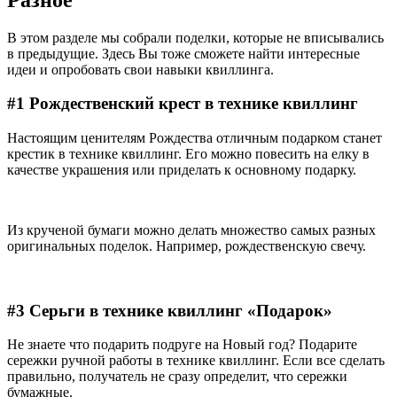
В этом разделе мы собрали поделки, которые не вписывались
в предыдущие. Здесь Вы тоже сможете найти интересные
идеи и опробовать свои навыки квиллинга.
#1 Рождественский крест в технике квиллинг
Настоящим ценителям Рождества отличным подарком станет
крестик в технике квиллинг. Его можно повесить на елку в
качестве украшения или приделать к основному подарку.
Из крученой бумаги можно делать множество самых разных
оригинальных поделок. Например, рождественскую свечу.
#3 Серьги в технике квиллинг «Подарок»
Не знаете что подарить подруге на Новый год? Подарите
сережки ручной работы в технике квиллинг. Если все сделать
правильно, получатель не сразу определит, что сережки
бумажные.