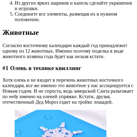
Из других ярких шариков и капель сделайте украшения
и игрушки.
Соедините все элементы, размещая их в нужном
положении.
Животные
Согласно восточному календарю каждый год принадлежит
одному из 12 животных. Именно поэтому поделка в виде
животного хозяина года будет как нельзя кстати.
#1 Олень в технике квиллинг
Хотя олень и не входит в перечень животных восточного
календаря, все же именно это животное у нас ассоциируется с
Новым годом. И не спроста, ведь заморский Санта разъезжает
по небу именно на оленей упряжке. Кстати, друзья,
отечественный Дед Мороз ездит на тройке лошадей.