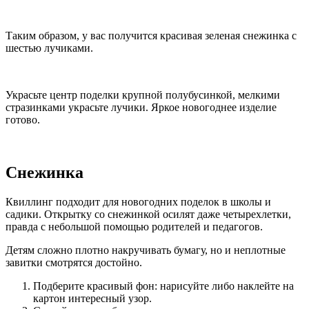
Таким образом, у вас получится красивая зеленая снежинка с
шестью лучиками.
Украсьте центр поделки крупной полубусинкой, мелкими
стразинками украсьте лучики. Яркое новогоднее изделие
готово.
Снежинка
Квиллинг подходит для новогодних поделок в школы и
садики. Открытку со снежинкой осилят даже четырехлетки,
правда с небольшой помощью родителей и педагогов.
Детям сложно плотно накручивать бумагу, но и неплотные
завитки смотрятся достойно.
Подберите красивый фон: нарисуйте либо наклейте на
картон интересный узор.