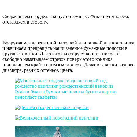
Сворачиваем его, делая конус объемным. Фиксируем клеем,
отставляем в сторону.
Вооружаемся деревянной палочкой или вилкой для квиллинга
и начинаем превращать наши зеленые бумажные полоски в
круглые завитки. Для этого фиксируем кончик полоски,
свободно наматываем отрезок поверх этого кончика,
приклеиваем край и снимаем завиток. Делаем завитки разного
диаметра, разных оттенков цвета.