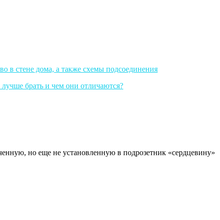
ченную, но еще не установленную в подрозетник «сердцевину»