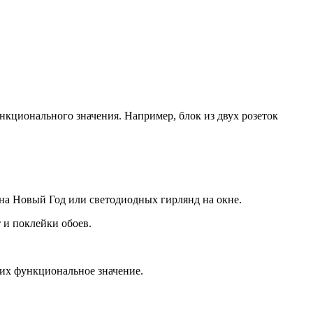
нкционального значения. Например, блок из двух розеток
 на Новый Год или светодиодных гирлянд на окне.
 и поклейки обоев.
 их функциональное значение.