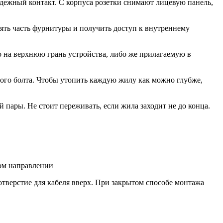
дежный контакт. С корпуса розетки снимают лицевую панель,
ять часть фурнитуры и получить доступ к внутреннему
 на верхнюю грань устройства, либо же прилагаемую в
ого болта. Чтобы утопить каждую жилу как можно глубже,
пары. Не стоит переживать, если жила заходит не до конца.
ом направлении
тверстие для кабеля вверх. При закрытом способе монтажа