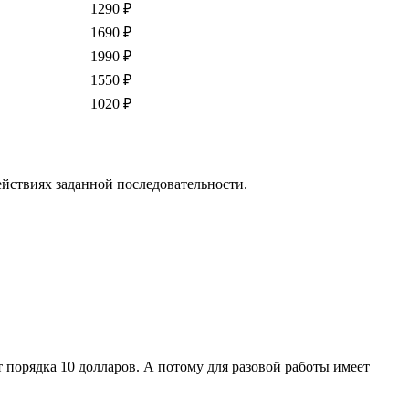
1290 ₽
1690 ₽
1990 ₽
1550 ₽
1020 ₽
йствиях заданной последовательности.
порядка 10 долларов. А потому для разовой работы имеет