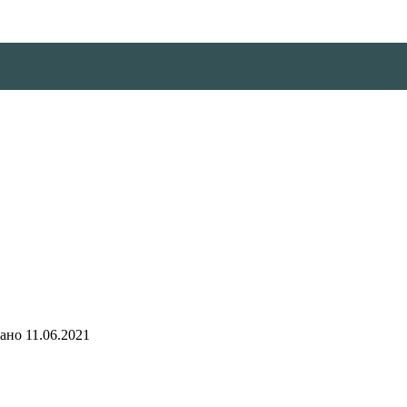
ано
11.06.2021