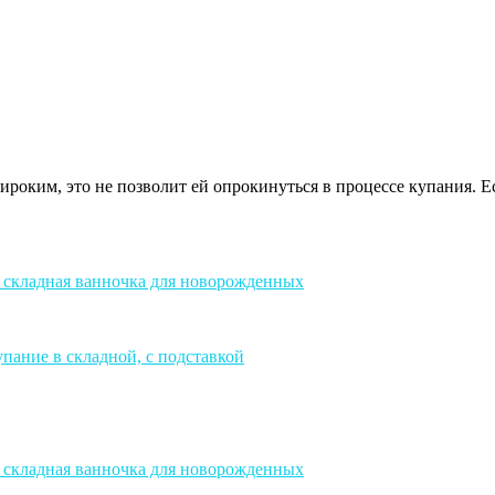
ироким, это не позволит ей опрокинуться в процессе купания. Е