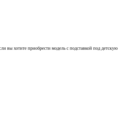
сли вы хотите приобрести модель с подставкой под детскую