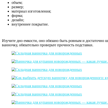
объем;
размер;
материал изготовления;
форма;
дизайн;
внутреннее покрытие.
Изучите дно емкости, оно обязано быть ровным и достаточно ш
ванночку, обязательно проверьте прочность подставки.