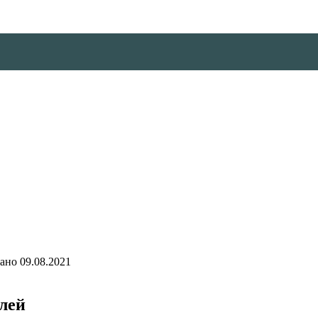
ано
09.08.2021
лей