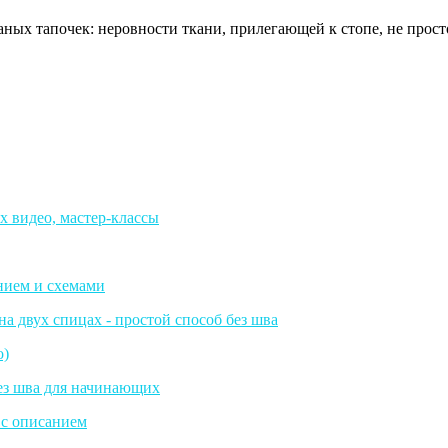
х тапочек: неровности ткани, прилегающей к стопе, не прост