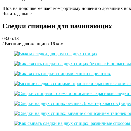
Шов на подошве мешает комфортному ношению домашних вязаны
Читать дальше
Следки спицами для начинающих
03.05.18
/ Вязание для женщин / 16 ком.