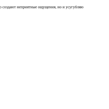
о создают неприятные ощущения, но и усугубляю