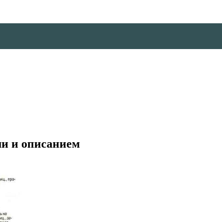
ми и описанием