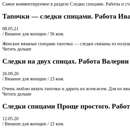
Самое комментируемое в разделе Следки спицами. Работы и ста
Тапочки — следки спицами. Работа Ив
08.05.21
/ Вязание для женщин / 56 ком.
Женские вязаные спицами тапочки — следки связаны из полуше
Читать дальше
Следки на двух спицах. Работа Валерии
26.09.20
/ Вязание для женщин / 23 ком.
Очень люблю вязать тапочки и дарить их всем-всем. Для их вя
Читать дальше
Следки спицами Проще простого. Рабо
12.05.20
/ Вязание для женщин / 22 ком.