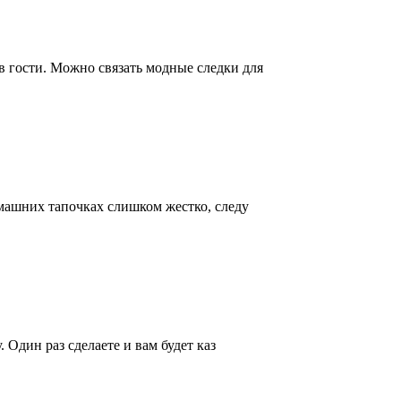
в гости. Можно связать модные следки для
домашних тапочках слишком жестко, следу
 Один раз сделаете и вам будет каз