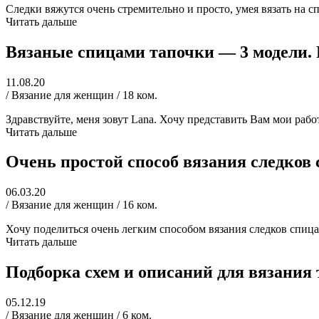
Следки вяжутся очень стремительно и просто, умея вязать на 
Читать дальше
Вязаные спицами тапочки — 3 модели.
11.08.20
/ Вязание для женщин / 18 ком.
Здравствуйте, меня зовут Lana. Хочу представить Вам мои раб
Читать дальше
Очень простой способ вязания следков
06.03.20
/ Вязание для женщин / 16 ком.
Хочу поделиться очень легким способом вязания следков спица
Читать дальше
Подборка схем и описаний для вязания
05.12.19
/ Вязание для женщин / 6 ком.