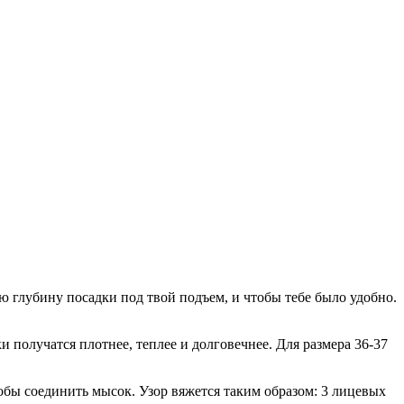
 глубину посадки под твой подъем, и чтобы тебе было удобно.
ки получатся плотнее, теплее и долговечнее. Для размера 36-37
тобы соединить мысок. Узор вяжется таким образом: 3 лицевых