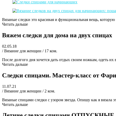
Вязаные следки это красивая и функциональная вещь, которую 
Читать дальше
Вяжем следки для дома на двух спицах
02.05.18
/ Вязание для женщин / 17 ком.
После долгого дня хочется дать отдых своим ножкам, одеть их 
Читать дальше
Следки спицами. Мастер-класс от Фар
11.07.21
/ Вязание для женщин / 2 ком.
Вязаные спицами следки с узором звезда. Опишу как я вязала эт
Читать дальше
Летние следки спицами ОТПУСКНЫЕ, 