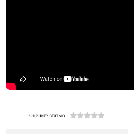
Оцените статью