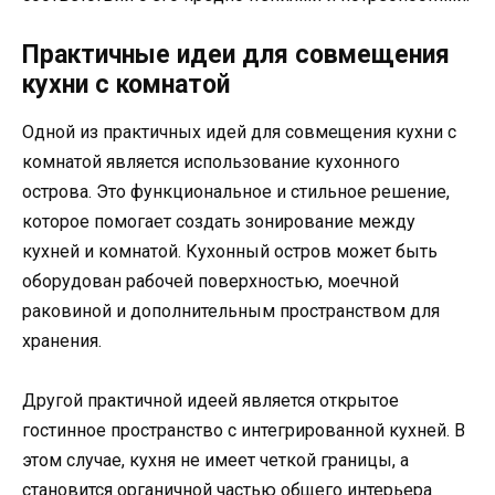
Практичные идеи для совмещения
кухни с комнатой
Одной из практичных идей для совмещения кухни с
комнатой является использование кухонного
острова. Это функциональное и стильное решение,
которое помогает создать зонирование между
кухней и комнатой. Кухонный остров может быть
оборудован рабочей поверхностью, моечной
раковиной и дополнительным пространством для
хранения.
Другой практичной идеей является открытое
гостинное пространство с интегрированной кухней. В
этом случае, кухня не имеет четкой границы, а
становится органичной частью общего интерьера