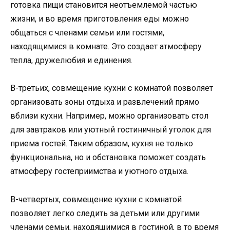
готовка пищи становится неотъемлемой частью
жизни, и во время приготовления еды можно
общаться с членами семьи или гостями,
находящимися в комнате. Это создает атмосферу
тепла, дружелюбия и единения.
В-третьих, совмещение кухни с комнатой позволяет
организовать зоны отдыха и развлечений прямо
вблизи кухни. Например, можно организовать стол
для завтраков или уютный гостиничный уголок для
приема гостей. Таким образом, кухня не только
функциональна, но и обстановка поможет создать
атмосферу гостеприимства и уютного отдыха.
В-четвертых, совмещение кухни с комнатой
позволяет легко следить за детьми или другими
членами семьи, находящимися в гостиной, в то время