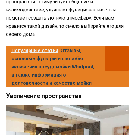
пространство, стимулирует общение и
взаимодействие, улучшает функциональность и
помогает создать уютную атмосферу. Если вам
нравится такой дизайн, то смело выбирайте его для
своего дома.
Популярные статьи
Отзывы,
основные функции и способы
включения посудомойки Whirlpool,
а также информация о
долговечности и качестве мойки
Увеличение пространства