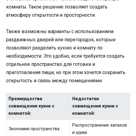
комнаты. Такое решение позволяет создать
атмосферу открытости и просторности.
Также возможны варианты с использованием
раздвижных дверей или перегородок, которые
позволяют разделить кухню и комнату по
необходимости. Это удобно, если требуется создать
отдельное пространство для готовки и
приготовления пищи, но при этом хочется сохранить
открытость и связь между помещениями.
Преимущества
Недостатки
совмещения кухни с
совмещения кухни с
комнатой:
комнатой:
Распространение запахов
Экономия пространства
и шума