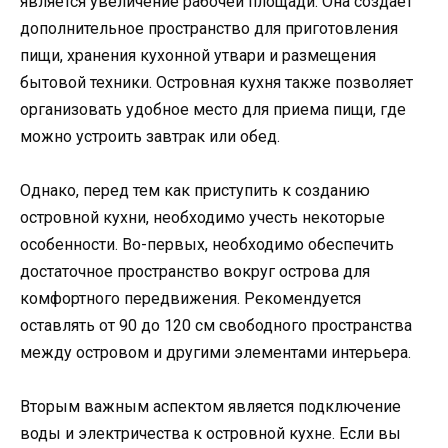
является увеличение рабочей площади. Она создает
дополнительное пространство для приготовления
пищи, хранения кухонной утвари и размещения
бытовой техники. Островная кухня также позволяет
организовать удобное место для приема пищи, где
можно устроить завтрак или обед.
Однако, перед тем как приступить к созданию
островной кухни, необходимо учесть некоторые
особенности. Во-первых, необходимо обеспечить
достаточное пространство вокруг острова для
комфортного передвижения. Рекомендуется
оставлять от 90 до 120 см свободного пространства
между островом и другими элементами интерьера.
Вторым важным аспектом является подключение
воды и электричества к островной кухне. Если вы