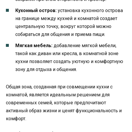
Кухонный остров:
установка кухонного острова
на границе между кухней и комнатой создает
центральную точку, вокруг которой можно
собираться для общения и приема пищи.
Мягкая мебель:
добавление мягкой мебели,
такой как диван или кресла, в комнатной зоне
кухни позволяет создать уютную и комфортную
зону для отдыха и общения.
Общая зона, созданная при совмещении кухни с
комнатой, является идеальным решением для
современных семей, которые предпочитают
активный образ жизни и ценят функциональность и
комфорт.