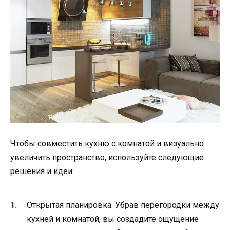
Чтобы совместить кухню с комнатой и визуально
увеличить пространство, используйте следующие
решения и идеи:
Открытая планировка. Убрав перегородки между
кухней и комнатой, вы создадите ощущение