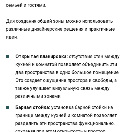
семьей и гостями.
Для создания общей зоны можно использовать
различные дизайнерские решения и практичные
идеи:
Открытая планировка:
отсутствие стен между
кухней и комнатой позволяет объединить эти
два пространства в одно большое помещение.
Это создает ощущение простора и свободы, а
также улучшает визуальную связь между
различными зонами.
Барная стойка:
установка барной стойки на
границе между кухней и комнатой позволяет
разделить эти пространства функционально,
сохраняя при этом открытость и простор.