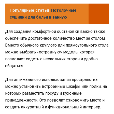
Популярные статьи
Потолочные
сушилки для белья в ванную
Для создания комфортной обстановки важно также
обеспечить достаточное количество мест за столом.
Вместо обычного круглого или прямоугольного стола
можно выбрать «островную» модель, которая
позволяет сидеть с нескольких сторон и удобно
общаться.
Для оптимального использования пространства
можно установить встроенные шкафы или полки, на
которых разместить посуду и кухонные
принадлежности. Это позволит сэкономить место и
создать аккуратный и функциональный интерьер.