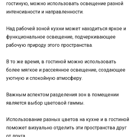
гостиную, можно использовать освещение разной
интенсивности и направленности.
Над рабочей зоной кухни может находиться яркое и
функциональное освещение, подчеркивающее
рабочую природу этого пространства.
В то же время, в гостиной можно использовать
более мягкое и рассеянное освещение, создающее
уютную и спокойную атмосферу.
Важным аспектом разделения зон в помещении
является выбор цветовой гаммы.
Использование разных цветов на кухне и в гостиной
поможет визуально отделить эти пространства друг
от друга.