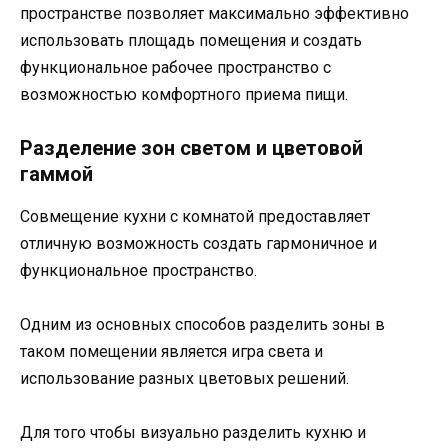
пространстве позволяет максимально эффективно
использовать площадь помещения и создать
функциональное рабочее пространство с
возможностью комфортного приема пищи.
Разделение зон светом и цветовой
гаммой
Совмещение кухни с комнатой предоставляет
отличную возможность создать гармоничное и
функциональное пространство.
Одним из основных способов разделить зоны в
таком помещении является игра света и
использование разных цветовых решений.
Для того чтобы визуально разделить кухню и