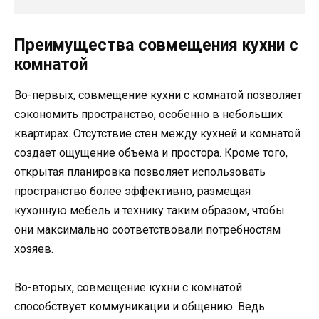
Преимущества совмещения кухни с
комнатой
Во-первых, совмещение кухни с комнатой позволяет
сэкономить пространство, особенно в небольших
квартирах. Отсутствие стен между кухней и комнатой
создает ощущение объема и простора. Кроме того,
открытая планировка позволяет использовать
пространство более эффективно, размещая
кухонную мебель и технику таким образом, чтобы
они максимально соответствовали потребностям
хозяев.
Во-вторых, совмещение кухни с комнатой
способствует коммуникации и общению. Ведь