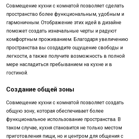
Совмещение кухни с комнатой позволяет сделать
пространство более функциональным, удобным и
гармоничным. Отображение этих идей в дизайне
поможет создать изначальные черты и радуют
комфортным проживанием. Благодаря увеличению
пространства вы создадите ощущение свободы и
легкости, а также получите возможность в полной
мере насладиться пребыванием на кухне и в
гостиной.
Создание общей зоны
Совмещение кухни с комнатой позволяет создать
общую зону, которая обеспечивает более
функциональное использование пространства. В
таком случае, кухня становится не только местом
приготовления пищи, но и центром для общения с