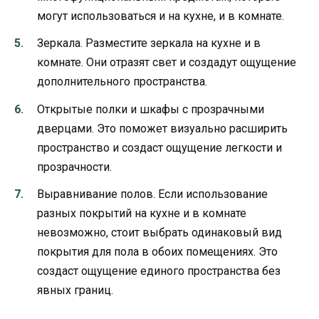
могут использоваться и на кухне, и в комнате.
Зеркала. Разместите зеркала на кухне и в
комнате. Они отразят свет и создадут ощущение
дополнительного пространства.
Открытые полки и шкафы с прозрачными
дверцами. Это поможет визуально расширить
пространство и создаст ощущение легкости и
прозрачности.
Выравнивание полов. Если использование
разных покрытий на кухне и в комнате
невозможно, стоит выбрать одинаковый вид
покрытия для пола в обоих помещениях. Это
создаст ощущение единого пространства без
явных границ.