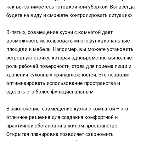
как вы занимаетесь готовкой или уборкой. Вы всегда
будете на виду и сможете контролировать ситуацию.
В-пятых, совмещение кухни с комнатой дает
возможность использовать многофункциональные
площади и мебель. Например, вы можете установить
островную стойку, которая одновременно выполняет
роль рабочей поверхности, стола для приема пищи и
хранения кухонных принадлежностей. Это позволит
оптимизировать использование пространства и
сделать его более функциональным.
В заключение, совмещение кухни с комнатой – это
отличное решение для создания комфортной и
практичной обстановки в жилом пространстве.
Открытая планировка позволяет сэкономить