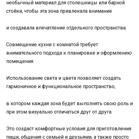
необычный материал для столешницы или барной
стойки, чтобы эта зона привлекала внимание
и создавала впечатление отдельного пространства.
Совмещение кухни с комнатой требует
внимательного подхода к планировке и оформлению
помещения.
Использование света и цвета позволяет создать
гармоничное и функциональное пространство,
в котором каждая зона будет выполнять свою роль и
при этом визуально отличаться друг от друга.
Это создаст комфортные условия для приготовления
пищи, общения с семьей и друзьями, а также просто