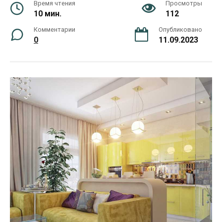
Время чтения
Просмотры
10 мин.
112
Комментарии
Опубликовано
0
11.09.2023