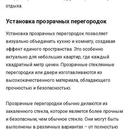
отдыха.
Установка прозрачных перегородок
Установка прозрачных перегородок позволяет
визуально объединить кухню и комнату, создавая
эффект единого пространства. Это особенно
актуально для небольших квартир, где каждый
квадратный метр ценен. Прозрачные стеклянные
перегородки или двери изготавливаются из
высококачественного материала, обладающего
прочностью и безопасностью.
Прозрачные перегородки обычно делаются из
закаленного стекла, которое является более прочным
и безопасным, чем обычное стекло. Они могут быть
выполнены в различных вариантах – от полностью