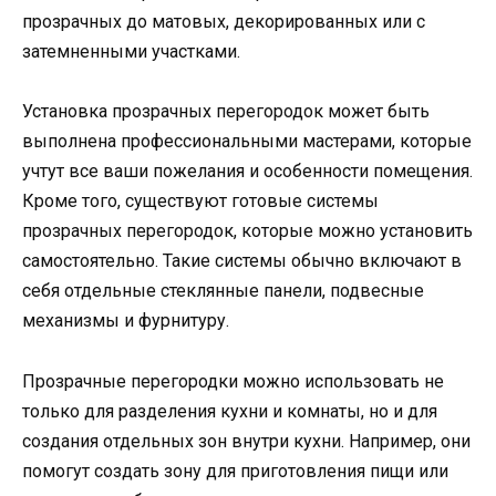
прозрачных до матовых, декорированных или с
затемненными участками.
Установка прозрачных перегородок может быть
выполнена профессиональными мастерами, которые
учтут все ваши пожелания и особенности помещения.
Кроме того, существуют готовые системы
прозрачных перегородок, которые можно установить
самостоятельно. Такие системы обычно включают в
себя отдельные стеклянные панели, подвесные
механизмы и фурнитуру.
Прозрачные перегородки можно использовать не
только для разделения кухни и комнаты, но и для
создания отдельных зон внутри кухни. Например, они
помогут создать зону для приготовления пищи или