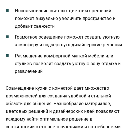
Использование светлых цветовых решений
поможет визуально увеличить пространство и
добавит свежести
Грамотное освещение поможет создать уютную
атмосферу и подчеркнуть дизайнерские решения
Размещение комфортной мягкой мебели или
стульев позволит создать уютную зону отдыха и
развлечений
Совмещение кухни с комнатой дает множество
возможностей для создания удобной и стильной
области для общения. Разнообразие материалов,
цветовых решений и дизайнерских идей позволяют
каждому найти оптимальное решение в
соответствии с его предпочтениями и потребностями.