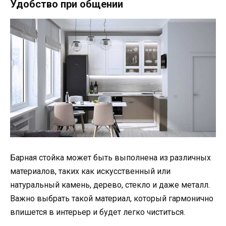
Удобство при общении
Барная стойка может быть выполнена из различных
материалов, таких как искусственный или
натуральный камень, дерево, стекло и даже металл.
Важно выбрать такой материал, который гармонично
впишется в интерьер и будет легко чиститься.