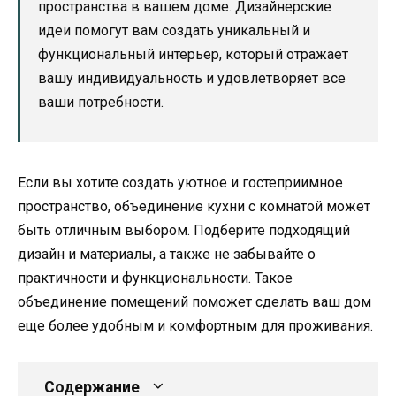
пространства в вашем доме. Дизайнерские
идеи помогут вам создать уникальный и
функциональный интерьер, который отражает
вашу индивидуальность и удовлетворяет все
ваши потребности.
Если вы хотите создать уютное и гостеприимное
пространство, объединение кухни с комнатой может
быть отличным выбором. Подберите подходящий
дизайн и материалы, а также не забывайте о
практичности и функциональности. Такое
объединение помещений поможет сделать ваш дом
еще более удобным и комфортным для проживания.
Содержание