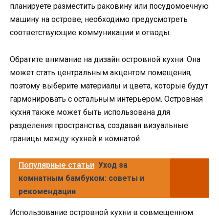
планируете разместить раковину или посудомоечную
машину на острове, необходимо предусмотреть
соответствующие коммуникации и отводы.
Обратите внимание на дизайн островной кухни. Она
может стать центральным акцентом помещения,
поэтому выберите материалы и цвета, которые будут
гармонировать с остальным интерьером. Островная
кухня также может быть использована для
разделения пространства, создавая визуальные
границы между кухней и комнатой.
Популярные статьи
Уход за
комнатным бамбуком: советы и
рекомендации
Использование островной кухни в совмещенном