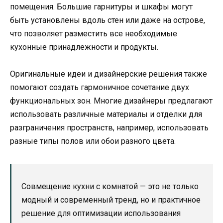
помещения. Большие гарнитуры и шкафы могут
быть установлены вдоль стен или даже на острове,
что позволяет разместить все необходимые
кухонные принадлежности и продукты.
Оригинальные идеи и дизайнерские решения также
помогают создать гармоничное сочетание двух
функциональных зон. Многие дизайнеры предлагают
использовать различные материалы и отделки для
разграничения пространств, например, использовать
разные типы полов или обои разного цвета.
Совмещение кухни с комнатой — это не только
модный и современный тренд, но и практичное
решение для оптимизации использования