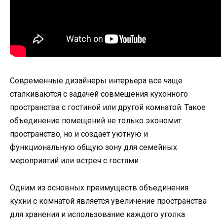
Современные дизайнеры интерьера все чаще
сталкиваются с задачей совмещения кухонного
пространства с гостиной или другой комнатой. Такое
объединение помещений не только экономит
пространство, но и создает уютную и
функциональную общую зону для семейных
мероприятий или встреч с гостями.
Одним из основных преимуществ объединения
кухни с комнатой является увеличение пространства
для хранения и использование каждого уголка