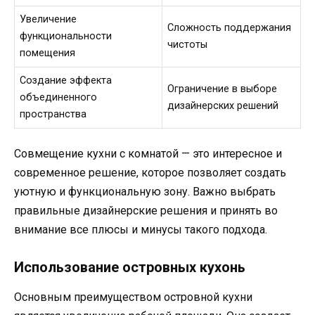
Увеличение
Сложность поддержания
функциональности
чистоты
помещения
Создание эффекта
Ограничение в выборе
объединенного
дизайнерских решений
пространства
Совмещение кухни с комнатой — это интересное и
современное решение, которое позволяет создать
уютную и функциональную зону. Важно выбрать
правильные дизайнерские решения и принять во
внимание все плюсы и минусы такого подхода.
Использование островных кухонь
Основным преимуществом островной кухни