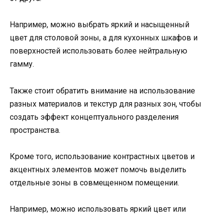
Например, можно выбрать яркий и насыщенный
цвет для столовой зоны, а для кухонных шкафов и
поверхностей использовать более нейтральную
гамму.
Также стоит обратить внимание на использование
разных материалов и текстур для разных зон, чтобы
создать эффект концептуального разделения
пространства.
Кроме того, использование контрастных цветов и
акцентных элементов может помочь выделить
отдельные зоны в совмещенном помещении.
Например, можно использовать яркий цвет или