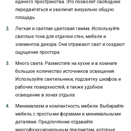
единого пространства. Это позволит свободнее
передвигаться и увеличит визуально общую
площадь.
Легкая и светлая цветовая гамма. Используйте
светлые тона для отделки стен, мебели и
элементов декора. Они отражают свет и создают
ощущение простора.
Много света. Разместите на кухне и в комнате
большое количество источников освещения.
Используйте светильники, подсветку шкафов и
рабочих поверхностей, а также удобное
освещение в зонах отдыха.
Минимализм и компактность мебели. Выбирайте
мебель с простыми формами и минимальными
деталями. Предпочтение отдавайте
многофункциональным предметам, которые