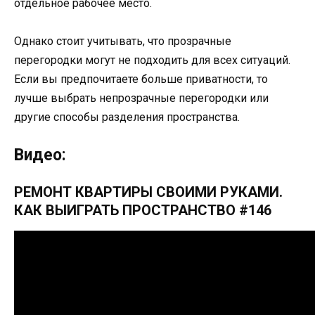
отдельное рабочее место.
Однако стоит учитывать, что прозрачные
перегородки могут не подходить для всех ситуаций.
Если вы предпочитаете больше приватности, то
лучше выбрать непрозрачные перегородки или
другие способы разделения пространства.
Видео:
РЕМОНТ КВАРТИРЫ СВОИМИ РУКАМИ.
КАК ВЫИГРАТЬ ПРОСТРАНСТВО #146