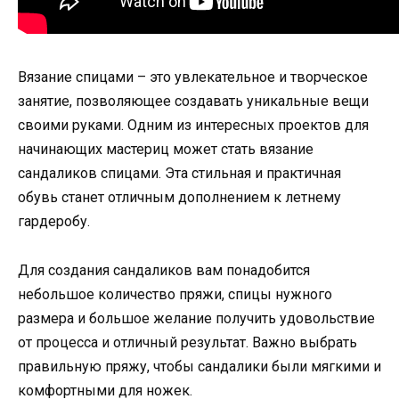
Вязание спицами – это увлекательное и творческое
занятие, позволяющее создавать уникальные вещи
своими руками. Одним из интересных проектов для
начинающих мастериц может стать вязание
сандаликов спицами. Эта стильная и практичная
обувь станет отличным дополнением к летнему
гардеробу.
Для создания сандаликов вам понадобится
небольшое количество пряжи, спицы нужного
размера и большое желание получить удовольствие
от процесса и отличный результат. Важно выбрать
правильную пряжу, чтобы сандалики были мягкими и
комфортными для ножек.