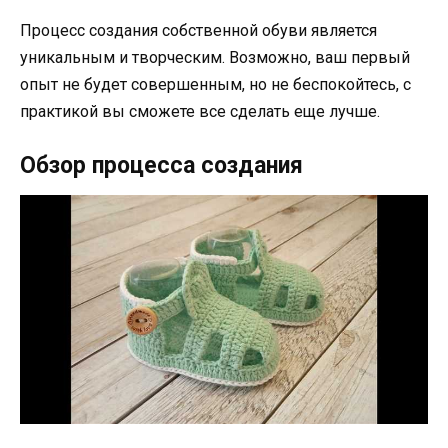
Процесс создания собственной обуви является
уникальным и творческим. Возможно, ваш первый
опыт не будет совершенным, но не беспокойтесь, с
практикой вы сможете все сделать еще лучше.
Обзор процесса создания