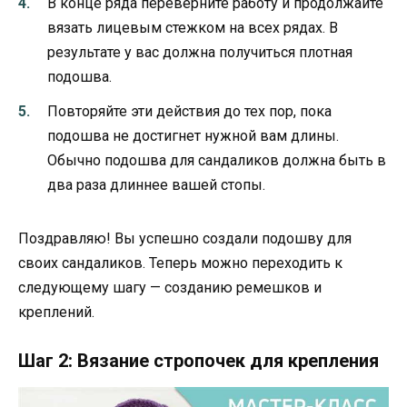
В конце ряда переверните работу и продолжайте
вязать лицевым стежком на всех рядах. В
результате у вас должна получиться плотная
подошва.
Повторяйте эти действия до тех пор, пока
подошва не достигнет нужной вам длины.
Обычно подошва для сандаликов должна быть в
два раза длиннее вашей стопы.
Поздравляю! Вы успешно создали подошву для
своих сандаликов. Теперь можно переходить к
следующему шагу — созданию ремешков и
креплений.
Шаг 2: Вязание стропочек для крепления