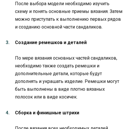
После выбора модели необходимо изучить
схему и понять основные приемы вязания. Затем
можно приступать к выполнению первых рядов
и созданию основной части сандаликов.
Создание ремешков и деталей
По мере вязания основных частей сандаликов,
необходимо также создать ремешки и
дополнительные детали, которые будут
дополнять и украшать изделие. Ремешки могут
быть выполнены в виде плотно вязаных
полосок или в виде косичек.
Сборка и финишные штрихи
После вязания всех необходимых деталей,