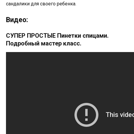
сандалики для своего ребенка.
Видео:
СУПЕР ПРОСТЫЕ Пинетки спицами.
Подробный мастер класс.