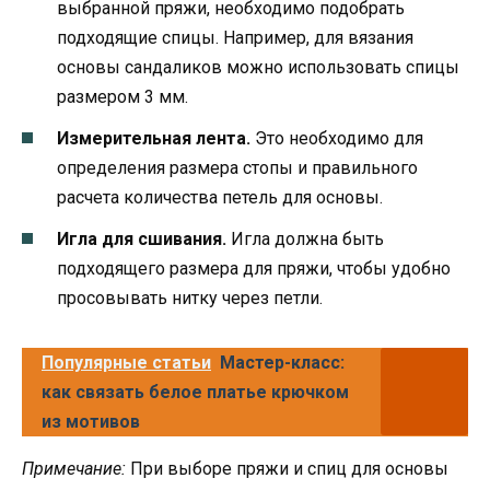
выбранной пряжи, необходимо подобрать
подходящие спицы. Например, для вязания
основы сандаликов можно использовать спицы
размером 3 мм.
Измерительная лента.
Это необходимо для
определения размера стопы и правильного
расчета количества петель для основы.
Игла для сшивания.
Игла должна быть
подходящего размера для пряжи, чтобы удобно
просовывать нитку через петли.
Популярные статьи
Мастер-класс:
как связать белое платье крючком
из мотивов
Примечание:
При выборе пряжи и спиц для основы