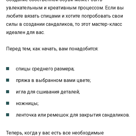
увлекательным и креативным процессом. Если вы
любите вязать спицами и хотите попробовать свои
силы в создании сандаликов, то этот мастер-класс
идеален для вас.
Перед тем, как начать, вам понадобится:
спицы среднего размера;
пряжа в выбранном вами цвете;
игла для сшивания деталей;
ножницы;
ленточка или ремешок для закрытия сандаликов.
Теперь, когда у вас есть все необходимые