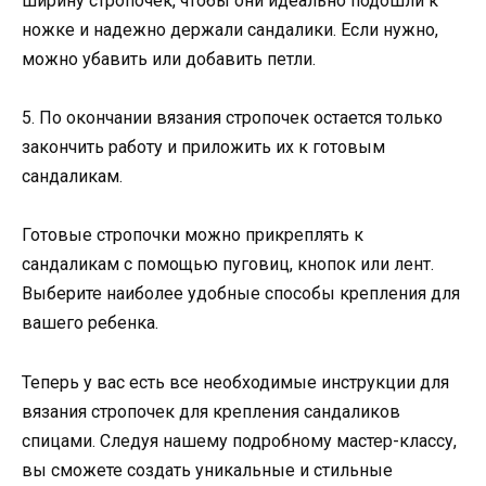
ширину стропочек, чтобы они идеально подошли к
ножке и надежно держали сандалики. Если нужно,
можно убавить или добавить петли.
5. По окончании вязания стропочек остается только
закончить работу и приложить их к готовым
сандаликам.
Готовые стропочки можно прикреплять к
сандаликам с помощью пуговиц, кнопок или лент.
Выберите наиболее удобные способы крепления для
вашего ребенка.
Теперь у вас есть все необходимые инструкции для
вязания стропочек для крепления сандаликов
спицами. Следуя нашему подробному мастер-классу,
вы сможете создать уникальные и стильные