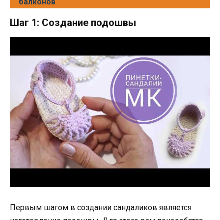
балконов
Шаг 1: Создание подошвы
Первым шагом в создании сандаликов является