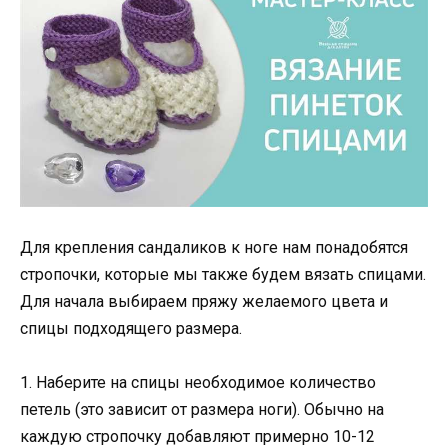
Для крепления сандаликов к ноге нам понадобятся
стропочки, которые мы также будем вязать спицами.
Для начала выбираем пряжу желаемого цвета и
спицы подходящего размера.
1. Наберите на спицы необходимое количество
петель (это зависит от размера ноги). Обычно на
каждую стропочку добавляют примерно 10-12