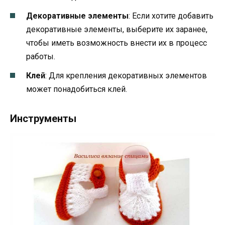
Декоративные элементы
: Если хотите добавить
декоративные элементы, выберите их заранее,
чтобы иметь возможность внести их в процесс
работы.
Клей
: Для крепления декоративных элементов
может понадобиться клей.
Инструменты