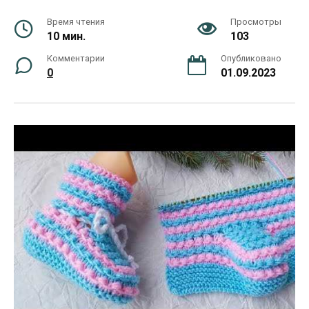
Время чтения
Просмотры
10 мин.
103
Комментарии
Опубликовано
0
01.09.2023