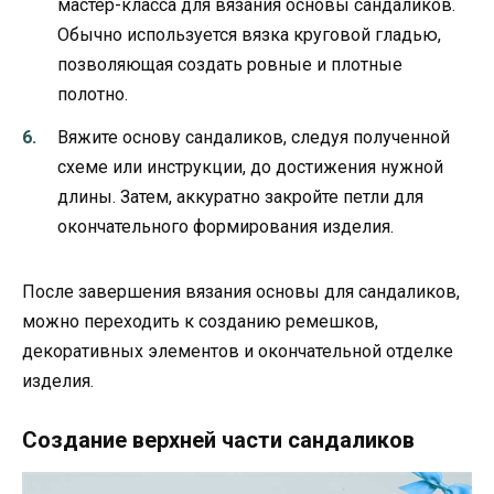
мастер-класса для вязания основы сандаликов.
Обычно используется вязка круговой гладью,
позволяющая создать ровные и плотные
полотно.
Вяжите основу сандаликов, следуя полученной
схеме или инструкции, до достижения нужной
длины. Затем, аккуратно закройте петли для
окончательного формирования изделия.
После завершения вязания основы для сандаликов,
можно переходить к созданию ремешков,
декоративных элементов и окончательной отделке
изделия.
Создание верхней части сандаликов