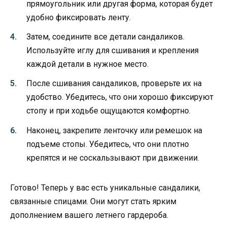
прямоугольник или другая форма, которая будет
удобно фиксировать ленту.
Затем, соедините все детали сандаликов.
Используйте иглу для сшивания и крепления
каждой детали в нужное место.
После сшивания сандаликов, проверьте их на
удобство. Убедитесь, что они хорошо фиксируют
стопу и при ходьбе ощущаются комфортно.
Наконец, закрепите ленточку или ремешок на
подъеме стопы. Убедитесь, что они плотно
крепятся и не соскальзывают при движении.
Готово! Теперь у вас есть уникальные сандалики,
связанные спицами. Они могут стать ярким
дополнением вашего летнего гардероба.