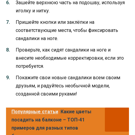
Зашейте верхнюю часть на подошву, используя
иголку и нитку.
Пришейте кнопки или заклёпки на
соответствующие места, чтобы фиксировать
сандалики на ноге.
Проверьте, как сидят сандалики на ноге и
внесите необходимые корректировки, если это
потребуется.
Покажите свои новые сандалики всем своим
друзьям, и радуйтесь необычной модели,
созданной своими руками!
Популярные статьи
Какие цветы
посадить на балконе – ТОП-41
примеров для разных типов