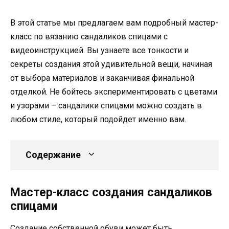
В этой статье мы предлагаем вам подробный мастер-
класс по вязанию сандаликов спицами с
видеоинструкцией. Вы узнаете все тонкости и
секреты создания этой удивительной вещи, начиная
от выбора материалов и заканчивая финальной
отделкой. Не бойтесь экспериментировать с цветами
и узорами – сандалики спицами можно создать в
любом стиле, который подойдет именно вам.
Содержание
Мастер-класс создания сандаликов
спицами
Создание собственной обуви может быть