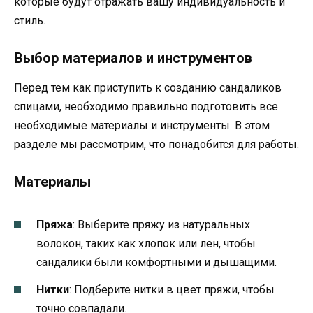
которые будут отражать вашу индивидуальность и
стиль.
Выбор материалов и инструментов
Перед тем как приступить к созданию сандаликов
спицами, необходимо правильно подготовить все
необходимые материалы и инструменты. В этом
разделе мы рассмотрим, что понадобится для работы.
Материалы
Пряжа
: Выберите пряжу из натуральных
волокон, таких как хлопок или лен, чтобы
сандалики были комфортными и дышащими.
Нитки
: Подберите нитки в цвет пряжи, чтобы
точно совпадали.