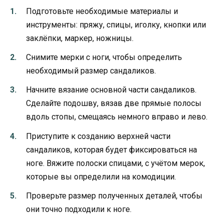
Подготовьте необходимые материалы и
инструменты: пряжу, спицы, иголку, кнопки или
заклёпки, маркер, ножницы.
Снимите мерки с ноги, чтобы определить
необходимый размер сандаликов.
Начните вязание основной части сандаликов.
Сделайте подошву, вязав две прямые полосы
вдоль стопы, смещаясь немного вправо и лево.
Приступите к созданию верхней части
сандаликов, которая будет фиксироваться на
ноге. Вяжите полоски спицами, с учётом мерок,
которые вы определили на комодиции.
Проверьте размер полученных деталей, чтобы
они точно подходили к ноге.