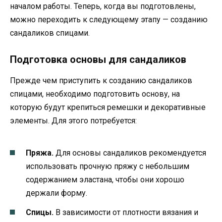
началом работы. Теперь, когда вы подготовлены,
можно переходить к следующему этапу — созданию
сандаликов спицами.
Подготовка основы для сандаликов
Прежде чем приступить к созданию сандаликов
спицами, необходимо подготовить основу, на
которую будут крепиться ремешки и декоративные
элементы. Для этого потребуется:
Пряжа.
Для основы сандаликов рекомендуется
использовать прочную пряжу с небольшим
содержанием эластана, чтобы они хорошо
держали форму.
Спицы.
В зависимости от плотности вязания и