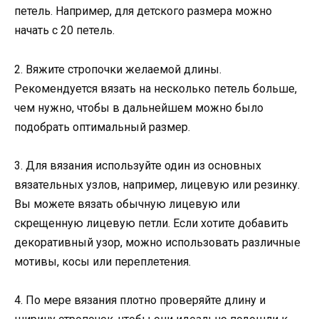
петель. Например, для детского размера можно
начать с 20 петель.
2. Вяжите стропочки желаемой длины.
Рекомендуется вязать на несколько петель больше,
чем нужно, чтобы в дальнейшем можно было
подобрать оптимальный размер.
3. Для вязания используйте один из основных
вязательных узлов, например, лицевую или резинку.
Вы можете вязать обычную лицевую или
скрещенную лицевую петли. Если хотите добавить
декоративный узор, можно использовать различные
мотивы, косы или переплетения.
4. По мере вязания плотно проверяйте длину и