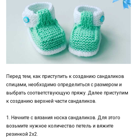
Перед тем, как приступить к созданию сандаликов
спицами, необходимо определиться с размером и
выбрать соответствующую пряжу. Далее приступим
к созданию верхней части сандаликов.
1. Начните с вязания носка сандаликов. Для этого
возьмите нужное количество петель и вяжите
резинкой 2х2.