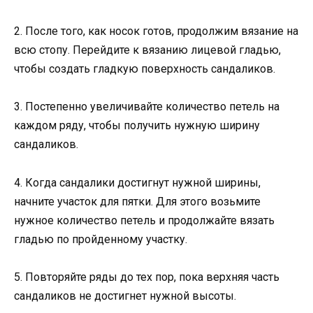
2. После того, как носок готов, продолжим вязание на
всю стопу. Перейдите к вязанию лицевой гладью,
чтобы создать гладкую поверхность сандаликов.
3. Постепенно увеличивайте количество петель на
каждом ряду, чтобы получить нужную ширину
сандаликов.
4. Когда сандалики достигнут нужной ширины,
начните участок для пятки. Для этого возьмите
нужное количество петель и продолжайте вязать
гладью по пройденному участку.
5. Повторяйте ряды до тех пор, пока верхняя часть
сандаликов не достигнет нужной высоты.