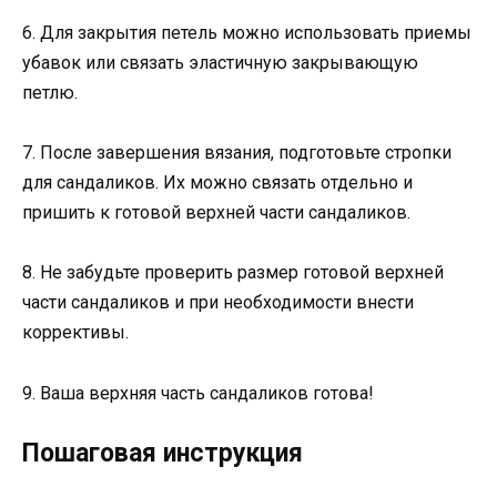
6. Для закрытия петель можно использовать приемы
убавок или связать эластичную закрывающую
петлю.
7. После завершения вязания, подготовьте стропки
для сандаликов. Их можно связать отдельно и
пришить к готовой верхней части сандаликов.
8. Не забудьте проверить размер готовой верхней
части сандаликов и при необходимости внести
коррективы.
9. Ваша верхняя часть сандаликов готова!
Пошаговая инструкция