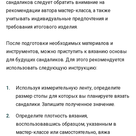
сандаликов следует обратить внимание на
рекомендации автора мастер-класса, а также
учитывать индивидуальные предпочтения и
требования итогового изделия.
После подготовки необходимых материалов и
инструментов, можно приступить к вязанию основы
для будущих сандаликов. Для этого рекомендуется
использовать следующую инструкцию:
Используя измерительную ленту, определите
размер стопы для которых вы планируете вязать
сандалики. Запишите полученное значение.
Определите плотность вязания,
воспользовавшись образцом, указанным в
мастер-классе или самостоятельно, вяжа