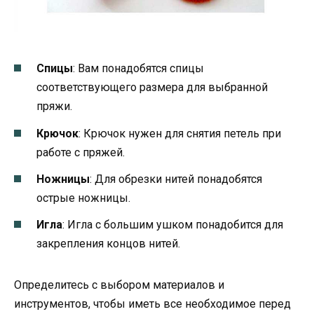
Спицы
: Вам понадобятся спицы
соответствующего размера для выбранной
пряжи.
Крючок
: Крючок нужен для снятия петель при
работе с пряжей.
Ножницы
: Для обрезки нитей понадобятся
острые ножницы.
Игла
: Игла с большим ушком понадобится для
закрепления концов нитей.
Определитесь с выбором материалов и
инструментов, чтобы иметь все необходимое перед