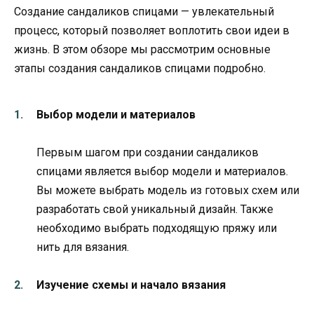
Создание сандаликов спицами — увлекательный
процесс, который позволяет воплотить свои идеи в
жизнь. В этом обзоре мы рассмотрим основные
этапы создания сандаликов спицами подробно.
Выбор модели и материалов
Первым шагом при создании сандаликов
спицами является выбор модели и материалов.
Вы можете выбрать модель из готовых схем или
разработать свой уникальный дизайн. Также
необходимо выбрать подходящую пряжу или
нить для вязания.
Изучение схемы и начало вязания