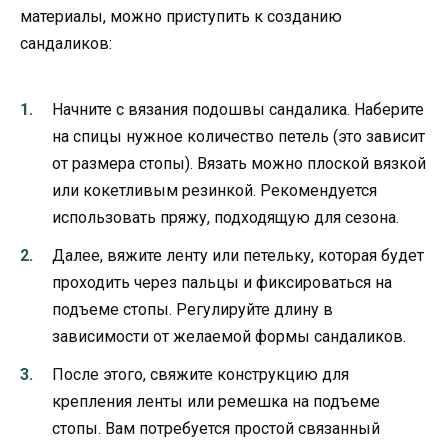
материалы, можно приступить к созданию
сандаликов:
Начните с вязания подошвы сандалика. Наберите
на спицы нужное количество петель (это зависит
от размера стопы). Вязать можно плоской вязкой
или кокетливым резинкой. Рекомендуется
использовать пряжу, подходящую для сезона.
Далее, вяжите ленту или петельку, которая будет
проходить через пальцы и фиксироваться на
подъеме стопы. Регулируйте длину в
зависимости от желаемой формы сандаликов.
После этого, свяжите конструкцию для
крепления ленты или ремешка на подъеме
стопы. Вам потребуется простой связанный