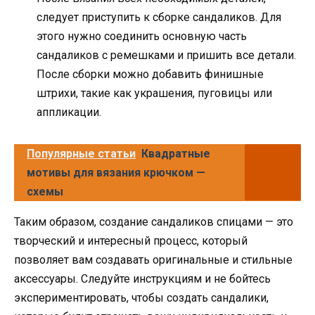
следует приступить к сборке сандаликов. Для
этого нужно соединить основную часть
сандаликов с ремешками и пришить все детали.
После сборки можно добавить финишные
штрихи, такие как украшения, пуговицы или
аппликации.
Популярные статьи
Квадратные
мотивы для вязания крючком —
схемы
Таким образом, создание сандаликов спицами — это
творческий и интересный процесс, который
позволяет вам создавать оригинальные и стильные
аксессуары. Следуйте инструкциям и не бойтесь
экспериментировать, чтобы создать сандалики,