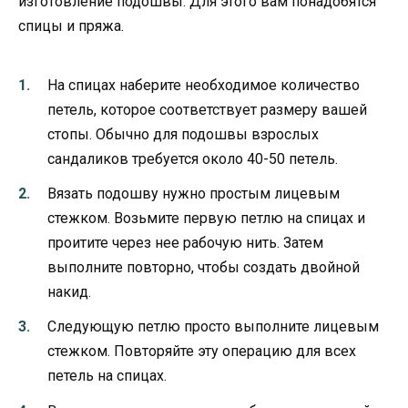
изготовление подошвы. Для этого вам понадобятся
спицы и пряжа.
На спицах наберите необходимое количество
петель, которое соответствует размеру вашей
стопы. Обычно для подошвы взрослых
сандаликов требуется около 40-50 петель.
Вязать подошву нужно простым лицевым
стежком. Возьмите первую петлю на спицах и
проитите через нее рабочую нить. Затем
выполните повторно, чтобы создать двойной
накид.
Следующую петлю просто выполните лицевым
стежком. Повторяйте эту операцию для всех
петель на спицах.