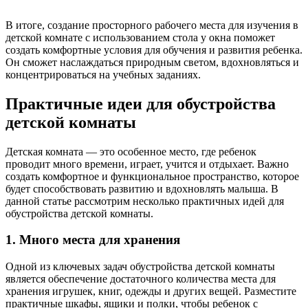
В итоге, создание просторного рабочего места для изучения в
детской комнате с использованием стола у окна поможет
создать комфортные условия для обучения и развития ребенка.
Он сможет наслаждаться природным светом, вдохновляться и
концентрироваться на учебных заданиях.
Практичные идеи для обустройства
детской комнаты
Детская комната — это особенное место, где ребенок
проводит много времени, играет, учится и отдыхает. Важно
создать комфортное и функциональное пространство, которое
будет способствовать развитию и вдохновлять малыша. В
данной статье рассмотрим несколько практичных идей для
обустройства детской комнаты.
1. Много места для хранения
Одной из ключевых задач обустройства детской комнаты
является обеспечение достаточного количества места для
хранения игрушек, книг, одежды и других вещей. Разместите
практичные шкафы, ящики и полки, чтобы ребенок с