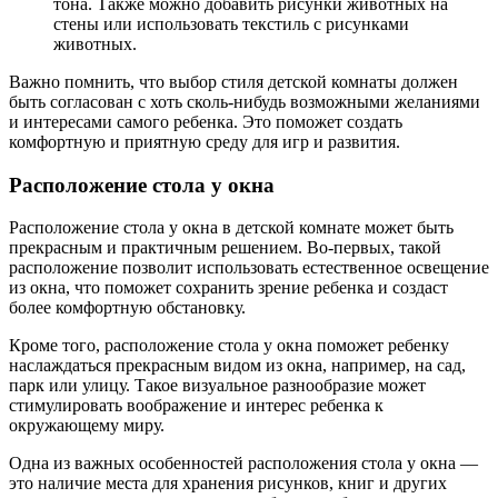
тона. Также можно добавить рисунки животных на
стены или использовать текстиль с рисунками
животных.
Важно помнить, что выбор стиля детской комнаты должен
быть согласован с хоть сколь-нибудь возможными желаниями
и интересами самого ребенка. Это поможет создать
комфортную и приятную среду для игр и развития.
Расположение стола у окна
Расположение стола у окна в детской комнате может быть
прекрасным и практичным решением. Во-первых, такой
расположение позволит использовать естественное освещение
из окна, что поможет сохранить зрение ребенка и создаст
более комфортную обстановку.
Кроме того, расположение стола у окна поможет ребенку
наслаждаться прекрасным видом из окна, например, на сад,
парк или улицу. Такое визуальное разнообразие может
стимулировать воображение и интерес ребенка к
окружающему миру.
Одна из важных особенностей расположения стола у окна —
это наличие места для хранения рисунков, книг и других