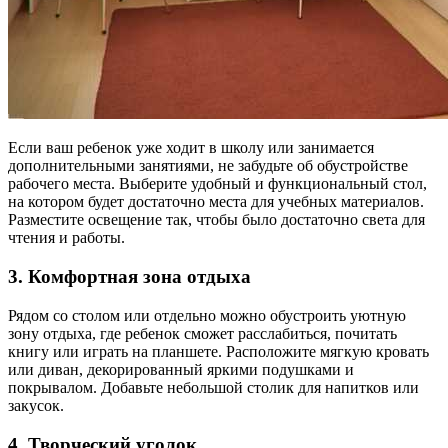
Если ваш ребенок уже ходит в школу или занимается
дополнительными занятиями, не забудьте об обустройстве
рабочего места. Выберите удобный и функциональный стол,
на котором будет достаточно места для учебных материалов.
Разместите освещение так, чтобы было достаточно света для
чтения и работы.
3. Комфортная зона отдыха
Рядом со столом или отдельно можно обустроить уютную
зону отдыха, где ребенок сможет расслабиться, почитать
книгу или играть на планшете. Расположите мягкую кровать
или диван, декорированный яркими подушками и
покрывалом. Добавьте небольшой столик для напитков или
закусок.
4. Творческий уголок