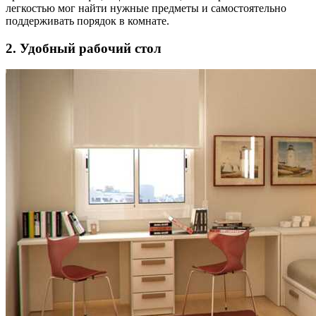
легкостью мог найти нужные предметы и самостоятельно
поддерживать порядок в комнате.
2. Удобный рабочий стол