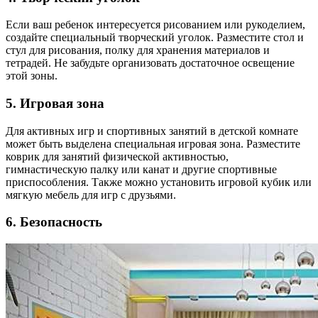
Если ваш ребенок интересуется рисованием или рукоделием,
создайте специальный творческий уголок. Разместите стол и
стул для рисования, полку для хранения материалов и
тетрадей. Не забудьте организовать достаточное освещение
этой зоны.
5. Игровая зона
Для активных игр и спортивных занятий в детской комнате
может быть выделена специальная игровая зона. Разместите
коврик для занятий физической активностью,
гимнастическую палку или канат и другие спортивные
приспособления. Также можно установить игровой кубик или
мягкую мебель для игр с друзьями.
6. Безопасность