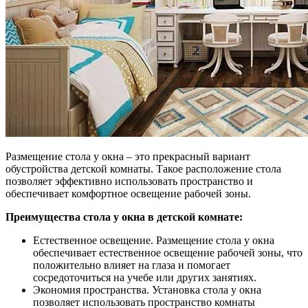
Размещение стола у окна – это прекрасный вариант
обустройства детской комнаты. Такое расположение стола
позволяет эффективно использовать пространство и
обеспечивает комфортное освещение рабочей зоны.
Преимущества стола у окна в детской комнате:
Естественное освещение. Размещение стола у окна
обеспечивает естественное освещение рабочей зоны, что
положительно влияет на глаза и помогает
сосредоточиться на учебе или других занятиях.
Экономия пространства. Установка стола у окна
позволяет использовать пространство комнаты