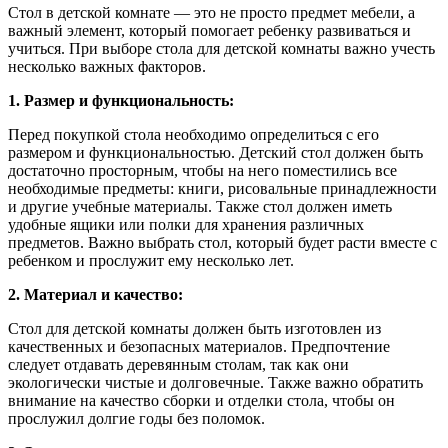
Стол в детской комнате — это не просто предмет мебели, а
важный элемент, который помогает ребенку развиваться и
учиться. При выборе стола для детской комнаты важно учесть
несколько важных факторов.
1. Размер и функциональность:
Перед покупкой стола необходимо определиться с его
размером и функциональностью. Детский стол должен быть
достаточно просторным, чтобы на него поместились все
необходимые предметы: книги, рисовальные принадлежности
и другие учебные материалы. Также стол должен иметь
удобные ящики или полки для хранения различных
предметов. Важно выбрать стол, который будет расти вместе с
ребенком и прослужит ему несколько лет.
2. Материал и качество:
Стол для детской комнаты должен быть изготовлен из
качественных и безопасных материалов. Предпочтение
следует отдавать деревянным столам, так как они
экологически чистые и долговечные. Также важно обратить
внимание на качество сборки и отделки стола, чтобы он
прослужил долгие годы без поломок.