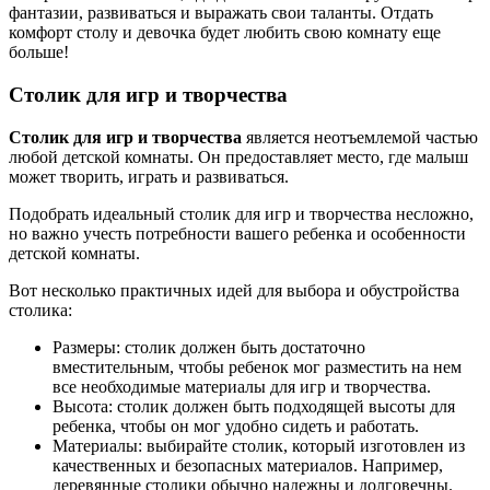
фантазии, развиваться и выражать свои таланты. Отдать
комфорт столу и девочка будет любить свою комнату еще
больше!
Столик для игр и творчества
Столик для игр и творчества
является неотъемлемой частью
любой детской комнаты. Он предоставляет место, где малыш
может творить, играть и развиваться.
Подобрать идеальный столик для игр и творчества несложно,
но важно учесть потребности вашего ребенка и особенности
детской комнаты.
Вот несколько практичных идей для выбора и обустройства
столика:
Размеры: столик должен быть достаточно
вместительным, чтобы ребенок мог разместить на нем
все необходимые материалы для игр и творчества.
Высота: столик должен быть подходящей высоты для
ребенка, чтобы он мог удобно сидеть и работать.
Материалы: выбирайте столик, который изготовлен из
качественных и безопасных материалов. Например,
деревянные столики обычно надежны и долговечны.