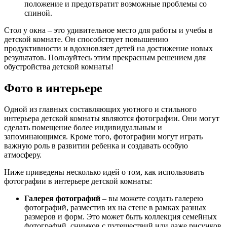
положение и предотвратит возможные проблемы со
спиной.
Стол у окна – это удивительное место для работы и учебы в
детской комнате. Он способствует повышению
продуктивности и вдохновляет детей на достижение новых
результатов. Пользуйтесь этим прекрасным решением для
обустройства детской комнаты!
Фото в интерьере
Одной из главных составляющих уютного и стильного
интерьера детской комнаты являются фотографии. Они могут
сделать помещение более индивидуальным и
запоминающимся. Кроме того, фотографии могут играть
важную роль в развитии ребенка и создавать особую
атмосферу.
Ниже приведены несколько идей о том, как использовать
фотографии в интерьере детской комнаты:
Галерея фотографий
– вы можете создать галерею
фотографий, разместив их на стене в рамках разных
размеров и форм. Это может быть коллекция семейных
фотографий, снимков с путешествий или даже рисунков