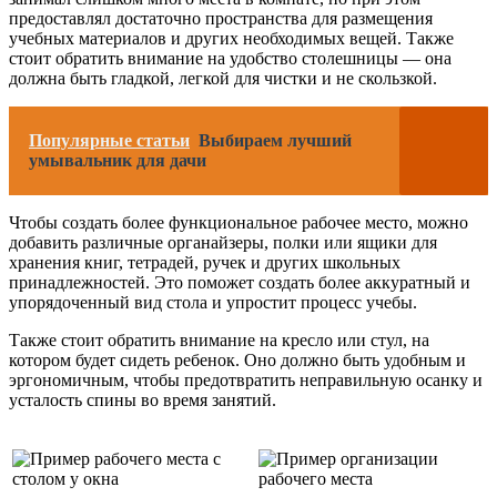
предоставлял достаточно пространства для размещения
учебных материалов и других необходимых вещей. Также
стоит обратить внимание на удобство столешницы — она
должна быть гладкой, легкой для чистки и не скользкой.
Популярные статьи
Выбираем лучший
умывальник для дачи
Чтобы создать более функциональное рабочее место, можно
добавить различные органайзеры, полки или ящики для
хранения книг, тетрадей, ручек и других школьных
принадлежностей. Это поможет создать более аккуратный и
упорядоченный вид стола и упростит процесс учебы.
Также стоит обратить внимание на кресло или стул, на
котором будет сидеть ребенок. Оно должно быть удобным и
эргономичным, чтобы предотвратить неправильную осанку и
усталость спины во время занятий.