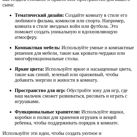
сына:
Тематический дизайн:
Создайте комнату в стиле его
любимого фильма, комиксов или спорта. Например,
комната в стиле звездных войн или футбола. Это
поможет создать уникальную и вдохновляющую
атмосферу.
Компактная мебель:
Используйте умные и компактные
решения для мебели, такие как кровати-чердаки или
многофункциональные столы.
Яркие цвета:
Используйте яркие и насыщенные цвета,
такие как синий, зеленый или оранжевый, чтобы
добавить энергии и живости в комнату.
Пространство для игр:
Обустройте зону для игр, где
ваш мальчик сможет развиваться, рисовать и играть с
игрушками.
Функциональные хранители:
Используйте ящики,
коробки и полки для хранения игрушек и вещей
ребенка, чтобы поддерживать порядок в комнате.
Используйте эти идеи, чтобы создать уютное и