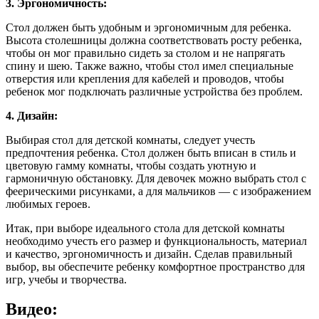
3. Эргономичность:
Стол должен быть удобным и эргономичным для ребенка.
Высота столешницы должна соответствовать росту ребенка,
чтобы он мог правильно сидеть за столом и не напрягать
спину и шею. Также важно, чтобы стол имел специальные
отверстия или крепления для кабелей и проводов, чтобы
ребенок мог подключать различные устройства без проблем.
4. Дизайн:
Выбирая стол для детской комнаты, следует учесть
предпочтения ребенка. Стол должен быть вписан в стиль и
цветовую гамму комнаты, чтобы создать уютную и
гармоничную обстановку. Для девочек можно выбрать стол с
феерическими рисунками, а для мальчиков — с изображением
любимых героев.
Итак, при выборе идеального стола для детской комнаты
необходимо учесть его размер и функциональность, материал
и качество, эргономичность и дизайн. Сделав правильный
выбор, вы обеспечите ребенку комфортное пространство для
игр, учебы и творчества.
Видео: