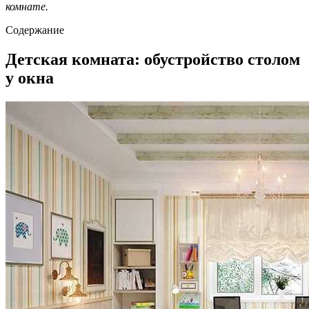
комнате.
Содержание
Детская комната: обустройство столом
у окна