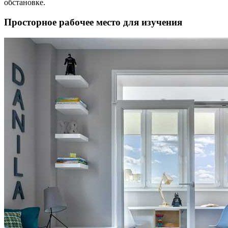
обстановке.
Просторное рабочее место для изучения