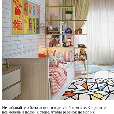
Не забывайте о безопасности в детской комнате. Закрепите
все мебель и полки к стене, чтобы ребенок не мог их