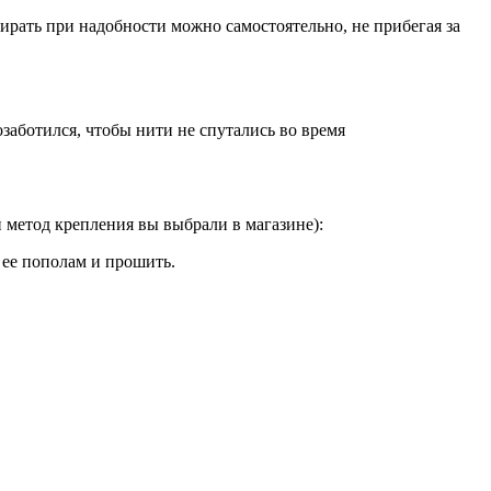
ирать при надобности можно самостоятельно, не прибегая за
заботился, чтобы нити не спутались во время
 метод крепления вы выбрали в магазине):
 ее пополам и прошить.