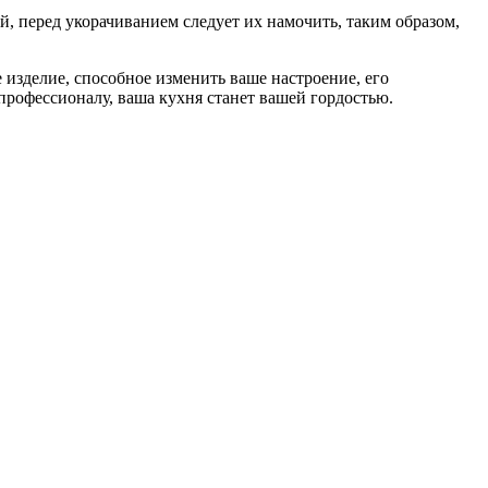
 перед укорачиванием следует их намочить, таким образом,
зделие, способное изменить ваше настроение, его
профессионалу, ваша кухня станет вашей гордостью.