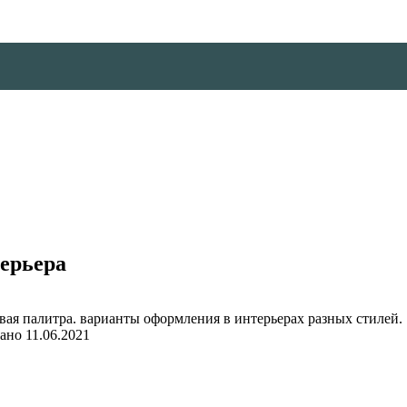
ерьера
ано
11.06.2021