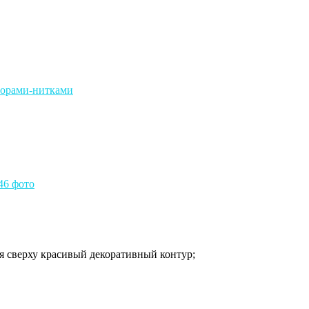
я сверху красивый декоративный контур;