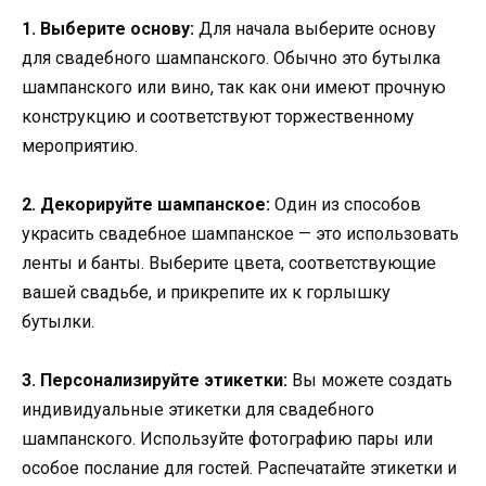
1. Выберите основу:
Для начала выберите основу
для свадебного шампанского. Обычно это бутылка
шампанского или вино, так как они имеют прочную
конструкцию и соответствуют торжественному
мероприятию.
2. Декорируйте шампанское:
Один из способов
украсить свадебное шампанское — это использовать
ленты и банты. Выберите цвета, соответствующие
вашей свадьбе, и прикрепите их к горлышку
бутылки.
3. Персонализируйте этикетки:
Вы можете создать
индивидуальные этикетки для свадебного
шампанского. Используйте фотографию пары или
особое послание для гостей. Распечатайте этикетки и