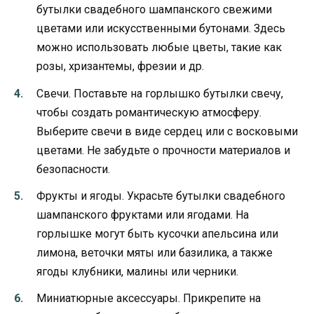
бутылки свадебного шампанского свежими
цветами или искусственными бутонами. Здесь
можно использовать любые цветы, такие как
розы, хризантемы, фрезии и др.
Свечи. Поставьте на горлышко бутылки свечу,
чтобы создать романтическую атмосферу.
Выберите свечи в виде сердец или с восковыми
цветами. Не забудьте о прочности материалов и
безопасности.
Фрукты и ягоды. Украсьте бутылки свадебного
шампанского фруктами или ягодами. На
горлышке могут быть кусочки апельсина или
лимона, веточки мяты или базилика, а также
ягоды клубники, малины или черники.
Миниатюрные аксессуары. Прикрепите на