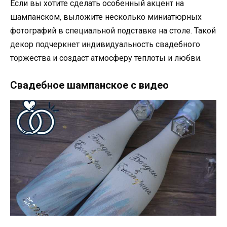
Если вы хотите сделать особенный акцент на
шампанском, выложите несколько миниатюрных
фотографий в специальной подставке на столе. Такой
декор подчеркнет индивидуальность свадебного
торжества и создаст атмосферу теплоты и любви.
Свадебное шампанское с видео