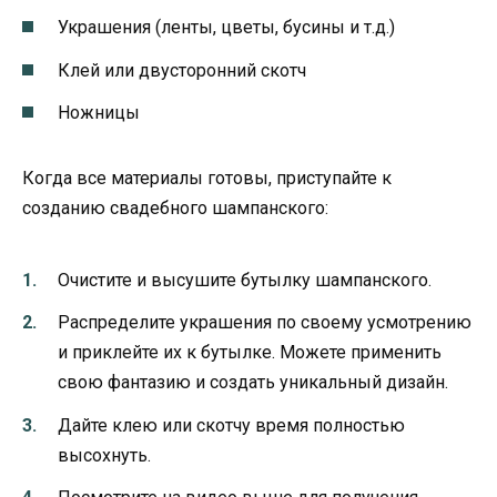
Украшения (ленты, цветы, бусины и т.д.)
Клей или двусторонний скотч
Ножницы
Когда все материалы готовы, приступайте к
созданию свадебного шампанского:
Очистите и высушите бутылку шампанского.
Распределите украшения по своему усмотрению
и приклейте их к бутылке. Можете применить
свою фантазию и создать уникальный дизайн.
Дайте клею или скотчу время полностью
высохнуть.