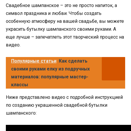
Свадебное шампанское – это не просто напиток, а
символ праздника и любви. Чтобы создать
особенную атмосферу на вашей свадьбе, вы можете
украсить бутылку шампанского своими руками. А
еще лучше – запечатлеть этот творческий процесс на
видео.
Популярные статьи
Как сделать
своими руками елку из подручных
материалов: популярные мастер-
классы
Ниже представлено видео с подробной инструкцией
по созданию украшенной свадебной бутылки
шампанского: