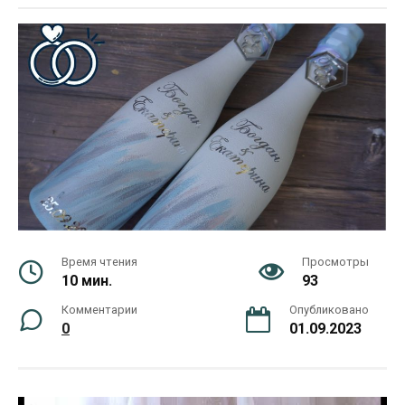
Время чтения
Просмотры
10 мин.
93
Комментарии
Опубликовано
0
01.09.2023