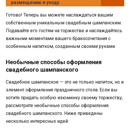
размещению и уходу
Готово! Теперь вы можете наслаждаться вашим
собственным уникальным свадебным шампанским.
Подавайте его гостям на торжестве и наслаждайтесь
важными моментами вашего бракосочетания с
особенным напитком, созданным своими руками.
Необычные способы оформления
свадебного шампанского
Свадебное шампанское — это не только напиток, но и
элемент оформления праздничного стола. Если вы
хотите придать особую изюминку своему торжеству,
рассмотрите необычные способы оформления
свадебного шампанского. Ниже приведены
несколько интересных идей: