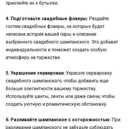
приклейте их к бутылке.
4. Подготовьте свадебные флаеры:
Раздайте
гостям свадебные флаеры, на которых будет
написана история вашей пары и описание
выбранного свадебного шампанского. Это добавит
индивидуальности и поможет создать особую
атмосферу на торжестве.
5. Украшение сервировки:
Украсьте сервировку
свадебного шампанского, чтобы добавить еще
больше элегантности вашему торжеству.
Используйте цветы, ленты или даже свечи, чтобы
создать уютную и романтическую обстановку.
6. Разливайте шампанское с осторожностью:
При
разливании шампанского не забудьте соблюдать