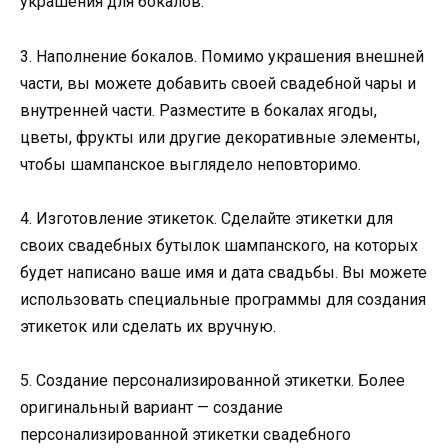
украшения для бокалов.
3. Наполнение бокалов. Помимо украшения внешней
части, вы можете добавить своей свадебной чары и
внутренней части. Разместите в бокалах ягоды,
цветы, фрукты или другие декоративные элементы,
чтобы шампанское выглядело неповторимо.
4. Изготовление этикеток. Сделайте этикетки для
своих свадебных бутылок шампанского, на которых
будет написано ваше имя и дата свадьбы. Вы можете
использовать специальные программы для создания
этикеток или сделать их вручную.
5. Создание персонализированной этикетки. Более
оригинальный вариант — создание
персонализированной этикетки свадебного