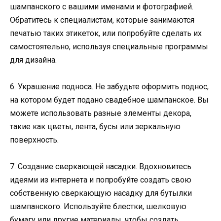
шампанского с вашими именами и фотографией.
Обратитесь к специалистам, которые занимаются
печатью таких этикеток, или попробуйте сделать их
самостоятельно, используя специальные программы
для дизайна.
6. Украшение подноса. Не забудьте оформить поднос,
на котором будет подано свадебное шампанское. Вы
можете использовать разные элементы декора,
такие как цветы, лента, бусы или зеркальную
поверхность.
7. Создание сверкающей насадки. Вдохновитесь
идеями из интернета и попробуйте создать свою
собственную сверкающую насадку для бутылки
шампанского. Используйте блестки, шелковую
бумагу или другие материалы, чтобы создать