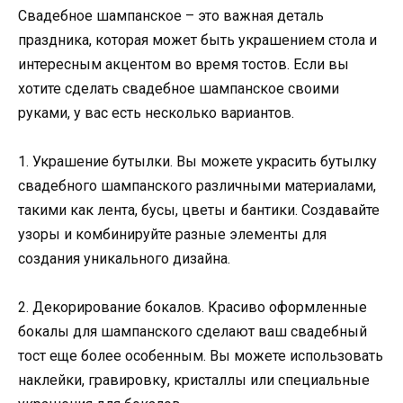
Свадебное шампанское – это важная деталь
праздника, которая может быть украшением стола и
интересным акцентом во время тостов. Если вы
хотите сделать свадебное шампанское своими
руками, у вас есть несколько вариантов.
1. Украшение бутылки. Вы можете украсить бутылку
свадебного шампанского различными материалами,
такими как лента, бусы, цветы и бантики. Создавайте
узоры и комбинируйте разные элементы для
создания уникального дизайна.
2. Декорирование бокалов. Красиво оформленные
бокалы для шампанского сделают ваш свадебный
тост еще более особенным. Вы можете использовать
наклейки, гравировку, кристаллы или специальные