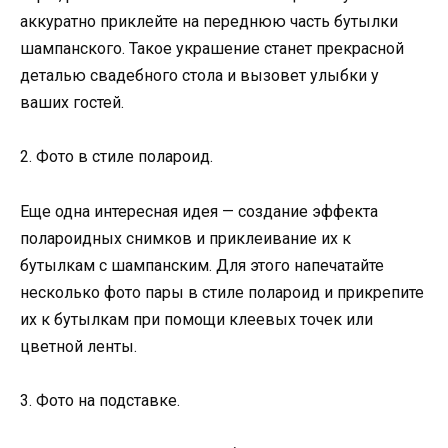
аккуратно приклейте на переднюю часть бутылки
шампанского. Такое украшение станет прекрасной
деталью свадебного стола и вызовет улыбки у
ваших гостей.
2. Фото в стиле полароид.
Еще одна интересная идея — создание эффекта
полароидных снимков и приклеивание их к
бутылкам с шампанским. Для этого напечатайте
несколько фото пары в стиле полароид и прикрепите
их к бутылкам при помощи клеевых точек или
цветной ленты.
3. Фото на подставке.