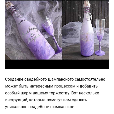
Создание свадебного шампанского самостоятельно
может быть интересным процессом и добавить
особый шарм вашему торжеству. Вот несколько
инструкций, которые помогут вам сделать
уникальное свадебное шампанское.