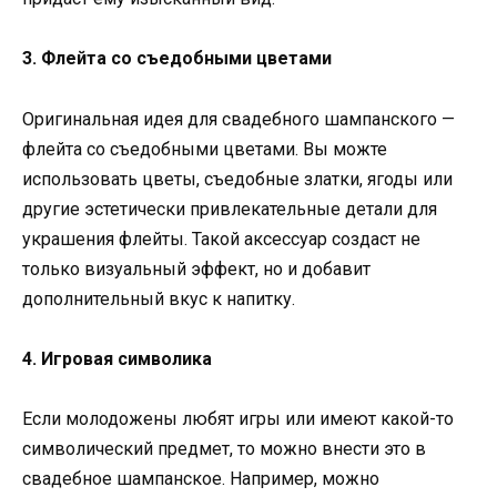
3. Флейта со съедобными цветами
Оригинальная идея для свадебного шампанского —
флейта со съедобными цветами. Вы можте
использовать цветы, съедобные златки, ягоды или
другие эстетически привлекательные детали для
украшения флейты. Такой аксессуар создаст не
только визуальный эффект, но и добавит
дополнительный вкус к напитку.
4. Игровая символика
Если молодожены любят игры или имеют какой-то
символический предмет, то можно внести это в
свадебное шампанское. Например, можно