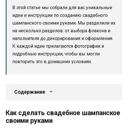
В этой статье мы собрали для вас уникальные
идеи и инструкции по созданию свадебного
шампанского своими руками. Мы разделили их
на несколько разделов: от выбора флакона и
наполнителя до декорирования и оформления.
К каждой идее прилагаются фотографии и
подробные инструкции, чтобы вы могли
повторить это в домашних условиях.
Содержание
Как сделать свадебное шампанское
своими руками