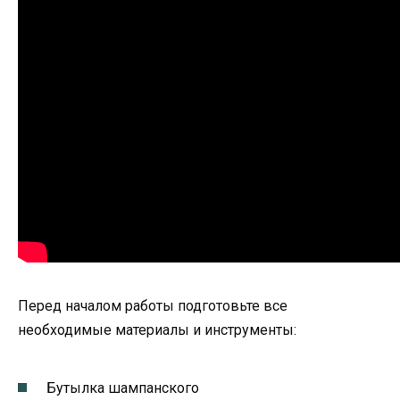
Перед началом работы подготовьте все
необходимые материалы и инструменты:
Бутылка шампанского