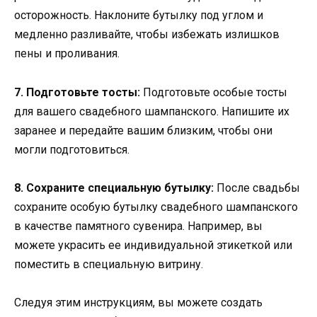
осторожность. Наклоните бутылку под углом и
медленно разливайте, чтобы избежать излишков
пены и проливания.
7. Подготовьте тосты:
Подготовьте особые тосты
для вашего свадебного шампанского. Напишите их
заранее и передайте вашим близким, чтобы они
могли подготовиться.
8. Сохраните специальную бутылку:
После свадьбы
сохраните особую бутылку свадебного шампанского
в качестве памятного сувенира. Например, вы
можете украсить ее индивидуальной этикеткой или
поместить в специальную витрину.
Следуя этим инструкциям, вы можете создать