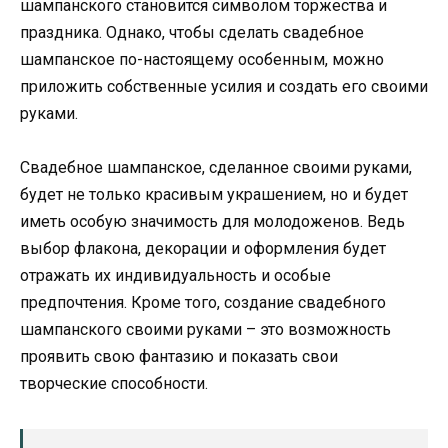
шампанского становится символом торжества и
праздника. Однако, чтобы сделать свадебное
шампанское по-настоящему особенным, можно
приложить собственные усилия и создать его своими
руками.
Свадебное шампанское, сделанное своими руками,
будет не только красивым украшением, но и будет
иметь особую значимость для молодоженов. Ведь
выбор флакона, декорации и оформления будет
отражать их индивидуальность и особые
предпочтения. Кроме того, создание свадебного
шампанского своими руками – это возможность
проявить свою фантазию и показать свои
творческие способности.