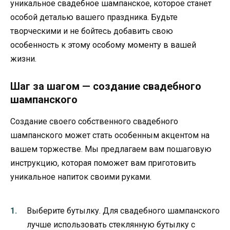
уникальное свадебное шампанское, которое станет
особой деталью вашего праздника. Будьте
творческими и не бойтесь добавить свою
особенность к этому особому моменту в вашей
жизни.
Шаг за шагом — создание свадебного
шампанского
Создание своего собственного свадебного
шампанского может стать особенным акцентом на
вашем торжестве. Мы предлагаем вам пошаговую
инструкцию, которая поможет вам приготовить
уникальное напиток своими руками.
Выберите бутылку. Для свадебного шампанского
лучше использовать стеклянную бутылку с