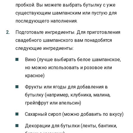
пробкой. Вы можете выбрать бутылку с уже
существующим шампанским или пустую для
последующего наполнения.
Подготовьте ингредиенты. Для приготовления
свадебного шампанского вам понадобятся
следующие ингредиенты:
Вино (лучше выбирать белое шампанское,
но можно использовать и розовое или
красное)
Фрукты или ягоды для добавления в
бутылку (например, клубника, малина,
грейпфрут или апельсин)
Сахарный сироп (можно добавить по вкусу)
Декорации для бутылки (ленты, бантики,