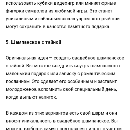
использовать кубики видеоигр или миниатюрные
фигурки символов из любимой игры. Это станет
уникальным и забавным аксессуаром, который они
могут сохранить в качестве памятного подарка.
5. Шампанское с тайной
Оригинальная идея — создать свадебное шампанское
с тайной. Вы можете внедрить внутрь шампанского
маленький подарок или записку с романтическим
посланием. Это сделает его особенным и заставит
молодоженов вспомнить свой специальный день,
когда выпьют напиток.
В каждом из этих вариантов есть свой шарм и они
вносят уникальность в свадебное шампанское. Вы
можете выбрать самую подходящую идею, с учетом