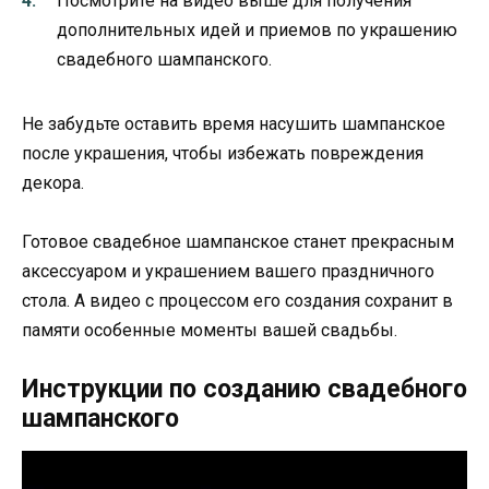
Посмотрите на видео выше для получения
дополнительных идей и приемов по украшению
свадебного шампанского.
Не забудьте оставить время насушить шампанское
после украшения, чтобы избежать повреждения
декора.
Готовое свадебное шампанское станет прекрасным
аксессуаром и украшением вашего праздничного
стола. А видео с процессом его создания сохранит в
памяти особенные моменты вашей свадьбы.
Инструкции по созданию свадебного
шампанского