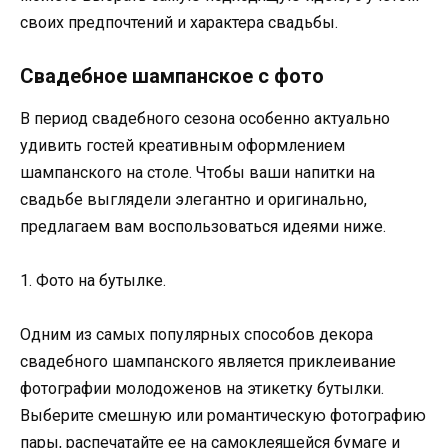
своих предпочтений и характера свадьбы.
Свадебное шампанское с фото
В период свадебного сезона особенно актуально
удивить гостей креативным оформлением
шампанского на столе. Чтобы ваши напитки на
свадьбе выглядели элегантно и оригинально,
предлагаем вам воспользоваться идеями ниже.
1. Фото на бутылке.
Одним из самых популярных способов декора
свадебного шампанского является приклеивание
фотографии молодоженов на этикетку бутылки.
Выберите смешную или романтическую фотографию
пары, распечатайте ее на самоклеящейся бумаге и