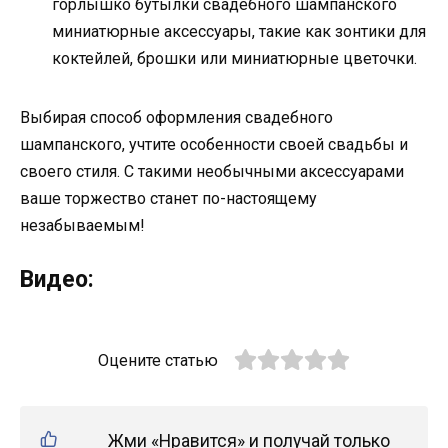
горлышко бутылки свадебного шампанского
миниатюрные аксессуары, такие как зонтики для
коктейлей, брошки или миниатюрные цветочки.
Выбирая способ оформления свадебного
шампанского, учтите особенности своей свадьбы и
своего стиля. С такими необычными аксессуарами
ваше торжество станет по-настоящему
незабываемым!
Видео:
Оцените статью
Жми «Нравится» и получай только