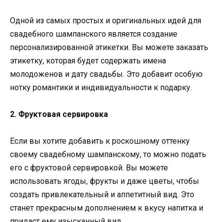
Одной из самых простых и оригинальных идей для
свадебного шампанского является создание
персонализированной этикетки. Вы можете заказать
этикетку, которая будет содержать имена
молодоженов и дату свадьбы. Это добавит особую
нотку романтики и индивидуальности к подарку.
2. Фруктовая сервировка
Если вы хотите добавить к роскошному оттенку
своему свадебному шампанскому, то можно подать
его с фруктовой сервировкой. Вы можете
использовать ягоды, фрукты и даже цветы, чтобы
создать привлекательный и аппетитный вид. Это
станет прекрасным дополнением к вкусу напитка и
придаст ему изысканный вид.