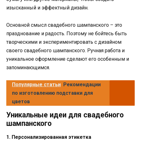
изысканный и эффектный дизайн.
Основной смысл свадебного шампанского – это
празднование и радость. Поэтому не бойтесь быть
творческими и экспериментировать с дизайном
своего свадебного шампанского. Ручная работа и
уникальное оформление сделают его особенным и
запоминающимся.
Популярные статьи
Рекомендации
по изготовлению подставки для
цветов
Уникальные идеи для свадебного
шампанского
1. Персонализированная этикетка