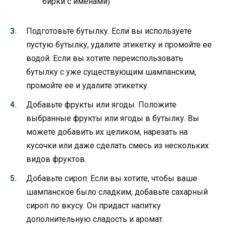
бирки с именами)
Подготовьте бутылку. Если вы используете
пустую бутылку, удалите этикетку и промойте ее
водой. Если вы хотите переиспользовать
бутылку с уже существующим шампанским,
промойте ее и удалите этикетку.
Добавьте фрукты или ягоды. Положите
выбранные фрукты или ягоды в бутылку. Вы
можете добавить их целиком, нарезать на
кусочки или даже сделать смесь из нескольких
видов фруктов.
Добавьте сироп. Если вы хотите, чтобы ваше
шампанское было сладким, добавьте сахарный
сироп по вкусу. Он придаст напитку
дополнительную сладость и аромат.