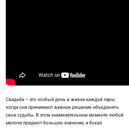
Свадьба – это особый день в жизни каждой пары,
когда они принимают важное решение объединить
свои судьбы. В этом знаменательном моменте любой
мелочи придают большое значение, а бокал