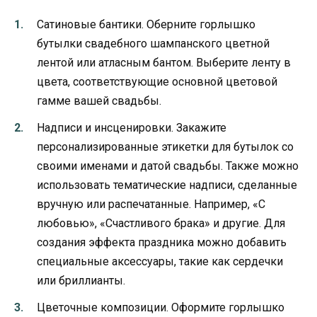
Сатиновые бантики. Оберните горлышко
бутылки свадебного шампанского цветной
лентой или атласным бантом. Выберите ленту в
цвета, соответствующие основной цветовой
гамме вашей свадьбы.
Надписи и инсценировки. Закажите
персонализированные этикетки для бутылок со
своими именами и датой свадьбы. Также можно
использовать тематические надписи, сделанные
вручную или распечатанные. Например, «С
любовью», «Счастливого брака» и другие. Для
создания эффекта праздника можно добавить
специальные аксессуары, такие как сердечки
или бриллианты.
Цветочные композиции. Оформите горлышко