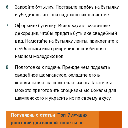
Закройте бутылку. Поставьте пробку на бутылку
и убедитесь, что она надежно закрывает ее.
Оформите бутылку. Используйте различные
декорации, чтобы придать бутылке свадебный
вид. Намотайте на бутылку ленты, прикрепите к
ней бантики или прикрепите к ней бирки с
именем молодоженов.
Подготовка к подаче. Прежде чем подавать
свадебное шампанское, охладите его в
холодильнике на несколько часов. Также вы
можете приготовить специальные бокалы для
шампанского и украсить их по своему вкусу.
Популярные статьи
Топ-7 лучших
растений для ванной: советы по