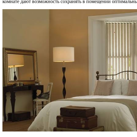
комнате дают возможность сохранять в помещении оптимальн