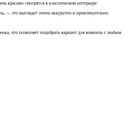
нь красиво смотрятся в классическом интерьере.
, — это выглядит очень аккуратно и привлекательно.
нка, что позволяет подобрать вариант для комнаты с любым