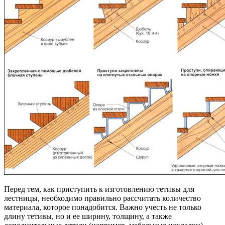
Перед тем, как приступить к изготовлению тетивы для
лестницы, необходимо правильно рассчитать количество
материала, которое понадобится. Важно учесть не только
длину тетивы, но и ее ширину, толщину, а также