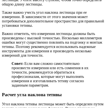
общую длину лестницы.
Также важно учесть угол наклона лестницы при ее
измерении. В зависимости от этого значения может
потребоваться дополнительное пространство для правильной
установки тетивы.
Важно отметить, что измерения лестницы должны быть
произведены с высокой точностью. Несколько миллиметров
ошибки могут существенно повлиять на подгонку и монтаж
тетивы. Поэтому рекомендуется использовать надежные
инструменты для измерения и производить несколько
измерений для точности.
Совет:
Если вам сложно самостоятельно
произвести измерения или есть сомнения в их
точности, рекомендуется обратиться к
профессионалам, которые могут выполнять
измерения и изготавливать тетиву согласно
заданным параметрам.
Расчет угла наклона тетивы
Угол наклона тетивы лестницы может быть определен путем