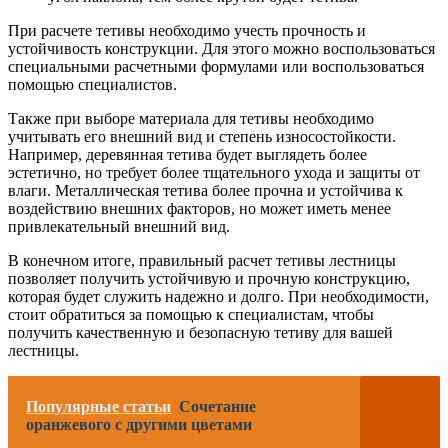
При расчете тетивы необходимо учесть прочность и
устойчивость конструкции. Для этого можно воспользоваться
специальными расчетными формулами или воспользоваться
помощью специалистов.
Также при выборе материала для тетивы необходимо
учитывать его внешний вид и степень износостойкости.
Например, деревянная тетива будет выглядеть более
эстетично, но требует более тщательного ухода и защиты от
влаги. Металлическая тетива более прочна и устойчива к
воздействию внешних факторов, но может иметь менее
привлекательный внешний вид.
В конечном итоге, правильный расчет тетивы лестницы
позволяет получить устойчивую и прочную конструкцию,
которая будет служить надежно и долго. При необходимости,
стоит обратиться за помощью к специалистам, чтобы
получить качественную и безопасную тетиву для вашей
лестницы.
Популярные статьи
Сочетание
оранжевого с другими цветами