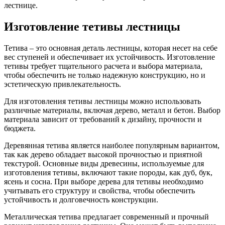
лестнице.
Изготовление тетивы лестницы
Тетива – это основная деталь лестницы, которая несет на себе
вес ступеней и обеспечивает их устойчивость. Изготовление
тетивы требует тщательного расчета и выбора материала,
чтобы обеспечить не только надежную конструкцию, но и
эстетическую привлекательность.
Для изготовления тетивы лестницы можно использовать
различные материалы, включая дерево, металл и бетон. Выбор
материала зависит от требований к дизайну, прочности и
бюджета.
Деревянная тетива является наиболее популярным вариантом,
так как дерево обладает высокой прочностью и приятной
текстурой. Основные виды древесины, используемые для
изготовления тетивы, включают такие породы, как дуб, бук,
ясень и сосна. При выборе дерева для тетивы необходимо
учитывать его структуру и свойства, чтобы обеспечить
устойчивость и долговечность конструкции.
Металлическая тетива предлагает современный и прочный