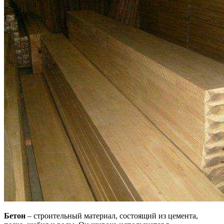
Бетон
– строительный материал, состоящий из цемента,