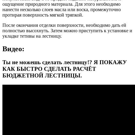
ощущение природного материала. Для этого необходимо
нанести несколько слоев масла или воска, промежуточно
протирая поверхность мягкой тряпкой.
После окончания отделки поверхности, необходимо дать ей
полностью высохнуть. Затем можно приступить к установке и
укладке тетивы на лестницу.
Видео:
Ты не можешь сделать лестницу!? Я ПОКАЖУ
КАК БЫСТРО СДЕЛАТЬ РАСЧЁТ
БЮДЖЕТНОЙ ЛЕСТНИЦЫ.