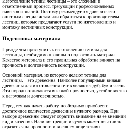
Изготовление тетивы лестницы – это сложный и
ответственный процесс, требующий профессиональных
навыков и знаний. Поэтому рекомендуется доверить его
опытным специалистам или обратиться к производителям
лестниц, которые предлагают услуги по изготовлению и
монтажу лестничных конструкций.
Подготовка материала
Прежде чем приступить к изготовлению тетивы для
лестницы, необходимо правильно подготовить материал.
Качество материала и его правильная обработка влияют на
прочность и долговечность конструкции.
Основной материал, из которого делают тетивы для
лестницы, – это древесина. Наиболее популярными видами
древесины для изготовления тетив являются дуб, бук и ясень.
Эти породы отличаются высокой прочностью, устойчивостью
к нагрузкам и долговечностью.
Перед тем как начать работу, необходимо приобрести
достаточное количество древесины нужного размера. При
выборе древесины следует обратить внимание на ее внешний
вид и качество. Наличие трещин и сучков может негативно
отразиться на прочности и внешнем виде тетивы.