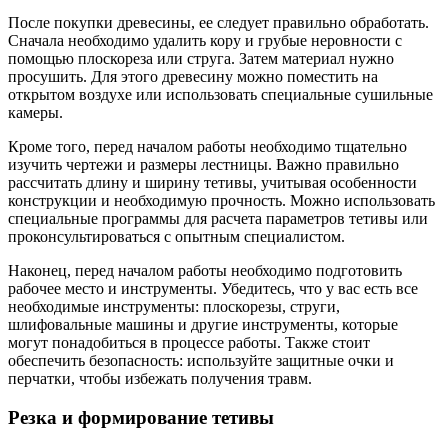
После покупки древесины, ее следует правильно обработать.
Сначала необходимо удалить кору и грубые неровности с
помощью плоскореза или струга. Затем материал нужно
просушить. Для этого древесину можно поместить на
открытом воздухе или использовать специальные сушильные
камеры.
Кроме того, перед началом работы необходимо тщательно
изучить чертежи и размеры лестницы. Важно правильно
рассчитать длину и ширину тетивы, учитывая особенности
конструкции и необходимую прочность. Можно использовать
специальные программы для расчета параметров тетивы или
проконсультироваться с опытным специалистом.
Наконец, перед началом работы необходимо подготовить
рабочее место и инструменты. Убедитесь, что у вас есть все
необходимые инструменты: плоскорезы, струги,
шлифовальные машины и другие инструменты, которые
могут понадобиться в процессе работы. Также стоит
обеспечить безопасность: используйте защитные очки и
перчатки, чтобы избежать получения травм.
Резка и формирование тетивы