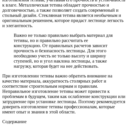
к влаге. Металлическая тетива обладает прочностью и
долговечностью, а также позволяет создать современный и
стильный дизайн. Стеклянная тетива является необычным и
оригинальным решением, которое придаст лестнице легкость
и элегантность.
Важно не только правильно выбрать материал для
тетивы, но и правильно рассчитать ее
конструкцию. От правильных расчетов зависит
прочность и безопасность лестницы. Для этого
необходимо учесть не только высоту и ширину
ступеней, но и угол наклона лестницы, а также
нагрузку, которая будет на нее действовать.
При изготовлении тетивы важно обратить внимание на
качество материала, аккуратность столярных работ и
соответствие строительным нормам и правилам.
Неправильное изготовление тетивы может привести к
проблемам в будущем, таким как ослабление конструкции или
затруднение при установке лестницы. Поэтому рекомендуется
доверить изготовление тетивы профессионалам, которые
имеют опыт и знания в этой области.
Содержание