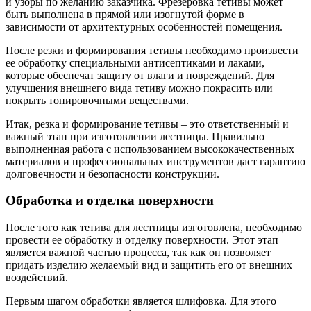
и узоры по желанию заказчика. Фрезеровка тетивы может
быть выполнена в прямой или изогнутой форме в
зависимости от архитектурных особенностей помещения.
После резки и формирования тетивы необходимо произвести
ее обработку специальными антисептиками и лаками,
которые обеспечат защиту от влаги и повреждений. Для
улучшения внешнего вида тетиву можно покрасить или
покрыть тонировочными веществами.
Итак, резка и формирование тетивы – это ответственный и
важный этап при изготовлении лестницы. Правильно
выполненная работа с использованием высококачественных
материалов и профессиональных инструментов даст гарантию
долговечности и безопасности конструкции.
Обработка и отделка поверхности
После того как тетива для лестницы изготовлена, необходимо
провести ее обработку и отделку поверхности. Этот этап
является важной частью процесса, так как он позволяет
придать изделию желаемый вид и защитить его от внешних
воздействий.
Первым шагом обработки является шлифовка. Для этого