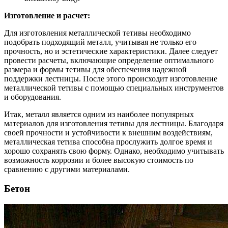
Изготовление и расчет:
Для изготовления металлической тетивы необходимо
подобрать подходящий металл, учитывая не только его
прочность, но и эстетические характеристики. Далее следует
провести расчеты, включающие определение оптимального
размера и формы тетивы для обеспечения надежной
поддержки лестницы. После этого происходит изготовление
металлической тетивы с помощью специальных инструментов
и оборудования.
Итак, металл является одним из наиболее популярных
материалов для изготовления тетивы для лестницы. Благодаря
своей прочности и устойчивости к внешним воздействиям,
металлическая тетива способна прослужить долгое время и
хорошо сохранять свою форму. Однако, необходимо учитывать
возможность коррозии и более высокую стоимость по
сравнению с другими материалами.
Бетон