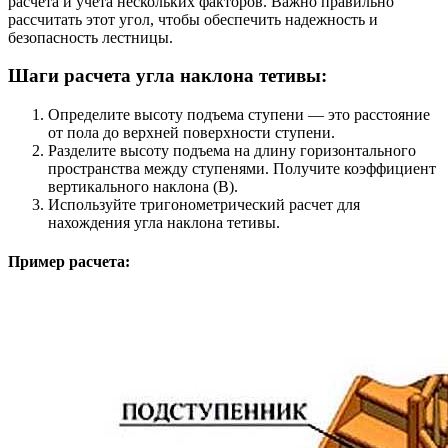
расчета и учета нескольких факторов. Важно правильно
рассчитать этот угол, чтобы обеспечить надежность и
безопасность лестницы.
Шаги расчета угла наклона тетивы:
Определите высоту подъема ступени — это расстояние
от пола до верхней поверхности ступени.
Разделите высоту подъема на длину горизонтального
пространства между ступенями. Получите коэффициент
вертикального наклона (В).
Используйте тригонометрический расчет для
нахождения угла наклона тетивы.
Пример расчета: