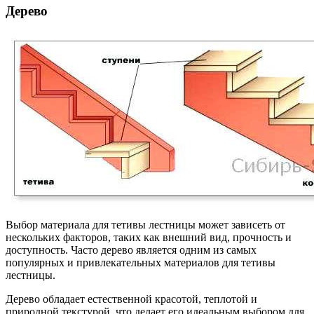
Дерево
Выбор материала для тетивы лестницы может зависеть от
нескольких факторов, таких как внешний вид, прочность и
доступность. Часто дерево является одним из самых
популярных и привлекательных материалов для тетивы
лестницы.
Дерево обладает естественной красотой, теплотой и
природной текстурой, что делает его идеальным выбором для