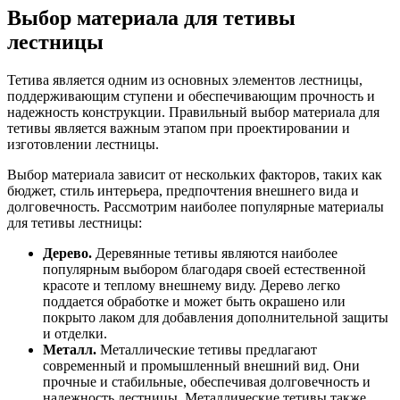
Выбор материала для тетивы
лестницы
Тетива является одним из основных элементов лестницы,
поддерживающим ступени и обеспечивающим прочность и
надежность конструкции. Правильный выбор материала для
тетивы является важным этапом при проектировании и
изготовлении лестницы.
Выбор материала зависит от нескольких факторов, таких как
бюджет, стиль интерьера, предпочтения внешнего вида и
долговечность. Рассмотрим наиболее популярные материалы
для тетивы лестницы:
Дерево.
Деревянные тетивы являются наиболее
популярным выбором благодаря своей естественной
красоте и теплому внешнему виду. Дерево легко
поддается обработке и может быть окрашено или
покрыто лаком для добавления дополнительной защиты
и отделки.
Металл.
Металлические тетивы предлагают
современный и промышленный внешний вид. Они
прочные и стабильные, обеспечивая долговечность и
надежность лестницы. Металлические тетивы также