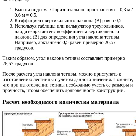
Высота подъема / Горизонтальное пространство = 0,3 м /
0,6 м = 0,5.
Коэффициент вертикального наклона (В) равен 0,5.
Используя таблицы или калькулятор треугольников,
найдите арктангенс коэффициента вертикального
наклона (В) для определения угла наклона тетивы.
Например, арктангенс 0,5 равен примерно 26,57
градусов.
Таким образом, угол наклона тетивы составляет примерно
26,57 градусов.
После расчета угла наклона тетивы, можно приступать к
изготовлению лестницы с учетом данного значения. Помните,
что при изготовлении тетивы необходимо учесть ее размеры и
прочность, чтобы обеспечить долговечность конструкции.
Расчет необходимого количества материала