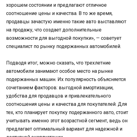
хорошем состоянии и предлагают отличное
соотношение цены и качества. В то же время,
продавцы зачастую именно такие авто выставляют
на продажу, что создает дополнительные
возможности для выгодной покупки», — советует
специалист по рынку подержанных автомобилей.
Подводя итог, можно сказать, что трехлетние
автомобили занимают особое место на рынке
подержанных машин. Их популярность объясняется
сочетанием факторов: выгодной амортизации,
удобства для продавцов и привлекательного
соотношения цены и качества для покупателей. Для
тех, кто планирует покупку подержанного авто, стоит
учитывать именно этот возрастной сегмент, ведь он
предлагает оптимальный вариант для надежной и