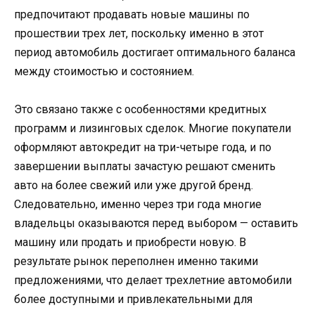
предпочитают продавать новые машины по
прошествии трех лет, поскольку именно в этот
период автомобиль достигает оптимального баланса
между стоимостью и состоянием.
Это связано также с особенностями кредитных
программ и лизинговых сделок. Многие покупатели
оформляют автокредит на три-четыре года, и по
завершении выплаты зачастую решают сменить
авто на более свежий или уже другой бренд.
Следовательно, именно через три года многие
владельцы оказываются перед выбором — оставить
машину или продать и приобрести новую. В
результате рынок переполнен именно такими
предложениями, что делает трехлетние автомобили
более доступными и привлекательными для