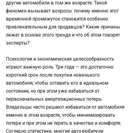
другие автомобили в том же возрасте. Такой
феномен вызывает вопросы: почему именно этот
временной промежуток становится особенно
привлекательным для продавцов? Какие причины
лежат в основе этого тренда и что об этом говорят
эксперты?
Психология и экономическая целесообразность
играют важную роль. Три года — это достаточно
короткий срок после покупки новенького
автомобиля, чтобы оставить его в идеальном
состоянии, но при этом уже избавиться от
первоначальных амортизационных потерь.
Владельцы часто решают избавиться от автомобиля
именно в этом возрасте, чтобы минимизировать
потери и при этом не терять в качестве и комфорте.
Согласно статистике, многие автолюбители