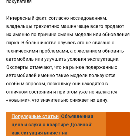
покупателя.
Интересный факт: согласно исследованиям,
владельцы трехлетних машин чаще всего продают
их именно по причине смены модели или обновления
парка. В большинстве случаев это не связано с
техническими проблемами, а с желанием обновить
автомобиль или улучшить условия эксплуатации.
Эксперты отмечают, что на рынке подержанных
автомобилей именно такие модели пользуются
особым спросом, поскольку они находятся в
отличном состоянии и при этом уже не являются
«новыми», что значительно снижает их цену.
Популярные статьи
Объявленная
цена и слухи о квартире Долиной:
как ситуация влияет на