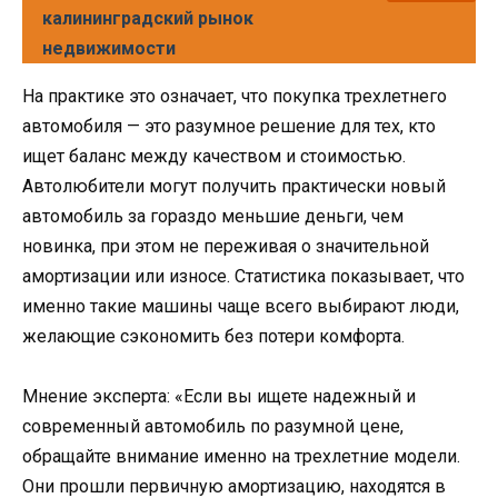
калининградский рынок
недвижимости
На практике это означает, что покупка трехлетнего
автомобиля — это разумное решение для тех, кто
ищет баланс между качеством и стоимостью.
Автолюбители могут получить практически новый
автомобиль за гораздо меньшие деньги, чем
новинка, при этом не переживая о значительной
амортизации или износе. Статистика показывает, что
именно такие машины чаще всего выбирают люди,
желающие сэкономить без потери комфорта.
Мнение эксперта: «Если вы ищете надежный и
современный автомобиль по разумной цене,
обращайте внимание именно на трехлетние модели.
Они прошли первичную амортизацию, находятся в