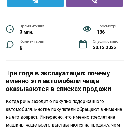
Время чтения
Просмотры
3 мин.
136
Комментарии
Опубликовано
0
20.12.2025
Три года в эксплуатации: почему
именно эти автомобили чаще
оказываются в списках продажи
Когда речь заходит о покупке подержанного
автомобиля, многие покупатели обращают внимание
на его возраст. Интересно, что именно трехлетние
машины чаще всего выставляются на продажу, чем