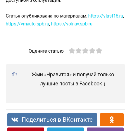
доступной эксплуатации.
Статья опубликована по материалам:
https://vlast16.ru
,
https://vmauto.spb.ru
,
https://volnav.spb.ru
Оцените статью
Жми «Нравится» и получай только
лучшие посты в Facebook ↓
Поделиться в ВКонтакте