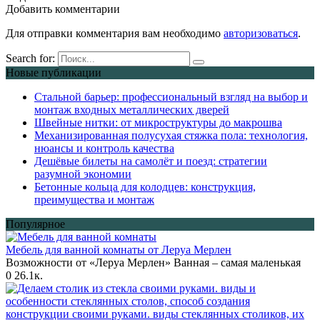
Добавить комментарии
Для отправки комментария вам необходимо
авторизоваться
.
Search for:
Новые публикации
Стальной барьер: профессиональный взгляд на выбор и
монтаж входных металлических дверей
Швейные нитки: от микроструктуры до макрошва
Механизированная полусухая стяжка пола: технология,
нюансы и контроль качества
Дешёвые билеты на самолёт и поезд: стратегии
разумной экономии
Бетонные кольца для колодцев: конструкция,
преимущества и монтаж
Популярное
Мебель для ванной комнаты от Леруа Мерлен
Возможности от «Леруа Мерлен» Ванная – самая маленькая
0
26.1к.