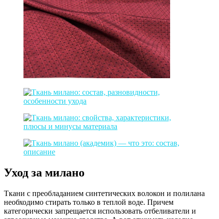
Уход за милано
Ткани с преобладанием синтетических волокон и полилана
необходимо стирать только в теплой воде. Причем
категорически запрещается использовать отбеливатели и