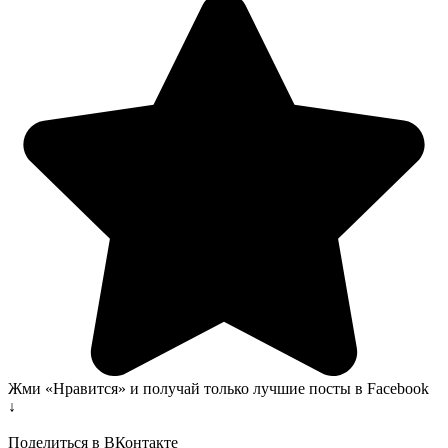
Жми «Нравится» и получай только лучшие посты в Facebook
↓
Поделиться в ВКонтакте