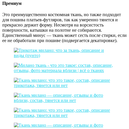
Премиум
Это преимущественно костюмная ткань, но также подходит
для пошива платьев-футляров, так как умеренно тянется и
прекрасно держит форму. Несмотря на ворсистость
поверхности, катышки на полотне не собираются.
Единственный минус — ткань может сесть после стирки, если
ее не обработали при пошиве (подвергается декатировке).