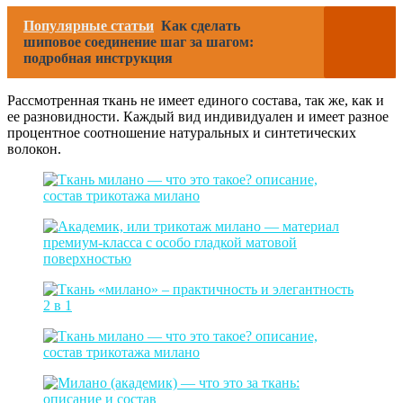
Популярные статьи
Как сделать
шиповое соединение шаг за шагом:
подробная инструкция
Рассмотренная ткань не имеет единого состава, так же, как и
ее разновидности. Каждый вид индивидуален и имеет разное
процентное соотношение натуральных и синтетических
волокон.