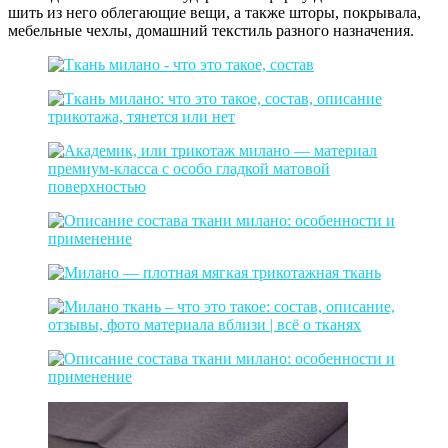
шить из него облегающие вещи, а также шторы, покрывала,
мебельные чехлы, домашний текстиль разного назначения.