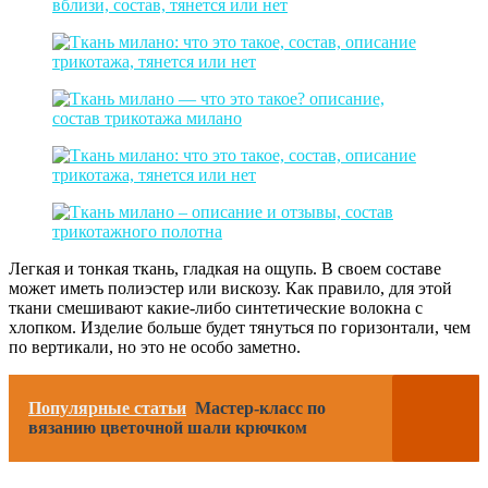
Легкая и тонкая ткань, гладкая на ощупь. В своем составе
может иметь полиэстер или вискозу. Как правило, для этой
ткани смешивают какие-либо синтетические волокна с
хлопком. Изделие больше будет тянуться по горизонтали, чем
по вертикали, но это не особо заметно.
Популярные статьи
Мастер-класс по
вязанию цветочной шали крючком