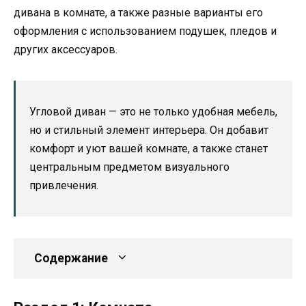
дивана в комнате, а также разные варианты его
оформления с использованием подушек, пледов и
других аксессуаров.
Угловой диван — это не только удобная мебель,
но и стильный элемент интерьера. Он добавит
комфорт и уют вашей комнате, а также станет
центральным предметом визуального
привлечения.
Содержание