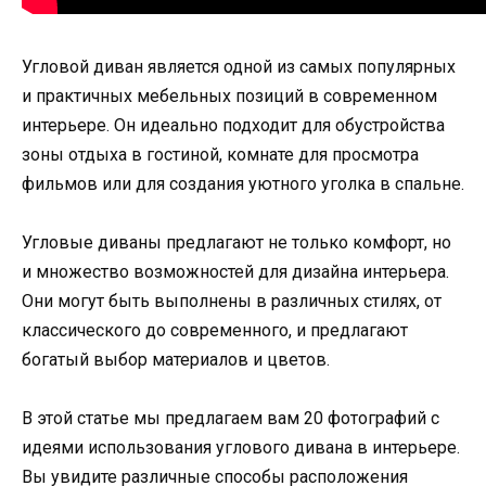
Угловой диван является одной из самых популярных
и практичных мебельных позиций в современном
интерьере. Он идеально подходит для обустройства
зоны отдыха в гостиной, комнате для просмотра
фильмов или для создания уютного уголка в спальне.
Угловые диваны предлагают не только комфорт, но
и множество возможностей для дизайна интерьера.
Они могут быть выполнены в различных стилях, от
классического до современного, и предлагают
богатый выбор материалов и цветов.
В этой статье мы предлагаем вам 20 фотографий с
идеями использования углового дивана в интерьере.
Вы увидите различные способы расположения