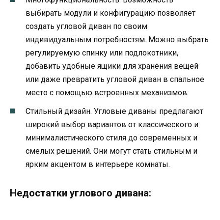
выбирать модули и конфигурацию позволяет
создать угловой диван по своим
индивидуальным потребностям. Можно выбрать
регулируемую спинку или подлокотники,
добавить удобные ящики для хранения вещей
или даже превратить угловой диван в спальное
место с помощью встроенных механизмов.
Стильный дизайн. Угловые диваны предлагают
широкий выбор вариантов от классического и
минималистического стиля до современных и
смелых решений. Они могут стать стильным и
ярким акцентом в интерьере комнаты.
Недостатки углового дивана: