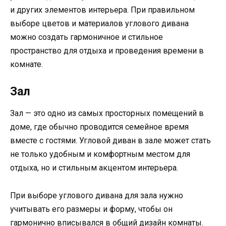
и других элементов интерьера. При правильном
выборе цветов и материалов углового дивана
можно создать гармоничное и стильное
пространство для отдыха и проведения времени в
комнате.
Зал
Зал — это одно из самых просторных помещений в
доме, где обычно проводится семейное время
вместе с гостями. Угловой диван в зале может стать
не только удобным и комфортным местом для
отдыха, но и стильным акцентом интерьера.
При выборе углового дивана для зала нужно
учитывать его размеры и форму, чтобы он
гармонично вписывался в общий дизайн комнаты.