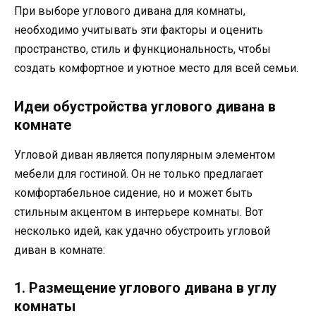
При выборе углового дивана для комнаты,
необходимо учитывать эти факторы и оценить
пространство, стиль и функциональность, чтобы
создать комфортное и уютное место для всей семьи.
Идеи обустройства углового дивана в
комнате
Угловой диван является популярным элементом
мебели для гостиной. Он не только предлагает
комфортабельное сидение, но и может быть
стильным акцентом в интерьере комнаты. Вот
несколько идей, как удачно обустроить угловой
диван в комнате:
1. Размещение углового дивана в углу
комнаты