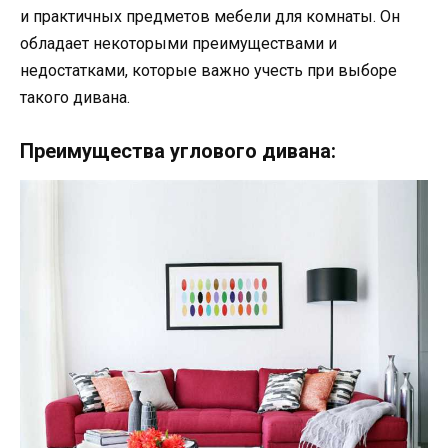
и практичных предметов мебели для комнаты. Он
обладает некоторыми преимуществами и
недостатками, которые важно учесть при выборе
такого дивана.
Преимущества углового дивана: