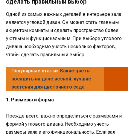
сделать правильный выбор
Одной из самых важных деталей в интерьере зала
является угловой диван. Он может стать главным
акцентом комнаты и сделать пространство более
уютным и функциональным. При выборе углового
дивана необходимо учесть несколько факторов,
чтобы сделать правильный выбор.
Популярные статьи
Какие цветы
посадить на даче весной: лучшие
растения для цветочного сада
1. Размеры и форма
Прежде всего, важно определиться с размерами и
формой углового дивана. Необходимо учесть
размеры зала и его функциональность. Если зал