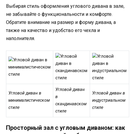
Выбирая стиль оформления углового дивана в зале,
не забывайте о функциональности и комфорте.
Обратите внимание на размер и форму дивана, а
также на качество и удобство его чехла и
наполнителя.
Угловой диван
Угловой диван в
Угловой диван в
в
минималистическом
индустриальном
скандинавском
стиле
стиле
стиле
Просторный зал с угловым диваном: как