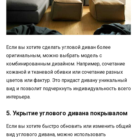
Если вы хотите сделать угловой диван более
оригинальным, можно выбрать модель с
комбинированным дизайном. Например, сочетание
кожаной и тканевой обивки или сочетание разных
цветов или фактур. Это придаст дивану уникальный
вид и позволит подчеркнуть индивидуальность всего
интерьера.
5. Укрытие углового дивана покрывалом
Если вы хотите быстро обновить или изменить общий
вид углового дивана, можно использовать