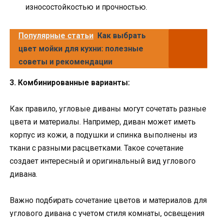
износостойкостью и прочностью.
Популярные статьи
Как выбрать
цвет мойки для кухни: полезные
советы и рекомендации
3. Комбинированные варианты:
Как правило, угловые диваны могут сочетать разные
цвета и материалы. Например, диван может иметь
корпус из кожи, а подушки и спинка выполнены из
ткани с разными расцветками. Такое сочетание
создает интересный и оригинальный вид углового
дивана.
Важно подбирать сочетание цветов и материалов для
углового дивана с учетом стиля комнаты, освещения