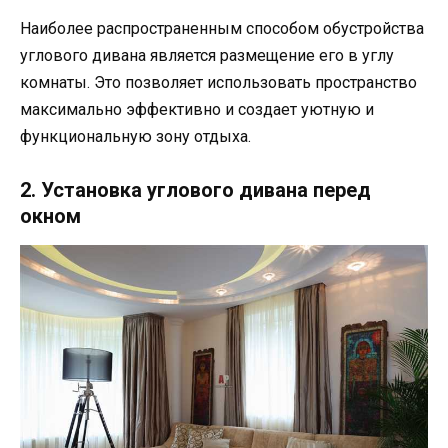
Наиболее распространенным способом обустройства
углового дивана является размещение его в углу
комнаты. Это позволяет использовать пространство
максимально эффективно и создает уютную и
функциональную зону отдыха.
2. Установка углового дивана перед
окном