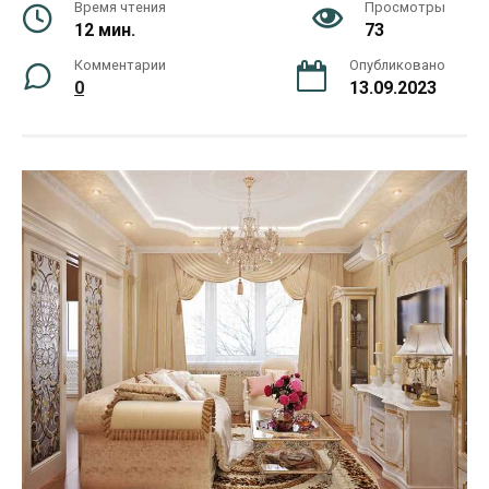
Время чтения
Просмотры
12 мин.
73
Комментарии
Опубликовано
0
13.09.2023