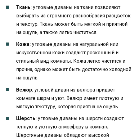
Ткань:
угловые диваны из ткани позволяют
выбирать из огромного разнообразия расцветок
и текстур. Ткань может быть мягкой и приятной
на ощупь, а также легко чиститься.
Кожа:
угловые диваны из натуральной или
искусственной кожи создают роскошный и
стильный вид комнаты. Кожа легко чистится и
прочна, однако может быть достаточно холодной
на ощупь.
Велюр:
угловой диван из велюра придает
комнате шарм и уют. Велюр имеет плотную и
мягкую текстуру, которая приятна на ощупь.
Шерсть:
угловые диваны из шерсти создают
теплую и уютную атмосферу в комнате.
Шерстяные диваны обладают высокой