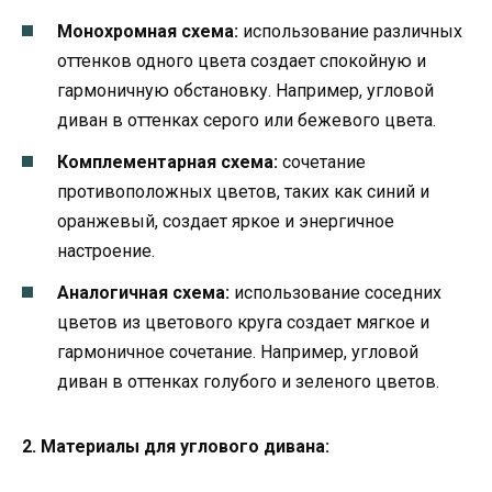
Монохромная схема:
использование различных
оттенков одного цвета создает спокойную и
гармоничную обстановку. Например, угловой
диван в оттенках серого или бежевого цвета.
Комплементарная схема:
сочетание
противоположных цветов, таких как синий и
оранжевый, создает яркое и энергичное
настроение.
Аналогичная схема:
использование соседних
цветов из цветового круга создает мягкое и
гармоничное сочетание. Например, угловой
диван в оттенках голубого и зеленого цветов.
2. Материалы для углового дивана: