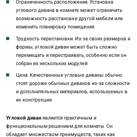
Ограниченность расположения. Установка
углового дивана в комнате может ограничить
возможность расстановки другой мебели или
изменить планировку помещения.
Трудность перестановки. Из-за своих размеров и
формы, угловой диван может быть сложно
перемещать и перестраивать, особенно если он
собран из нескольких модулей.
Цена. Качественные угловые диваны обычно
стоят дороже обычных диванов из-за сложности
и дополнительных материалов, используемых в
их конструкции.
Угловой диван
является практичным и
функциональным решением для комнаты. Он
обладает множеством преимуществ, таких как