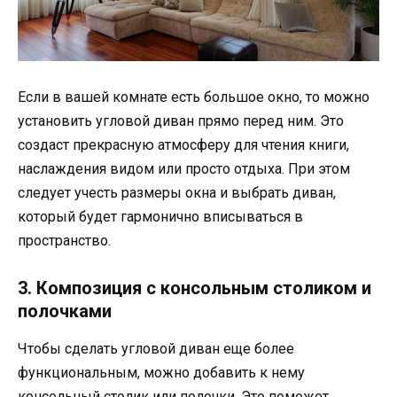
Если в вашей комнате есть большое окно, то можно
установить угловой диван прямо перед ним. Это
создаст прекрасную атмосферу для чтения книги,
наслаждения видом или просто отдыха. При этом
следует учесть размеры окна и выбрать диван,
который будет гармонично вписываться в
пространство.
3. Композиция с консольным столиком и
полочками
Чтобы сделать угловой диван еще более
функциональным, можно добавить к нему
консольный столик или полочки. Это поможет