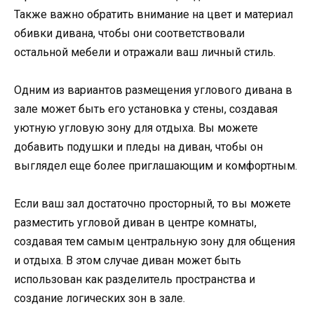
Также важно обратить внимание на цвет и материал
обивки дивана, чтобы они соответствовали
остальной мебели и отражали ваш личный стиль.
Одним из вариантов размещения углового дивана в
зале может быть его установка у стены, создавая
уютную угловую зону для отдыха. Вы можете
добавить подушки и пледы на диван, чтобы он
выглядел еще более приглашающим и комфортным.
Если ваш зал достаточно просторный, то вы можете
разместить угловой диван в центре комнаты,
создавая тем самым центральную зону для общения
и отдыха. В этом случае диван может быть
использован как разделитель пространства и
создание логических зон в зале.