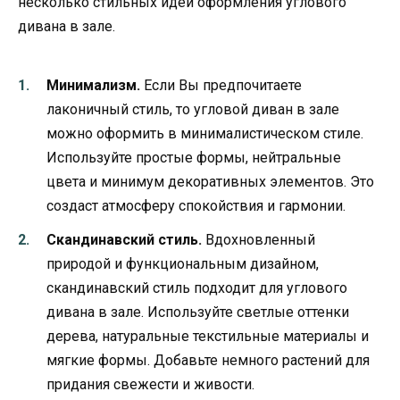
несколько стильных идей оформления углового
дивана в зале.
Минимализм.
Если Вы предпочитаете
лаконичный стиль, то угловой диван в зале
можно оформить в минималистическом стиле.
Используйте простые формы, нейтральные
цвета и минимум декоративных элементов. Это
создаст атмосферу спокойствия и гармонии.
Скандинавский стиль.
Вдохновленный
природой и функциональным дизайном,
скандинавский стиль подходит для углового
дивана в зале. Используйте светлые оттенки
дерева, натуральные текстильные материалы и
мягкие формы. Добавьте немного растений для
придания свежести и живости.