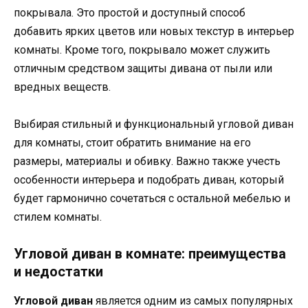
покрывала. Это простой и доступный способ
добавить ярких цветов или новых текстур в интерьер
комнаты. Кроме того, покрывало может служить
отличным средством защиты дивана от пыли или
вредных веществ.
Выбирая стильный и функциональный угловой диван
для комнаты, стоит обратить внимание на его
размеры, материалы и обивку. Важно также учесть
особенности интерьера и подобрать диван, который
будет гармонично сочетаться с остальной мебелью и
стилем комнаты.
Угловой диван в комнате: преимущества
и недостатки
Угловой диван
является одним из самых популярных