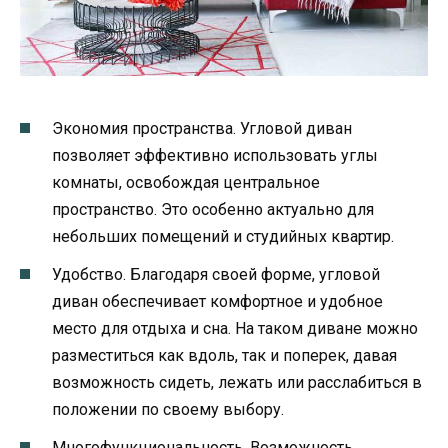
Экономия пространства. Угловой диван
позволяет эффективно использовать углы
комнаты, освобождая центральное
пространство. Это особенно актуально для
небольших помещений и студийных квартир.
Удобство. Благодаря своей форме, угловой
диван обеспечивает комфортное и удобное
место для отдыха и сна. На таком диване можно
разместиться как вдоль, так и поперек, давая
возможность сидеть, лежать или расслабиться в
положении по своему выбору.
Многофункциональность. Возможность