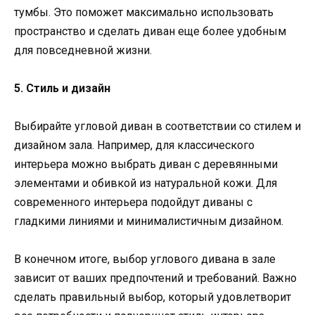
тумбы. Это поможет максимально использовать
пространство и сделать диван еще более удобным
для повседневной жизни.
5. Стиль и дизайн
Выбирайте угловой диван в соответствии со стилем и
дизайном зала. Например, для классического
интерьера можно выбрать диван с деревянными
элементами и обивкой из натуральной кожи. Для
современного интерьера подойдут диваны с
гладкими линиями и минималистичным дизайном.
В конечном итоге, выбор углового дивана в зале
зависит от ваших предпочтений и требований. Важно
сделать правильный выбор, который удовлетворит