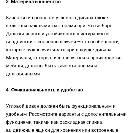
3. Материал и качество
Качество и прочность углового дивана также
являются важными факторами при его выборе.
Долговечность и устойчивость к истиранию и
воздействию солнечных лучей — это особенности,
которые нужно учитывать при покупке дивана.
Материалы, которые используются в производстве
мебели, должны быть качественными и
долговечными.
4. Функциональность и удобство
Угловой диван должен быть функциональным и
удобным. Рассмотрите варианты с дополнительными
функциями, такими как раскладная спинка,
выдвижные ящики для хранения или встроенные