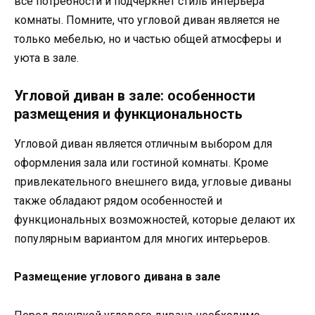
все потребности и подчеркнет стиль интерьера
комнаты. Помните, что угловой диван является не
только мебелью, но и частью общей атмосферы и
уюта в зале.
Угловой диван в зале: особенности
размещения и функциональность
Угловой диван является отличным выбором для
оформления зала или гостиной комнаты. Кроме
привлекательного внешнего вида, угловые диваны
также обладают рядом особенностей и
функциональных возможностей, которые делают их
популярным вариантом для многих интерьеров.
Размещение углового дивана в зале