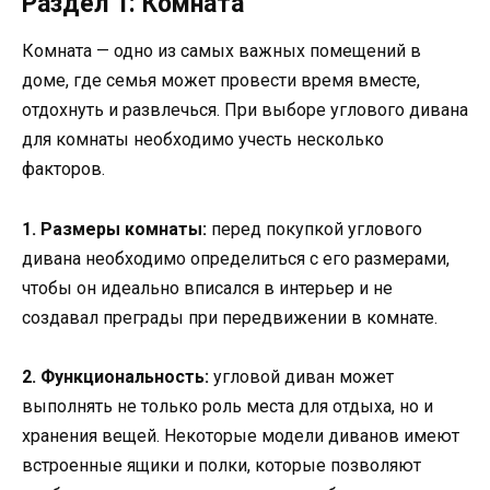
Раздел 1: Комната
Комната — одно из самых важных помещений в
доме, где семья может провести время вместе,
отдохнуть и развлечься. При выборе углового дивана
для комнаты необходимо учесть несколько
факторов.
1. Размеры комнаты:
перед покупкой углового
дивана необходимо определиться с его размерами,
чтобы он идеально вписался в интерьер и не
создавал преграды при передвижении в комнате.
2. Функциональность:
угловой диван может
выполнять не только роль места для отдыха, но и
хранения вещей. Некоторые модели диванов имеют
встроенные ящики и полки, которые позволяют