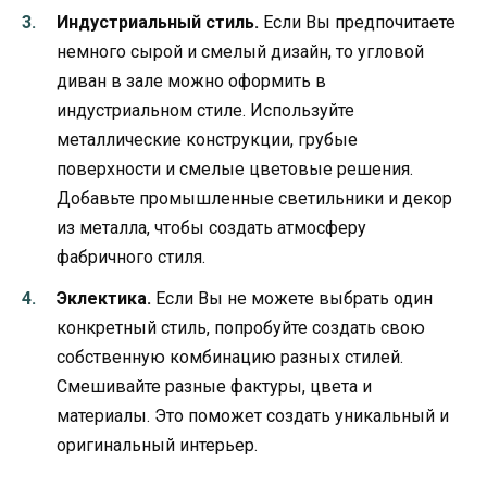
Индустриальный стиль.
Если Вы предпочитаете
немного сырой и смелый дизайн, то угловой
диван в зале можно оформить в
индустриальном стиле. Используйте
металлические конструкции, грубые
поверхности и смелые цветовые решения.
Добавьте промышленные светильники и декор
из металла, чтобы создать атмосферу
фабричного стиля.
Эклектика.
Если Вы не можете выбрать один
конкретный стиль, попробуйте создать свою
собственную комбинацию разных стилей.
Смешивайте разные фактуры, цвета и
материалы. Это поможет создать уникальный и
оригинальный интерьер.