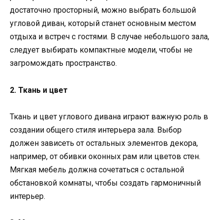
достаточно просторный, можно выбрать большой
угловой диван, который станет основным местом
отдыха и встреч с гостями. В случае небольшого зала,
следует выбирать компактные модели, чтобы не
загромождать пространство.
2. Ткань и цвет
Ткань и цвет углового дивана играют важную роль в
создании общего стиля интерьера зала. Выбор
должен зависеть от остальных элементов декора,
например, от обивки оконных рам или цветов стен.
Мягкая мебель должна сочетаться с остальной
обстановкой комнаты, чтобы создать гармоничный
интерьер.