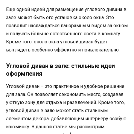
Еще одной идеей для размещения углового дивана в
зале может быть его установка около окна. Это
позволит наслаждаться панорамным видом за окном
и получать больше естественного света в комнату.
Кроме того, около окна угловой диван будет
выглядеть особенно эффектно и привлекательно.
Угловой диван в зале: стильные идеи
оформления
Угловой диван – это практичное и удобное решение
для зала. Он позволяет сэкономить место, создавая
уютную зону для отдыха и развлечений. Кроме того,
угловой диван в зале может стать стильным
элементом декора, добавляющим интерьеру особую
изюминку. В данной статье мы рассмотрим