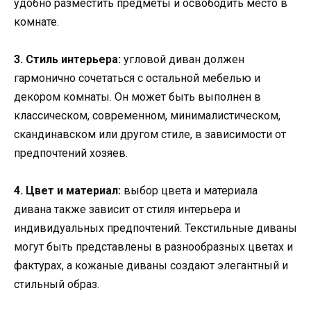
удобно разместить предметы и освободить место в
комнате.
3. Стиль интерьера:
угловой диван должен
гармонично сочетаться с остальной мебелью и
декором комнаты. Он может быть выполнен в
классическом, современном, минималистическом,
скандинавском или другом стиле, в зависимости от
предпочтений хозяев.
4. Цвет и материал:
выбор цвета и материала
дивана также зависит от стиля интерьера и
индивидуальных предпочтений. Текстильные диваны
могут быть представлены в разнообразных цветах и
фактурах, а кожаные диваны создают элегантный и
стильный образ.