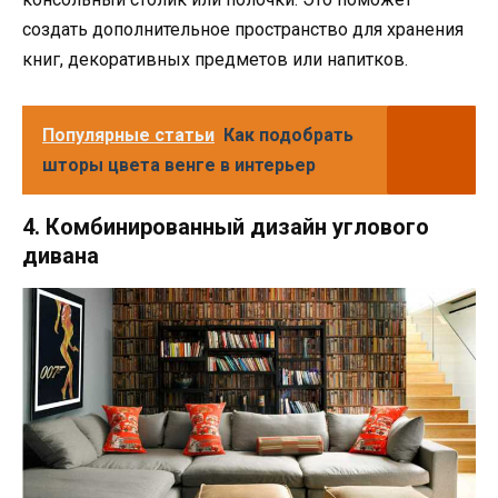
создать дополнительное пространство для хранения
книг, декоративных предметов или напитков.
Популярные статьи
Как подобрать
шторы цвета венге в интерьер
4. Комбинированный дизайн углового
дивана