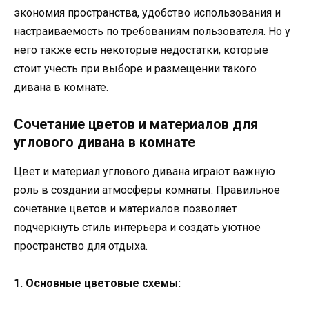
экономия пространства, удобство использования и
настраиваемость по требованиям пользователя. Но у
него также есть некоторые недостатки, которые
стоит учесть при выборе и размещении такого
дивана в комнате.
Сочетание цветов и материалов для
углового дивана в комнате
Цвет и материал углового дивана играют важную
роль в создании атмосферы комнаты. Правильное
сочетание цветов и материалов позволяет
подчеркнуть стиль интерьера и создать уютное
пространство для отдыха.
1. Основные цветовые схемы: