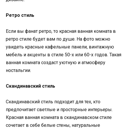
Ретро стиль
Если вы фанат ретро, то красная ванная комната в
ретро стиле будет вам по душе. На фото можно
увидеть красные кафельные панели, винтажную
мебель и акценты в стиле 50-х или 60-х годов. Такая
ванная комната создаст уютную и атмосферу
ностальгии.
Скандинавский стиль
Скандинавский стиль подходит для тех, кто
предпочитает светлые и просторные интерьеры.
Красная ванная комната в скандинавском стиле
сочетает в себе белые стены, натуральные