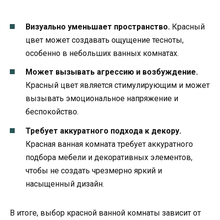
Визуально уменьшает пространство.
Красный
цвет может создавать ощущение тесноты,
особенно в небольших ванных комнатах.
Может вызывать агрессию и возбуждение.
Красный цвет является стимулирующим и может
вызывать эмоциональное напряжение и
беспокойство.
Требует аккуратного подхода к декору.
Красная ванная комната требует аккуратного
подбора мебели и декоративных элементов,
чтобы не создать чрезмерно яркий и
насыщенный дизайн.
В итоге, выбор красной ванной комнаты зависит от