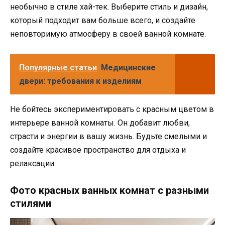
необычно в стиле хай-тек. Выберите стиль и дизайн,
который подходит вам больше всего, и создайте
неповторимую атмосферу в своей ванной комнате.
Популярные статьи
Медицинские
двери: требования к изделиям
Не бойтесь экспериментировать с красным цветом в
интерьере ванной комнаты. Он добавит любви,
страсти и энергии в вашу жизнь. Будьте смелыми и
создайте красивое пространство для отдыха и
релаксации.
Фото красных ванных комнат с разными
стилями