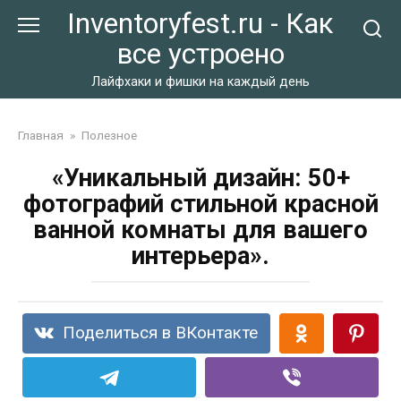
Перейти
Inventoryfest.ru - Как
к
все устроено
контенту
Лайфхаки и фишки на каждый день
Главная
»
Полезное
«Уникальный дизайн: 50+
фотографий стильной красной
ванной комнаты для вашего
интерьера».
Поделиться в ВКонтакте