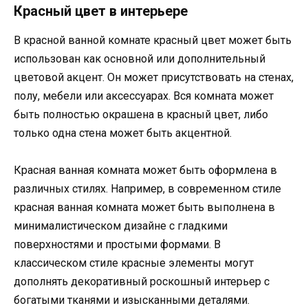
Красный цвет в интерьере
В красной ванной комнате красный цвет может быть
использован как основной или дополнительный
цветовой акцент. Он может присутствовать на стенах,
полу, мебели или аксессуарах. Вся комната может
быть полностью окрашена в красный цвет, либо
только одна стена может быть акцентной.
Красная ванная комната может быть оформлена в
различных стилях. Например, в современном стиле
красная ванная комната может быть выполнена в
минималистическом дизайне с гладкими
поверхностями и простыми формами. В
классическом стиле красные элементы могут
дополнять декоративный роскошный интерьер с
богатыми тканями и изысканными деталями.