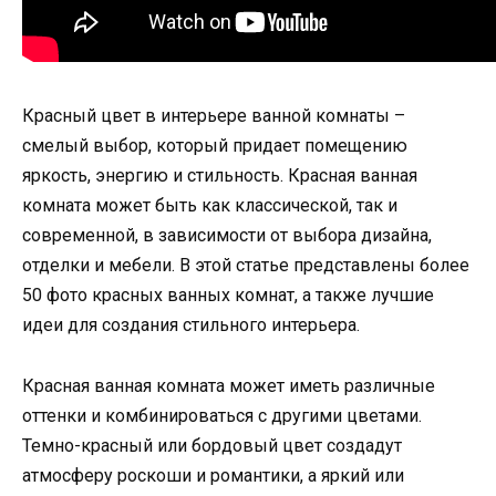
Красный цвет в интерьере ванной комнаты –
смелый выбор, который придает помещению
яркость, энергию и стильность. Красная ванная
комната может быть как классической, так и
современной, в зависимости от выбора дизайна,
отделки и мебели. В этой статье представлены более
50 фото красных ванных комнат, а также лучшие
идеи для создания стильного интерьера.
Красная ванная комната может иметь различные
оттенки и комбинироваться с другими цветами.
Темно-красный или бордовый цвет создадут
атмосферу роскоши и романтики, а яркий или