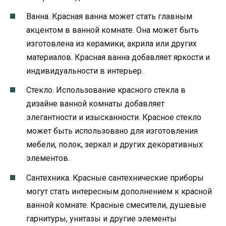
Ванна. Красная ванна может стать главным
акцентом в ванной комнате. Она может быть
изготовлена из керамики, акрила или других
материалов. Красная ванна добавляет яркости и
индивидуальности в интерьер.
Стекло. Использование красного стекла в
дизайне ванной комнаты добавляет
элегантности и изысканности. Красное стекло
может быть использовано для изготовления
мебели, полок, зеркал и других декоративных
элементов.
Сантехника. Красные сантехнические приборы
могут стать интересным дополнением к красной
ванной комнате. Красные смесители, душевые
гарнитуры, унитазы и другие элементы