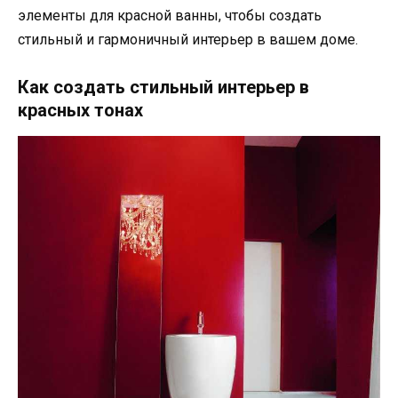
элементы для красной ванны, чтобы создать
стильный и гармоничный интерьер в вашем доме.
Как создать стильный интерьер в
красных тонах