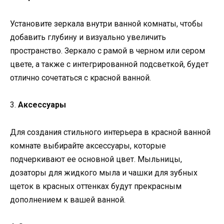
Установите зеркала внутри ванной комнаты, чтобы
добавить глубину и визуально увеличить
пространство. Зеркало с рамой в черном или сером
цвете, а также с интегрированной подсветкой, будет
отлично сочетаться с красной ванной.
3.
Аксессуары
Для создания стильного интерьера в красной ванной
комнате выбирайте аксессуары, которые
подчеркивают ее основной цвет. Мыльницы,
дозаторы для жидкого мыла и чашки для зубных
щеток в красных оттенках будут прекрасным
дополнением к вашей ванной.