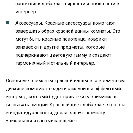
сантехники добавляют яркости и стильности в
интерьер.
Аксессуары. Красные аксессуары помогают
завершить образ красной ванны комнаты. Это
могут быть красные полотенца, коврики,
занавески и другие предметы, которые
подчеркивают цветовую гамму и создают
гармоничный и стильный интерьер.
Основные элементы красной ванны в современном
дизайне помогают создать стильный и эффектный
интерьер, который будет привлекать внимание и
вызывать эмоции. Красный цвет добавляет яркости
и индивидуальности, делая ванную комнату
уникальной и запоминающейся.