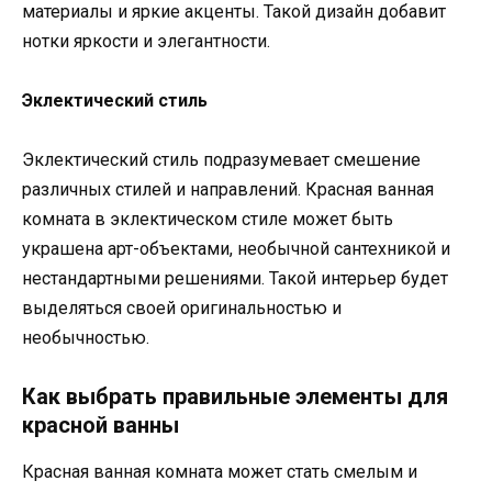
материалы и яркие акценты. Такой дизайн добавит
нотки яркости и элегантности.
Эклектический стиль
Эклектический стиль подразумевает смешение
различных стилей и направлений. Красная ванная
комната в эклектическом стиле может быть
украшена арт-объектами, необычной сантехникой и
нестандартными решениями. Такой интерьер будет
выделяться своей оригинальностью и
необычностью.
Как выбрать правильные элементы для
красной ванны
Красная ванная комната может стать смелым и