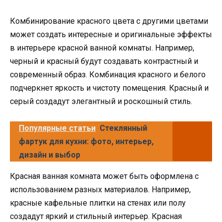
Комбинирование красного цвета с другими цветами
может создать интересные и оригинальные эффекты
в интерьере красной ванной комнаты. Например,
черный и красный будут создавать контрастный и
современный образ. Комбинация красного и белого
подчеркнет яркость и чистоту помещения. Красный и
серый создадут элегантный и роскошный стиль.
Популярные статьи
Стеклянный
фартук для кухни: фото, интерьер,
дизайн и выбор
Красная ванная комната может быть оформлена с
использованием разных материалов. Например,
красные кафельные плитки на стенах или полу
создадут яркий и стильный интерьер. Красная