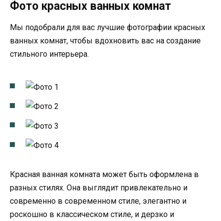
Фото красных ванных комнат
Мы подобрали для вас лучшие фотографии красных
ванных комнат, чтобы вдохновить вас на создание
стильного интерьера.
Красная ванная комната может быть оформлена в
разных стилях. Она выглядит привлекательно и
современно в современном стиле, элегантно и
роскошно в классическом стиле, и дерзко и