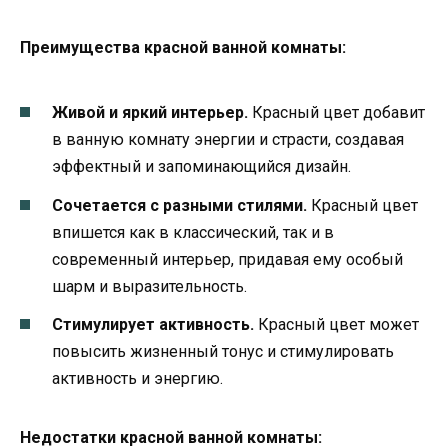
Преимущества красной ванной комнаты:
Живой и яркий интерьер.
Красный цвет добавит
в ванную комнату энергии и страсти, создавая
эффектный и запоминающийся дизайн.
Сочетается с разными стилями.
Красный цвет
впишется как в классический, так и в
современный интерьер, придавая ему особый
шарм и выразительность.
Стимулирует активность.
Красный цвет может
повысить жизненный тонус и стимулировать
активность и энергию.
Недостатки красной ванной комнаты: