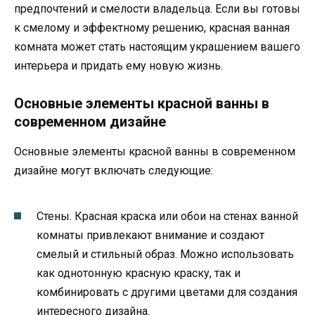
предпочтений и смелости владельца. Если вы готовы
к смелому и эффектному решению, красная ванная
комната может стать настоящим украшением вашего
интерьера и придать ему новую жизнь.
Основные элементы красной ванны в
современном дизайне
Основные элементы красной ванны в современном
дизайне могут включать следующие:
Стены. Красная краска или обои на стенах ванной
комнаты привлекают внимание и создают
смелый и стильный образ. Можно использовать
как однотонную красную краску, так и
комбинировать с другими цветами для создания
интересного дизайна.