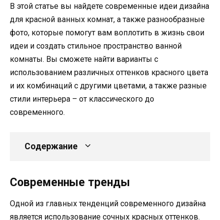
В этой статье вы найдете современные идеи дизайна
для красной ванных комнат, а также разнообразные
фото, которые помогут вам воплотить в жизнь свои
идеи и создать стильное пространство ванной
комнаты. Вы сможете найти варианты с
использованием различных оттенков красного цвета
и их комбинаций с другими цветами, а также разные
стили интерьера – от классического до
современного.
Содержание
Современные тренды
Одной из главных тенденций современного дизайна
является использование сочных красных оттенков.