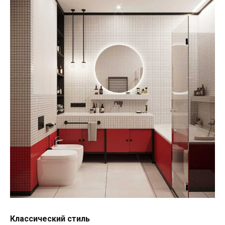
Классический стиль