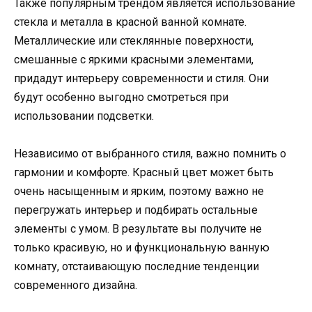
Также популярным трендом является использование
стекла и металла в красной ванной комнате.
Металлические или стеклянные поверхности,
смешанные с яркими красными элементами,
придадут интерьеру современности и стиля. Они
будут особенно выгодно смотреться при
использовании подсветки.
Независимо от выбранного стиля, важно помнить о
гармонии и комфорте. Красный цвет может быть
очень насыщенным и ярким, поэтому важно не
перегружать интерьер и подбирать остальные
элементы с умом. В результате вы получите не
только красивую, но и функциональную ванную
комнату, отстаивающую последние тенденции
современного дизайна.