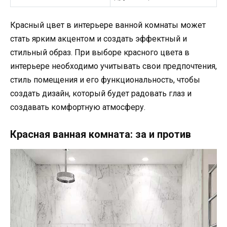
Красный цвет в интерьере ванной комнаты может
стать ярким акцентом и создать эффектный и
стильный образ. При выборе красного цвета в
интерьере необходимо учитывать свои предпочтения,
стиль помещения и его функциональность, чтобы
создать дизайн, который будет радовать глаз и
создавать комфортную атмосферу.
Красная ванная комната: за и против