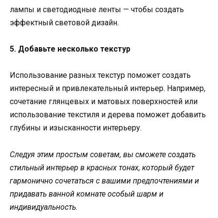
лампы и светодиодные ленты — чтобы создать
эффектный световой дизайн.
5. Добавьте несколько текстур
Использование разных текстур поможет создать
интересный и привлекательный интерьер. Например,
сочетание глянцевых и матовых поверхностей или
использование текстиля и дерева поможет добавить
глубины и изысканности интерьеру.
Следуя этим простым советам, вы сможете создать
стильный интерьер в красных тонах, который будет
гармонично сочетаться с вашими предпочтениями и
придавать ванной комнате особый шарм и
индивидуальность.