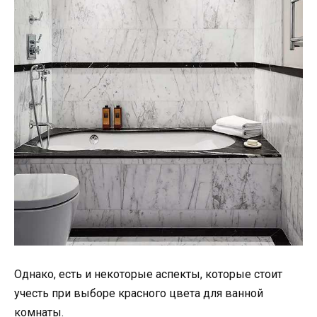
Однако, есть и некоторые аспекты, которые стоит
учесть при выборе красного цвета для ванной
комнаты.