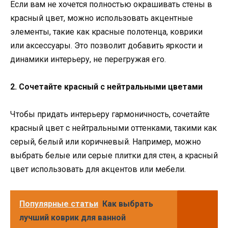
Если вам не хочется полностью окрашивать стены в
красный цвет, можно использовать акцентные
элементы, такие как красные полотенца, коврики
или аксессуары. Это позволит добавить яркости и
динамики интерьеру, не перегружая его.
2. Сочетайте красный с нейтральными цветами
Чтобы придать интерьеру гармоничность, сочетайте
красный цвет с нейтральными оттенками, такими как
серый, белый или коричневый. Например, можно
выбрать белые или серые плитки для стен, а красный
цвет использовать для акцентов или мебели.
Популярные статьи
Как выбрать
лучший коврик для ванной