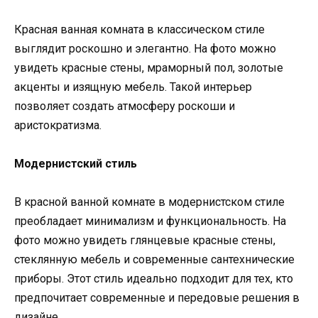
Красная ванная комната в классическом стиле
выглядит роскошно и элегантно. На фото можно
увидеть красные стены, мраморный пол, золотые
акценты и изящную мебель. Такой интерьер
позволяет создать атмосферу роскоши и
аристократизма.
Модернистский стиль
В красной ванной комнате в модернистском стиле
преобладает минимализм и функциональность. На
фото можно увидеть глянцевые красные стены,
стеклянную мебель и современные сантехнические
приборы. Этот стиль идеально подходит для тех, кто
предпочитает современные и передовые решения в
дизайне.