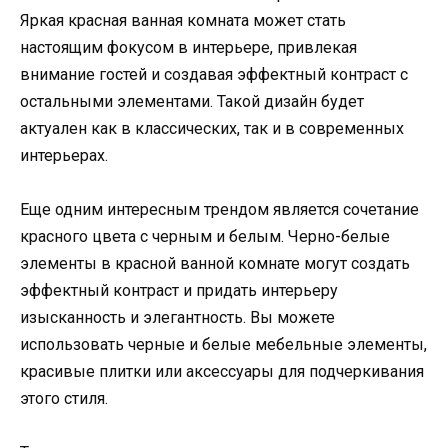
Яркая красная ванная комната может стать
настоящим фокусом в интерьере, привлекая
внимание гостей и создавая эффектный контраст с
остальными элементами. Такой дизайн будет
актуален как в классических, так и в современных
интерьерах.
Еще одним интересным трендом является сочетание
красного цвета с черным и белым. Черно-белые
элементы в красной ванной комнате могут создать
эффектный контраст и придать интерьеру
изысканность и элегантность. Вы можете
использовать черные и белые мебельные элементы,
красивые плитки или аксессуары для подчеркивания
этого стиля.