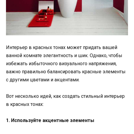
Интерьер в красных тонах может придать вашей
ванной комнате элегантность и шик. Однако, чтобы
избежать избыточного визуального напряжения,
важно правильно балансировать красные элементы
с другими цветами и акцентами.
Вот несколько идей, как создать стильный интерьер
в красных тонах:
1. Используйте акцентные элементы