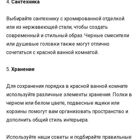
4.
Сантехника
Выбирайте сантехнику с хромированной отделкой
или из нержавеющей стали, чтобы создать
современный и стильный образ. Черные смесители
или душевые головки также могут отлично
сочетаться с красной ванной комнатой.
5.
Хранение
Для сохранения порядка в красной ванной комнате
используйте различные элементы хранения. Полки в
черном или белом цвете, подвесные ящики или
корзины помогут вам организовать пространство и
дополнить общий стиль интерьера.
Используйте наши советы и подбирайте правильные