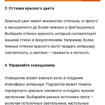
3. Оттенки красного цвета
Красный цвет имеет множество оттенков, от яркого
и насыщенного до более нежных и приглушенных.
Выберите оттенок красного, который соответствует
вашему стилю и предпочтениям. Например, более
темные оттенки красного могут придать интерьеру
элегантность, а светлые — свежесть и легкость.
4. Управляйте освещением
Освещение играет важную роль в создании
атмосферы интерьера. Подсветка может помочь
подчеркнуть красные элементы и создать нужное
настроение. Выбирайте разные источники света —
включая потолочные светильники, настольные