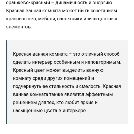
оранжево-красный – динамичность и энергию.
Красная ванная комната может быть сочетанием
красных стен, мебели, сантехники или акцентных
элементов.
Красная ванная комната – это отличный способ
сделать интерьер особенным и неповторимым.
Красный цвет может выделить ванную
комнату среди других помещений и
подчеркнуть ее стильность и смелость. Красная
ванная комната также является эффектным
решением для тех, кто любит яркие и
насыщенные цвета в интерьере.