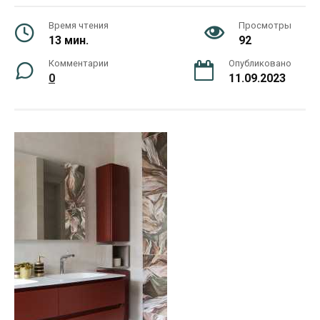
Время чтения
Просмотры
13 мин.
92
Комментарии
Опубликовано
0
11.09.2023