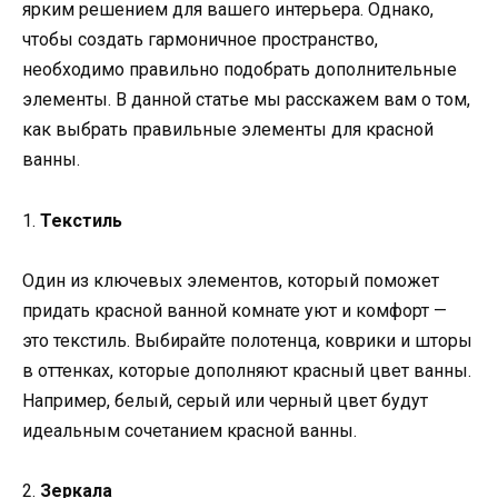
ярким решением для вашего интерьера. Однако,
чтобы создать гармоничное пространство,
необходимо правильно подобрать дополнительные
элементы. В данной статье мы расскажем вам о том,
как выбрать правильные элементы для красной
ванны.
1.
Текстиль
Один из ключевых элементов, который поможет
придать красной ванной комнате уют и комфорт —
это текстиль. Выбирайте полотенца, коврики и шторы
в оттенках, которые дополняют красный цвет ванны.
Например, белый, серый или черный цвет будут
идеальным сочетанием красной ванны.
2.
Зеркала