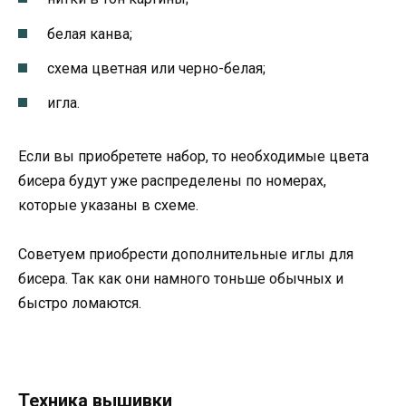
белая канва;
схема цветная или черно-белая;
игла.
Если вы приобретете набор, то необходимые цвета
бисера будут уже распределены по номерах,
которые указаны в схеме.
Советуем приобрести дополнительные иглы для
бисера. Так как они намного тоньше обычных и
быстро ломаются.
Техника вышивки