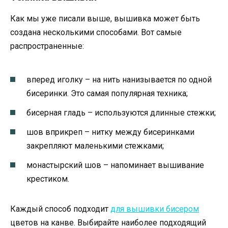
Как мы уже писали выше, вышивка может быть
создана несколькими способами. Вот самые
распространенные:
вперед иголку – на нить нанизывается по одной
бисеринки. Это самая популярная техника;
бисерная гладь – используются длинные стежки;
шов вприкреп – нитку между бисеринками
закрепляют маленькими стежками;
монастырский шов – напоминает вышивание
крестиком.
Каждый способ подходит
для вышивки бисером
цветов на канве. Выбирайте наиболее подходящий