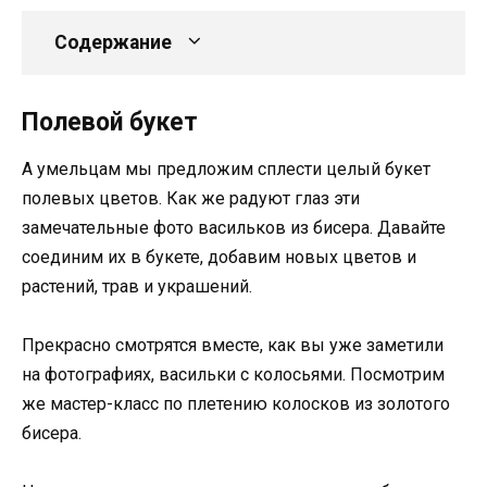
Содержание
Полевой букет
А умельцам мы предложим сплести целый букет
полевых цветов. Как же радуют глаз эти
замечательные фото васильков из бисера. Давайте
соединим их в букете, добавим новых цветов и
растений, трав и украшений.
Прекрасно смотрятся вместе, как вы уже заметили
на фотографиях, васильки с колосьями. Посмотрим
же мастер-класс по плетению колосков из золотого
бисера.