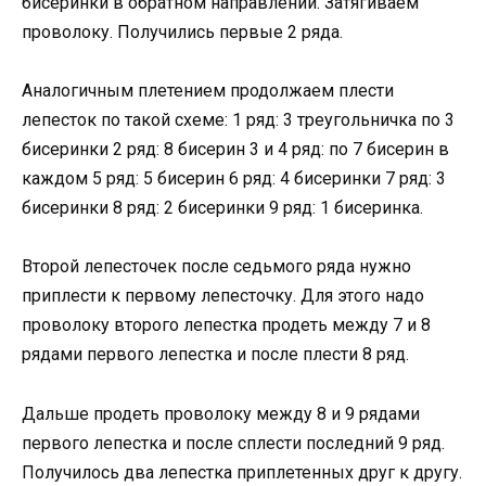
бисеринки в обратном направлении. Затягиваем
проволоку. Получились первые 2 ряда.
Аналогичным плетением продолжаем плести
лепесток по такой схеме: 1 ряд: 3 треугольничка по 3
бисеринки 2 ряд: 8 бисерин 3 и 4 ряд: по 7 бисерин в
каждом 5 ряд: 5 бисерин 6 ряд: 4 бисеринки 7 ряд: 3
бисеринки 8 ряд: 2 бисеринки 9 ряд: 1 бисеринка.
Второй лепесточек после седьмого ряда нужно
приплести к первому лепесточку. Для этого надо
проволоку второго лепестка продеть между 7 и 8
рядами первого лепестка и после плести 8 ряд.
Дальше продеть проволоку между 8 и 9 рядами
первого лепестка и после сплести последний 9 ряд.
Получилось два лепестка приплетенных друг к другу.