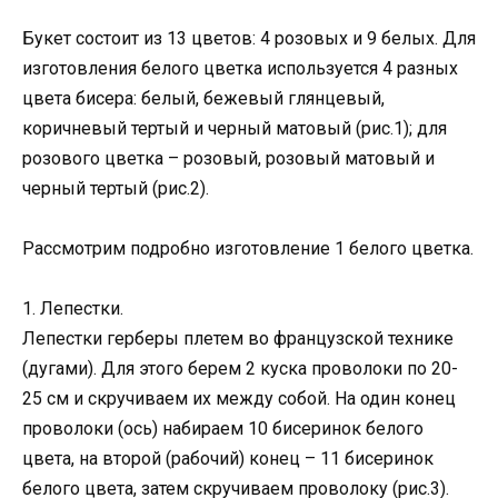
Букет состоит из 13 цветов: 4 розовых и 9 белых. Для
изготовления белого цветка используется 4 разных
цвета бисера: белый, бежевый глянцевый,
коричневый тертый и черный матовый (рис.1); для
розового цветка – розовый, розовый матовый и
черный тертый (рис.2).
Рассмотрим подробно изготовление 1 белого цветка.
1. Лепестки.
Лепестки герберы плетем во французской технике
(дугами). Для этого берем 2 куска проволоки по 20-
25 см и скручиваем их между собой. На один конец
проволоки (ось) набираем 10 бисеринок белого
цвета, на второй (рабочий) конец – 11 бисеринок
белого цвета, затем скручиваем проволоку (рис.3).