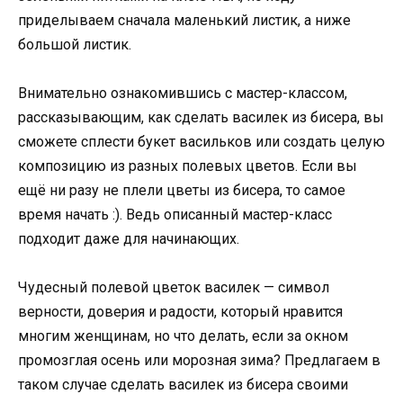
приделываем сначала маленький листик, а ниже
большой листик.
Внимательно ознакомившись с мастер-классом,
рассказывающим, как сделать василек из бисера, вы
сможете сплести букет васильков или создать целую
композицию из разных полевых цветов. Если вы
ещё ни разу не плели цветы из бисера, то самое
время начать :). Ведь описанный мастер-класс
подходит даже для начинающих.
Чудесный полевой цветок василек — символ
верности, доверия и радости, который нравится
многим женщинам, но что делать, если за окном
промозглая осень или морозная зима? Предлагаем в
таком случае сделать василек из бисера своими