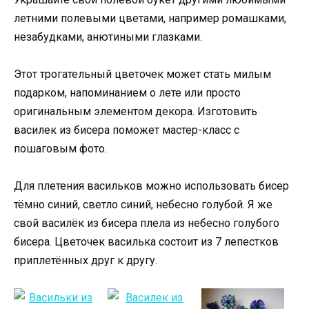
летними полевыми цветами, например ромашками,
незабудками, анютиными глазками.
Этот трогательный цветочек может стать милым
подарком, напоминанием о лете или просто
оригинальным элементом декора. Изготовить
василек из бисера поможет мастер-класс с
пошаговым фото.
Для плетения васильков можно использовать бисер
тёмно синий, светло синий, небесно голубой. Я же
свой василёк из бисера плела из небесно голубого
бисера. Цветочек василька состоит из 7 лепестков
приплетённых друг к другу.