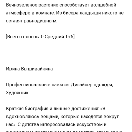
Вечнозеленое растение способствует волшебной
атмосфере в комнате. Из бисера ландыши никого не
оставят равнодушным.
[Всего голосов: 0 Средний: 0/5]
Ирина Вышивайкина
Профессиональные навыки: Дизайнер одежды;
Художник
Краткая биография и личные достижения: «Я
вдохновляюсь вещами, которые находятся вокруг
нас». С детства интересовалась искусством и