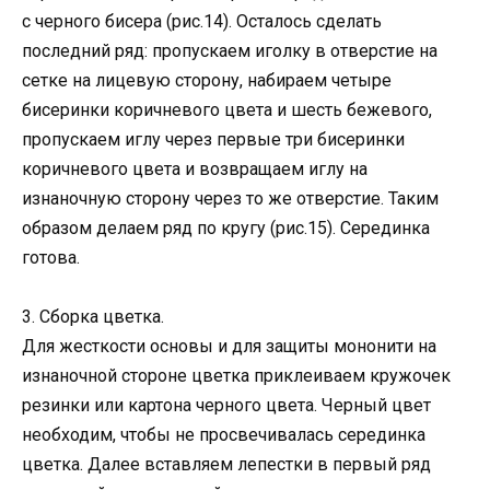
с черного бисера (рис.14). Осталось сделать
последний ряд: пропускаем иголку в отверстие на
сетке на лицевую сторону, набираем четыре
бисеринки коричневого цвета и шесть бежевого,
пропускаем иглу через первые три бисеринки
коричневого цвета и возвращаем иглу на
изнаночную сторону через то же отверстие. Таким
образом делаем ряд по кругу (рис.15). Серединка
готова.
3. Сборка цветка.
Для жесткости основы и для защиты мононити на
изнаночной стороне цветка приклеиваем кружочек
резинки или картона черного цвета. Черный цвет
необходим, чтобы не просвечивалась серединка
цветка. Далее вставляем лепестки в первый ряд