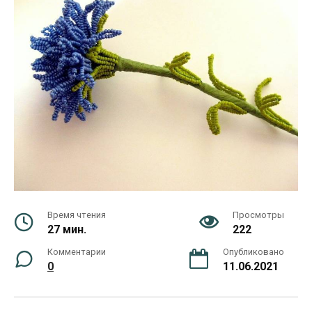
Время чтения
Просмотры
27 мин.
222
Комментарии
Опубликовано
0
11.06.2021