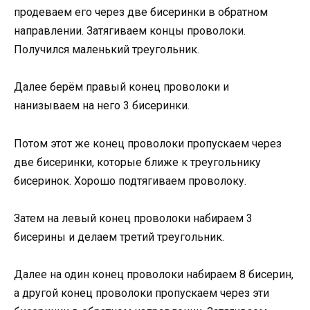
продеваем его через две бисеринки в обратном
направлении. Затягиваем концы проволоки.
Получился маленький треугольник.
Далее берём правый конец проволоки и
нанизываем на него 3 бисеринки.
Потом этот же конец проволоки пропускаем через
две бисеринки, которые ближе к треугольнику
бисеринок. Хорошо подтягиваем проволоку.
Затем на левый конец проволоки набираем 3
бисерины и делаем третий треугольник.
Далее на один конец проволоки набираем 8 бисерин,
а другой конец проволоки пропускаем через эти