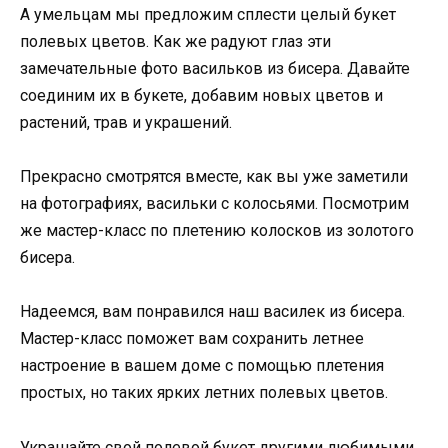
А умельцам мы предложим сплести целый букет
полевых цветов. Как же радуют глаз эти
замечательные фото васильков из бисера. Давайте
соединим их в букете, добавим новых цветов и
растений, трав и украшений.
Прекрасно смотрятся вместе, как вы уже заметили
на фотографиях, васильки с колосьями. Посмотрим
же мастер-класс по плетению колосков из золотого
бисера.
Надеемся, вам понравился наш василек из бисера.
Мастер-класс поможет вам сохранить летнее
настроение в вашем доме с помощью плетения
простых, но таких ярких летних полевых цветов.
Украшайте свой полевой букет другими любимыми