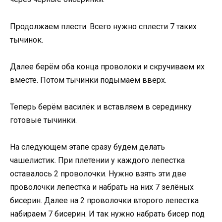
Продолжаем плести. Всего нужно сплести 7 таких
тычинок.
Далее берём оба конца проволоки и скручиваем их
вместе. Потом тычинки подымаем вверх.
Теперь берём василёк и вставляем в серединку
готовые тычинки.
На следующем этапе сразу будем делать
чашелистик. При плетении у каждого лепестка
оставалось 2 проволочки. Нужно взять эти две
проволочки лепестка и набрать на них 7 зелёных
бисерин. Далее на 2 проволочки второго лепестка
набираем 7 бисерин. И так нужно набрать бисер под