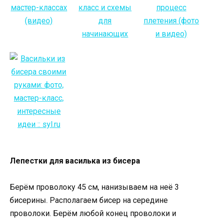
Лепестки для василька из бисера
Берём проволоку 45 см, нанизываем на неё 3
бисерины. Располагаем бисер на середине
проволоки. Берём любой конец проволоки и