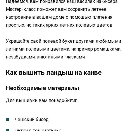
Надеемся, вам понравился наш василек из бисера.
Мастер-класс поможет вам сохранить летнее
настроение в вашем доме с помощью плетения
простых, но таких ярких летних полевых цветов.
Украшайте свой полевой букет другими любимыми
летними полевыми цветами, например ромашками,
незабудками, анютиными глазками.
Как вышить ландыш на канве
Необходимые материалы
Для вышивки вам понадобится:
чешский бисер;
нитки в тон картины;