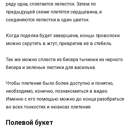
ряду одна, сплетается лепесток. Затем по
предыдущей схеме плетётся сердцевина, и
соединяются лепестки в один цветок.
Когда поделка будет завершена, концы проволоки
можно скрутить в жгут, превратив её в стебель.
Так же можно сплести из бисера тычинки из черного
бисера и зелёные листики для василька.
Чтобы плетение было более доступно и понятно,
необходимо, конечно, познакомиться в видео.
Именно с его помощью можно до конца разобраться
во всех тонкостях и нюансах плетения.
Полевой букет