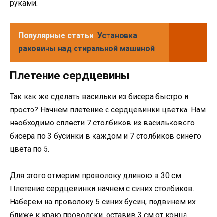
руками.
Популярные статьи
Установка
раковины над стиральной машиной
Плетение сердцевины
Так как же сделать васильки из бисера быстро и
просто? Начнем плетение с сердцевинки цветка. Нам
необходимо сплести 7 столбиков из василькового
бисера по 3 бусинки в каждом и 7 столбиков синего
цвета по 5.
Для этого отмерим проволоку длиною в 30 см.
Плетение сердцевинки начнем с синих столбиков.
Наберем на проволоку 5 синих бусин, подвинем их
ближе к краю проволоки, оставив 3 см от конца.