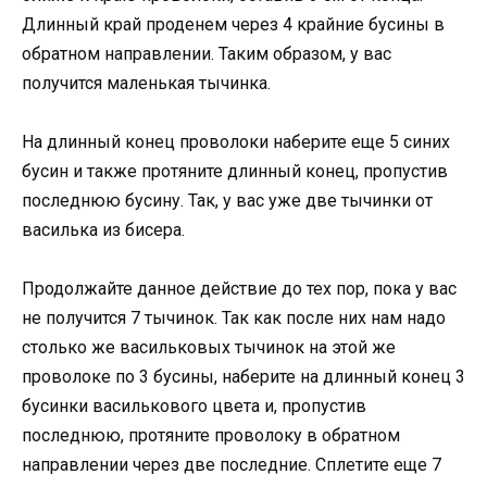
Длинный край проденем через 4 крайние бусины в
обратном направлении. Таким образом, у вас
получится маленькая тычинка.
На длинный конец проволоки наберите еще 5 синих
бусин и также протяните длинный конец, пропустив
последнюю бусину. Так, у вас уже две тычинки от
василька из бисера.
Продолжайте данное действие до тех пор, пока у вас
не получится 7 тычинок. Так как после них нам надо
столько же васильковых тычинок на этой же
проволоке по 3 бусины, наберите на длинный конец 3
бусинки василькового цвета и, пропустив
последнюю, протяните проволоку в обратном
направлении через две последние. Сплетите еще 7