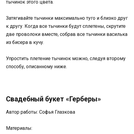
тычинок этого цвета.
Затягивайте тычинки максимально туго и близко друг
к другу. Когда все тычинки будут сплетены, скрутите
две проволоки вместе, собрав все тычинки василька
из бисера в кучу.
Упростить плетение тычинок можно, следуя второму
способу, описанному ниже.
Свадебный букет «Герберы»
Автор работы: Софья Глазкова
Материалы: