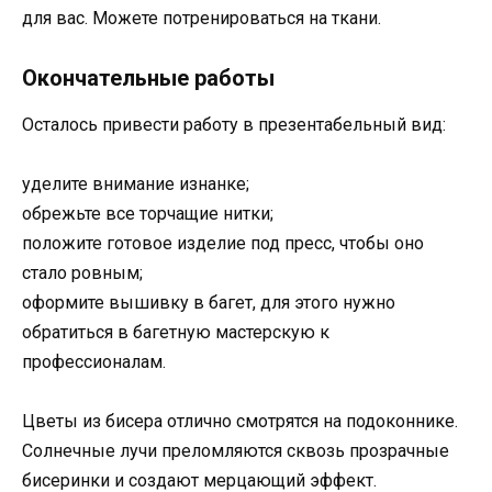
для вас. Можете потренироваться на ткани.
Окончательные работы
Осталось привести работу в презентабельный вид:
уделите внимание изнанке;
обрежьте все торчащие нитки;
положите готовое изделие под пресс, чтобы оно
стало ровным;
оформите вышивку в багет, для этого нужно
обратиться в багетную мастерскую к
профессионалам.
Цветы из бисера отлично смотрятся на подоконнике.
Солнечные лучи преломляются сквозь прозрачные
бисеринки и создают мерцающий эффект.