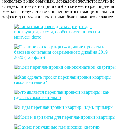
несколько выше обычных. Зеркалами злоупотреблять не
следует, потому что при их избытке вместо расширения
комнаты получается очень неприятный эмоциональный
эффект, да и ухаживать за ними будет намного сложнее.