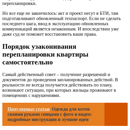
перепланировки.
Но все еще не закончилось: акт и проект несут в БТИ, там
подготавливают обновленный техпаспорт. Если не сделать
последнего шага, ввод в эксплуатацию обновленных
коммуникаций является незаконным. И впоследствии уже
даже суд не поможет восстановить ваши права.
Порядок узаконивания
перепланировки квартиры
самостоятельно
Самый действенный совет – получение разрешений и
документов до проведения запланированных действий. В
реальности не всегда получается действовать по плану,
возникают ситуации, при которых жильцы проживают в
помещениях с нарушениями.
Популярные статьи
Одежда для котов
своими руками спицами с фото и видео:
подробные инструкции и лучшие идеи