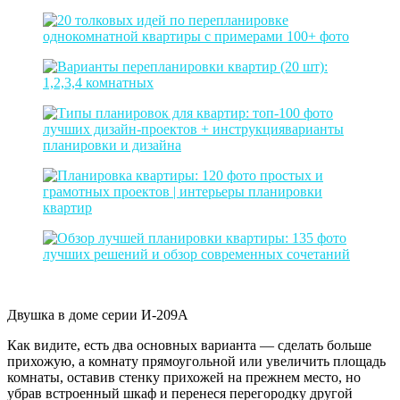
Двушка в доме серии И-209А
Как видите, есть два основных варианта — сделать больше
прихожую, а комнату прямоугольной или увеличить площадь
комнаты, оставив стенку прихожей на прежнем место, но
убрав встроенный шкаф и перенеся перегородку другой