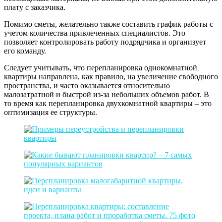
плату с заказчика.
Помимо сметы, желательно также составить график работы с
учетом количества привлеченных специалистов. Это
позволяет контролировать работу подрядчика и организует
его команду.
Следует учитывать, что перепланировка однокомнатной
квартиры направлена, как правило, на увеличение свободного
пространства, и часто оказывается относительно
малозатратной и быстрой из-за небольших объемов работ. В
то время как перепланировка двухкомнатной квартиры – это
оптимизация ее структуры.