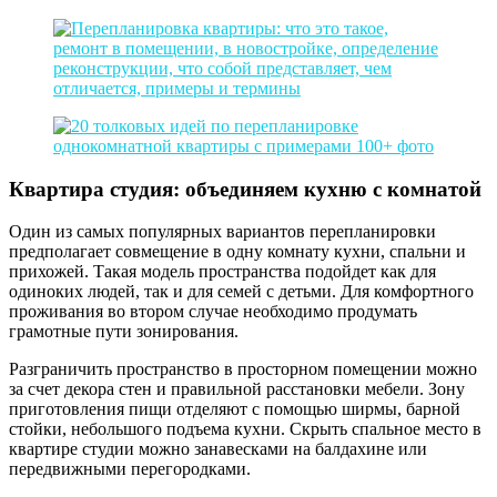
Квартира студия: объединяем кухню с комнатой
Один из самых популярных вариантов перепланировки
предполагает совмещение в одну комнату кухни, спальни и
прихожей. Такая модель пространства подойдет как для
одиноких людей, так и для семей с детьми. Для комфортного
проживания во втором случае необходимо продумать
грамотные пути зонирования.
Разграничить пространство в просторном помещении можно
за счет декора стен и правильной расстановки мебели. Зону
приготовления пищи отделяют с помощью ширмы, барной
стойки, небольшого подъема кухни. Скрыть спальное место в
квартире студии можно занавесками на балдахине или
передвижными перегородками.