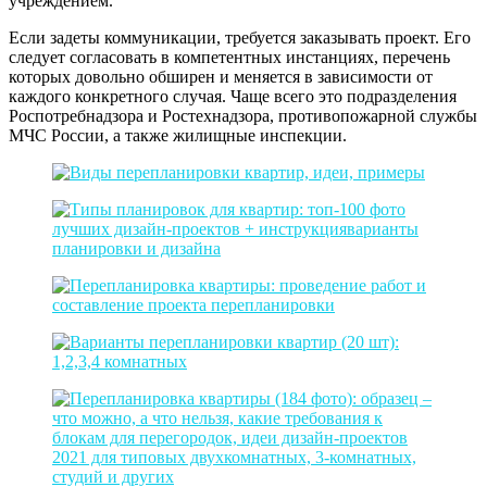
учреждением.
Если задеты коммуникации, требуется заказывать проект. Его
следует согласовать в компетентных инстанциях, перечень
которых довольно обширен и меняется в зависимости от
каждого конкретного случая. Чаще всего это подразделения
Роспотребнадзора и Ростехнадзора, противопожарной службы
МЧС России, а также жилищные инспекции.