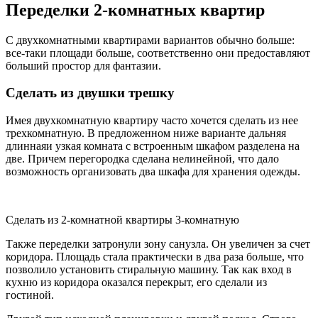
Переделки 2-комнатных квартир
С двухкомнатными квартирами вариантов обычно больше:
все-таки площади больше, соответственно они предоставляют
больший простор для фантазии.
Сделать из двушки трешку
Имея двухкомнатную квартиру часто хочется сделать из нее
трехкомнатную. В предложенном ниже варианте дальняя
длиннаяи узкая комната с встроенным шкафом разделена на
две. Причем перегородка сделана нелинейной, что дало
возможность организовать два шкафа для хранения одежды.
Сделать из 2-комнатной квартиры 3-комнатную
Также переделки затронули зону санузла. Он увеличен за счет
коридора. Площадь стала практически в два раза больше, что
позволило установить стиральную машину. Так как вход в
кухню из коридора оказался перекрыт, его сделали из
гостиной.