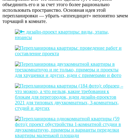
объединить его и за счет этого более рационально
использовать пространство. Основная идея этой
перепланировки — убрать «аппендицит» непонятно зачем
торчащий в комнате.