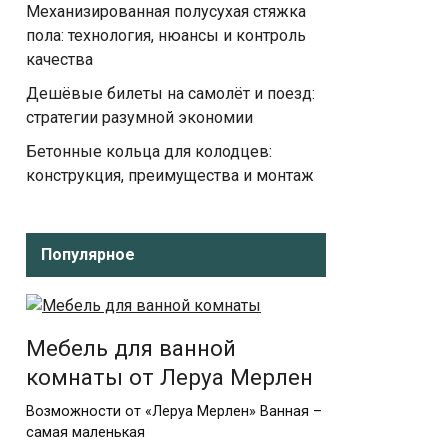
Механизированная полусухая стяжка
пола: технология, нюансы и контроль
качества
Дешёвые билеты на самолёт и поезд:
стратегии разумной экономии
Бетонные кольца для колодцев:
конструкция, преимущества и монтаж
Популярное
Мебель для ванной
комнаты от Леруа Мерлен
Возможности от «Леруа Мерлен» Ванная –
самая маленькая