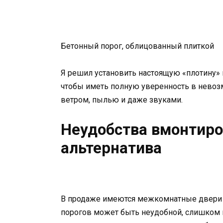
Бетонный порог, облицованный плиткой
Я решил установить настоящую «плотину» 
чтобы иметь полную уверенность в невоз
ветром, пылью и даже звуками.
Неудобства вмонтиро
альтернатива
В продаже имеются межкомнатные двери 
порогов может быть неудобной, слишком 