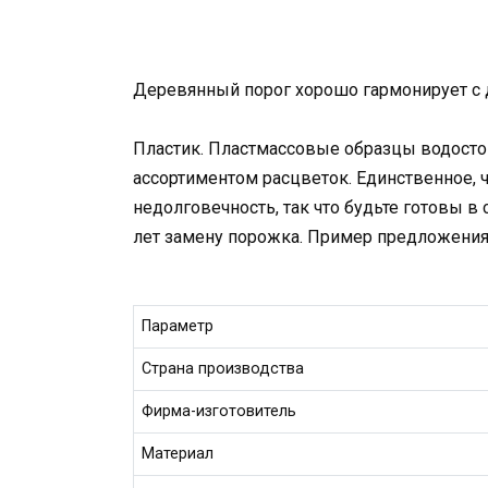
Деревянный порог хорошо гармонирует с 
Пластик. Пластмассовые образцы водосто
ассортиментом расцветок. Единственное, чт
недолговечность, так что будьте готовы в
лет замену порожка. Пример предложения 
Параметр
Страна производства
Фирма-изготовитель
Материал