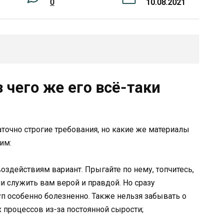
0
10.08.2021
 чего же его всё-таки
точно строгие требования, но какие же материалы
им:
оздействиям вариант. Прыгайте по нему, топчитесь,
и служить вам верой и правдой. Но сразу
п особенно болезненно. Также нельзя забывать о
процессов из-за постоянной сырости;