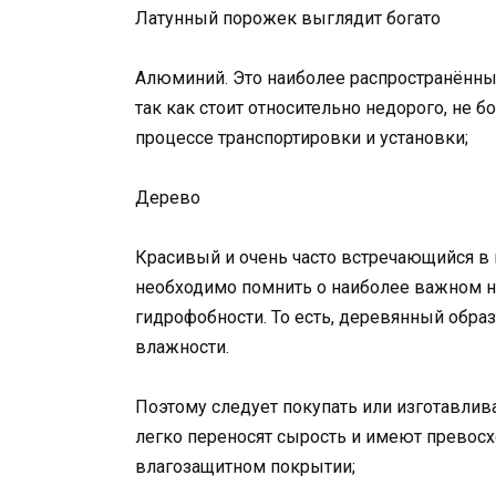
Латунный порожек выглядит богато
Алюминий. Это наиболее распространённы
так как стоит относительно недорого, не б
процессе транспортировки и установки;
Дерево
Красивый и очень часто встречающийся в н
необходимо помнить о наиболее важном н
гидрофобности. То есть, деревянный обра
влажности.
Поэтому следует покупать или изготавлива
легко переносят сырость и имеют превосх
влагозащитном покрытии;