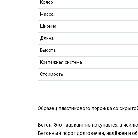
Колер
Масса
Ширина
Длина
Высота
Крепёжная система
Стоимость
Образец пластикового порожка со скрыто
Бетон. Этот вариант не покупается, а иск
Бетонный порог долговечен, надёжен и об