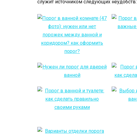
служит источником следующих неудобств: