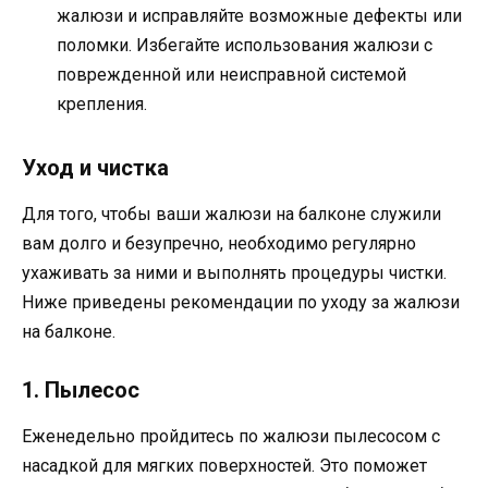
жалюзи и исправляйте возможные дефекты или
поломки. Избегайте использования жалюзи с
поврежденной или неисправной системой
крепления.
Уход и чистка
Для того, чтобы ваши жалюзи на балконе служили
вам долго и безупречно, необходимо регулярно
ухаживать за ними и выполнять процедуры чистки.
Ниже приведены рекомендации по уходу за жалюзи
на балконе.
1. Пылесос
Еженедельно пройдитесь по жалюзи пылесосом с
насадкой для мягких поверхностей. Это поможет