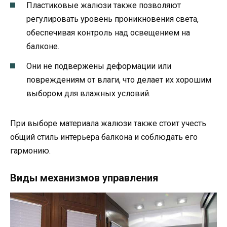
Пластиковые жалюзи также позволяют
регулировать уровень проникновения света,
обеспечивая контроль над освещением на
балконе.
Они не подвержены деформации или
повреждениям от влаги, что делает их хорошим
выбором для влажных условий.
При выборе материала жалюзи также стоит учесть
общий стиль интерьера балкона и соблюдать его
гармонию.
Виды механизмов управления