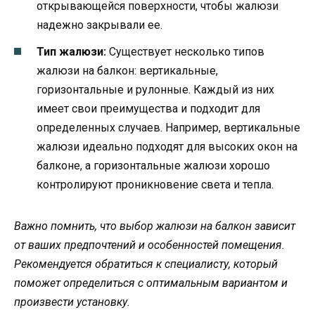
открывающейся поверхности, чтобы жалюзи
надежно закрывали ее.
Тип жалюзи:
Существует несколько типов
жалюзи на балкон: вертикальные,
горизонтальные и рулонные. Каждый из них
имеет свои преимущества и подходит для
определенных случаев. Например, вертикальные
жалюзи идеально подходят для высоких окон на
балконе, а горизонтальные жалюзи хорошо
контролируют проникновение света и тепла.
Важно помнить, что выбор жалюзи на балкон зависит
от ваших предпочтений и особенностей помещения.
Рекомендуется обратиться к специалисту, который
поможет определиться с оптимальным вариантом и
произвести установку.