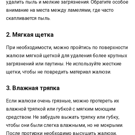
удалить пыль и мелкие загрязнения. Обратите особое
внимание на места между ламелями, где часто
скапливается пыль.
2. Мягкая щетка
При необходимости, можно пройтись по поверхности
жалюзи мягкой щеткой для удаления более крупных
загрязнений или паутины. Не используйте жесткие
щетки, чтобы не повредить материал жалюзи.
3. Влажная тряпка
Если жалюзи очень грязные, можно протереть их
влажной тряпкой или губкой с мягким моющим
средством. Не забудьте выжать тряпку или губку,
чтобы они были слегка влажными, но не мокрыми.
После протирки необходимо высушить жалюзи,