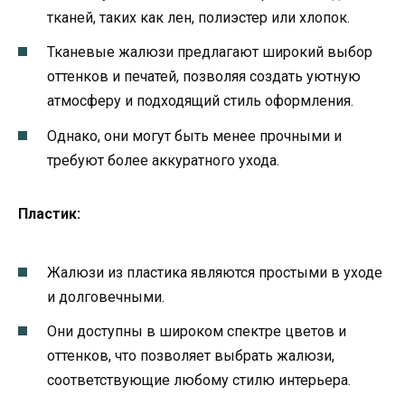
тканей, таких как лен, полиэстер или хлопок.
Тканевые жалюзи предлагают широкий выбор
оттенков и печатей, позволяя создать уютную
атмосферу и подходящий стиль оформления.
Однако, они могут быть менее прочными и
требуют более аккуратного ухода.
Пластик:
Жалюзи из пластика являются простыми в уходе
и долговечными.
Они доступны в широком спектре цветов и
оттенков, что позволяет выбрать жалюзи,
соответствующие любому стилю интерьера.