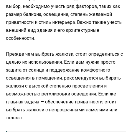
выбор, необходимо учесть ряд факторов, таких как
размер балкона, освещение, степень желаемой
приватности и стиль интерьера. Важно также учесть
внешний вид здания и его архитектурные
особенности.
Прежде чем выбрать жалюзи, стоит определиться с
целью их использования. Если вам нужна просто
защита от солнца и поддержание комфортного
освещения в помещении, рекомендуется выбирать
жалюзи с высокой степенью просветления и
возможностью регулировки освещения. Если же
главная задача — обеспечение приватности, стоит
выбрать жалюзи с непрозрачными ламелями или
тканью.