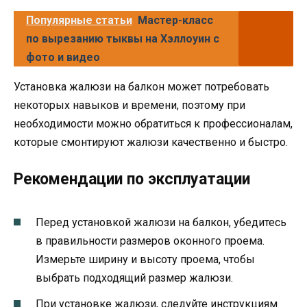
Популярные статьи
Мастер-класс
по вырезанию тыквы на Хэллоуин с
фото и видео
Установка жалюзи на балкон может потребовать
некоторых навыков и времени, поэтому при
необходимости можно обратиться к профессионалам,
которые смонтируют жалюзи качественно и быстро.
Рекомендации по эксплуатации
Перед установкой жалюзи на балкон, убедитесь
в правильности размеров оконного проема.
Измерьте ширину и высоту проема, чтобы
выбрать подходящий размер жалюзи.
При установке жалюзи, следуйте инструкциям