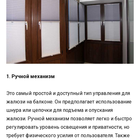
1. Ручной механизм
Это самый простой и доступный тип управления для
жалюзи на балконе. Он предполагает использование
шнура или цепочки для подъема и опускания
жалюзи. Ручной механизм позволяет легко и быстро
регулировать уровень освещения и приватности, но
требует физического усилия от пользователя. Также