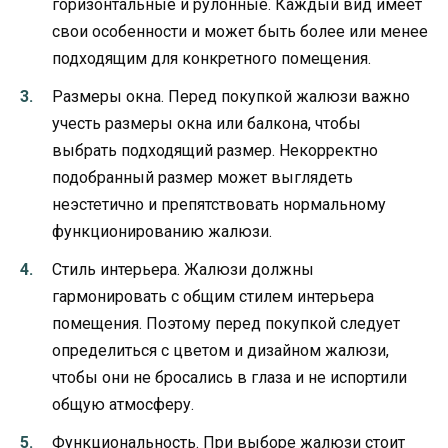
горизонтальные и рулонные. Каждый вид имеет
свои особенности и может быть более или менее
подходящим для конкретного помещения.
Размеры окна. Перед покупкой жалюзи важно
учесть размеры окна или балкона, чтобы
выбрать подходящий размер. Некорректно
подобранный размер может выглядеть
неэстетично и препятствовать нормальному
функционированию жалюзи.
Стиль интерьера. Жалюзи должны
гармонировать с общим стилем интерьера
помещения. Поэтому перед покупкой следует
определиться с цветом и дизайном жалюзи,
чтобы они не бросались в глаза и не испортили
общую атмосферу.
Функциональность. При выборе жалюзи стоит