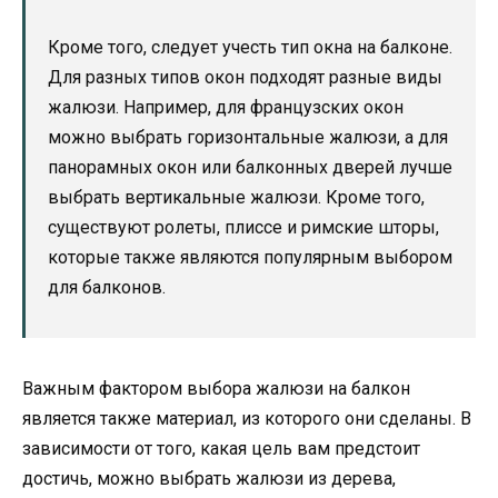
Кроме того, следует учесть тип окна на балконе.
Для разных типов окон подходят разные виды
жалюзи. Например, для французских окон
можно выбрать горизонтальные жалюзи, а для
панорамных окон или балконных дверей лучше
выбрать вертикальные жалюзи. Кроме того,
существуют ролеты, плиссе и римские шторы,
которые также являются популярным выбором
для балконов.
Важным фактором выбора жалюзи на балкон
является также материал, из которого они сделаны. В
зависимости от того, какая цель вам предстоит
достичь, можно выбрать жалюзи из дерева,