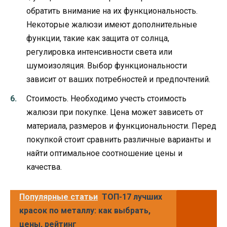
обратить внимание на их функциональность.
Некоторые жалюзи имеют дополнительные
функции, такие как защита от солнца,
регулировка интенсивности света или
шумоизоляция. Выбор функциональности
зависит от ваших потребностей и предпочтений.
Стоимость. Необходимо учесть стоимость
жалюзи при покупке. Цена может зависеть от
материала, размеров и функциональности. Перед
покупкой стоит сравнить различные варианты и
найти оптимальное соотношение цены и
качества.
Популярные статьи
ТОП-17 лучших
красок по металлу: как выбрать,
цены, рейтинг