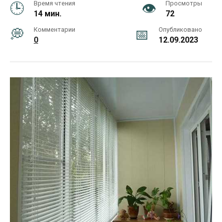
Время чтения
Просмотры
14 мин.
72
Комментарии
Опубликовано
0
12.09.2023