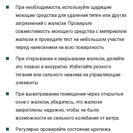
При необходимости, используйте щадящие
моющие средства для удаления пятен или других
загрязнений с жалюзи. Проверьте
совместимость моющего средства с материалом
жалюзи и проведите тест на небольшом участке
перед нанесением на всю поверхность.
При открывании и закрывании жалюзи, делайте
это плавно и аккуратно. Избегайте резкого
тягания или сильного нажима на управляющие
элементы.
При выветривании помещения через открытые
окна с жалюзи, убедитесь, что жалюзи
закреплены надежно, чтобы не было
возможности их сильного колебания от ветра.
Регулярно проверяйте состояние крепежа