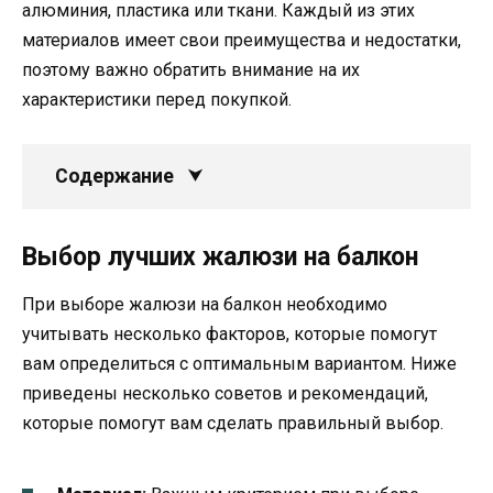
алюминия, пластика или ткани. Каждый из этих
материалов имеет свои преимущества и недостатки,
поэтому важно обратить внимание на их
характеристики перед покупкой.
Содержание
Выбор лучших жалюзи на балкон
При выборе жалюзи на балкон необходимо
учитывать несколько факторов, которые помогут
вам определиться с оптимальным вариантом. Ниже
приведены несколько советов и рекомендаций,
которые помогут вам сделать правильный выбор.