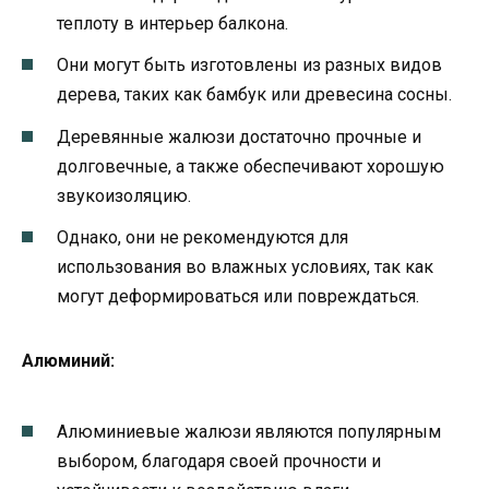
теплоту в интерьер балкона.
Они могут быть изготовлены из разных видов
дерева, таких как бамбук или древесина сосны.
Деревянные жалюзи достаточно прочные и
долговечные, а также обеспечивают хорошую
звукоизоляцию.
Однако, они не рекомендуются для
использования во влажных условиях, так как
могут деформироваться или повреждаться.
Алюминий:
Алюминиевые жалюзи являются популярным
выбором, благодаря своей прочности и