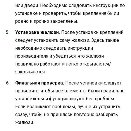
или двери. Необходимо следовать инструкции по
установке и проверить, чтобы крепления были
ровно и прочно закреплены.
Установка жалюзи.
После установки креплений
следует установить саму жалюзи. Здесь также
необходимо следовать инструкции
производителя и убедиться, что жалюзи
правильно работают и легко открываются/
закрываются.
Финальная проверка.
После установки следует
проверить, чтобы все элементы были правильно
установлены и функционируют без проблем.
Если возникают проблемы, лучше их устранить
сразу, чтобы не пришлось повторно разбирать
жалюзи.