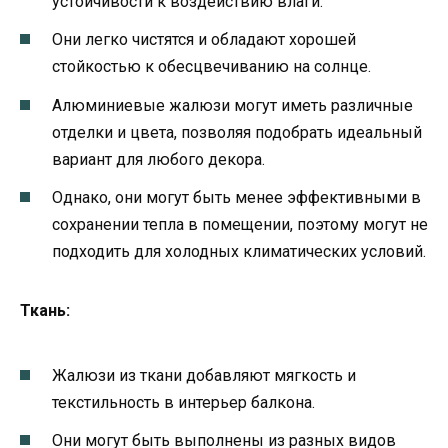
устойчивости к воздействию влаги.
Они легко чистятся и обладают хорошей
стойкостью к обесцвечиванию на солнце.
Алюминиевые жалюзи могут иметь различные
отделки и цвета, позволяя подобрать идеальный
вариант для любого декора.
Однако, они могут быть менее эффективными в
сохранении тепла в помещении, поэтому могут не
подходить для холодных климатических условий.
Ткань:
Жалюзи из ткани добавляют мягкость и
текстильность в интерьер балкона.
Они могут быть выполнены из разных видов