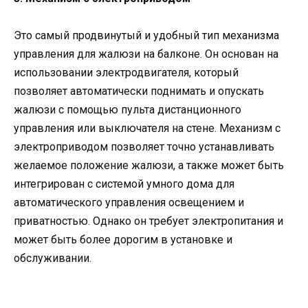
Это самый продвинутый и удобный тип механизма
управления для жалюзи на балконе. Он основан на
использовании электродвигателя, который
позволяет автоматически поднимать и опускать
жалюзи с помощью пульта дистанционного
управления или выключателя на стене. Механизм с
электроприводом позволяет точно устанавливать
желаемое положение жалюзи, а также может быть
интегрирован с системой умного дома для
автоматического управления освещением и
приватностью. Однако он требует электропитания и
может быть более дорогим в установке и
обслуживании.