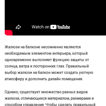
Жалюзи на балконе несомненно являются
необходимым элементом интерьера, который
одновременно выполняет функцию защиты от
солнца, ветра и посторонних глаз. Правильный
выбор жалюзи на балкон может создать уютную
атмосферу и дополнить дизайн помещения.
Однако, существует множество разных видов
жалюзи, отличающихся материалом, размерами и
способом управления. Чтобы сделать правильный