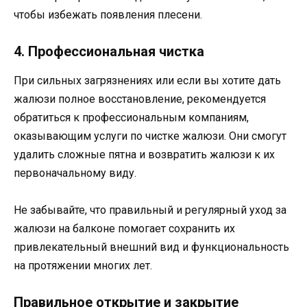
чтобы избежать появления плесени.
4. Профессиональная чистка
При сильных загрязнениях или если вы хотите дать
жалюзи полное восстановление, рекомендуется
обратиться к профессиональным компаниям,
оказывающим услуги по чистке жалюзи. Они смогут
удалить сложные пятна и возвратить жалюзи к их
первоначальному виду.
Не забывайте, что правильный и регулярный уход за
жалюзи на балконе помогает сохранить их
привлекательный внешний вид и функциональность
на протяжении многих лет.
Правильное открытие и закрытие