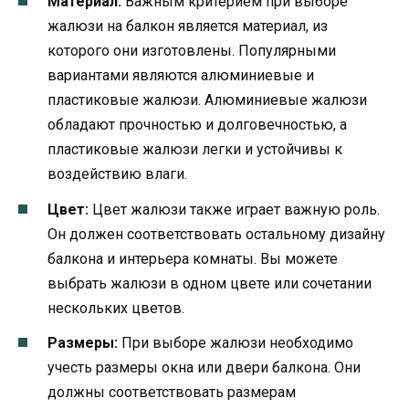
Материал:
Важным критерием при выборе
жалюзи на балкон является материал, из
которого они изготовлены. Популярными
вариантами являются алюминиевые и
пластиковые жалюзи. Алюминиевые жалюзи
обладают прочностью и долговечностью, а
пластиковые жалюзи легки и устойчивы к
воздействию влаги.
Цвет:
Цвет жалюзи также играет важную роль.
Он должен соответствовать остальному дизайну
балкона и интерьера комнаты. Вы можете
выбрать жалюзи в одном цвете или сочетании
нескольких цветов.
Размеры:
При выборе жалюзи необходимо
учесть размеры окна или двери балкона. Они
должны соответствовать размерам