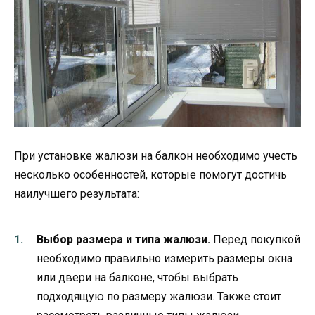
При установке жалюзи на балкон необходимо учесть
несколько особенностей, которые помогут достичь
наилучшего результата:
Выбор размера и типа жалюзи.
Перед покупкой
необходимо правильно измерить размеры окна
или двери на балконе, чтобы выбрать
подходящую по размеру жалюзи. Также стоит