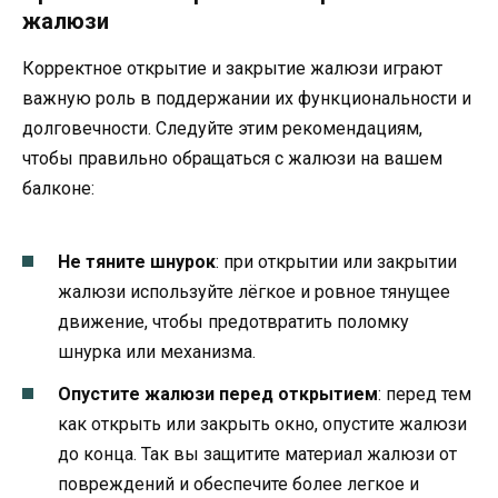
жалюзи
Корректное открытие и закрытие жалюзи играют
важную роль в поддержании их функциональности и
долговечности. Следуйте этим рекомендациям,
чтобы правильно обращаться с жалюзи на вашем
балконе:
Не тяните шнурок
: при открытии или закрытии
жалюзи используйте лёгкое и ровное тянущее
движение, чтобы предотвратить поломку
шнурка или механизма.
Опустите жалюзи перед открытием
: перед тем
как открыть или закрыть окно, опустите жалюзи
до конца. Так вы защитите материал жалюзи от
повреждений и обеспечите более легкое и