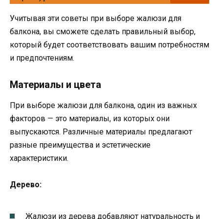
Учитывая эти советы при выборе жалюзи для
балкона, вы сможете сделать правильный выбор,
который будет соответствовать вашим потребностям
и предпочтениям.
Материалы и цвета
При выборе жалюзи для балкона, один из важных
факторов — это материалы, из которых они
выпускаются. Различные материалы предлагают
разные преимущества и эстетические
характеристики.
Дерево:
Жалюзи из дерева добавляют натуральность и