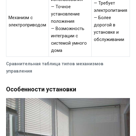
— Требует
— Точное
электропитания
установление
Механизм с
— Более
положения
электроприводом
дорогой в
— Возможность
установке и
интеграции с
обслуживании
системой умного
дома
Сравнительная таблица типов механизмов
управления
Особенности установки