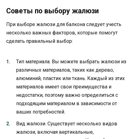
Советы по выбору жалюзи
При выборе жалюзи для балкона следует учесть
несколько важных факторов, которые помогут
сделать правильный выбор:
Тип материала. Вы можете выбрать жалюзи из
различных материалов, таких как дерево,
алюминий, пластик или ткань. Каждый из этих
материалов имеет свои преимущества и
недостатки, поэтому важно определиться с
подходящим материалом в зависимости от
ваших потребностей.
Вид жалюзи. Существует несколько видов
жалюзи, включая вертикальные,