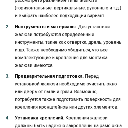
рассмотреть различные типы жалюзи
(горизонтальные, вертикальные, рулонные и т.д.)
и выбрать наиболее подходящий вариант.
Инструменты и материалы.
Для установки
жалюзи потребуются определенные
инструменты, такие как отвертка, дрель, уровень
и др. Также необходимо убедиться, что все
комплектующие и крепления для монтажа
жалюзи имеются.
Предварительная подготовка.
Перед
установкой жалюзи необходимо очистить окно
или дверь от пыли и грязи. Возможно,
потребуется также подготовить поверхность для
крепления кронштейнов или других элементов.
Установка креплений.
Крепления жалюзи
должны быть надежно закреплены на раме окна