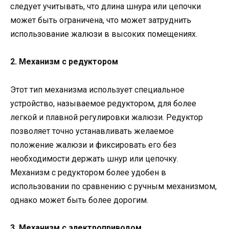
следует учитывать, что длина шнура или цепочки
может быть ограничена, что может затруднить
использование жалюзи в высоких помещениях.
2. Механизм с редуктором
Этот тип механизма использует специальное
устройство, называемое редуктором, для более
легкой и плавной регулировки жалюзи. Редуктор
позволяет точно устанавливать желаемое
положение жалюзи и фиксировать его без
необходимости держать шнур или цепочку.
Механизм с редуктором более удобен в
использовании по сравнению с ручным механизмом,
однако может быть более дорогим.
3. Механизм с электроприводом