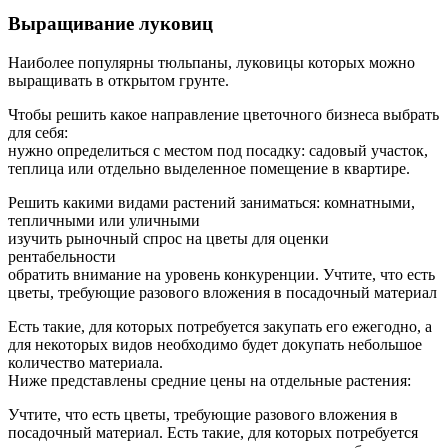
Выращивание луковиц
Наиболее популярны тюльпаны, луковицы которых можно
выращивать в открытом грунте.
Чтобы решить какое направление цветочного бизнеса выбрать
для себя:
нужно определиться с местом под посадку: садовый участок,
теплица или отдельно выделенное помещение в квартире.
Решить какими видами растений заниматься: комнатными,
тепличными или уличными
изучить рыночный спрос на цветы для оценки
рентабельности
обратить внимание на уровень конкуренции. Учтите, что есть
цветы, требующие разового вложения в посадочный материал
Есть такие, для которых потребуется закупать его ежегодно, а
для некоторых видов необходимо будет докупать небольшое
количество материала.
Ниже представлены средние цены на отдельные растения:
Учтите, что есть цветы, требующие разового вложения в
посадочный материал. Есть такие, для которых потребуется