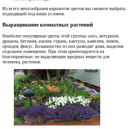
Из всего многообразия вариантов цветов вы сможете выбрать
подходящий под ваши условия.
Выращивание комнатных растений
Наиболее популярные цветы этой группы: алоэ, антуриум,
драцена, бегония, азалия, герань, кактусы, камелия, лимон,
орхидея, фикус. Большинство из них разводят дома, выделив
отдельное помещение. При этом ориентируются на
благоприятные, не выделяющие вредных веществ для
человека, растения.