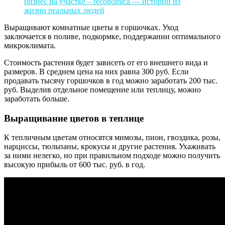
Выращивают комнатные цветы в горшочках. Уход
заключается в поливе, подкормке, поддержании оптимального
микроклимата.
Стоимость растения будет зависеть от его внешнего вида и
размеров. В среднем цена на них равна 300 руб. Если
продавать тысячу горшочков в год можно заработать 200 тыс.
руб. Выделив отдельное помещение или теплицу, можно
заработать больше.
Выращивание цветов в теплице
К тепличным цветам относятся мимозы, пион, гвоздика, розы,
нарциссы, тюльпаны, крокусы и другие растения. Ухаживать
за ними нелегко, но при правильном подходе можно получить
высокую прибыль от 600 тыс. руб. в год.