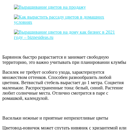
Барвинок быстро разрастается и занимает свободную
территорию, это важно учитывать при планировании клумбы
Василек не требует особого ухода, характеризуется
множеством оттенков. Способен разнообразить любой
цветник. Ветвистый стебель вырастает до 1 метра. Соцветия
маленькие. Распространенные тона: белый, синий. Растение
любит солнечные места. Отлично смотрится в паре с
ромашкой, календулой.
Васильки нежные и приятные неприхотливые цветы
Цветовод-новичок может спутать нивяник с хризантемой или