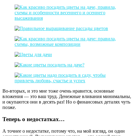
Во-вторых, и это мне тоже очень нравится, основные
вложения — это ваш труд. Денежные вливания минимальны,
и окупаются они в десять раз! Но о финансовых деталях чуть
позже.
Теперь о недостатках…
А точнее о недостатке, потому что, на мой взгляд, он один