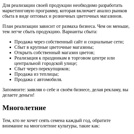
Для реализации своей продукции необходимо разработать
маркетинговую программу, которая включает анализ рынков
сбыта в виде оптовых и розничных цветочных магазинов.
План реализации зависит от размаха бизнеса. Чем он меньше,
тем легче сбыть продукцию. Варианты сбыта:
Продажа через собственный сайт и социальные сети;
Сбыт в крупные цветочные магазины;
Открыть собственный магазин цветов;
Реализация к праздникам в торговом центре или
центральной городской улице;
Сбыт через перекупщиков;
Продажа из теплицы;
Продажа с автомобиля.
Запомните: заявляя о себе и своём бизнесе, делая рекламу, вы
делаете деньги!
Многолетние
Тем, кто не хочет сеять семена каждый год, обратите
внимание на многолетние культуры, такие как: