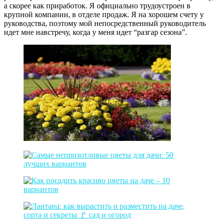
а скорее как приработок. Я официально трудоустроен в
крупной компании, в отделе продаж. Я на хорошем счету у
руководства, поэтому мой непосредственный руководитель
идет мне навстречу, когда у меня идет “разгар сезона”.