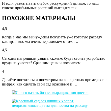
И если разматывать клубок рассуждений дальше, то наш
список прибыльных растений выглядит так.
ПОХОЖИЕ МАТЕРИАЛЫ
4,5
Когда в мае мы вынуждены покупать уже готовую рассаду,
как правило, мы очень переживаем о том, …
4,5
Сегодня мы решили узнать, сколько будет стоить устройство
пруда на участке? Сравним цены и посчитаем …
4
Давайте посчитаем и посмотрим на конкретных примерах и в
цифрах, как сделать свой сад красивым и …