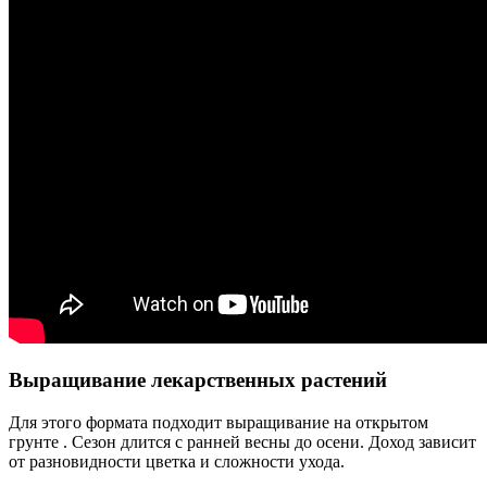
Выращивание лекарственных растений
Для этого формата подходит выращивание на открытом
грунте . Сезон длится с ранней весны до осени. Доход зависит
от разновидности цветка и сложности ухода.