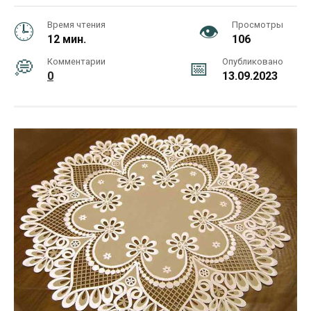
Время чтения
Просмотры
12 мин.
106
Комментарии
Опубликовано
0
13.09.2023