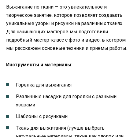
Выжигание по ткани — это увлекательное и
творческое занятие, которое позволяет создавать
уникальные узоры и рисунки на различных тканях.
Для начинающих мастеров мы подготовили
подробный мастер-класс с фото и видео, в котором
мы расскажем основные техники и приемы работы.
Инструменты и материалы:
Горелка для выжигания
Различные насадки для горелки с разными
узорами
Шаблоны с рисунками
Ткань для выжигания (лучше выбрать
натуральные материалы, такие как хлопок или