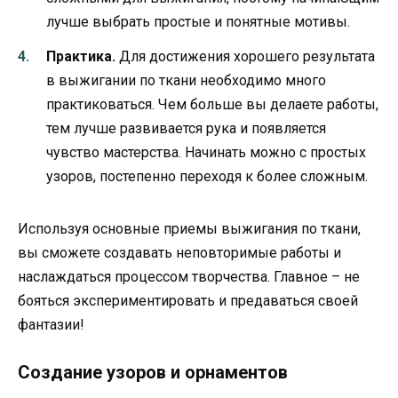
лучше выбрать простые и понятные мотивы.
Практика.
Для достижения хорошего результата
в выжигании по ткани необходимо много
практиковаться. Чем больше вы делаете работы,
тем лучше развивается рука и появляется
чувство мастерства. Начинать можно с простых
узоров, постепенно переходя к более сложным.
Используя основные приемы выжигания по ткани,
вы сможете создавать неповторимые работы и
наслаждаться процессом творчества. Главное – не
бояться экспериментировать и предаваться своей
фантазии!
Создание узоров и орнаментов