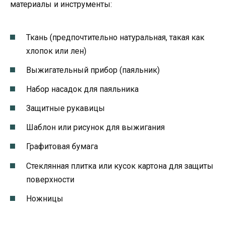
материалы и инструменты:
Ткань (предпочтительно натуральная, такая как
хлопок или лен)
Выжигательный прибор (паяльник)
Набор насадок для паяльника
Защитные рукавицы
Шаблон или рисунок для выжигания
Графитовая бумага
Стеклянная плитка или кусок картона для защиты
поверхности
Ножницы