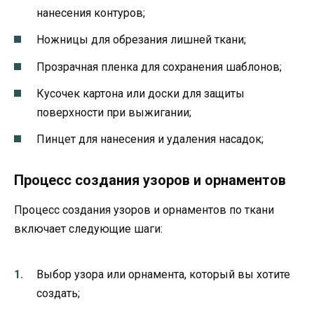
нанесения контуров;
Ножницы для обрезания лишней ткани;
Прозрачная пленка для сохранения шаблонов;
Кусочек картона или доски для защиты
поверхности при выжигании;
Пинцет для нанесения и удаления насадок;
Процесс создания узоров и орнаментов
Процесс создания узоров и орнаментов по ткани
включает следующие шаги:
Выбор узора или орнамента, который вы хотите
создать;