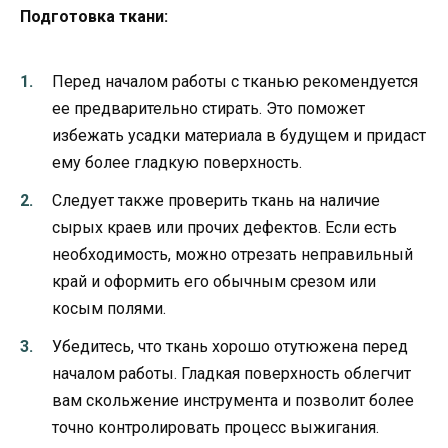
Подготовка ткани:
Перед началом работы с тканью рекомендуется
ее предварительно стирать. Это поможет
избежать усадки материала в будущем и придаст
ему более гладкую поверхность.
Следует также проверить ткань на наличие
сырых краев или прочих дефектов. Если есть
необходимость, можно отрезать неправильный
край и оформить его обычным срезом или
косым полями.
Убедитесь, что ткань хорошо отутюжена перед
началом работы. Гладкая поверхность облегчит
вам скольжение инструмента и позволит более
точно контролировать процесс выжигания.