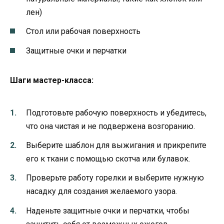
лен)
Стол или рабочая поверхность
Защитные очки и перчатки
Шаги мастер-класса:
Подготовьте рабочую поверхность и убедитесь,
что она чистая и не подвержена возгоранию.
Выберите шаблон для выжигания и прикрепите
его к ткани с помощью скотча или булавок.
Проверьте работу горелки и выберите нужную
насадку для создания желаемого узора.
Наденьте защитные очки и перчатки, чтобы