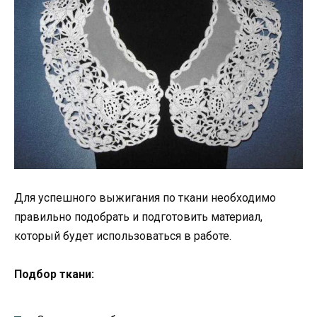
Для успешного выжигания по ткани необходимо
правильно подобрать и подготовить материал,
который будет использоваться в работе.
Подбор ткани: