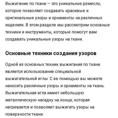
Выжигание по ткани — это уникальное ремесло,
которое позволяет создавать красивые и
оригинальные узоры и орнаменты на различных
изделиях. В этом разделе мы рассмотрим основные
техники и инструменты, которые помогут вам
создавать уникальные узоры на ткани.
Основные техники создания узоров
Одной из основных техник выжигания по ткани
является использование специальной
выжигательной иглы. С ее помощью вы можете
наносить различные узоры и орнаменты на ткань.
Выжигательная игла имеет небольшую
металлическую насадку на конце, которая
нагревается и позволяет выжигать узоры на
поверхности ткани.