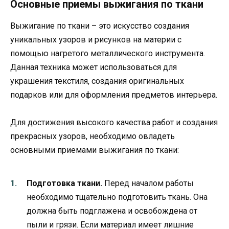
Основные приемы выжигания по ткани
Выжигание по ткани – это искусство создания
уникальных узоров и рисунков на материи с
помощью нагретого металлического инструмента.
Данная техника может использоваться для
украшения текстиля, создания оригинальных
подарков или для оформления предметов интерьера.
Для достижения высокого качества работ и создания
прекрасных узоров, необходимо овладеть
основными приемами выжигания по ткани:
Подготовка ткани.
Перед началом работы
необходимо тщательно подготовить ткань. Она
должна быть подглажена и освобождена от
пыли и грязи. Если материал имеет лишние