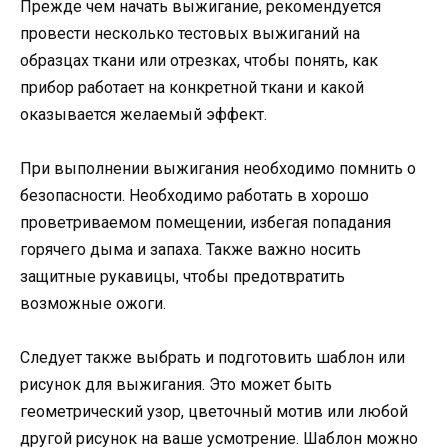
Прежде чем начать выжигание, рекомендуется
провести несколько тестовых выжиганий на
образцах ткани или отрезках, чтобы понять, как
прибор работает на конкретной ткани и какой
оказывается желаемый эффект.
При выполнении выжигания необходимо помнить о
безопасности. Необходимо работать в хорошо
проветриваемом помещении, избегая попадания
горячего дыма и запаха. Также важно носить
защитные рукавицы, чтобы предотвратить
возможные ожоги.
Следует также выбрать и подготовить шаблон или
рисунок для выжигания. Это может быть
геометрический узор, цветочный мотив или любой
другой рисунок на ваше усмотрение. Шаблон можно