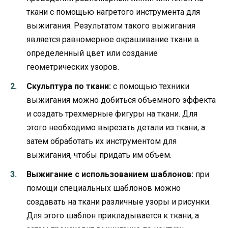
ткани с помощью нагретого инструмента для
выжигания. Результатом такого выжигания
является равномерное окрашивание ткани в
определенный цвет или создание
геометрических узоров.
Скульптура по ткани:
с помощью техники
выжигания можно добиться объемного эффекта
и создать трехмерные фигуры на ткани. Для
этого необходимо вырезать детали из ткани, а
затем обработать их инструментом для
выжигания, чтобы придать им объем.
Выжигание с использованием шаблонов:
при
помощи специальных шаблонов можно
создавать на ткани различные узоры и рисунки.
Для этого шаблон прикладывается к ткани, а