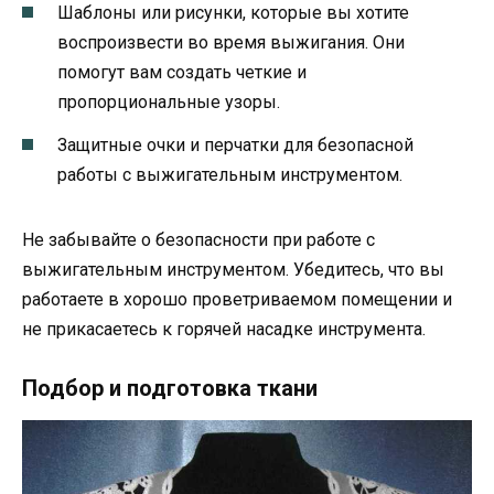
Шаблоны или рисунки, которые вы хотите
воспроизвести во время выжигания. Они
помогут вам создать четкие и
пропорциональные узоры.
Защитные очки и перчатки для безопасной
работы с выжигательным инструментом.
Не забывайте о безопасности при работе с
выжигательным инструментом. Убедитесь, что вы
работаете в хорошо проветриваемом помещении и
не прикасаетесь к горячей насадке инструмента.
Подбор и подготовка ткани