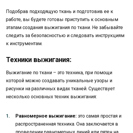
Подобрав подходящую ткань и подготовив ее к
работе, вы будете готовы приступить к основным
этапам создания выжигания по ткани. Не забывайте
следить за безопасностью и следовать инструкциям
к инструментам.
Техники выжигания:
Выжигание по ткани – это техника, при помощи
которой можно создавать уникальные узоры и
рисунки на различных видах тканей. Существует
несколько основных техник выжигания:
Равномерное выжигание:
это самая простая и
распространенная техника. Она заключается в
проведении равномерных линий или пятен на