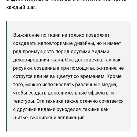
каждый шаг.
Выжигание по ткани не только позволяет
создавать неповторимые дизайны, но и имеет
ряд преимуществ перед другими видами
декорирования ткани. Она долговечна, так как
рисунки, созданные при помощи выжигания, не
сотрутся или не выцветут со временем. Кроме
того, можно использовать различные медиа,
чтобы создать дополнительные эффекты и
текстуры. Эта техника также отлично сочетается
с другими видами рукоделия, такими как
шитье, вышивка и аппликация.