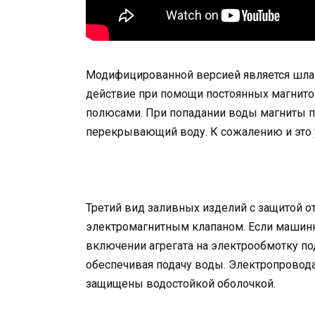
Модифицированной версией является шланг
действие при помощи постоянных магнито
полюсами. При попадании воды магниты п
перекрывающий воду. К сожалению и это 
Третий вид заливных изделий с защитой от
электромагнитным клапаном. Если машинка
включении агрегата на электрообмотку по
обеспечивая подачу воды. Электропровода
защищены водостойкой оболочкой.