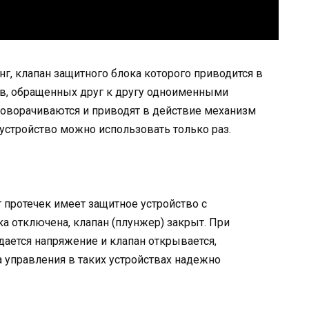
, клапан защитного блока которого приводится в
в, обращенных друг к другу одноименными
оворачиваются и приводят в действие механизм
устройство можно использовать только раз.
 протечек имеет защитное устройство с
 отключена, клапан (плунжер) закрыт. При
дается напряжение и клапан открывается,
 управления в таких устройствах надежно