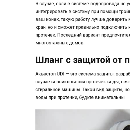
В случае, если в системе водопровода не 
интегрировать в систему при помощи тройн
ваш конек, такую работу лучше доверить 
кран, но и сможет правильно подключить 
протечек. Последний вариант предпочтите
многоэтажных домов.
Шланг с защитой от 
Аквастоп UDI — это система защиты, разр
случае возникновения протечек воды, св
стиральной машины. Такой вид защиты, не
воды при протечки, будьте внимательны.