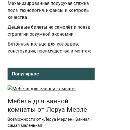
Механизированная полусухая стяжка
пола: технология, нюансы и контроль
качества
Дешёвые билеты на самолёт и поезд:
стратегии разумной экономии
Бетонные кольца для колодцев:
конструкция, преимущества и монтаж
Популярное
Мебель для ванной
комнаты от Леруа Мерлен
Возможности от «Леруа Мерлен» Ванная –
самая маленькая