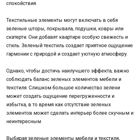
спокойствия.
Текстильные элементы могут включать в себя
зеленые шторы, покрывала, подушки, ковры или
скатерти. Они добавят квартире особую свежесть и
стиль. Зеленый текстиль создает приятное ощущение
гармонии с природой и создает уютную атмосферу.
Однако, чтобы достичь наилучшего эффекта, важно
соблюдать баланс зеленых элементов мебели и
текстиля. Слишком большое количество зелени
может создать ощущение перегруженности и
избытка, в то время как отсутствие зеленых
элементов может сделать интерьер более скучным и
неинтересным.
Выбирая зеленые элементы мебели и текстиля,