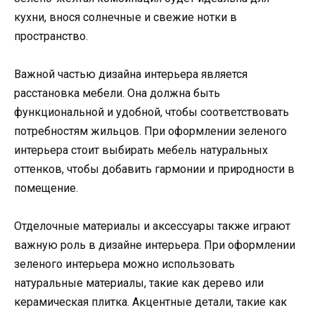
кухни, внося солнечные и свежие нотки в
пространство.
Важной частью дизайна интерьера является
расстановка мебели. Она должна быть
функциональной и удобной, чтобы соответствовать
потребностям жильцов. При оформлении зеленого
интерьера стоит выбирать мебель натуральных
оттенков, чтобы добавить гармонии и природности в
помещение.
Отделочные материалы и аксессуары также играют
важную роль в дизайне интерьера. При оформлении
зеленого интерьера можно использовать
натуральные материалы, такие как дерево или
керамическая плитка. Акцентные детали, такие как