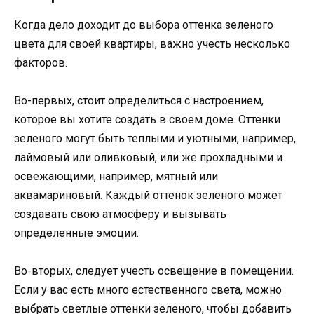
Когда дело доходит до выбора оттенка зеленого
цвета для своей квартиры, важно учесть несколько
факторов.
Во-первых, стоит определиться с настроением,
которое вы хотите создать в своем доме. Оттенки
зеленого могут быть теплыми и уютными, например,
лаймовый или оливковый, или же прохладными и
освежающими, например, мятный или
аквамариновый. Каждый оттенок зеленого может
создавать свою атмосферу и вызывать
определенные эмоции.
Во-вторых, следует учесть освещение в помещении.
Если у вас есть много естественного света, можно
выбрать светлые оттенки зеленого, чтобы добавить