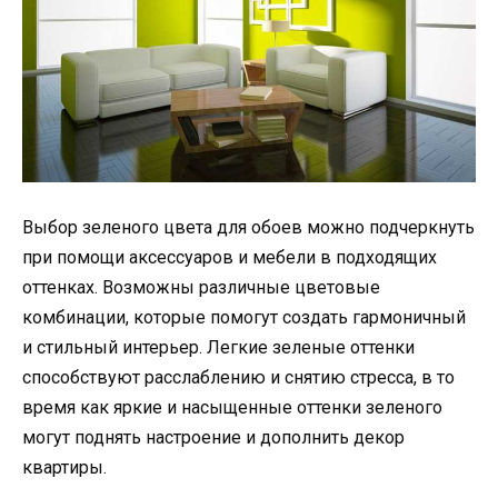
Выбор зеленого цвета для обоев можно подчеркнуть
при помощи аксессуаров и мебели в подходящих
оттенках. Возможны различные цветовые
комбинации, которые помогут создать гармоничный
и стильный интерьер. Легкие зеленые оттенки
способствуют расслаблению и снятию стресса, в то
время как яркие и насыщенные оттенки зеленого
могут поднять настроение и дополнить декор
квартиры.