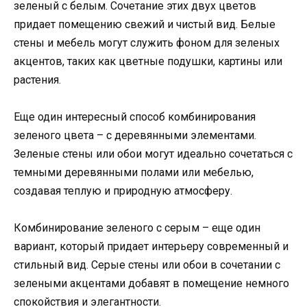
зеленый с белым. Сочетание этих двух цветов
придает помещению свежий и чистый вид. Белые
стены и мебель могут служить фоном для зеленых
акцентов, таких как цветные подушки, картины или
растения.
Еще один интересный способ комбинирования
зеленого цвета – с деревянными элементами.
Зеленые стены или обои могут идеально сочетаться с
темными деревянными полами или мебелью,
создавая теплую и природную атмосферу.
Комбинирование зеленого с серым – еще один
вариант, который придает интерьеру современный и
стильный вид. Серые стены или обои в сочетании с
зелеными акцентами добавят в помещение немного
спокойствия и элегантности.