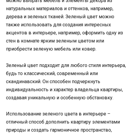
можно выбрать мебель и элементы декора из
натуральных материалов и оттенков, например,
дерева и зеленых тканей. Зеленый цвет можно
также использовать для создания интересных
акцентов в интерьере, например, оформить одну из
стен в комнате ярким зеленым цветом или
приобрести зеленую мебель или ковер.
Зеленый цвет подходит для любого стиля интерьера,
будь то классический, современный или
скандинавский. Он способен подчеркнуть
индивидуальность и характер владельца квартиры,
создавая уникальную и особенную обстановку.
Использование зеленого цвета в интерьере –
отличный способ дополнить квартиру элементами
природы и создать гармоничное пространство,