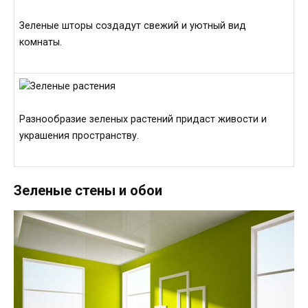
Зеленые шторы создадут свежий и уютный вид
комнаты.
Разнообразие зеленых растений придаст живости и
украшения пространству.
Зеленые стены и обои