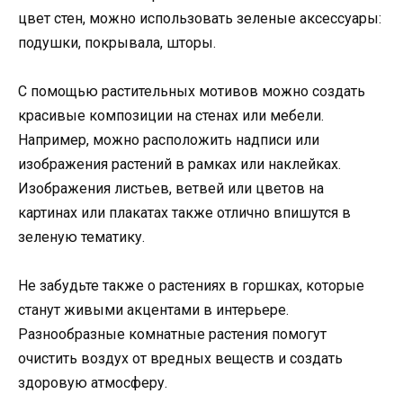
цвет стен, можно использовать зеленые аксессуары:
подушки, покрывала, шторы.
С помощью растительных мотивов можно создать
красивые композиции на стенах или мебели.
Например, можно расположить надписи или
изображения растений в рамках или наклейках.
Изображения листьев, ветвей или цветов на
картинах или плакатах также отлично впишутся в
зеленую тематику.
Не забудьте также о растениях в горшках, которые
станут живыми акцентами в интерьере.
Разнообразные комнатные растения помогут
очистить воздух от вредных веществ и создать
здоровую атмосферу.