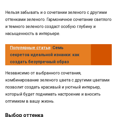
Нельзя забывать и о сочетании зеленого с другими
оттенками зеленого. Гармоничное сочетание светлого
и темного зеленого создаст особую глубину и
насыщенность в интерьере.
Популярные статьи
Семь
секретов идеальной изнанки: как
создать безупречный образ
Независимо от выбранного сочетания,
комбинирование зеленого цвета с другими цветами
позволит создать красивый и уютный интерьер,
который будет поднимать настроение и вносить
оптимизм в вашу жизнь.
Выбор оттенка