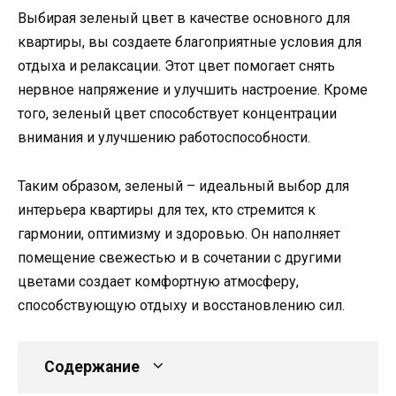
Выбирая зеленый цвет в качестве основного для
квартиры, вы создаете благоприятные условия для
отдыха и релаксации. Этот цвет помогает снять
нервное напряжение и улучшить настроение. Кроме
того, зеленый цвет способствует концентрации
внимания и улучшению работоспособности.
Таким образом, зеленый – идеальный выбор для
интерьера квартиры для тех, кто стремится к
гармонии, оптимизму и здоровью. Он наполняет
помещение свежестью и в сочетании с другими
цветами создает комфортную атмосферу,
способствующую отдыху и восстановлению сил.
Содержание