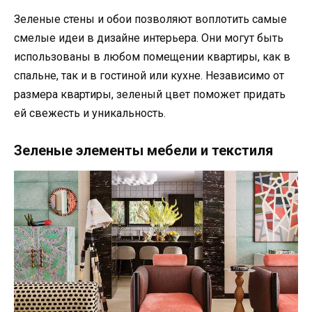
Зеленые стены и обои позволяют воплотить самые
смелые идеи в дизайне интерьера. Они могут быть
использованы в любом помещении квартиры, как в
спальне, так и в гостиной или кухне. Независимо от
размера квартиры, зеленый цвет поможет придать
ей свежесть и уникальность.
Зеленые элементы мебели и текстиля