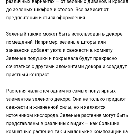
различных вариантах — от зеленых диванов и кресел
до зеленых шкафов и столов. Все зависит от
предпочтений и стиля оформления.
Зеленый также может быть использован в декоре
помещений. Например, зеленые шторы или
занавески добавят уюта и свежести в комнату.
Зеленые подушки и покрывала будут прекрасно
сочетаться с другими элементами декора и создадут
приятный контраст.
Растения являются одним из самых популярных
элементов зеленого декора. Они не только придают
свежести и жизненной силы, но и являются
источником кислорода. Зеленые растения могут быть
представлены в различных видах — как большие
комнатные растения, так и маленькие композиции на