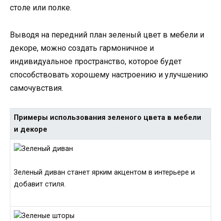
столе или полке.
Выводя на передний план зеленый цвет в мебели и
декоре, можно создать гармоничное и
индивидуальное пространство, которое будет
способствовать хорошему настроению и улучшению
самочувствия.
Примеры использования зеленого цвета в мебели
и декоре
Зеленый диван станет ярким акцентом в интерьере и
добавит стиля.