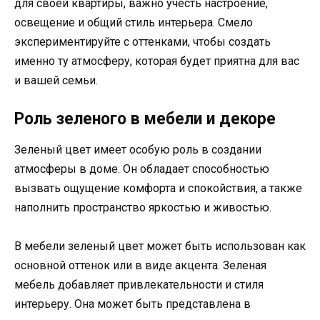
для своей квартиры, важно учесть настроение,
освещение и общий стиль интерьера. Смело
экспериментируйте с оттенками, чтобы создать
именно ту атмосферу, которая будет приятна для вас
и вашей семьи.
Роль зеленого в мебели и декоре
Зеленый цвет имеет особую роль в создании
атмосферы в доме. Он обладает способностью
вызвать ощущение комфорта и спокойствия, а также
наполнить пространство яркостью и живостью.
В мебели зеленый цвет может быть использован как
основной оттенок или в виде акцента. Зеленая
мебель добавляет привлекательности и стиля
интерьеру. Она может быть представлена в