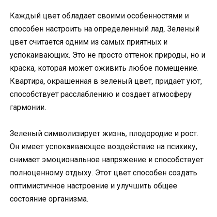
Каждый цвет обладает своими особенностями и
способен настроить на определенный лад. Зеленый
цвет считается одним из самых приятных и
успокаивающих. Это не просто оттенок природы, но и
краска, которая может оживить любое помещение.
Квартира, окрашенная в зеленый цвет, придает уют,
способствует расслаблению и создает атмосферу
гармонии.
Зеленый символизирует жизнь, плодородие и рост.
Он имеет успокаивающее воздействие на психику,
снимает эмоциональное напряжение и способствует
полноценному отдыху. Этот цвет способен создать
оптимистичное настроение и улучшить общее
состояние организма.