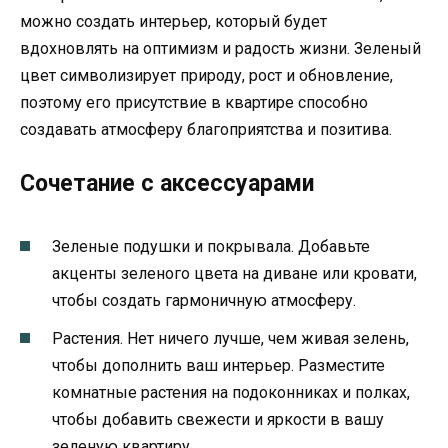
можно создать интерьер, который будет
вдохновлять на оптимизм и радость жизни. Зеленый
цвет символизирует природу, рост и обновление,
поэтому его присутствие в квартире способно
создавать атмосферу благоприятства и позитива.
Сочетание с аксессуарами
Зеленые подушки и покрывала. Добавьте
акценты зеленого цвета на диване или кровати,
чтобы создать гармоничную атмосферу.
Растения. Нет ничего лучше, чем живая зелень,
чтобы дополнить ваш интерьер. Разместите
комнатные растения на подоконниках и полках,
чтобы добавить свежести и яркости в вашу
зеленую квартиру.