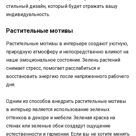
стильный дизайн, который будет отражать вашу
индивидуальность.
Растительные мотивы
Растительные мотивы в интерьере создают уютную,
природную атмосферу и непосредственно влияют на
наше эмоциональное состояние. Зелень растений
снимает стресс, помогает расслабиться и
восстановить энергию после напряженного рабочего
дня.
Одним из способов внедрить растительные мотивы
в интерьер является использование зеленых
оттенков в декоре и мебели. Зеленая краска на
стенах или зеленые обои создадут ощущение
естественности и гармонии. Если вы не хотите менять