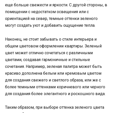
еще больше свежести и яркости. С другой стороны, в
помещении с недостатком освещения или с
ориентацией на север, темные оттенки зеленого
могут создать уют и добавить ощущение тепла.
Наконец, не стоит забывать о стиле интерьера и
общем цветовом оформлении квартиры. Зеленый
цвет может отлично сочетаться с различными
цветами, создавая гармоничные и стильные
сочетания. Например, зеленая палитра может быть
красиво дополнена белым или кремовым цветом
для создания свежего и светлого образа, или же с
более темными оттенками коричневого или черного
для создания более элегантного и роскошного вида.
Таким образом, при выборе оттенка зеленого цвета