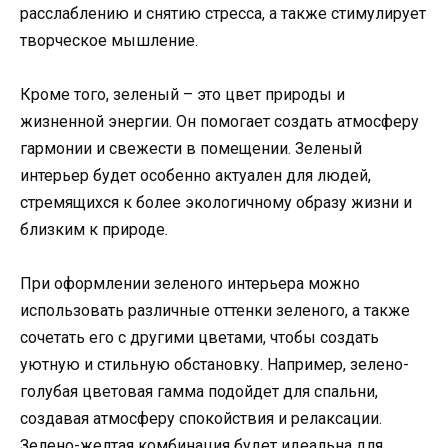
расслаблению и снятию стресса, а также стимулирует
творческое мышление.
Кроме того, зеленый – это цвет природы и
жизненной энергии. Он помогает создать атмосферу
гармонии и свежести в помещении. Зеленый
интерьер будет особенно актуален для людей,
стремящихся к более экологичному образу жизни и
близким к природе.
При оформлении зеленого интерьера можно
использовать различные оттенки зеленого, а также
сочетать его с другими цветами, чтобы создать
уютную и стильную обстановку. Например, зелено-
голубая цветовая гамма подойдет для спальни,
создавая атмосферу спокойствия и релаксации.
Зелено-желтая комбинация будет идеальна для