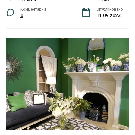
Комментарии
Опубликовано
0
11.09.2023