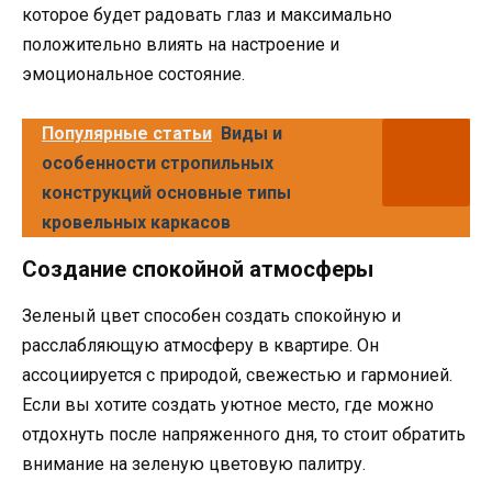
которое будет радовать глаз и максимально
положительно влиять на настроение и
эмоциональное состояние.
Популярные статьи
Виды и
особенности стропильных
конструкций основные типы
кровельных каркасов
Создание спокойной атмосферы
Зеленый цвет способен создать спокойную и
расслабляющую атмосферу в квартире. Он
ассоциируется с природой, свежестью и гармонией.
Если вы хотите создать уютное место, где можно
отдохнуть после напряженного дня, то стоит обратить
внимание на зеленую цветовую палитру.