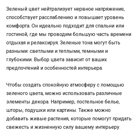
Зеленый цвет нейтрализует нервное напряжение,
способствует расслаблению и повышает уровень
комфорта. Он идеально подходит для спальни или
гостиной, где мы проводим большую часть времени
отдыхая и релаксируя. Зеленые тона могут быть
разными: светлыми и теплыми, темными и
глубокими. Выбор цвета зависит от ваших
предпочтений и особенностей интерьера.
Чтобы создать спокойную атмосферу с помощью
зеленого цвета, можно использовать различные
элементы декора. Например, постельное белье,
шторы, подушки или картины. Также можно
добавить живые растения, которые помогут придать
свежесть и жизненную силу вашему интерьеру.