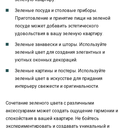
Зеленые посуда и столовые приборы.
Приготовление и принятие пищи на зеленой
посуде может добавить эстетического
удовольствия в вашу зеленую квартиру.
Зеленые занавески и шторы. Используйте
зеленый цвет для создания элегантных и
уютных оконных декораций.
Зеленые картины и постеры. Используйте
зеленый цвет в искусстве для придания
интерьеру свежести и оригинальности.
Сочетание зеленого цвета с различными
аксессуарами может создать ощущение гармонии и
спокойствия в вашей квартире. Не бойтесь
экспериментировать и создавать уникальный и