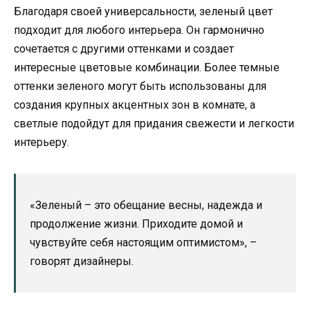
Благодаря своей универсальности, зеленый цвет
подходит для любого интерьера. Он гармонично
сочетается с другими оттенками и создает
интересные цветовые комбинации. Более темные
оттенки зеленого могут быть использованы для
создания крупных акцентных зон в комнате, а
светлые подойдут для придания свежести и легкости
интерьеру.
«Зеленый – это обещание весны, надежда и
продолжение жизни. Приходите домой и
чувствуйте себя настоящим оптимистом», –
говорят дизайнеры.