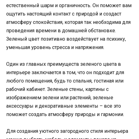
естественный шарм и органичность. Он поможет вам
ощутить настоящий контакт с природой и создаст
атмосферу спокойствия, которая так необходима для
проведения времени в домашней обстановке.
Зеленый цвет позитивно воздействует на психику,
уменьшая уровень стресса и напряжения.
Один из главных преимуществ зеленого цвета в
интерьере заключается в том, что он подходит для
любого помещения, будь то спальня, гостиная или
рабочий кабинет. Зеленые стены, картины с
изображением зелени или растений, зеленые
аксессуары и декоративные элементы – все это
поможет создать атмосферу природы и гармонии.
Для создания уютного загородного стиля интерьера