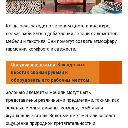
Когда речь заходит о зеленом цвете в квартире,
нельзя забывать о добавлении зеленых элементов
мебели и текстиля. Они помогут создать атмосферу
гармонии, комфорта и свежести.
Популярные статьи
Как сделать
верстак своими руками и
оборудовать его рабочим местом
Зеленые элементы мебели могут быть
представлены различными предметами, такими как
зеленые стулья, диваны, комоды, тумбы или
журнальные столы. Зеленый цвет мебели создает
ощущение природной притягательности и