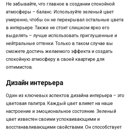
Не забывайте, что главное в создании спокойной
атмосферы – баланс. Используйте зеленый цвет
умеренно, чтобы он не перекрывал остальные цвета
в интерьере. Также не стоит слишком ярко его
выделять – лучше использовать приглушенные и
нейтральные оттенки. Только в таком случае вы
сможете достичь желаемого эффекта и создать
спокойную атмосферу в своей квартире для
оптимистов.
Дизайн интерьера
Один из ключевых аспектов дизайна интерьера – это
цветовая палитра. Каждый цвет влияет на наше
настроение и эмоциональное состояние. Зеленый
цвет известен своими успокаивающими и
восстанавливающими свойствами. Он способствует