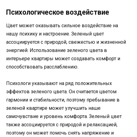
Психологическое воздействие
Цвет может оказывать сильное воздействие на
нашу психику и настроение. Зеленый цвет
ассоциируется с природой, свежестью и жизненной
энергией. Использование зеленого цвета в
интерьере квартиры может создавать комфорт и
способствовать расслаблению.
Психологи указывают на ряд положительных
эффектов зеленого цвета. Он считается цветом
гармонии и стабильности, поэтому пребывание в
зеленой квартире может улучшить наше
самочувствие и уровень комфорта. Зеленый цвет
также ассоциируется с природой и релаксацией,
поэтому он может помочь снять напряжение и