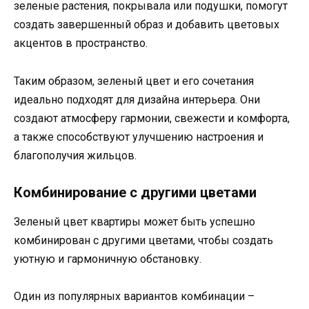
зеленые растения, покрывала или подушки, помогут
создать завершенный образ и добавить цветовых
акцентов в пространство.
Таким образом, зеленый цвет и его сочетания
идеально подходят для дизайна интерьера. Они
создают атмосферу гармонии, свежести и комфорта,
а также способствуют улучшению настроения и
благополучия жильцов.
Комбинирование с другими цветами
Зеленый цвет квартиры может быть успешно
комбинирован с другими цветами, чтобы создать
уютную и гармоничную обстановку.
Один из популярных вариантов комбинации –