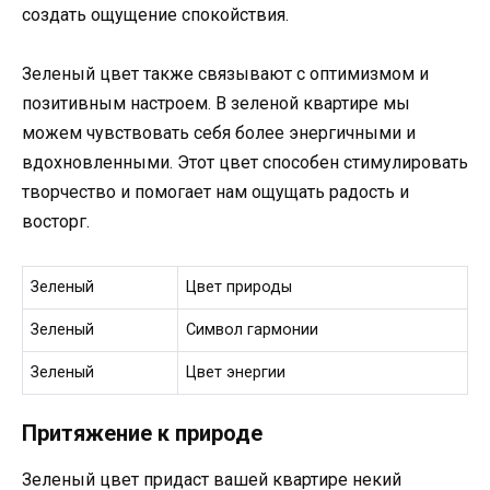
создать ощущение спокойствия.
Зеленый цвет также связывают с оптимизмом и
позитивным настроем. В зеленой квартире мы
можем чувствовать себя более энергичными и
вдохновленными. Этот цвет способен стимулировать
творчество и помогает нам ощущать радость и
восторг.
Зеленый
Цвет природы
Зеленый
Символ гармонии
Зеленый
Цвет энергии
Притяжение к природе
Зеленый цвет придаст вашей квартире некий