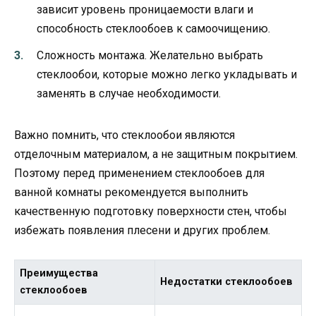
зависит уровень проницаемости влаги и
способность стеклообоев к самоочищению.
Сложность монтажа. Желательно выбрать
стеклообои, которые можно легко укладывать и
заменять в случае необходимости.
Важно помнить, что стеклообои являются
отделочным материалом, а не защитным покрытием.
Поэтому перед применением стеклообоев для
ванной комнаты рекомендуется выполнить
качественную подготовку поверхности стен, чтобы
избежать появления плесени и других проблем.
Преимущества
Недостатки стеклообоев
стеклообоев