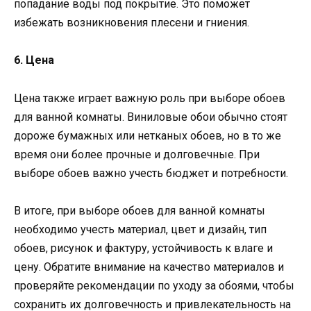
попадание воды под покрытие. Это поможет
избежать возникновения плесени и гниения.
6. Цена
Цена также играет важную роль при выборе обоев
для ванной комнаты. Виниловые обои обычно стоят
дороже бумажных или нетканых обоев, но в то же
время они более прочные и долговечные. При
выборе обоев важно учесть бюджет и потребности.
В итоге, при выборе обоев для ванной комнаты
необходимо учесть материал, цвет и дизайн, тип
обоев, рисунок и фактуру, устойчивость к влаге и
цену. Обратите внимание на качество материалов и
проверяйте рекомендации по уходу за обоями, чтобы
сохранить их долговечность и привлекательность на