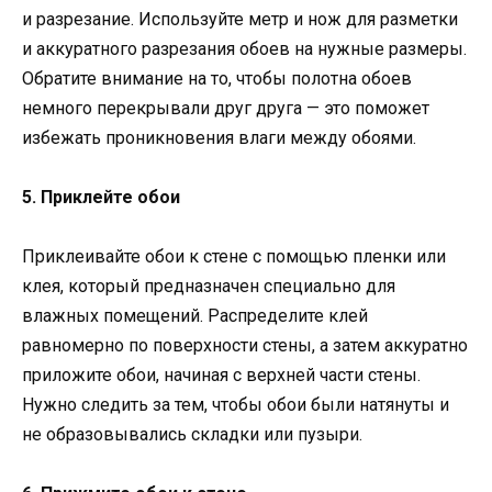
и разрезание. Используйте метр и нож для разметки
и аккуратного разрезания обоев на нужные размеры.
Обратите внимание на то, чтобы полотна обоев
немного перекрывали друг друга — это поможет
избежать проникновения влаги между обоями.
5. Приклейте обои
Приклеивайте обои к стене с помощью пленки или
клея, который предназначен специально для
влажных помещений. Распределите клей
равномерно по поверхности стены, а затем аккуратно
приложите обои, начиная с верхней части стены.
Нужно следить за тем, чтобы обои были натянуты и
не образовывались складки или пузыри.