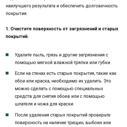
наилучшего результата и обеспечить долговечность
покрытия.
1. Очистите поверхность от загрязнений и старых
покрытий.
Удалите пыль, грязь и другие загрязнения с
помощью мягкой влажной тряпки или губки.
Если на стенах есть старые покрытия, такие как
обои или краска, необходимо их удалить. Это
можно сделать с помощью специальных
средств для снятия обоев или с помощью
шпателя и ножа для краски.
После удаления старых покрытий проверьте
поверхность на наличие трещин, выбоин или