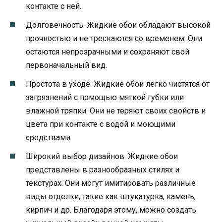
контакте с ней.
Долговечность. Жидкие обои обладают высокой
прочностью и не трескаются со временем. Они
остаются непрозрачными и сохраняют свой
первоначальный вид.
Простота в уходе. Жидкие обои легко чистятся от
загрязнений с помощью мягкой губки или
влажной тряпки. Они не теряют своих свойств и
цвета при контакте с водой и моющими
средствами.
Широкий выбор дизайнов. Жидкие обои
представлены в разнообразных стилях и
текстурах. Они могут имитировать различные
виды отделки, такие как штукатурка, камень,
кирпич и др. Благодаря этому, можно создать