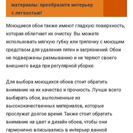
материалы: преобразите интерьер
с легкостью!
Моющиеся обои также имеют гладкую поверхность,
которая облегчает их очистку. Вы можете
использовать мягкую губку или тряпочку с моющим
средством для удаления пятен и загрязнений. Обои
не подвержены размыванию и не теряют своего
внешнего вида при регулярной уборке.
Для выбора моющихся обоев стоит обратить
внимание на их качество и прочность. Лучше всего
выбирать обои, выполненные из
высококачественных материалов, которые
прослужат долгое время. Также стоит обратить
внимание на цвет и дизайн обоев, чтобы они
гармонично вписывались в интерьер ванной