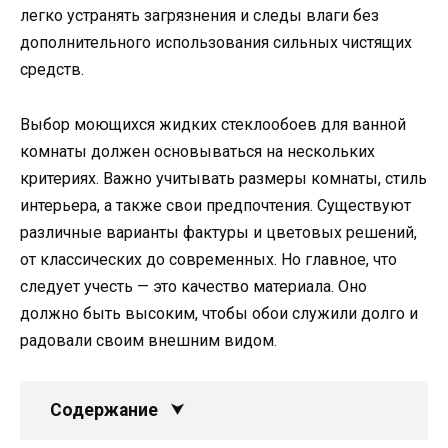
легко устранять загрязнения и следы влаги без
дополнительного использования сильных чистящих
средств.
Выбор моющихся жидких стеклообоев для ванной
комнаты должен основываться на нескольких
критериях. Важно учитывать размеры комнаты, стиль
интерьера, а также свои предпочтения. Существуют
различные варианты фактуры и цветовых решений,
от классических до современных. Но главное, что
следует учесть — это качество материала. Оно
должно быть высоким, чтобы обои служили долго и
радовали своим внешним видом.
Содержание