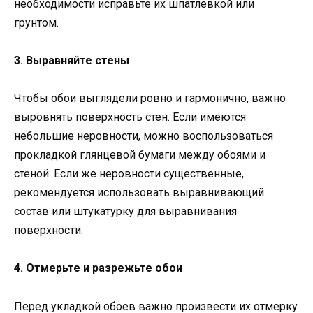
необходимости исправьте их шпатлевкой или
грунтом.
3. Выравняйте стены
Чтобы обои выглядели ровно и гармонично, важно
выровнять поверхность стен. Если имеются
небольшие неровности, можно воспользоваться
прокладкой глянцевой бумаги между обоями и
стеной. Если же неровности существенные,
рекомендуется использовать выравнивающий
состав или штукатурку для выравнивания
поверхности.
4. Отмерьте и разрежьте обои
Перед укладкой обоев важно произвести их отмерку