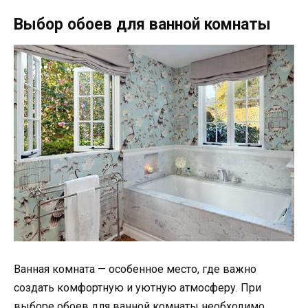
Выбор обоев для ванной комнаты
Ванная комната — особенное место, где важно
создать комфортную и уютную атмосферу. При
выборе обоев для ванной комнаты необходимо