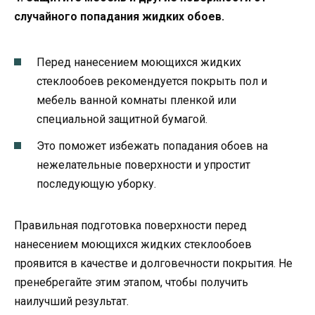
случайного попадания жидких обоев.
Перед нанесением моющихся жидких
стеклообоев рекомендуется покрыть пол и
мебель ванной комнаты пленкой или
специальной защитной бумагой.
Это поможет избежать попадания обоев на
нежелательные поверхности и упростит
последующую уборку.
Правильная подготовка поверхности перед
нанесением моющихся жидких стеклообоев
проявится в качестве и долговечности покрытия. Не
пренебрегайте этим этапом, чтобы получить
наилучший результат.