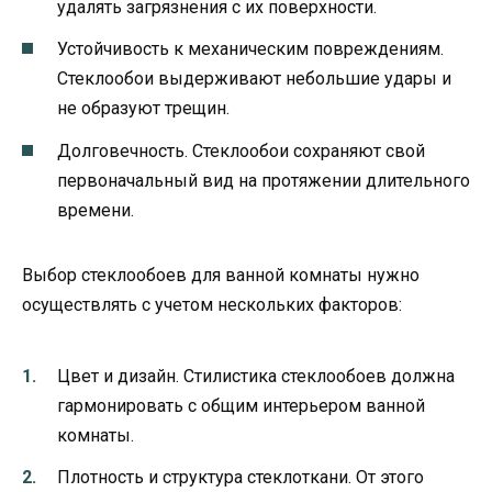
удалять загрязнения с их поверхности.
Устойчивость к механическим повреждениям.
Стеклообои выдерживают небольшие удары и
не образуют трещин.
Долговечность. Стеклообои сохраняют свой
первоначальный вид на протяжении длительного
времени.
Выбор стеклообоев для ванной комнаты нужно
осуществлять с учетом нескольких факторов:
Цвет и дизайн. Стилистика стеклообоев должна
гармонировать с общим интерьером ванной
комнаты.
Плотность и структура стеклоткани. От этого