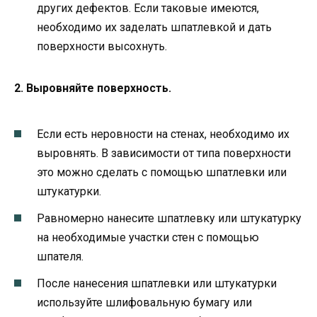
других дефектов. Если таковые имеются,
необходимо их заделать шпатлевкой и дать
поверхности высохнуть.
2. Выровняйте поверхность.
Если есть неровности на стенах, необходимо их
выровнять. В зависимости от типа поверхности
это можно сделать с помощью шпатлевки или
штукатурки.
Равномерно нанесите шпатлевку или штукатурку
на необходимые участки стен с помощью
шпателя.
После нанесения шпатлевки или штукатурки
используйте шлифовальную бумагу или