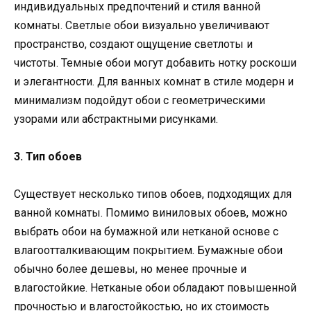
индивидуальных предпочтений и стиля ванной
комнаты. Светлые обои визуально увеличивают
пространство, создают ощущение светлоты и
чистоты. Темные обои могут добавить нотку роскоши
и элегантности. Для ванных комнат в стиле модерн и
минимализм подойдут обои с геометрическими
узорами или абстрактными рисунками.
3. Тип обоев
Существует несколько типов обоев, подходящих для
ванной комнаты. Помимо виниловых обоев, можно
выбрать обои на бумажной или нетканой основе с
влагоотталкивающим покрытием. Бумажные обои
обычно более дешевы, но менее прочные и
влагостойкие. Нетканые обои обладают повышенной
прочностью и влагостойкостью, но их стоимость