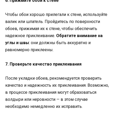
6. Прижмите обои к стене
Чтобы обои хорошо прилегали к стене, используйте
валик или шпатель. Пройдитесь по поверхности
обоев, прижимая их к стене, чтобы обеспечить
надежное приклеивание.
Обратите внимание на
углы и швы
: они должны быть аккуратно и
равномерно приклеены.
7. Проверьте качество приклеивания
После укладки обоев, рекомендуется проверить
качество и надежность их приклеивания. Возможно,
в процессе приклеивания могут образоваться
волдыри или неровности — в этом случае
необходимо немедленно их исправить.