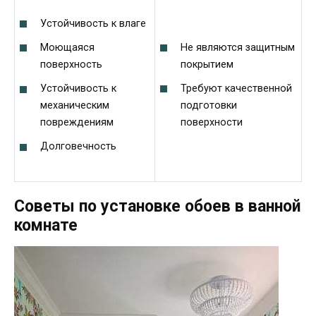
Устойчивость к влаге
Не являются защитным
Моющаяся
покрытием
поверхность
Требуют качественной
Устойчивость к
подготовки
механическим
поверхности
повреждениям
Долговечность
Советы по установке обоев в ванной
комнате