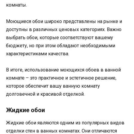
комнаты.
Моющиеся обои широко представлены на рынке и
доступны в различных ценовых категориях. Важно
выбрать обои, которые соответствуют вашему
бюджету, но при этом обладают необходимыми
характеристиками качества.
В итоге, использование моющихся обоев в ванной
комнате – это практичное и эстетичное решение,
которое обеспечит вашу ванную комнату
долговечной и красивой отделкой.
Жидкие обои
Жидкие обои являются одним из популярных видов
отделки стен в ванных комнатах. Они отличаются