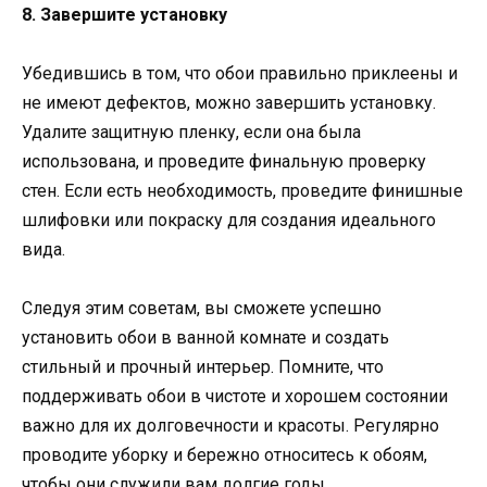
8. Завершите установку
Убедившись в том, что обои правильно приклеены и
не имеют дефектов, можно завершить установку.
Удалите защитную пленку, если она была
использована, и проведите финальную проверку
стен. Если есть необходимость, проведите финишные
шлифовки или покраску для создания идеального
вида.
Следуя этим советам, вы сможете успешно
установить обои в ванной комнате и создать
стильный и прочный интерьер. Помните, что
поддерживать обои в чистоте и хорошем состоянии
важно для их долговечности и красоты. Регулярно
проводите уборку и бережно относитесь к обоям,
чтобы они служили вам долгие годы.