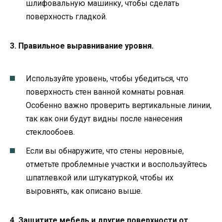
шлифовальную машинку, чтобы сделать
поверхность гладкой.
3. Правильное выравнивание уровня.
Используйте уровень, чтобы убедиться, что
поверхность стен ванной комнаты ровная.
Особенно важно проверить вертикальные линии,
так как они будут видны после нанесения
стеклообоев.
Если вы обнаружите, что стены неровные,
отметьте проблемные участки и воспользуйтесь
шпатлевкой или штукатуркой, чтобы их
выровнять, как описано выше.
4. Защитите мебель и другие поверхности от