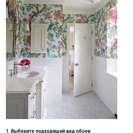
1. Выберите подходящий вид обоев