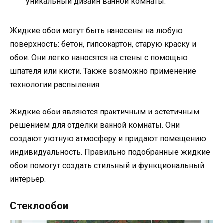
уникальный дизайн ванной комнаты.
Жидкие обои могут быть нанесены на любую
поверхность: бетон, гипсокартон, старую краску и
обои. Они легко наносятся на стены с помощью
шпателя или кисти. Также возможно применение
технологии распыления.
Жидкие обои являются практичным и эстетичным
решением для отделки ванной комнаты. Они
создают уютную атмосферу и придают помещению
индивидуальность. Правильно подобранные жидкие
обои помогут создать стильный и функциональный
интерьер.
Стеклообои