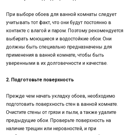
При выборе обоев для ванной комнаты следует
учитывать тот факт, что они будут постоянно в
контакте с влагой и паром. Поэтому рекомендуется
выбирать моющиеся и водостойкие обои. Они
должны быть специально предназначены для
применения в ванной комнате, чтобы быть
уверенными в их долговечности и качестве.
2. Подготовьте поверхность
Прежде чем начать укладку обоев, необходимо
подготовить поверхность стен в ванной комнате.
Очистите стены от грязи и пыли, а также удалите
предыдущие обои. Проверьте поверхность на
наличие трещин или неровностей, и при