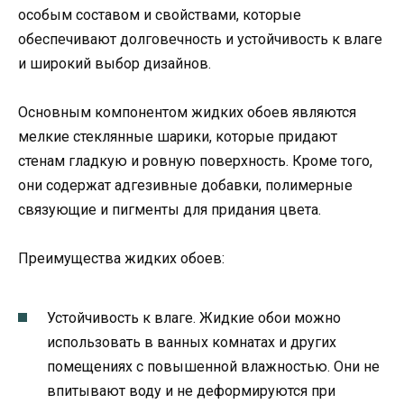
особым составом и свойствами, которые
обеспечивают долговечность и устойчивость к влаге
и широкий выбор дизайнов.
Основным компонентом жидких обоев являются
мелкие стеклянные шарики, которые придают
стенам гладкую и ровную поверхность. Кроме того,
они содержат адгезивные добавки, полимерные
связующие и пигменты для придания цвета.
Преимущества жидких обоев:
Устойчивость к влаге. Жидкие обои можно
использовать в ванных комнатах и других
помещениях с повышенной влажностью. Они не
впитывают воду и не деформируются при