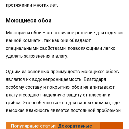
протяжении многих лет.
Моющиеся обои
Моющиеся обои – это отличное решение для отделки
ванной комнаты, так как они обладают
специальными свойствами, позволяющими легко
удалять загрязнения и влагу.
Одним из основных преимуществ моющихся обоев
является их водонепроницаемость. Благодаря
особому составу и покрытию, обои не впитывают
влагу и создают надежную защиту от плесени и
грибка. Это особенно важно для ванных комнат, где
высокая влажность является постоянной проблемой.
Популярные статьи
Декоративные