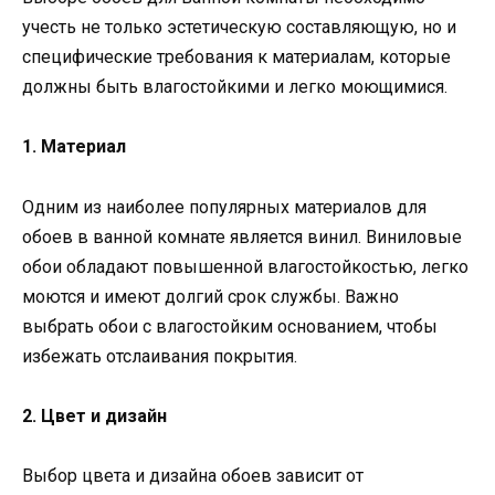
учесть не только эстетическую составляющую, но и
специфические требования к материалам, которые
должны быть влагостойкими и легко моющимися.
1. Материал
Одним из наиболее популярных материалов для
обоев в ванной комнате является винил. Виниловые
обои обладают повышенной влагостойкостью, легко
моются и имеют долгий срок службы. Важно
выбрать обои с влагостойким основанием, чтобы
избежать отслаивания покрытия.
2. Цвет и дизайн
Выбор цвета и дизайна обоев зависит от