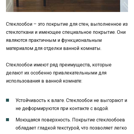
Стеклообои – это покрытие для стен, выполненное из
стеклоткани и имеющее специальное покрытие. Они
являются практичным и функциональным
материалом для отделки ванной комнаты.
Стеклообои имеют ряд преимуществ, которые
делают их особенно привлекательными для
использования в ванной комнате:
Устойчивость к влаге. Стеклообои не выгорают и
не деформируются при контакте с водой.
Моющаяся поверхность. Покрытие стеклообоев
обладает гладкой текстурой, что позволяет легко