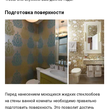
Подготовка поверхности
Перед нанесением моющихся жидких стеклообоев
на стены ванной комнаты необходимо правильно
подготовить поверхность. Это позволит достичь