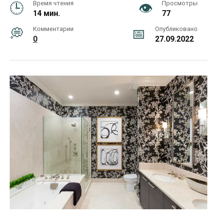
Время чтения
Просмотры
14 мин.
77
Комментарии
Опубликовано
0
27.09.2022