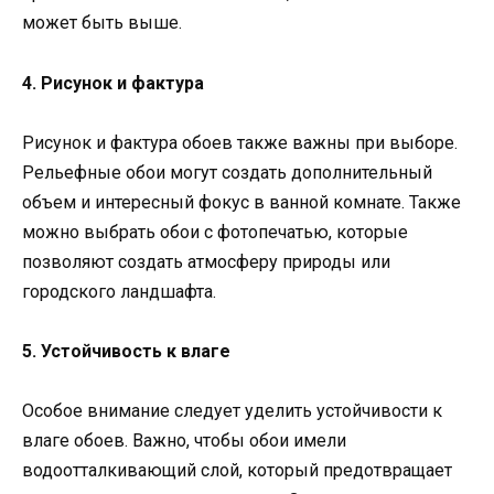
может быть выше.
4. Рисунок и фактура
Рисунок и фактура обоев также важны при выборе.
Рельефные обои могут создать дополнительный
объем и интересный фокус в ванной комнате. Также
можно выбрать обои с фотопечатью, которые
позволяют создать атмосферу природы или
городского ландшафта.
5. Устойчивость к влаге
Особое внимание следует уделить устойчивости к
влаге обоев. Важно, чтобы обои имели
водоотталкивающий слой, который предотвращает