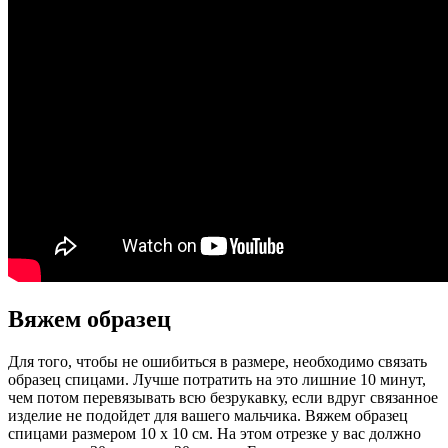
Вяжем образец
Для того, чтобы не ошибиться в размере, необходимо связать
образец спицами. Лучше потратить на это лишние 10 минут,
чем потом перевязывать всю безрукавку, если вдруг связанное
изделие не подойдет для вашего мальчика. Вяжем образец
спицами размером 10 х 10 см. На этом отрезке у вас должно