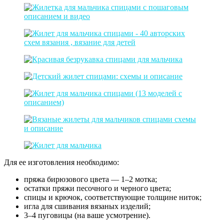
Для ее изготовления необходимо:
пряжа бирюзового цвета — 1–2 мотка;
остатки пряжи песочного и черного цвета;
спицы и крючок, соответствующие толщине ниток;
игла для сшивания вязаных изделий;
3–4 пуговицы (на ваше усмотрение).