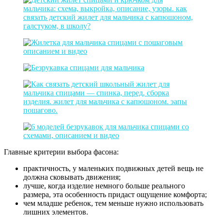
Главные критерии выбора фасона:
практичность, у маленьких подвижных детей вещь не
должна сковывать движения;
лучше, когда изделие немного больше реального
размера, эта особенность придаст ощущение комфорта;
чем младше ребенок, тем меньше нужно использовать
лишних элементов.