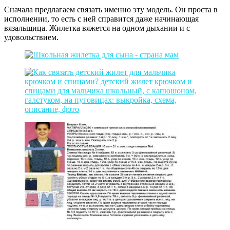
Сначала предлагаем связать именно эту модель. Он проста в
исполнении, то есть с ней справится даже начинающая
вязальщица. Жилетка вяжется на одном дыхании и с
удовольствием.