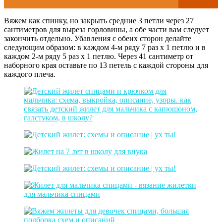
Вяжем как спинку, но закрыть средние 3 петли через 27
сантиметров для выреза горловины, а обе части вам следует
закончить отдельно. Убавления с обеих сторон делайте
следующим образом: в каждом 4-м ряду 7 раз х 1 петлю и в
каждом 2-м ряду 5 раз х 1 петлю. Через 41 сантиметр от
наборного края оставьте по 13 петель с каждой стороны для
каждого плеча.