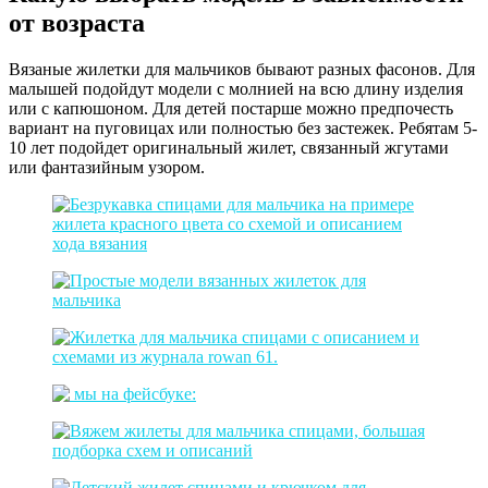
от возраста
Вязаные жилетки для мальчиков бывают разных фасонов. Для
малышей подойдут модели с молнией на всю длину изделия
или с капюшоном. Для детей постарше можно предпочесть
вариант на пуговицах или полностью без застежек. Ребятам 5-
10 лет подойдет оригинальный жилет, связанный жгутами
или фантазийным узором.