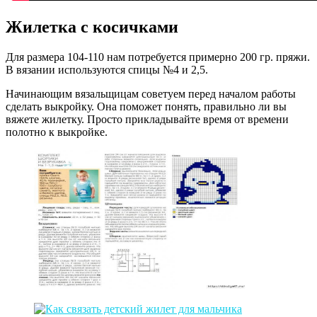
Жилетка с косичками
Для размера 104-110 нам потребуется примерно 200 гр. пряжи.
В вязании используются спицы №4 и 2,5.
Начинающим вязальщицам советуем перед началом работы
сделать выкройку. Она поможет понять, правильно ли вы
вяжете жилетку. Просто прикладывайте время от времени
полотно к выкройке.