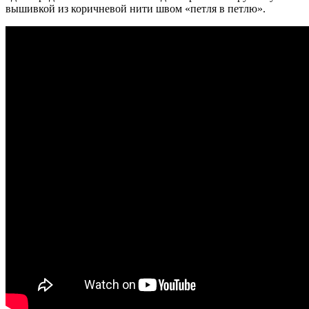
вышивкой из коричневой нити швом «петля в петлю».