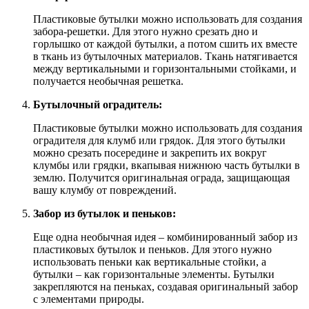
Пластиковые бутылки можно использовать для создания
забора-решетки. Для этого нужно срезать дно и
горлышко от каждой бутылки, а потом сшить их вместе
в ткань из бутылочных материалов. Ткань натягивается
между вертикальными и горизонтальными стойками, и
получается необычная решетка.
Бутылочный оградитель:
Пластиковые бутылки можно использовать для создания
оградителя для клумб или грядок. Для этого бутылки
можно срезать посередине и закрепить их вокруг
клумбы или грядки, вкапывая нижнюю часть бутылки в
землю. Получится оригинальная ограда, защищающая
вашу клумбу от повреждений.
Забор из бутылок и пеньков:
Еще одна необычная идея – комбинированный забор из
пластиковых бутылок и пеньков. Для этого нужно
использовать пеньки как вертикальные стойки, а
бутылки – как горизонтальные элементы. Бутылки
закрепляются на пеньках, создавая оригинальный забор
с элементами природы.