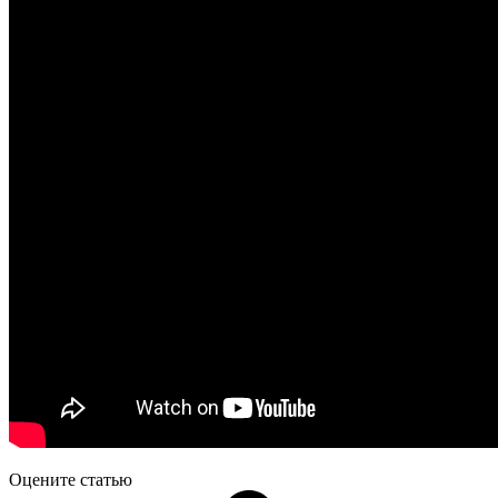
Оцените статью