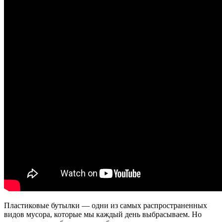
Пластиковые бутылки — одни из самых распространенных
видов мусора, которые мы каждый день выбрасываем. Но