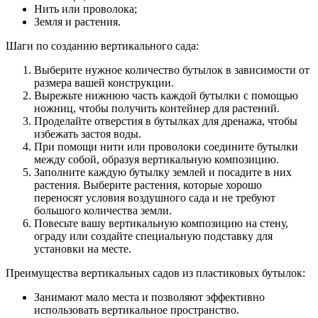
Нить или проволока;
Земля и растения.
Шаги по созданию вертикального сада:
Выберите нужное количество бутылок в зависимости от
размера вашей конструкции.
Вырежьте нижнюю часть каждой бутылки с помощью
ножниц, чтобы получить контейнер для растений.
Проделайте отверстия в бутылках для дренажа, чтобы
избежать застоя воды.
При помощи нити или проволоки соедините бутылки
между собой, образуя вертикальную композицию.
Заполните каждую бутылку землей и посадите в них
растения. Выберите растения, которые хорошо
переносят условия воздушного сада и не требуют
большого количества земли.
Повесьте вашу вертикальную композицию на стену,
ограду или создайте специальную подставку для
установки на месте.
Преимущества вертикальных садов из пластиковых бутылок:
Занимают мало места и позволяют эффективно
использовать вертикальное пространство.