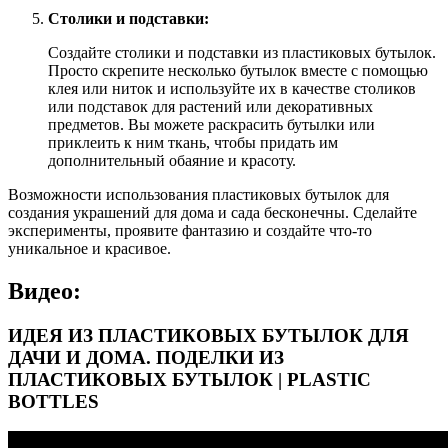
Столики и подставки:
Создайте столики и подставки из пластиковых бутылок.
Просто скрепите несколько бутылок вместе с помощью
клея или ниток и используйте их в качестве столиков
или подставок для растений или декоративных
предметов. Вы можете раскрасить бутылки или
приклеить к ним ткань, чтобы придать им
дополнительный обаяние и красоту.
Возможности использования пластиковых бутылок для
создания украшений для дома и сада бесконечны. Сделайте
эксперименты, проявите фантазию и создайте что-то
уникальное и красивое.
Видео:
ИДЕЯ ИЗ ПЛАСТИКОВЫХ БУТЫЛОК ДЛЯ
ДАЧИ И ДОМА. ПОДЕЛКИ ИЗ
ПЛАСТИКОВЫХ БУТЫЛОК | PLASTIC
BOTTLES