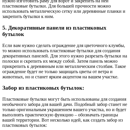
нужно изготовить раму для ворот и закрепить на ней
пластиковые бутылки. Для большей прочности можно
использовать металлическую сетку или деревянные планки и
закрепить бутылки к ним.
5. Декоративные панели из пластиковых
бутылок
Если вам нужно сделать ограждение для цветочного клумбы,
то можно использовать пластиковые бутылки для создания
декоративных панелей. Для этого нужно разрезать бутылки на
полоски и скрепить их между собой. Затем панель можно
прикрепить к деревянным или металлическим столбам. Такое
ограждение будет не только защищать цветы от ветра и
животных, но и станет ярким акцентом на вашем участке.
Забор из пластиковых бутылок:
Пластиковые бутылки могут быть использованы для создания
необычного забора для вашей дачи. Подобный забор станет не
только оригинальным украшением вашего участка, но и будет
выполнять практическую функцию – обозначать границы
вашей территории. Вот несколько идей, как создать забор из
пластиковых бутылок: