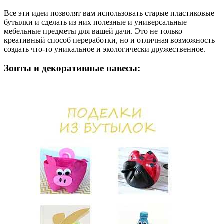
Все эти идеи позволят вам использовать старые пластиковые
бутылки и сделать из них полезные и универсальные
мебельные предметы для вашей дачи. Это не только
креативный способ переработки, но и отличная возможность
создать что-то уникальное и экологически дружественное.
Зонты и декоративные навесы: