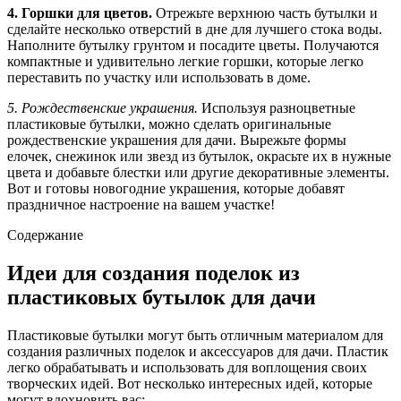
4. Горшки для цветов.
Отрежьте верхнюю часть бутылки и
сделайте несколько отверстий в дне для лучшего стока воды.
Наполните бутылку грунтом и посадите цветы. Получаются
компактные и удивительно легкие горшки, которые легко
переставить по участку или использовать в доме.
5. Рождественские украшения.
Используя разноцветные
пластиковые бутылки, можно сделать оригинальные
рождественские украшения для дачи. Вырежьте формы
елочек, снежинок или звезд из бутылок, окрасьте их в нужные
цвета и добавьте блестки или другие декоративные элементы.
Вот и готовы новогодние украшения, которые добавят
праздничное настроение на вашем участке!
Содержание
Идеи для создания поделок из
пластиковых бутылок для дачи
Пластиковые бутылки могут быть отличным материалом для
создания различных поделок и аксессуаров для дачи. Пластик
легко обрабатывать и использовать для воплощения своих
творческих идей. Вот несколько интересных идей, которые
могут вдохновить вас: