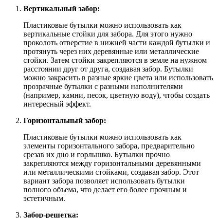
Вертикальный забор:
Пластиковые бутылки можно использовать как
вертикальные стойки для забора. Для этого нужно
проколоть отверстие в нижней части каждой бутылки и
протянуть через них деревянные или металлические
стойки. Затем стойки закрепляются в земле на нужном
расстоянии друг от друга, создавая забор. Бутылки
можно закрасить в разные яркие цвета или использовать
прозрачные бутылки с разными наполнителями
(например, камни, песок, цветную воду), чтобы создать
интересный эффект.
Горизонтальный забор:
Пластиковые бутылки можно использовать как
элементы горизонтального забора, предварительно
срезав их дно и горлышко. Бутылки прочно
закрепляются между горизонтальными деревянными
или металлическими стойками, создавая забор. Этот
вариант забора позволяет использовать бутылки
полного объема, что делает его более прочным и
эстетичным.
Забор-решетка: