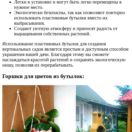
Легки в установке и могут быть легко перемещены в
нужное место.
Экологически безопасны, так как позволяют повторно
использовать пластиковые бутылки вместо их
выбрасывания.
Создают уютную атмосферу и приносят радость от
выращивания собственных растений.
Использование пластиковых бутылок для создания
вертикальных садов является простым и доступным способом
украшения вашей дачи. Благодаря этому вы сможете
наслаждаться красотой растений и сохранять экологическую
нишу, позволяя их перерабатывать.
Горшки для цветов из бутылок: