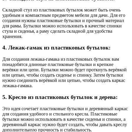
Складной стул из пластиковых бутылок может быть очень
удобным и компактным предметом мебели для дачи. Для его
создания нужны пластиковые бутылки и прочный материал
для рамы. Бутылки можно использовать в качестве спинки
стула и сиденья, а раму сделать складной для удобства
хранения.
4. Лежак-гамак из пластиковых бутылок:
Для создания лежака-гамака из пластиковых бутылок вам
понадобятся длинные пластиковые бутылки и крепкие
верёвки или цепи. Бутылки можно будет проткнуть верёвкой
или цепью, чтобы создать сиденье и спинку. Затем бутылки
нужно соединить верёвкой или цепью, чтобы создать каркас
лежака-гамака.
5. Кресло из пластиковых бутылок и дерева:
Это идея сочетает пластиковые бутылки и деревянный каркас
для создания удобного и стильного кресла. Пластиковые
бутылки можно использовать в качестве сиденья и спинки, а
деревянный каркас нужно будет создать, чтобы давать креслу
дополнительную прочность и стабильность.