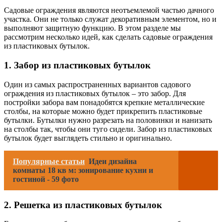
Садовые ограждения являются неотъемлемой частью дачного
участка. Они не только служат декоративным элементом, но и
выполняют защитную функцию. В этом разделе мы
рассмотрим несколько идей, как сделать садовые ограждения
из пластиковых бутылок.
1. Забор из пластиковых бутылок
Один из самых распространенных вариантов садового
ограждения из пластиковых бутылок – это забор. Для
постройки забора вам понадобятся крепкие металлические
столбы, на которые можно будет прикрепить пластиковые
бутылки. Бутылки нужно разрезать на половинки и нанизать
на столбы так, чтобы они туго сидели. Забор из пластиковых
бутылок будет выглядеть стильно и оригинально.
Популярные статьи
Идеи дизайна
комнаты 18 кв м: зонирование кухни и
гостиной - 59 фото
2. Решетка из пластиковых бутылок