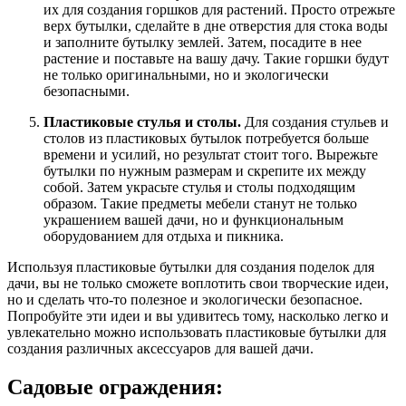
их для создания горшков для растений. Просто отрежьте
верх бутылки, сделайте в дне отверстия для стока воды
и заполните бутылку землей. Затем, посадите в нее
растение и поставьте на вашу дачу. Такие горшки будут
не только оригинальными, но и экологически
безопасными.
Пластиковые стулья и столы.
Для создания стульев и
столов из пластиковых бутылок потребуется больше
времени и усилий, но результат стоит того. Вырежьте
бутылки по нужным размерам и скрепите их между
собой. Затем украсьте стулья и столы подходящим
образом. Такие предметы мебели станут не только
украшением вашей дачи, но и функциональным
оборудованием для отдыха и пикника.
Используя пластиковые бутылки для создания поделок для
дачи, вы не только сможете воплотить свои творческие идеи,
но и сделать что-то полезное и экологически безопасное.
Попробуйте эти идеи и вы удивитесь тому, насколько легко и
увлекательно можно использовать пластиковые бутылки для
создания различных аксессуаров для вашей дачи.
Садовые ограждения: