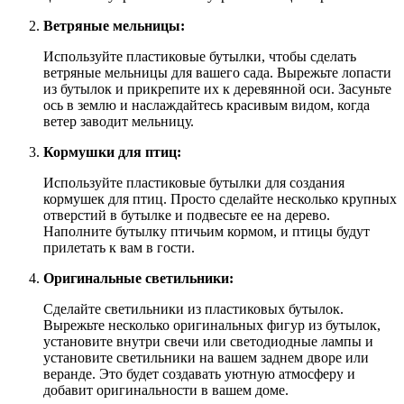
Ветряные мельницы:
Используйте пластиковые бутылки, чтобы сделать
ветряные мельницы для вашего сада. Вырежьте лопасти
из бутылок и прикрепите их к деревянной оси. Засуньте
ось в землю и наслаждайтесь красивым видом, когда
ветер заводит мельницу.
Кормушки для птиц:
Используйте пластиковые бутылки для создания
кормушек для птиц. Просто сделайте несколько крупных
отверстий в бутылке и подвесьте ее на дерево.
Наполните бутылку птичьим кормом, и птицы будут
прилетать к вам в гости.
Оригинальные светильники:
Сделайте светильники из пластиковых бутылок.
Вырежьте несколько оригинальных фигур из бутылок,
установите внутри свечи или светодиодные лампы и
установите светильники на вашем заднем дворе или
веранде. Это будет создавать уютную атмосферу и
добавит оригинальности в вашем доме.