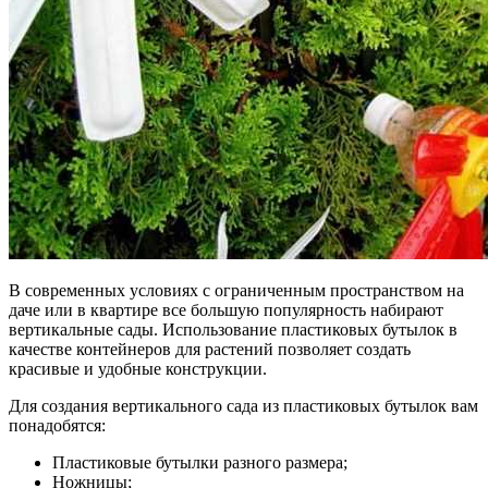
В современных условиях с ограниченным пространством на
даче или в квартире все большую популярность набирают
вертикальные сады. Использование пластиковых бутылок в
качестве контейнеров для растений позволяет создать
красивые и удобные конструкции.
Для создания вертикального сада из пластиковых бутылок вам
понадобятся:
Пластиковые бутылки разного размера;
Ножницы;