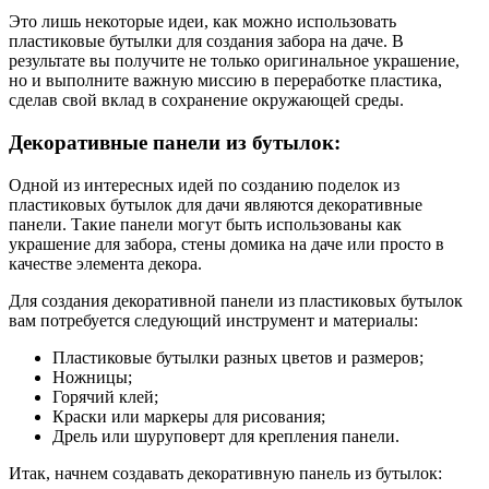
Это лишь некоторые идеи, как можно использовать
пластиковые бутылки для создания забора на даче. В
результате вы получите не только оригинальное украшение,
но и выполните важную миссию в переработке пластика,
сделав свой вклад в сохранение окружающей среды.
Декоративные панели из бутылок:
Одной из интересных идей по созданию поделок из
пластиковых бутылок для дачи являются декоративные
панели. Такие панели могут быть использованы как
украшение для забора, стены домика на даче или просто в
качестве элемента декора.
Для создания декоративной панели из пластиковых бутылок
вам потребуется следующий инструмент и материалы:
Пластиковые бутылки разных цветов и размеров;
Ножницы;
Горячий клей;
Краски или маркеры для рисования;
Дрель или шуруповерт для крепления панели.
Итак, начнем создавать декоративную панель из бутылок: