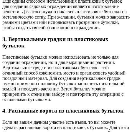
Еще одним способом использования пластиковых бутылок
для создания садовых ограждений является изготовление
решетки. Для этого нужно наклеить пластиковые бутылки на
металлическую сетку. При желании, бутылки можно закрасить
разными цветами или использовать прозрачные бутылки,
чтобы создать своеобразное окно в ограждении.
3. Вертикальные грядки из пластиковых
бутылок
Пластиковые бутылки можно использовать не только для
создания ограждений, но и для выращивания растений.
Вертикальные грядки из пластиковых бутылок – это
отличный способ сэкономить место и организовать удобный
посадочный материал. Для создания вертикальных грядок
нужно примерно половину бутылки заполнить питательной
землей и посадить растение. Затем бутылку можно
прикрепить к стене или забору и повторить эту операцию с
остальными бутылками.
4. Распашные ворота из пластиковых бутылок
Если на вашем дачном участке есть въезд, то вы можете
сделать распашные ворота из пластиковых бутылок. Для этого