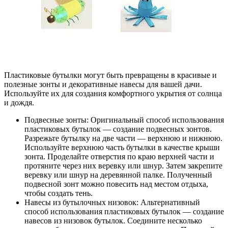
Пластиковые бутылки могут быть превращены в красивые и
полезные зонты и декоративные навесы для вашей дачи.
Используйте их для создания комфортного укрытия от солнца
и дождя.
Подвесные зонты: Оригинальный способ использования
пластиковых бутылок — создание подвесных зонтов.
Разрежьте бутылку на две части — верхнюю и нижнюю.
Используйте верхнюю часть бутылки в качестве крыши
зонта. Проделайте отверстия по краю верхней части и
протяните через них веревку или шнур. Затем закрепите
веревку или шнур на деревянной палке. Полученный
подвесной зонт можно повесить над местом отдыха,
чтобы создать тень.
Навесы из бутылочных низовок: Альтернативный
способ использования пластиковых бутылок — создание
навесов из низовок бутылок. Соедините несколько