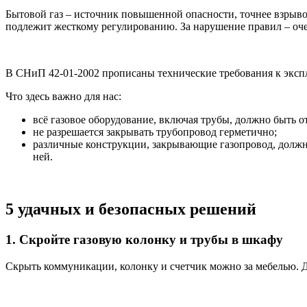
Бытовой газ – источник повышенной опасности, точнее взрывооп
подлежит жесткому регулированию. За нарушение правил – оч
В СНиП 42-01-2002 прописаны технические требования к эксп
Что здесь важно для нас:
всё газовое оборудование, включая трубы, должно быть о
не разрешается закрывать трубопровод герметично;
различные конструкции, закрывающие газопровод, должны 
ней.
5 удачных и безопасных решений
1. Скройте газовую колонку и трубы в шкафу
Скрыть коммуникации, колонку и счетчик можно за мебелью. Дл