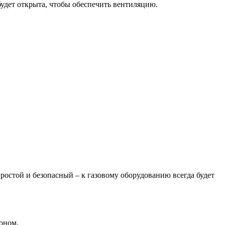
будет открыта, чтобы обеспечить вентиляцию.
 простой и безопасный – к газовому оборудованию всегда будет
оном.