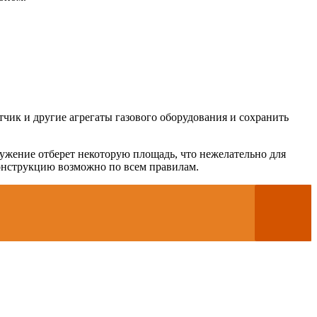
тчик и другие агрегаты газового оборудования и сохранить
ружение отберет некоторую площадь, что нежелательно для
конструкцию возможно по всем правилам.