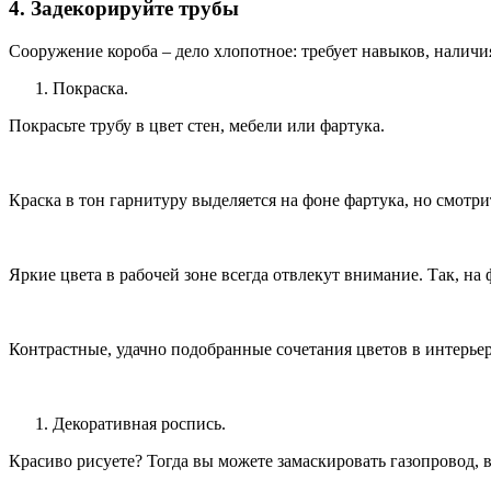
4. Задекорируйте трубы
Сооружение короба – дело хлопотное: требует навыков, наличи
Покраска.
Покрасьте трубу в цвет стен, мебели или фартука.
Краска в тон гарнитуру выделяется на фоне фартука, но смотри
Яркие цвета в рабочей зоне всегда отвлекут внимание. Так, на
Контрастные, удачно подобранные сочетания цветов в интерьер
Декоративная роспись.
Красиво рисуете? Тогда вы можете замаскировать газопровод, во