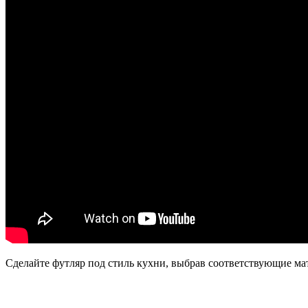
Сделайте футляр под стиль кухни, выбрав соответствующие ма