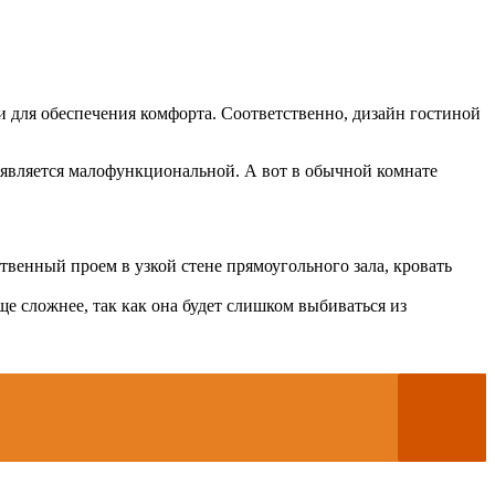
и для обеспечения комфорта. Соответственно, дизайн гостиной
 является малофункциональной. А вот в обычной комнате
твенный проем в узкой стене прямоугольного зала, кровать
ще сложнее, так как она будет слишком выбиваться из