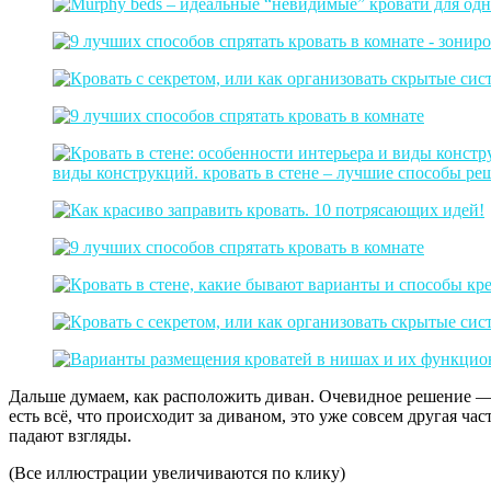
Дальше думаем, как расположить диван. Очевидное решение — п
есть всё, что происходит за диваном, это уже совсем другая ча
падают взгляды.
(Все иллюстрации увеличиваются по клику)