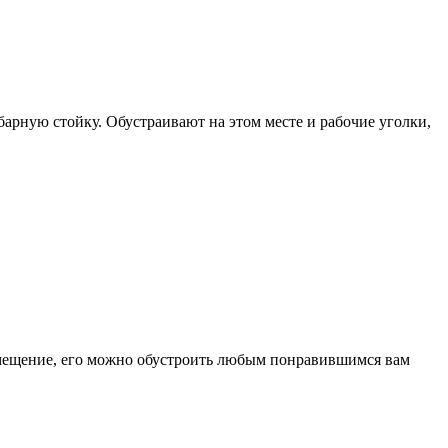
барную стойку. Обустраивают на этом месте и рабочие уголки,
помещение, его можно обустроить любым понравившимся вам