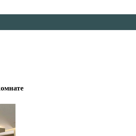
комнате