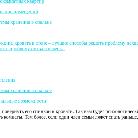
овернуть его спинкой к кровати. Так вам будет психологически 
сть комнаты. Тем более, если один член семьи ляжет спать раньше