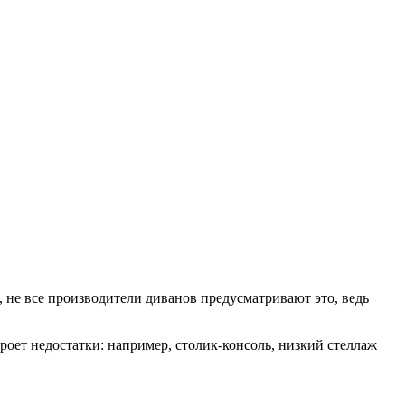
, не все производители диванов предусматривают это, ведь
роет недостатки: например, столик-консоль, низкий стеллаж