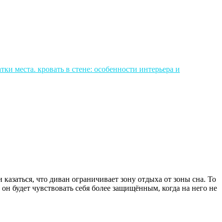
казаться, что диван ограничивает зону отдыха от зоны сна. То
, он будет чувствовать себя более защищённым, когда на него не