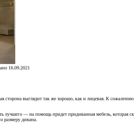
ано
16.09.2021
ая сторона выглядит так же хорошо, как и лицевая. К сожалению
ать лучшего — на помощь придет придиванная мебель, которая ск
о размеру дивана.