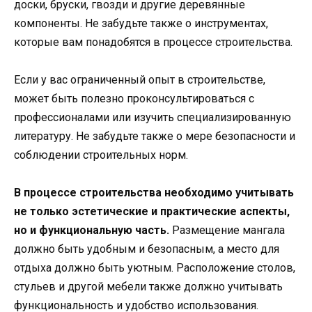
доски, бруски, гвозди и другие деревянные
компоненты. Не забудьте также о инструментах,
которые вам понадобятся в процессе строительства.
Если у вас ограниченный опыт в строительстве,
может быть полезно проконсультироваться с
профессионалами или изучить специализированную
литературу. Не забудьте также о мере безопасности и
соблюдении строительных норм.
В процессе строительства необходимо учитывать
не только эстетические и практические аспекты,
но и функциональную часть.
Размещение мангала
должно быть удобным и безопасным, а место для
отдыха должно быть уютным. Расположение столов,
стульев и другой мебели также должно учитывать
функциональность и удобство использования.