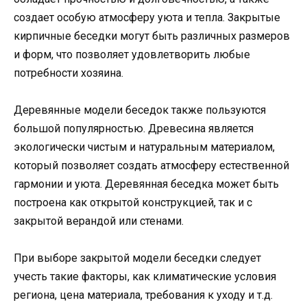
создает особую атмосферу уюта и тепла. Закрытые
кирпичные беседки могут быть различных размеров
и форм, что позволяет удовлетворить любые
потребности хозяина.
Деревянные модели беседок также пользуются
большой популярностью. Древесина является
экологически чистым и натуральным материалом,
который позволяет создать атмосферу естественной
гармонии и уюта. Деревянная беседка может быть
построена как открытой конструкцией, так и с
закрытой верандой или стенами.
При выборе закрытой модели беседки следует
учесть такие факторы, как климатические условия
региона, цена материала, требования к уходу и т.д.