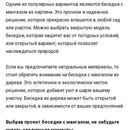
Одним из популярных вариантов являются беседки с
мангалом из кирпича. Это прочное и надежное
решение, которое прекрасно впишется в любой сад
или участок. Можно выбрать закрытую модель
беседки, которая защитит вас от погодных условий,
или открытый вариант, который позволит
наслаждаться природой.
Если вы предпочитаете натуральные материалы, то
стоит обратить внимание на беседки с мангалом из
дерева. Это эстетичное и экологически чистое
решение, которое добавит уют и шарм вашему
участку. Беседка из дерева может быть открытой
или закрытой, в зависимости от ваших предпочтений.
Выбрав проект беседки с мангалом, не забудьте
учесть следующие моменты: