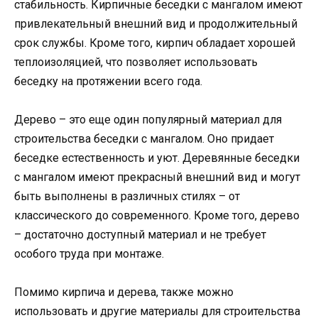
стабильность. Кирпичные беседки с мангалом имеют
привлекательный внешний вид и продолжительный
срок службы. Кроме того, кирпич обладает хорошей
теплоизоляцией, что позволяет использовать
беседку на протяжении всего года.
Дерево – это еще один популярный материал для
строительства беседки с мангалом. Оно придает
беседке естественность и уют. Деревянные беседки
с мангалом имеют прекрасный внешний вид и могут
быть выполнены в различных стилях – от
классического до современного. Кроме того, дерево
– достаточно доступный материал и не требует
особого труда при монтаже.
Помимо кирпича и дерева, также можно
использовать и другие материалы для строительства