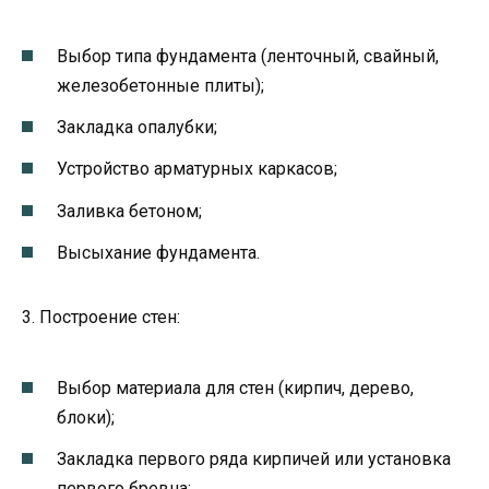
Выбор типа фундамента (ленточный, свайный,
железобетонные плиты);
Закладка опалубки;
Устройство арматурных каркасов;
Заливка бетоном;
Высыхание фундамента.
3. Построение стен:
Выбор материала для стен (кирпич, дерево,
блоки);
Закладка первого ряда кирпичей или установка
первого бревна;