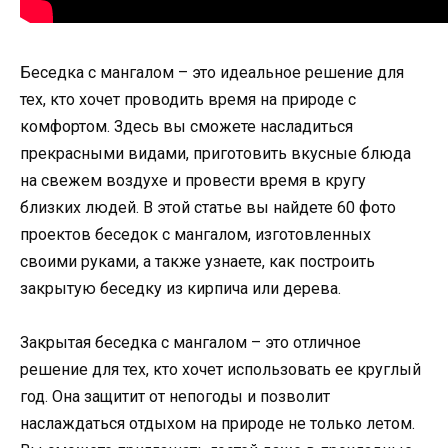
Беседка с мангалом – это идеальное решение для
тех, кто хочет проводить время на природе с
комфортом. Здесь вы сможете насладиться
прекрасными видами, приготовить вкусные блюда
на свежем воздухе и провести время в кругу
близких людей. В этой статье вы найдете 60 фото
проектов беседок с мангалом, изготовленных
своими руками, а также узнаете, как построить
закрытую беседку из кирпича или дерева.
Закрытая беседка с мангалом – это отличное
решение для тех, кто хочет использовать ее круглый
год. Она защитит от непогоды и позволит
наслаждаться отдыхом на природе не только летом.