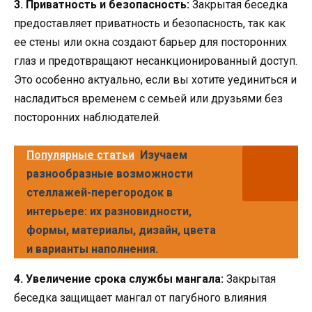
3. Приватность и безопасность:
Закрытая беседка
предоставляет приватность и безопасность, так как
ее стены или окна создают барьер для посторонних
глаз и предотвращают несанкционированный доступ.
Это особенно актуально, если вы хотите уединиться и
насладиться временем с семьей или друзьями без
посторонних наблюдателей.
Популярные статьи
Изучаем
разнообразные возможности
стеллажей-перегородок в
интерьере: их разновидности,
формы, материалы, дизайн, цвета
и варианты наполнения.
4. Увеличение срока службы мангала:
Закрытая
беседка защищает мангал от пагубного влияния