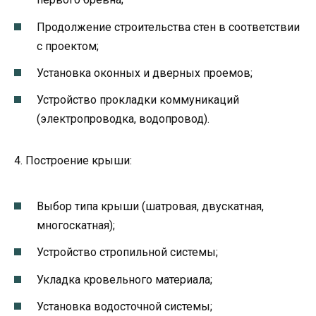
Продолжение строительства стен в соответствии
с проектом;
Установка оконных и дверных проемов;
Устройство прокладки коммуникаций
(электропроводка, водопровод).
4. Построение крыши:
Выбор типа крыши (шатровая, двускатная,
многоскатная);
Устройство стропильной системы;
Укладка кровельного материала;
Установка водосточной системы;