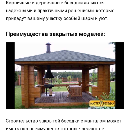
Кирпичные и деревянные беседки являются
надежными и практичными решениями, которые
придадут вашему участку особый шарм и уют.
Преимущества закрытых моделей:
Строительство закрытой беседки с мангалом может
иметь ряд преимуществ, которые делают ее