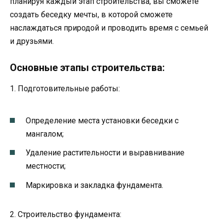
планируя каждый этап строительства, вы сможете
создать беседку мечты, в которой сможете
наслаждаться природой и проводить время с семьей
и друзьями.
Основные этапы строительства:
1. Подготовительные работы:
Определение места установки беседки с
мангалом;
Удаление растительности и выравнивание
местности;
Маркировка и закладка фундамента.
2. Строительство фундамента: