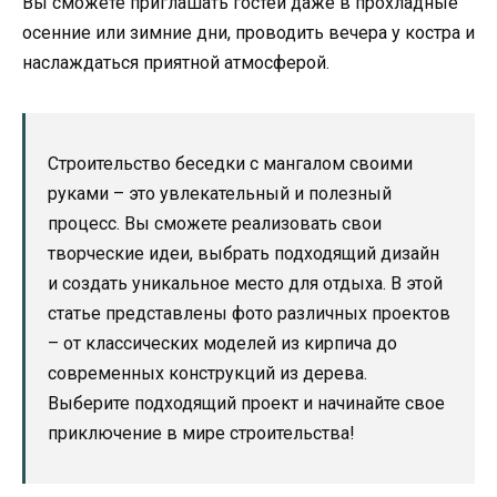
Вы сможете приглашать гостей даже в прохладные
осенние или зимние дни, проводить вечера у костра и
наслаждаться приятной атмосферой.
Строительство беседки с мангалом своими
руками – это увлекательный и полезный
процесс. Вы сможете реализовать свои
творческие идеи, выбрать подходящий дизайн
и создать уникальное место для отдыха. В этой
статье представлены фото различных проектов
– от классических моделей из кирпича до
современных конструкций из дерева.
Выберите подходящий проект и начинайте свое
приключение в мире строительства!