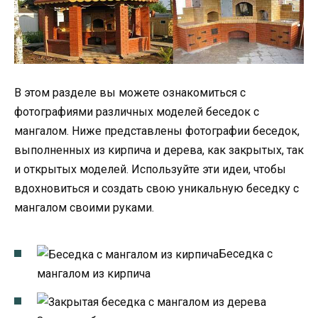
В этом разделе вы можете ознакомиться с
фотографиями различных моделей беседок с
мангалом. Ниже представлены фотографии беседок,
выполненных из кирпича и дерева, как закрытых, так
и открытых моделей. Используйте эти идеи, чтобы
вдохновиться и создать свою уникальную беседку с
мангалом своими руками.
Беседка с
мангалом из кирпича