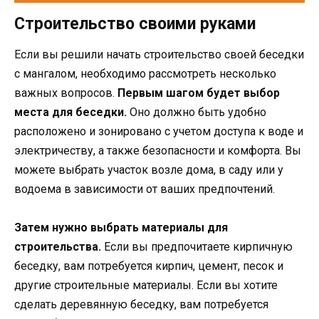
Строительство своими руками
Если вы решили начать строительство своей беседки
с мангалом, необходимо рассмотреть несколько
важных вопросов.
Первым шагом будет выбор
места для беседки.
Оно должно быть удобно
расположено и зонировано с учетом доступа к воде и
электричеству, а также безопасности и комфорта. Вы
можете выбрать участок возле дома, в саду или у
водоема в зависимости от ваших предпочтений.
Затем нужно выбрать материалы для
строительства.
Если вы предпочитаете кирпичную
беседку, вам потребуется кирпич, цемент, песок и
другие строительные материалы. Если вы хотите
сделать деревянную беседку, вам потребуется