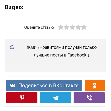
Видео:
Оцените статью
Жми «Нравится» и получай только
лучшие посты в Facebook ↓
Поделиться в ВКонтакте