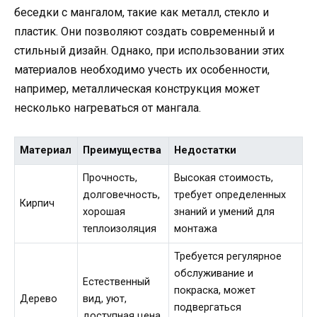
беседки с мангалом, такие как металл, стекло и
пластик. Они позволяют создать современный и
стильный дизайн. Однако, при использовании этих
материалов необходимо учесть их особенности,
например, металлическая конструкция может
несколько нагреваться от мангала.
Материал
Преимущества
Недостатки
Прочность,
Высокая стоимость,
долговечность,
требует определенных
Кирпич
хорошая
знаний и умений для
теплоизоляция
монтажа
Требуется регулярное
обслуживание и
Естественный
покраска, может
Дерево
вид, уют,
подвергаться
доступная цена