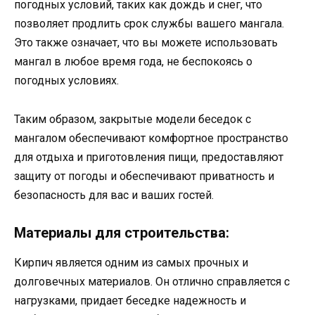
погодных условий, таких как дождь и снег, что
позволяет продлить срок службы вашего мангала.
Это также означает, что вы можете использовать
мангал в любое время года, не беспокоясь о
погодных условиях.
Таким образом, закрытые модели беседок с
мангалом обеспечивают комфортное пространство
для отдыха и приготовления пищи, предоставляют
защиту от погоды и обеспечивают приватность и
безопасность для вас и ваших гостей.
Материалы для строительства:
Кирпич является одним из самых прочных и
долговечных материалов. Он отлично справляется с
нагрузками, придает беседке надежность и