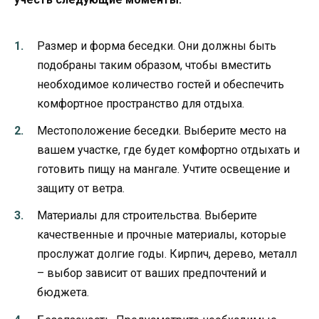
Размер и форма беседки. Они должны быть
подобраны таким образом, чтобы вместить
необходимое количество гостей и обеспечить
комфортное пространство для отдыха.
Местоположение беседки. Выберите место на
вашем участке, где будет комфортно отдыхать и
готовить пищу на мангале. Учтите освещение и
защиту от ветра.
Материалы для строительства. Выберите
качественные и прочные материалы, которые
прослужат долгие годы. Кирпич, дерево, металл
– выбор зависит от ваших предпочтений и
бюджета.