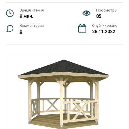
Время чтения
Просмотры
9 мин.
85
Комментарии
Опубликовано
0
28.11.2022