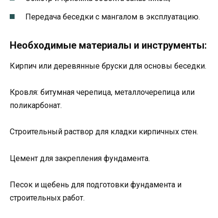
Передача беседки с мангалом в эксплуатацию.
Необходимые материалы и инструменты:
Кирпич или деревянные бруски для основы беседки.
Кровля: битумная черепица, металлочерепица или
поликарбонат.
Строительный раствор для кладки кирпичных стен.
Цемент для закрепления фундамента.
Песок и щебень для подготовки фундамента и
строительных работ.