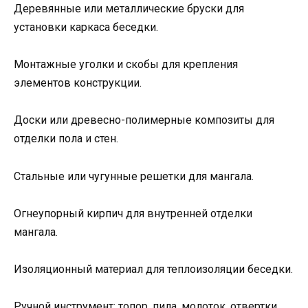
Деревянные или металлические бруски для
установки каркаса беседки.
Монтажные уголки и скобы для крепления
элементов конструкции.
Доски или древесно-полимерные композиты для
отделки пола и стен.
Стальные или чугунные решетки для мангала.
Огнеупорный кирпич для внутренней отделки
мангала.
Изоляционный материал для теплоизоляции беседки.
Ручной инструмент: топор, пила, молоток, отвертки,