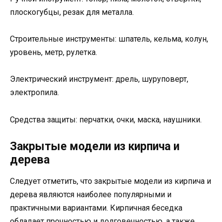
плоскогубцы, резак для металла.
Строительные инструменты: шпатель, кельма, колун,
уровень, метр, рулетка.
Электрический инструмент: дрель, шуруповерт,
электропила.
Средства защиты: перчатки, очки, маска, наушники.
Закрытые модели из кирпича и
дерева
Следует отметить, что закрытые модели из кирпича и
дерева являются наиболее популярными и
практичными вариантами. Кирпичная беседка
обладает прочностью и долговечностью, а также