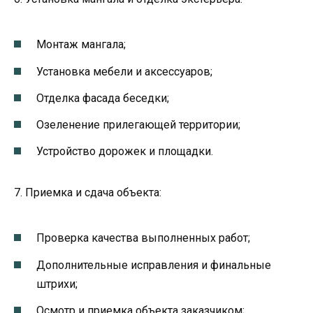
Монтаж мангала;
Установка мебели и аксессуаров;
Отделка фасада беседки;
Озеленение прилегающей территории;
Устройство дорожек и площадки.
7. Приемка и сдача объекта:
Проверка качества выполненных работ;
Дополнительные исправления и финальные
штрихи;
Осмотр и приемка объекта заказчиком;