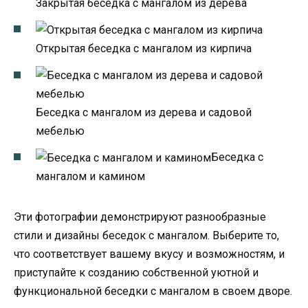
Закрытая беседка с мангалом из дерева
Открытая беседка с мангалом из кирпича
Беседка с мангалом из дерева и садовой
мебелью
Беседка с
мангалом и камином
Эти фотографии демонстрируют разнообразные
стили и дизайны беседок с мангалом. Выберите то,
что соответствует вашему вкусу и возможностям, и
приступайте к созданию собственной уютной и
функциональной беседки с мангалом в своем дворе.