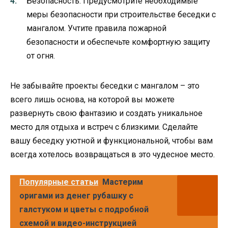
Безопасность. Предусмотрите необходимые
меры безопасности при строительстве беседки с
мангалом. Учтите правила пожарной
безопасности и обеспечьте комфортную защиту
от огня.
Не забывайте проекты беседки с мангалом – это
всего лишь основа, на которой вы можете
развернуть свою фантазию и создать уникальное
место для отдыха и встреч с близкими. Сделайте
вашу беседку уютной и функциональной, чтобы вам
всегда хотелось возвращаться в это чудесное место.
Популярные статьи
Мастерим
оригами из денег рубашку с
галстуком и цветы с подробной
схемой и видео-инструкцией