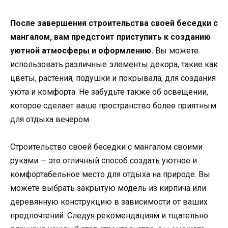
После завершения строительства своей беседки с
мангалом, вам предстоит приступить к созданию
уютной атмосферы и оформлению.
Вы можете
использовать различные элементы декора, такие как
цветы, растения, подушки и покрывала, для создания
уюта и комфорта. Не забудьте также об освещении,
которое сделает ваше пространство более приятным
для отдыха вечером.
Строительство своей беседки с мангалом своими
руками — это отличный способ создать уютное и
комфортабельное место для отдыха на природе. Вы
можете выбрать закрытую модель из кирпича или
деревянную конструкцию в зависимости от ваших
предпочтений. Следуя рекомендациям и тщательно