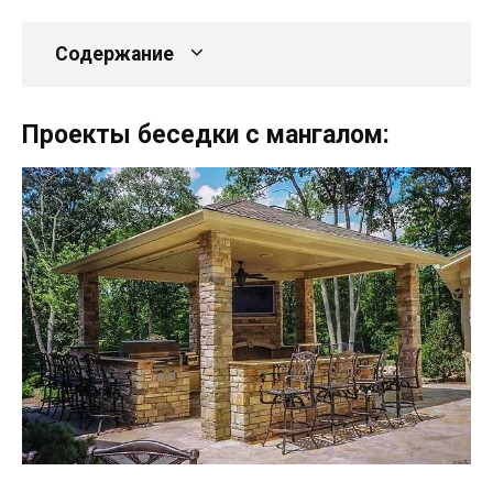
Содержание
Проекты беседки с мангалом: