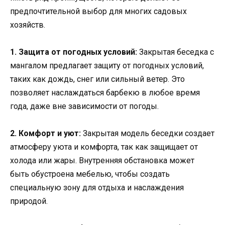
предпочтительной выбор для многих садовых
хозяйств.
1. Защита от погодных условий:
Закрытая беседка с
мангалом предлагает защиту от погодных условий,
таких как дождь, снег или сильный ветер. Это
позволяет наслаждаться барбекю в любое время
года, даже вне зависимости от погоды.
2. Комфорт и уют:
Закрытая модель беседки создает
атмосферу уюта и комфорта, так как защищает от
холода или жары. Внутренняя обстановка может
быть обустроена мебелью, чтобы создать
специальную зону для отдыха и наслаждения
природой.