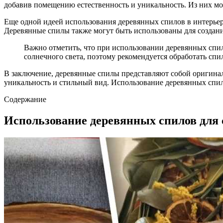
добавив помещению естественность и уникальность. Из них мож
Еще одной идеей использования деревянных спилов в интерьере
Деревянные спилы также могут быть использованы для создани
Важно отметить, что при использовании деревянных спил
солнечного света, поэтому рекомендуется обработать с
В заключение, деревянные спилы представляют собой оригинал
уникальность и стильный вид. Использование деревянных спил
Содержание
Использование деревянных спилов для 