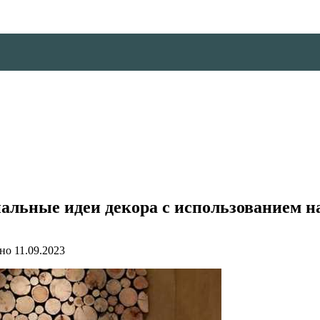
альные идеи декора с использованием н
но
11.09.2023