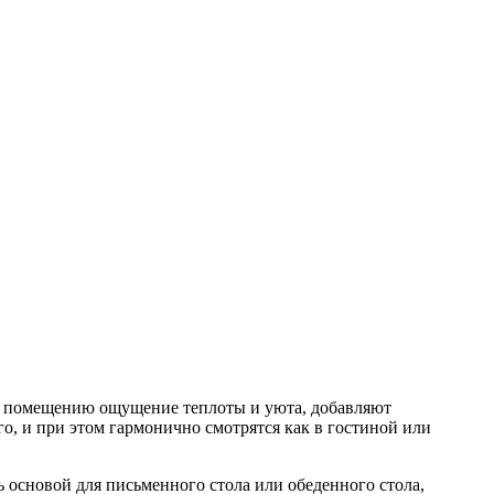
т помещению ощущение теплоты и уюта, добавляют
о, и при этом гармонично смотрятся как в гостиной или
 основой для письменного стола или обеденного стола,