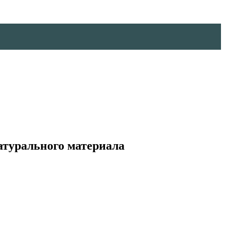
атурального материала