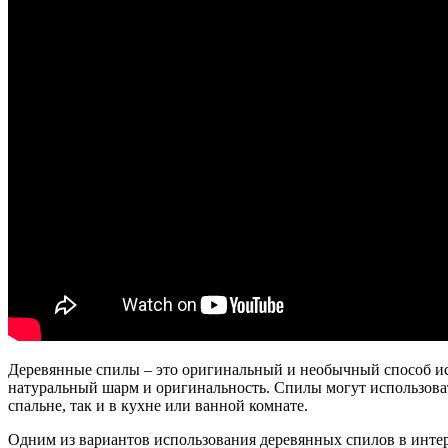
Деревянные спилы – это оригинальный и необычный способ и
натуральный шарм и оригинальность. Спилы могут использовать
спальне, так и в кухне или ванной комнате.
Одним из вариантов использования деревянных спилов в интерь