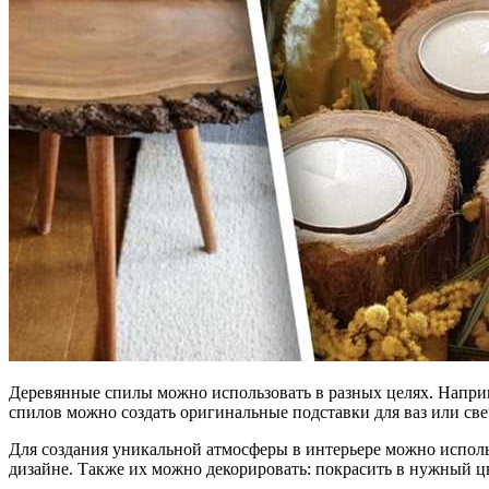
Деревянные спилы можно использовать в разных целях. Наприм
спилов можно создать оригинальные подставки для ваз или св
Для создания уникальной атмосферы в интерьере можно исполь
дизайне. Также их можно декорировать: покрасить в нужный ц