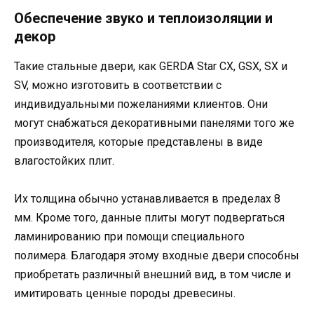
Обеспечение звуко и теплоизоляции и
декор
Такие стальные двери, как GERDA Star СХ, GSX, SX и
SV, можно изготовить в соответствии с
индивидуальными пожеланиями клиентов. Они
могут снабжаться декоративными панелями того же
производителя, которые представлены в виде
влагостойких плит.
Их толщина обычно устанавливается в пределах 8
мм. Кроме того, данные плиты могут подвергаться
ламинированию при помощи специального
полимера. Благодаря этому входные двери способны
приобретать различный внешний вид, в том числе и
имитировать ценные породы древесины.