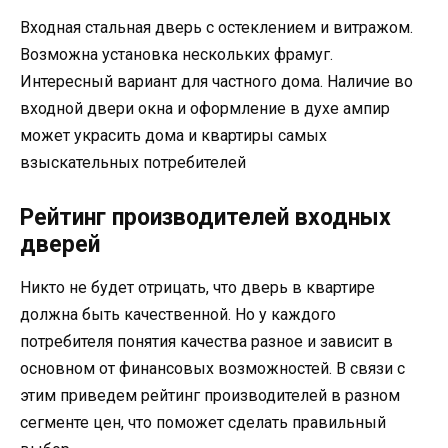
Входная стальная дверь с остеклением и витражом.
Возможна установка нескольких фрамуг.
Интересный вариант для частного дома. Наличие во
входной двери окна и оформление в духе ампир
может украсить дома и квартиры самых
взыскательных потребителей
Рейтинг производителей входных
дверей
Никто не будет отрицать, что дверь в квартире
должна быть качественной. Но у каждого
потребителя понятия качества разное и зависит в
основном от финансовых возможностей. В связи с
этим приведем рейтинг производителей в разном
сегменте цен, что поможет сделать правильный