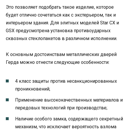
Это позволяет подобрать такое изделие, которое
будет отлично сочетаться как с экстерьером, так и
интерьером здания. Для элитных моделей Star СХ и
GSX предусмотрена установка противоударных
сквозных стеклопакетов в различном исполнении.
К основным достоинствам металлических дверей
Герда можно отнести следующие особенности:
4 класс защиты против несанкционированных
проникновений;
Применение высококачественных материалов и
передовых технологий при производстве;
Наличие особого замка, содержащего секретный
механизм, что исключает вероятность взлома