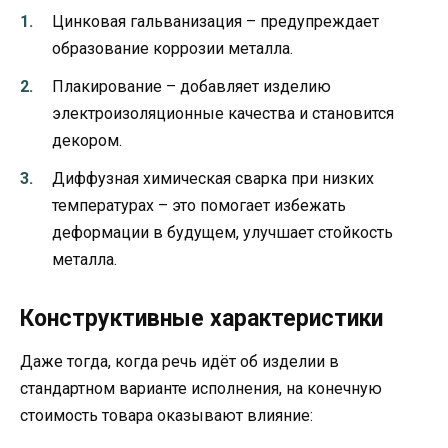
Цинковая гальванизация – предупреждает
образование коррозии металла.
Плакирование – добавляет изделию
электроизоляционные качества и становится
декором.
Диффузная химическая сварка при низких
температурах – это помогает избежать
деформации в будущем, улучшает стойкость
металла.
Конструктивные характеристики
Даже тогда, когда речь идёт об изделии в
стандартном варианте исполнения, на конечную
стоимость товара оказывают влияние: