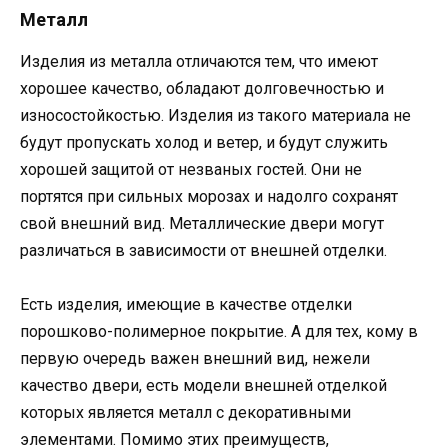
Металл
Изделия из металла отличаются тем, что имеют
хорошее качество, обладают долговечностью и
износостойкостью. Изделия из такого материала не
будут пропускать холод и ветер, и будут служить
хорошей защитой от незваных гостей. Они не
портятся при сильных морозах и надолго сохранят
свой внешний вид. Металлические двери могут
различаться в зависимости от внешней отделки.
Есть изделия, имеющие в качестве отделки
порошково-полимерное покрытие. А для тех, кому в
первую очередь важен внешний вид, нежели
качество двери, есть модели внешней отделкой
которых является металл с декоративными
элементами. Помимо этих преимуществ,