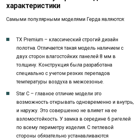
характеристики
Самыми популярными моделями Герда являются:
TX Premium – классический строгий дизайн
полотна. Отличается такая модель наличием с
двух сторон влагостойких панелей 8 мм в
толщину. Конструкция была разработана
специально с учетом резких перепадов
температуры воздуха в межсезонье.
Star С – главное отличие модели это
возможность открывать одновременно и внутрь,
и наружу. Это совершенно не влияет на ее
взломостойкость. У замка в середине 6 ригелей
по всему периметру изделия. С петлевой
стороны обязательно устанавливаются