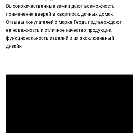
Высококачественные замки дают возможность
применения дверей в квартирах, дачных домах.
Отзывы покупателей о марке Герда подтверждают
ее надежность и отличное качество продукции,
функциональность изделий и их эксклюзивный
дизайн.