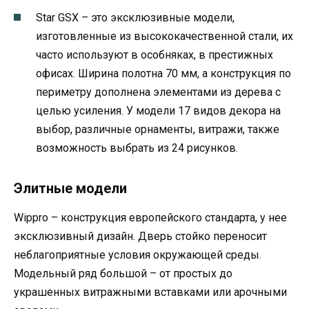
Star GSX – это эксклюзивные модели,
изготовленные из высококачественной стали, их
часто используют в особняках, в престижных
офисах. Ширина полотна 70 мм, а конструкция по
периметру дополнена элементами из дерева с
целью усиления. У модели 17 видов декора на
выбор, различные орнаменты, витражи, также
возможность выбрать из 24 рисунков.
Элитные модели
Wippro – конструкция европейского стандарта, у нее
эксклюзивный дизайн. Дверь стойко переносит
неблагоприятные условия окружающей среды.
Модельный ряд большой – от простых до
украшенных витражными вставками или арочными