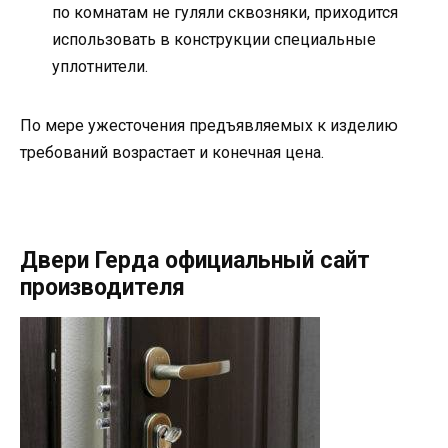
по комнатам не гуляли сквозняки, приходится
использовать в конструкции специальные
уплотнители.
По мере ужесточения предъявляемых к изделию
требований возрастает и конечная цена.
Двери Герда официальный сайт
производителя