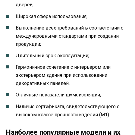
дверей;
Широкая сфера использования;
Выполнение всех требований в соответствии с
международными стандартами при создании
продукции;
Длительный срок эксплуатации;
Гармоничное сочетание с интерьером или
экстерьером здания при использовании
декоративных панелей;
Отличные показатели шумоизоляции;
Наличие сертификата, свидетельствующего о
высоком классе прочности изделий (М1).
Наиболее популярные модели и их