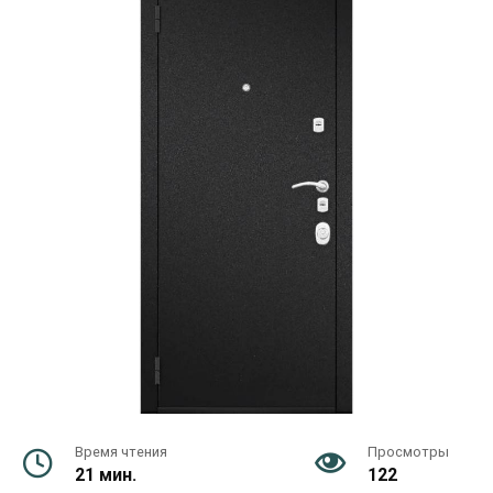
Время чтения
Просмотры
21 мин.
122