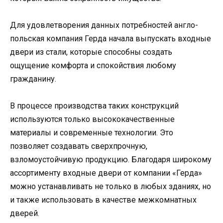
Для удовлетворения данных потребностей англо-
польская компания Герда начала выпускать входные
двери из стали, которые способны создать
ощущение комфорта и спокойствия любому
гражданину.
В процессе производства таких конструкций
используются только высококачественные
материалы и современные технологии. Это
позволяет создавать сверхпрочную,
взломоустойчивую продукцию. Благодаря широкому
ассортименту входные двери от компании «Герда»
можно устанавливать не только в любых зданиях, но
и также использовать в качестве межкомнатных
дверей.