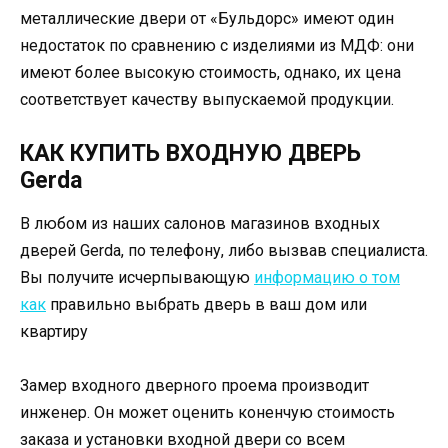
металлические двери от «Бульдорс» имеют один
недостаток по сравнению с изделиями из МДФ: они
имеют более высокую стоимость, однако, их цена
соответствует качеству выпускаемой продукции.
КАК КУПИТЬ ВХОДНУЮ ДВЕРЬ
Gerda
В любом из наших салонов магазинов входных
дверей Gerda, по телефону, либо вызвав специалиста.
Вы получите исчерпывающую
информацию о том
как
правильно выбрать дверь в ваш дом или
квартиру
Замер входного дверного проема производит
инженер. Он может оценить коненчую стоимость
заказа и установки входной двери со всем