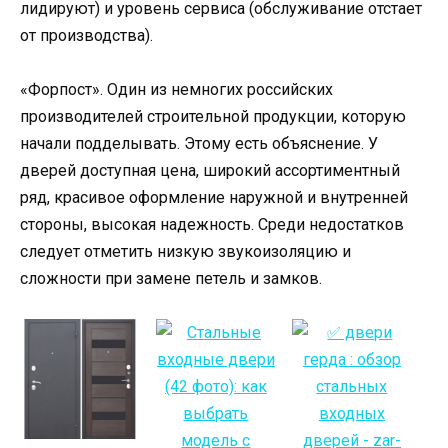
лидируют) и уровень сервиса (обслуживание отстает
от производства).
«Форпост». Один из немногих российских
производителей строительной продукции, которую
начали подделывать. Этому есть объяснение. У
дверей доступная цена, широкий ассортиментный
ряд, красивое оформление наружной и внутренней
стороны, высокая надежность. Среди недостатков
следует отметить низкую звукоизоляцию и
сложности при замене петель и замков.