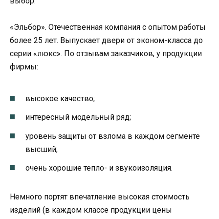
выбор.
«Эльбор». Отечественная компания с опытом работы
более 25 лет. Выпускает двери от эконом-класса до
серии «люкс». По отзывам заказчиков, у продукции
фирмы:
высокое качество;
интересный модельный ряд;
уровень защиты от взлома в каждом сегменте
высший;
очень хорошие тепло- и звукоизоляция.
Немного портят впечатление высокая стоимость
изделий (в каждом классе продукции цены