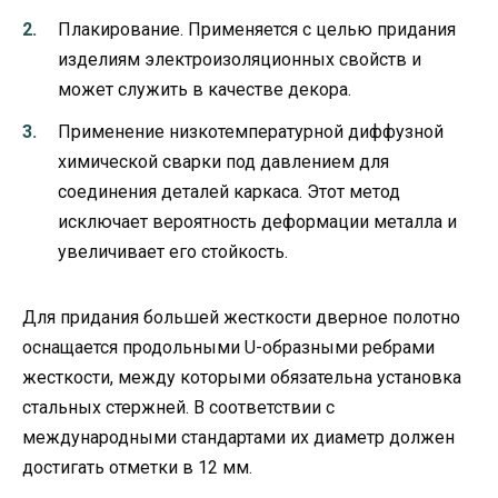
Плакирование. Применяется с целью придания
изделиям электроизоляционных свойств и
может служить в качестве декора.
Применение низкотемпературной диффузной
химической сварки под давлением для
соединения деталей каркаса. Этот метод
исключает вероятность деформации металла и
увеличивает его стойкость.
Для придания большей жесткости дверное полотно
оснащается продольными U-образными ребрами
жесткости, между которыми обязательна установка
стальных стержней. В соответствии с
международными стандартами их диаметр должен
достигать отметки в 12 мм.