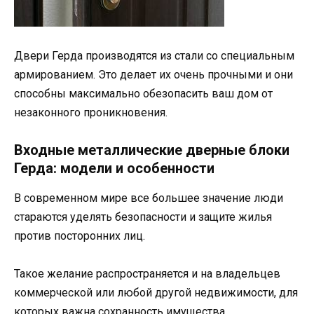
Двери Герда производятся из стали со специальным
армированием. Это делает их очень прочными и они
способны максимально обезопасить ваш дом от
незаконного проникновения.
Входные металлические дверные блоки
Герда: модели и особенности
В современном мире все большее значение люди
стараются уделять безопасности и защите жилья
против посторонних лиц.
Такое желание распространяется и на владельцев
коммерческой или любой другой недвижимости, для
которых важна сохранность имущества.