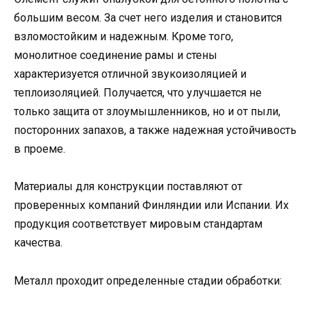
большим весом. За счет него изделия и становится
взломостойким и надежным. Кроме того,
монолитное соединение рамы и стены
характеризуется отличной звукоизоляцией и
теплоизоляцией. Получается, что улучшается не
только защита от злоумышленников, но и от пыли,
посторонних запахов, а также надежная устойчивость
в проеме.
Материалы для конструкции поставляют от
проверенных компаний Финляндии или Испании. Их
продукция соответствует мировым стандартам
качества.
Металл проходит определенные стадии обработки: