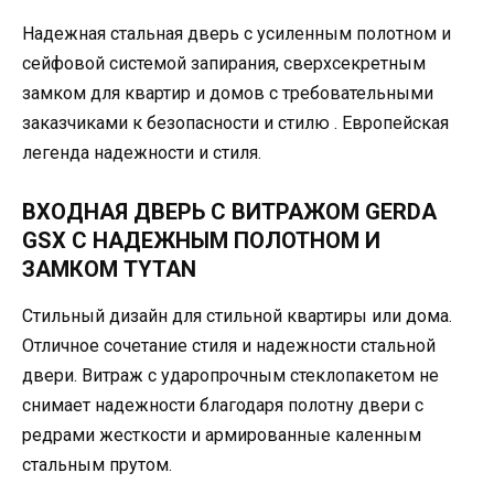
Надежная стальная дверь с усиленным полотном и
сейфовой системой запирания, сверхсекретным
замком для квартир и домов с требовательными
заказчиками к безопасности и стилю . Европейская
легенда надежности и стиля.
ВХОДНАЯ ДВЕРЬ С ВИТРАЖОМ GERDA
GSX C НАДЕЖНЫМ ПОЛОТНОМ И
ЗАМКОМ TYTAN
Стильный дизайн для стильной квартиры или дома.
Отличное сочетание стиля и надежности стальной
двери. Витраж с ударопрочным стеклопакетом не
снимает надежности благодаря полотну двери с
редрами жесткости и армированные каленным
стальным прутом.