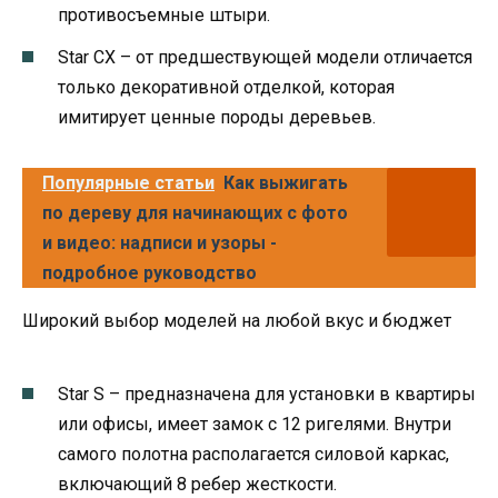
противосъемные штыри.
Star CX – от предшествующей модели отличается
только декоративной отделкой, которая
имитирует ценные породы деревьев.
Популярные статьи
Как выжигать
по дереву для начинающих с фото
и видео: надписи и узоры -
подробное руководство
Широкий выбор моделей на любой вкус и бюджет
Star S – предназначена для установки в квартиры
или офисы, имеет замок с 12 ригелями. Внутри
самого полотна располагается силовой каркас,
включающий 8 ребер жесткости.