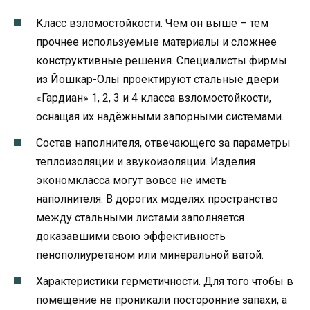
Класс взломостойкости. Чем он выше – тем
прочнее используемые материалы и сложнее
конструктивные решения. Специалисты фирмы
из Йошкар-Олы проектируют стальные двери
«Гардиан» 1, 2, 3 и 4 класса взломостойкости,
оснащая их надёжными запорными системами.
Состав наполнителя, отвечающего за параметры
теплоизоляции и звукоизоляции. Изделия
экономкласса могут вовсе не иметь
наполнителя. В дорогих моделях пространство
между стальными листами заполняется
доказавшими свою эффективность
пенополиуретаном или минеральной ватой.
Характеристики герметичности. Для того чтобы в
помещение не проникали посторонние запахи, а