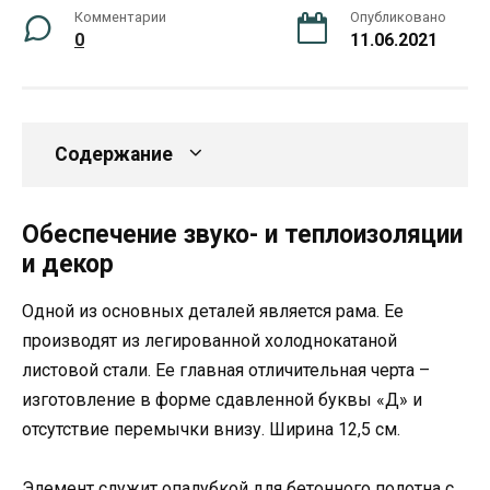
Комментарии
Опубликовано
0
11.06.2021
Содержание
Обеспечение звуко- и теплоизоляции
и декор
Одной из основных деталей является рама. Ее
производят из легированной холоднокатаной
листовой стали. Ее главная отличительная черта –
изготовление в форме сдавленной буквы «Д» и
отсутствие перемычки внизу. Ширина 12,5 см.
Элемент служит опалубкой для бетонного полотна с