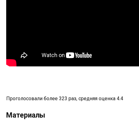
Проголосовали более 323 раз, средняя оценка 4.4
Материалы