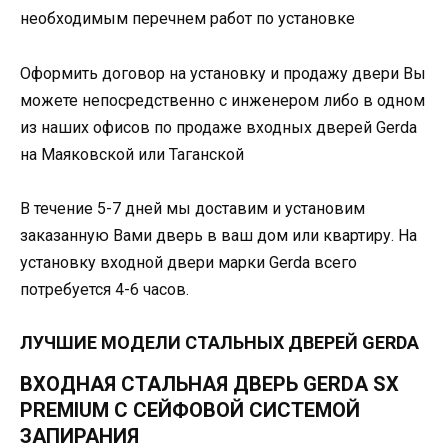
необходимым перечнем работ по установке
Оформить договор на установку и продажу двери Вы
можете непосредственно с инженером либо в одном
из наших офисов по продаже входных дверей Gerda
на Маяковской или Таганской
В течение 5-7 дней мы доставим и установим
заказанную Вами дверь в ваш дом или квартиру. На
установку входной двери марки Gerda всего
потребуется 4-6 часов.
ЛУЧШИЕ МОДЕЛИ СТАЛЬНЫХ ДВЕРЕЙ GERDA
ВХОДНАЯ СТАЛЬНАЯ ДВЕРЬ GERDA SX
PREMIUM С СЕЙФОВОЙ СИСТЕМОЙ
ЗАПИРАНИЯ