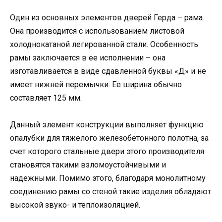
Один из основных элементов дверей Герда – рама.
Она производится с использованием листовой
холоднокатаной легированной стали. Особенность
рамы заключается в ее исполнении – она
изготавливается в виде сдавленной буквы «Д» и не
имеет нижней перемычки. Ее ширина обычно
составляет 125 мм.
Данный элемент конструкции выполняет функцию
опалубки для тяжелого железобетонного полотна, за
счет которого стальные двери этого производителя
становятся такими взломоустойчивыми и
надежными. Помимо этого, благодаря монолитному
соединению рамы со стеной такие изделия обладают
высокой звуко- и теплоизоляцией.