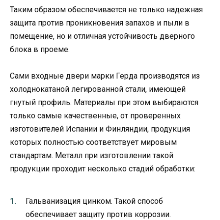
Таким образом обеспечивается не только надежная
защита против проникновения запахов и пыли в
помещение, но и отличная устойчивость дверного
блока в проеме.
Сами входные двери марки Герда производятся из
холоднокатаной легированной стали, имеющей
гнутый профиль. Материалы при этом выбираются
только самые качественные, от проверенных
изготовителей Испании и Финляндии, продукция
которых полностью соответствует мировым
стандартам. Металл при изготовлении такой
продукции проходит несколько стадий обработки:
Гальванизация цинком. Такой способ
обеспечивает защиту против коррозии.