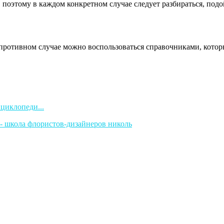
поэтому в каждом конкретном случае следует разбираться, подо
В противном случае можно воспользоваться справочниками, кот