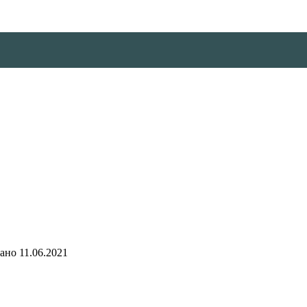
ано
11.06.2021