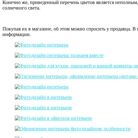
Конечно же, приведенный перечень цветов является неполным, 
солнечного света.
Покупая их в магазине, об этом можно спросить у продавца. 
информации.