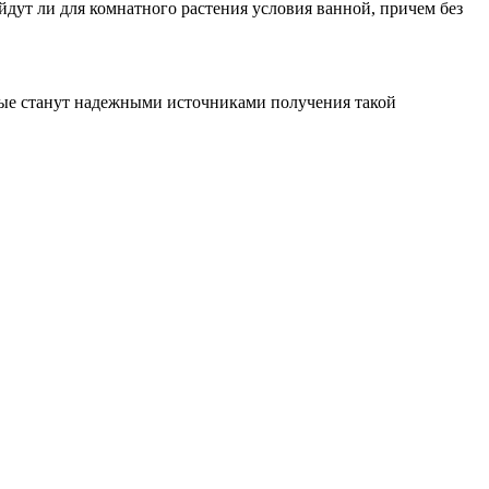
йдут ли для комнатного растения условия ванной, причем без
орые станут надежными источниками получения такой