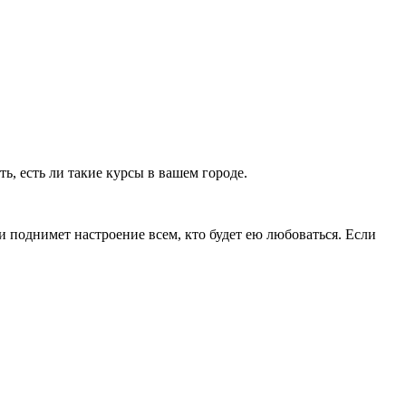
ь, есть ли такие курсы в вашем городе.
и поднимет настроение всем, кто будет ею любоваться. Если