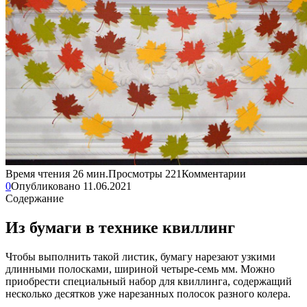
Время чтения
26 мин.
Просмотры
221
Комментарии
0
Опубликовано
11.06.2021
Содержание
Из бумаги в технике квиллинг
Чтобы выполнить такой листик, бумагу нарезают узкими
длинными полосками, шириной четыре-семь мм. Можно
приобрести специальный набор для квиллинга, содержащий
несколько десятков уже нарезанных полосок разного колера.