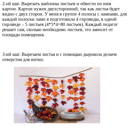
2-ой шаг. Вырезать шаблоны листьев и обвести по ним
картон. Картон нужен двухсторонний, так как листья будет
видно с двух сторон. У меня в группе 4 полосы с лампами, для
каждой полоски ламп я подготовила 4 гирлянды, в одной
гирлянде – 5 листьев (4*5*4=80 листьев). Каждый педагог
решает сам, сколько необходимо листьев, это зависит от
площади помещения.
3-ий шаг. Вырезаем листья и с помощью дырокола делаем
отверстия для нитки.