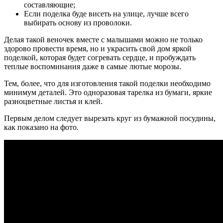
составляющие;
Если поделка буде висеть на улице, лучше всего
выбирать основу из проволоки.
Делая такой веночек вместе с малышами можно не только
здорово провести время, но и украсить свой дом яркой
поделкой, которая будет согревать сердце, и пробуждать
теплые воспоминания даже в самые лютые морозы.
Тем, более, что для изготовления такой поделки необходимо
минимум деталей. Это одноразовая тарелка из бумаги, яркие
разноцветные листья и клей.
Первым делом следует вырезать круг из бумажной посудины,
как показано на фото.