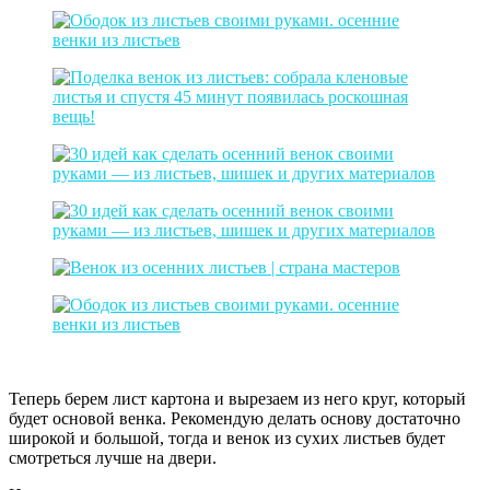
Теперь берем лист картона и вырезаем из него круг, который
будет основой венка. Рекомендую делать основу достаточно
широкой и большой, тогда и венок из сухих листьев будет
смотреться лучше на двери.