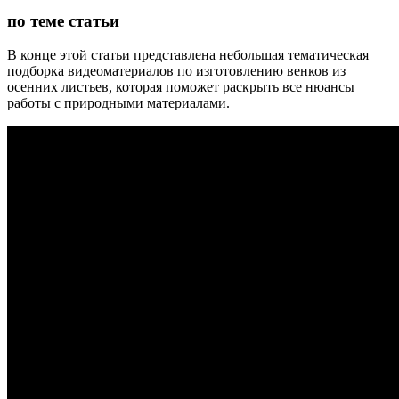
по теме статьи
В конце этой статьи представлена небольшая тематическая
подборка видеоматериалов по изготовлению венков из
осенних листьев, которая поможет раскрыть все нюансы
работы с природными материалами.