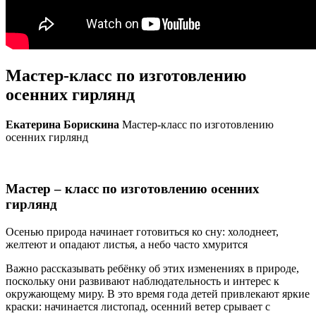
Мастер-класс по изготовлению
осенних гирлянд
Екатерина Борискина
Мастер-класс по изготовлению
осенних гирлянд
Мастер – класс по изготовлению осенних
гирлянд
Осенью природа начинает готовиться ко сну: холоднеет,
желтеют и опадают листья, а небо часто хмурится
Важно рассказывать ребёнку об этих изменениях в природе,
поскольку они развивают наблюдательность и интерес к
окружающему миру. В это время года детей привлекают яркие
краски: начинается листопад, осенний ветер срывает с