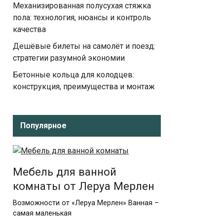
Механизированная полусухая стяжка
пола: технология, нюансы и контроль
качества
Дешёвые билеты на самолёт и поезд:
стратегии разумной экономии
Бетонные кольца для колодцев:
конструкция, преимущества и монтаж
Популярное
Мебель для ванной
комнаты от Леруа Мерлен
Возможности от «Леруа Мерлен» Ванная –
самая маленькая