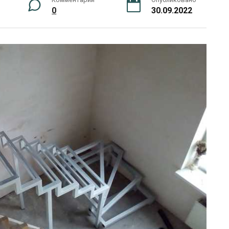
0
30.09.2022