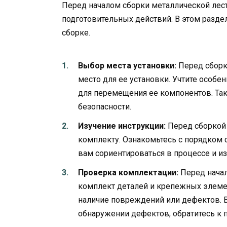
Перед началом сборки металлической ле
подготовительных действий. В этом разд
сборке.
Выбор места установки:
Перед сборк
место для ее установки. Учтите особ
для перемещения ее компонентов. Так
безопасности.
Изучение инструкции:
Перед сборкой 
комплекту. Ознакомьтесь с порядком
вам сориентироваться в процессе и и
Проверка комплектации:
Перед начал
комплект деталей и крепежных элеме
наличие повреждений или дефектов. В 
обнаружении дефектов, обратитесь к 