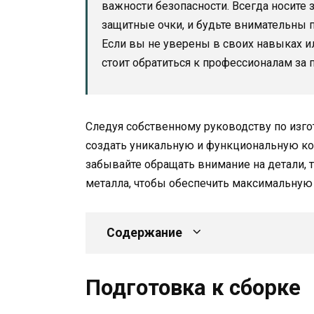
важности безопасности. Всегда носите 
защитные очки, и будьте внимательны 
Если вы не уверены в своих навыках и
стоит обратиться к профессионалам за
Следуя собственному руководству по изг
создать уникальную и функциональную ко
забывайте обращать внимание на детали, т
металла, чтобы обеспечить максимальную 
Содержание
Подготовка к сборке