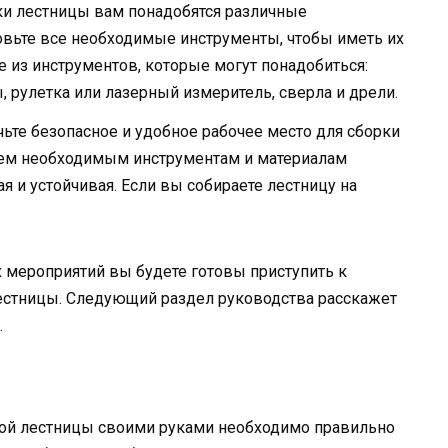
и лестницы вам понадобятся различные
овьте все необходимые инструменты, чтобы иметь их
е из инструментов, которые могут понадобиться:
, рулетка или лазерный измеритель, сверла и дрели.
ьте безопасное и удобное рабочее место для сборки
всем необходимым инструментам и материалам
я и устойчивая. Если вы собираете лестницу на
 мероприятий вы будете готовы приступить к
естницы. Следующий раздел руководства расскажет
.
кой лестницы своими руками необходимо правильно