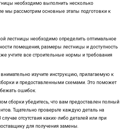
стницы необходимо выполнить несколько
еле мы рассмотрим основные этапы подготовки к
ой лестницы необходимо определить оптимальное
енности помещения, размеры лестницы и доступность
же учтите все строительные нормы и требования
внимательно изучите инструкцию, прилагаемую к
 сборки и предоставленными схемами. Это поможет
збежать ошибок.
ом сборки убедитесь, что вам предоставлен полный
нтов. Тщательно проверьте каждую деталь на
случае отсутствия каких-либо деталей или при
поставщику для получения замены.