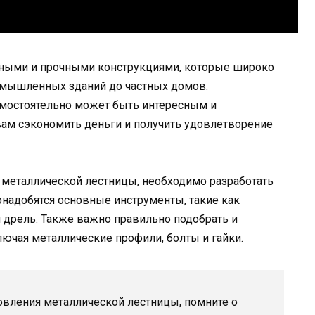
ными и прочными конструкциями, которые широко
ромышленных зданий до частных домов.
мостоятельно может быть интересным и
ам сэкономить деньги и получить удовлетворение
 металлической лестницы, необходимо разработать
онадобятся основные инструменты, такие как
и дрель. Также важно правильно подобрать и
ючая металлические профили, болты и гайки.
товления металлической лестницы, помните о