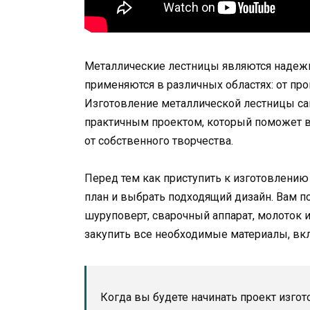
Металлические лестницы являются надеж
применяются в различных областях: от п
Изготовление металлической лестницы са
практичным проектом, который поможет в
от собственного творчества.
Перед тем как приступить к изготовлению
план и выбрать подходящий дизайн. Вам п
шуруповерт, сварочный аппарат, молоток 
закупить все необходимые материалы, вкл
Когда вы будете начинать проект изго