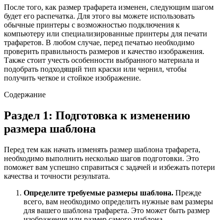
После того, как размер трафарета изменен, следующим шагом
будет его распечатка. Для этого вы можете использовать
обычные принтеры с возможностью подключения к
компьютеру или специализированные принтеры для печати
трафаретов. В любом случае, перед печатью необходимо
проверить правильность размеров и качество изображения.
Также стоит учесть особенности выбранного материала и
подобрать подходящий тип краски или чернил, чтобы
получить четкое и стойкое изображение.
Содержание
Раздел 1: Подготовка к изменению
размера шаблона
Перед тем как начать изменять размер шаблона трафарета,
необходимо выполнить несколько шагов подготовки. Это
поможет вам успешно справиться с задачей и избежать потери
качества и точности результата.
Определите требуемые размеры шаблона.
Прежде
всего, вам необходимо определить нужные вам размеры
для вашего шаблона трафарета. Это может быть размер
изображения или размер самого шаблона.