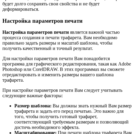
будет долго сохранять свои свойства и не будет
деформироваться.
Настройка параметров печати
Настройка параметров печати
является важной частью
процесса создания и печати трафарета. Вам необходимо
правильно задать размеры и масштаб шаблона, чтобы
получить качественный и точный результат.
Для настройки параметров печати Вам понадобится
программа для графического редактирования, такая как Adobe
Photoshop или CorelDRAW. В этих программах вы сможете
отредактировать и изменить размеры вашего шаблона
трафарета.
При настройке параметров печати Вам следует учитывать
следующие важные факторы:
Размер шаблона:
Вы должны знать нужный Вам размер
трафарета и задать его перед печатью. Это важно для
того, чтобы получить готовый трафарет,
соответствующий требуемым размерам и позволяющий
достичь необходимого эффекта.
Масштабирование:
При печати шаблона трафарета Вам