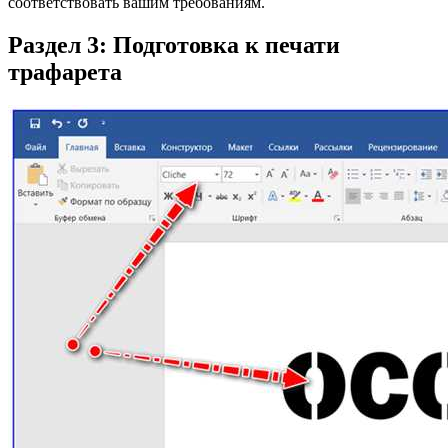
соответствовать вашим требованиям.
Раздел 3: Подготовка к печати
трафарета