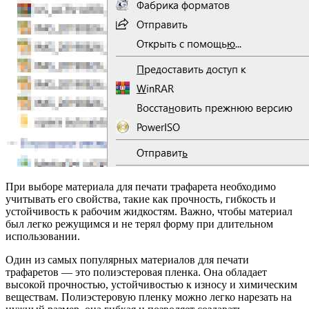
При выборе материала для печати трафарета необходимо
учитывать его свойства, такие как прочность, гибкость и
устойчивость к рабочим жидкостям. Важно, чтобы материал
был легко режущимся и не терял форму при длительном
использовании.
Один из самых популярных материалов для печати
трафаретов — это полиэстеровая пленка. Она обладает
высокой прочностью, устойчивостью к износу и химическим
веществам. Полиэстеровую пленку можно легко нарезать на