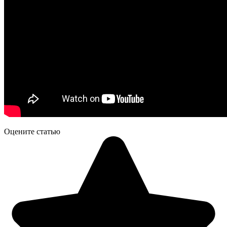
Оцените статью