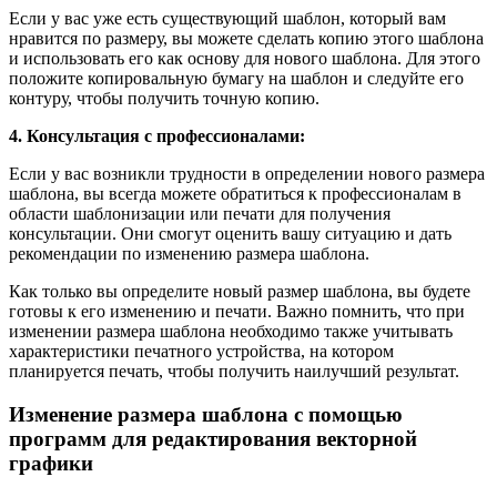
Если у вас уже есть существующий шаблон, который вам
нравится по размеру, вы можете сделать копию этого шаблона
и использовать его как основу для нового шаблона. Для этого
положите копировальную бумагу на шаблон и следуйте его
контуру, чтобы получить точную копию.
4. Консультация с профессионалами:
Если у вас возникли трудности в определении нового размера
шаблона, вы всегда можете обратиться к профессионалам в
области шаблонизации или печати для получения
консультации. Они смогут оценить вашу ситуацию и дать
рекомендации по изменению размера шаблона.
Как только вы определите новый размер шаблона, вы будете
готовы к его изменению и печати. Важно помнить, что при
изменении размера шаблона необходимо также учитывать
характеристики печатного устройства, на котором
планируется печать, чтобы получить наилучший результат.
Изменение размера шаблона с помощью
программ для редактирования векторной
графики