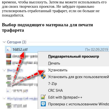
времени, чтобы высохнуть. Затем вы можете использовать его
для своих творческих проектов. Не забудьте правильно
утилизировать отработанный трафарет, если он больше не
понадобится.
Выбор подходящего материала для печати
трафарета