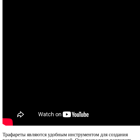
Трафареты являются удобным инструментом для создания