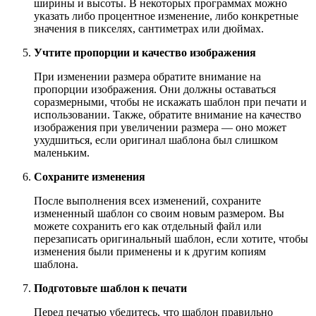
ширины и высоты. В некоторых программах можно
указать либо процентное изменение, либо конкретные
значения в пикселях, сантиметрах или дюймах.
Учтите пропорции и качество изображения
При изменении размера обратите внимание на
пропорции изображения. Они должны оставаться
соразмерными, чтобы не искажать шаблон при печати и
использовании. Также, обратите внимание на качество
изображения при увеличении размера — оно может
ухудшиться, если оригинал шаблона был слишком
маленьким.
Сохраните изменения
После выполнения всех изменений, сохраните
измененный шаблон со своим новым размером. Вы
можете сохранить его как отдельный файл или
перезаписать оригинальный шаблон, если хотите, чтобы
изменения были применены и к другим копиям
шаблона.
Подготовьте шаблон к печати
Перед печатью убедитесь, что шаблон правильно