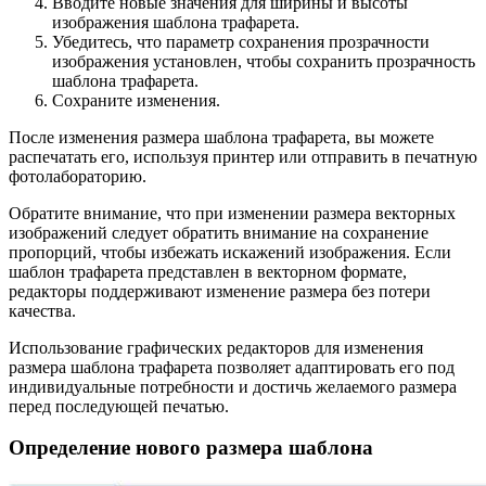
Вводите новые значения для ширины и высоты
изображения шаблона трафарета.
Убедитесь, что параметр сохранения прозрачности
изображения установлен, чтобы сохранить прозрачность
шаблона трафарета.
Сохраните изменения.
После изменения размера шаблона трафарета, вы можете
распечатать его, используя принтер или отправить в печатную
фотолабораторию.
Обратите внимание, что при изменении размера векторных
изображений следует обратить внимание на сохранение
пропорций, чтобы избежать искажений изображения. Если
шаблон трафарета представлен в векторном формате,
редакторы поддерживают изменение размера без потери
качества.
Использование графических редакторов для изменения
размера шаблона трафарета позволяет адаптировать его под
индивидуальные потребности и достичь желаемого размера
перед последующей печатью.
Определение нового размера шаблона