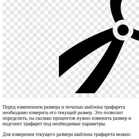
Перед изменением размера и печатью шаблона трафарета
необходимо измерить его текущий размер. Это позволит
определить, на сколько процентов нужно изменить размер и
подгонет трафарет под необходимые параметры.
Для измерения текущего размера шаблона трафарета можно