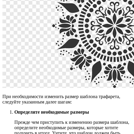
При необходимости изменить размер шаблона трафарета,
следуйте указанным далее шагам:
Определите необходимые размеры
Прежде чем приступить к изменению размера шаблона,
определите необходимые размеры, которые хотите
получить в итоге. Учтите, что шаблон должен быть