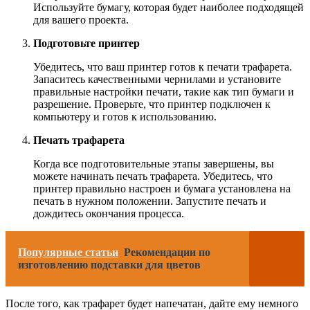
Используйте бумагу, которая будет наиболее подходящей
для вашего проекта.
Подготовьте принтер
Убедитесь, что ваш принтер готов к печати трафарета.
Запаситесь качественными чернилами и установите
правильные настройки печати, такие как тип бумаги и
разрешение. Проверьте, что принтер подключен к
компьютеру и готов к использованию.
Печать трафарета
Когда все подготовительные этапы завершены, вы
можете начинать печать трафарета. Убедитесь, что
принтер правильно настроен и бумага установлена на
печать в нужном положении. Запустите печать и
дождитесь окончания процесса.
Популярные статьи
Рекомендации по
изготовлению подставки для цветов
После того, как трафарет будет напечатан, дайте ему немного