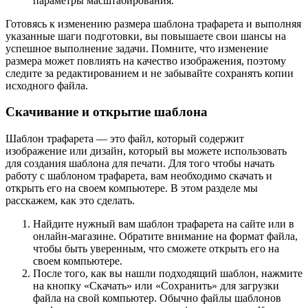
параметры масштабирования.
Готовясь к изменению размера шаблона трафарета и выполняя
указанные шаги подготовки, вы повышаете свои шансы на
успешное выполнение задачи. Помните, что изменение
размера может повлиять на качество изображения, поэтому
следите за редактированием и не забывайте сохранять копии
исходного файла.
Скачивание и открытие шаблона
Шаблон трафарета — это файл, который содержит
изображение или дизайн, который вы можете использовать
для создания шаблона для печати. Для того чтобы начать
работу с шаблоном трафарета, вам необходимо скачать и
открыть его на своем компьютере. В этом разделе мы
расскажем, как это сделать.
Найдите нужный вам шаблон трафарета на сайте или в
онлайн-магазине. Обратите внимание на формат файла,
чтобы быть уверенным, что сможете открыть его на
своем компьютере.
После того, как вы нашли подходящий шаблон, нажмите
на кнопку «Скачать» или «Сохранить» для загрузки
файла на свой компьютер. Обычно файлы шаблонов