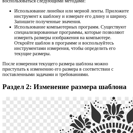
воспользоваться следующими методами:
Использование линейки или мерной ленты. Приложите
инструмент к шаблону и измерьте его длину и ширину.
Запишите полученные значения.
Использование компьютерных программ. Существуют
специализированные программы, которые позволяют
измерить размеры изображения на компьютере.
Откройте шаблон в программе и воспользуйтесь
инструментами измерения, чтобы определить его
текущие размеры.
После измерения текущего размера шаблона можно
приступать к изменению его размера в соответствии с
поставленными задачами и требованиями.
Раздел 2: Изменение размера шаблона