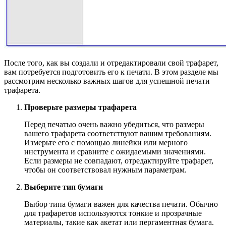
После того, как вы создали и отредактировали свой трафарет,
вам потребуется подготовить его к печати. В этом разделе мы
рассмотрим несколько важных шагов для успешной печати
трафарета.
Проверьте размеры трафарета
Перед печатью очень важно убедиться, что размеры
вашего трафарета соответствуют вашим требованиям.
Измерьте его с помощью линейки или мерного
инструмента и сравните с ожидаемыми значениями.
Если размеры не совпадают, отредактируйте трафарет,
чтобы он соответствовал нужным параметрам.
Выберите тип бумаги
Выбор типа бумаги важен для качества печати. Обычно
для трафаретов используются тонкие и прозрачные
материалы, такие как акетат или пергаментная бумага.