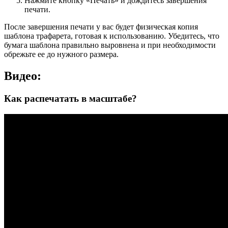
Нажмите кнопку «Печать» и дождитесь завершения
печати.
После завершения печати у вас будет физическая копия
шаблона трафарета, готовая к использованию. Убедитесь, что
бумага шаблона правильно выровнена и при необходимости
обрежьте ее до нужного размера.
Видео:
Как распечатать в масштабе?