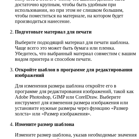
достаточно крупным, чтобы быть удобным при
использовании, но при этом не слишком большим,
чтобы поместиться на материале, на котором будет
производиться нанесение.
Подготовьте материал для печати
Выберите подходящий материал для печати шаблона.
Чаще всего это может быть бумага или пленка.
Убедитесь, что выбранный материал совместим с вашим
видом принтера и способом печати.
Откройте шаблон в программе для редактирования
изображений
Для изменения размера шаблона откройте его в
программе для редактирования изображений, такой как
Adobe Photoshop, GIMP или CorelDraw. Выберите
инструмент для изменения размера изображения или
установите нужные размеры через функцию «Размер
холста» или «Размер изображения».
Измените размер шаблона
Измените размер шаблона, указав необходимые значения