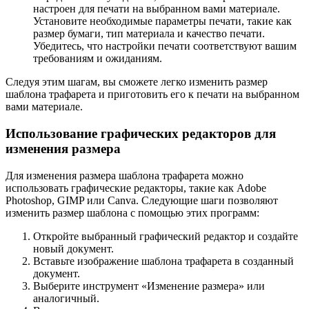
настроен для печати на выбранном вами материале.
Установите необходимые параметры печати, такие как
размер бумаги, тип материала и качество печати.
Убедитесь, что настройки печати соответствуют вашим
требованиям и ожиданиям.
Следуя этим шагам, вы сможете легко изменить размер
шаблона трафарета и приготовить его к печати на выбранном
вами материале.
Использование графических редакторов для
изменения размера
Для изменения размера шаблона трафарета можно
использовать графические редакторы, такие как Adobe
Photoshop, GIMP или Canva. Следующие шаги позволяют
изменить размер шаблона с помощью этих программ:
Откройте выбранный графический редактор и создайте
новый документ.
Вставьте изображение шаблона трафарета в созданный
документ.
Выберите инструмент «Изменение размера» или
аналогичный.