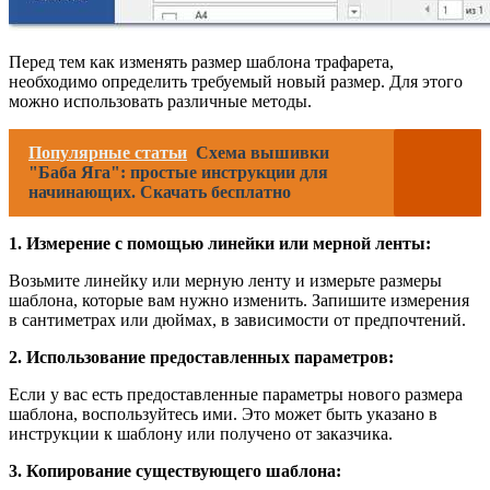
Перед тем как изменять размер шаблона трафарета,
необходимо определить требуемый новый размер. Для этого
можно использовать различные методы.
Популярные статьи
Схема вышивки
"Баба Яга": простые инструкции для
начинающих. Скачать бесплатно
1. Измерение с помощью линейки или мерной ленты:
Возьмите линейку или мерную ленту и измерьте размеры
шаблона, которые вам нужно изменить. Запишите измерения
в сантиметрах или дюймах, в зависимости от предпочтений.
2. Использование предоставленных параметров:
Если у вас есть предоставленные параметры нового размера
шаблона, воспользуйтесь ими. Это может быть указано в
инструкции к шаблону или получено от заказчика.
3. Копирование существующего шаблона: