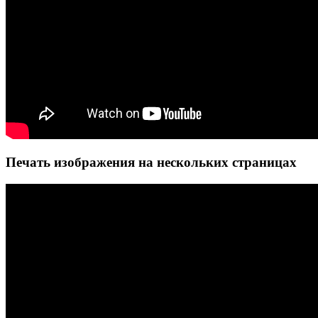
Печать изображения на нескольких страницах