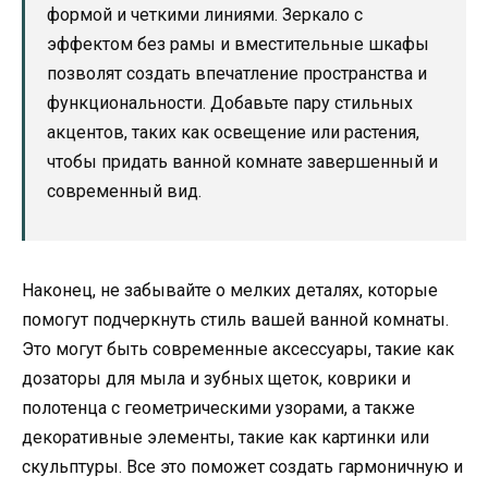
формой и четкими линиями. Зеркало с
эффектом без рамы и вместительные шкафы
позволят создать впечатление пространства и
функциональности. Добавьте пару стильных
акцентов, таких как освещение или растения,
чтобы придать ванной комнате завершенный и
современный вид.
Наконец, не забывайте о мелких деталях, которые
помогут подчеркнуть стиль вашей ванной комнаты.
Это могут быть современные аксессуары, такие как
дозаторы для мыла и зубных щеток, коврики и
полотенца с геометрическими узорами, а также
декоративные элементы, такие как картинки или
скульптуры. Все это поможет создать гармоничную и