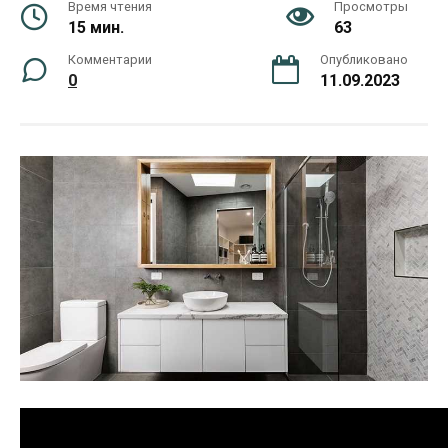
Время чтения
Просмотры
15 мин.
63
Комментарии
Опубликовано
0
11.09.2023