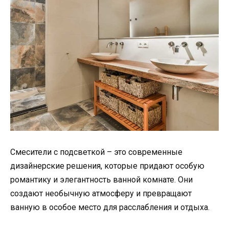
Смесители с подсветкой – это современные
дизайнерские решения, которые придают особую
романтику и элегантность ванной комнате. Они
создают необычную атмосферу и превращают
ванную в особое место для расслабления и отдыха.