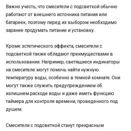
Важно учесть, что смесители с подсветкой обычно
работают от внешнего источника питания или
батареек, поэтому перед их выбором необходимо
заранее продумать питание и установку.
Кроме эстетического эффекта, смесители с
подсветкой также обладают преимуществами в
использовании. Например, светящиеся индикаторы
на смесителе могут помочь найти нужную
температуру воды, особенно в темной комнате. Они
могут также служить предупреждением об
излишнем расходе воды и даже иметь функцию
таймера для контроля времени, проведенного под
душем.
Смесители с подсветкой станут прекрасным