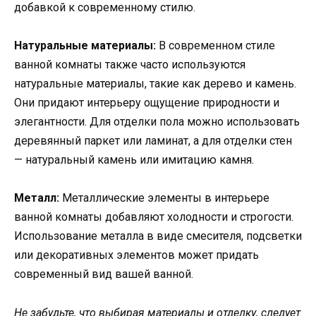
добавкой к современному стилю.
Натуральные материалы:
В современном стиле
ванной комнаты также часто используются
натуральные материалы, такие как дерево и камень.
Они придают интерьеру ощущение природности и
элегантности. Для отделки пола можно использовать
деревянный паркет или ламинат, а для отделки стен
— натуральный камень или имитацию камня.
Металл:
Металлические элементы в интерьере
ванной комнаты добавляют холодности и строгости.
Использование металла в виде смесителя, подсветки
или декоративных элементов может придать
современный вид вашей ванной.
Не забудьте, что выбирая материалы и отделку, следует