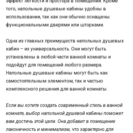
эффект легкости и простора в помещении. Кроме
того, напольные душевые кабины удобны в
использовании, так как они обычно оснащены
функциональными дверями или шторками.
Одна из главных преимуществ напольных душевых
кабин – их универсальность. Они могут быть
установлены в любой части ванной комнаты и
подойдут для помещений любого размера.
Напольные душевые кабины могут быть как
самостоятельным элементом, так и частью
комплексного решения для ванной комнаты.
Если вы хотите создать современный стиль в ванной
комнате, выбор напольной душевой кабины поможет
вам достичь этой цели. Она добавит в помещение
лаконичность и минимализм, что характерно для