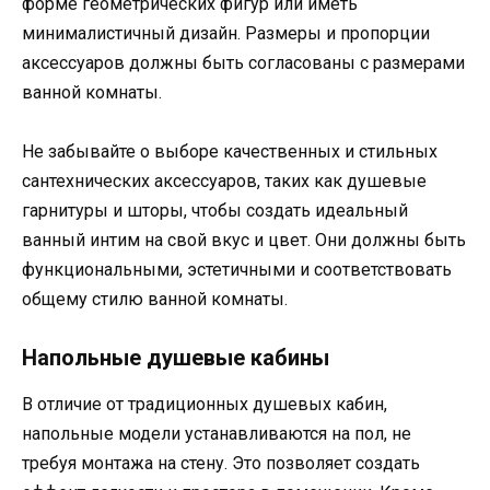
форме геометрических фигур или иметь
минималистичный дизайн. Размеры и пропорции
аксессуаров должны быть согласованы с размерами
ванной комнаты.
Не забывайте о выборе качественных и стильных
сантехнических аксессуаров, таких как душевые
гарнитуры и шторы, чтобы создать идеальный
ванный интим на свой вкус и цвет. Они должны быть
функциональными, эстетичными и соответствовать
общему стилю ванной комнаты.
Напольные душевые кабины
В отличие от традиционных душевых кабин,
напольные модели устанавливаются на пол, не
требуя монтажа на стену. Это позволяет создать