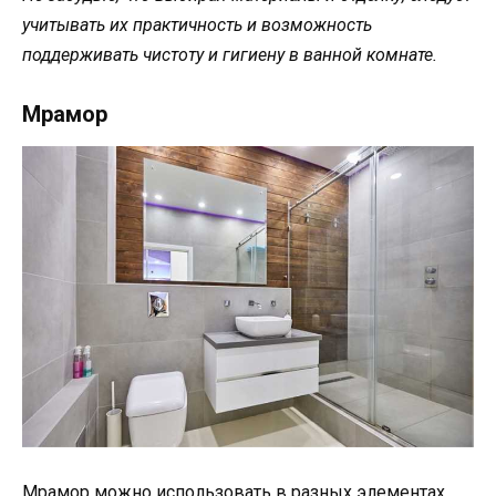
учитывать их практичность и возможность
поддерживать чистоту и гигиену в ванной комнате.
Мрамор
Мрамор можно использовать в разных элементах