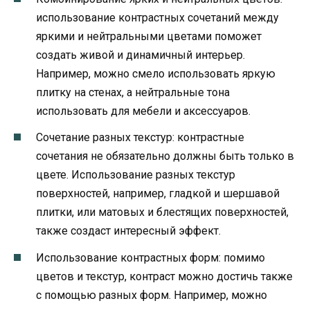
использование контрастных сочетаний между
яркими и нейтральными цветами поможет
создать живой и динамичный интерьер.
Например, можно смело использовать яркую
плитку на стенах, а нейтральные тона
использовать для мебели и аксессуаров.
Сочетание разных текстур: контрастные
сочетания не обязательно должны быть только в
цвете. Использование разных текстур
поверхностей, например, гладкой и шершавой
плитки, или матовых и блестящих поверхностей,
также создаст интересный эффект.
Использование контрастных форм: помимо
цветов и текстур, контраст можно достичь также
с помощью разных форм. Например, можно