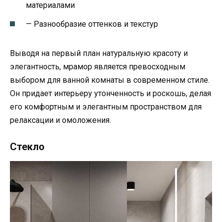
материалами
— Разнообразие оттенков и текстур
Выводя на первый план натуральную красоту и
элегантность, мрамор является превосходным
выбором для ванной комнаты в современном стиле.
Он придает интерьеру утонченность и роскошь, делая
его комфортным и элегантным пространством для
релаксации и омоложения.
Стекло