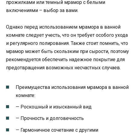
прожилками или темный мрамор с белыми
включениями – выбор за вами.
Однако перед использованием мрамора в ванной
комнате следует учесть, что он требует особого ухода
и регулярного полирования. Также стоит помнить, что
мрамор может быть скользким при сырости, поэтому
рекомендуется обеспечить надежное покрытие для
предотвращения возможных несчастных случаев.
Преимущества использования мрамора в ванной
комнате:
— Роскошный и изысканный вид
— Прочность и долговечность
— Гармоничное сочетание с другими