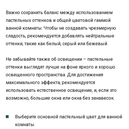
Важно сохранить баланс между использованием
пастельных оттенков и общей цветовой гаммой
ванной комнаты. Чтобы не создавать чрезмерную
сладость, рекомендуется добавлять нейтральные
оттенки, такие как белый, серый или бежевый.
Не забывайте также об освещении – пастельные
оттенки выглядят лучше на фоне яркого и хорошо
освещенного пространства. Для достижения
максимального эффекта, рекомендуется
использовать естественное освещение, и, если это
возможно, большие окна или окна без занавесок.
Выберите основной пастельный цвет для ванной
комнаты.