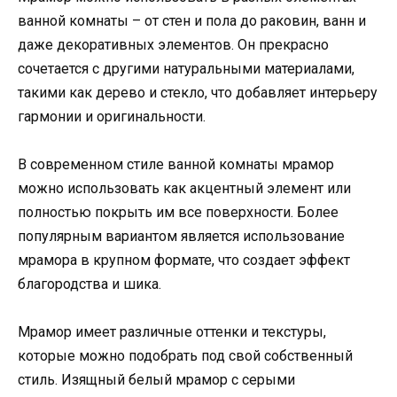
ванной комнаты – от стен и пола до раковин, ванн и
даже декоративных элементов. Он прекрасно
сочетается с другими натуральными материалами,
такими как дерево и стекло, что добавляет интерьеру
гармонии и оригинальности.
В современном стиле ванной комнаты мрамор
можно использовать как акцентный элемент или
полностью покрыть им все поверхности. Более
популярным вариантом является использование
мрамора в крупном формате, что создает эффект
благородства и шика.
Мрамор имеет различные оттенки и текстуры,
которые можно подобрать под свой собственный
стиль. Изящный белый мрамор с серыми