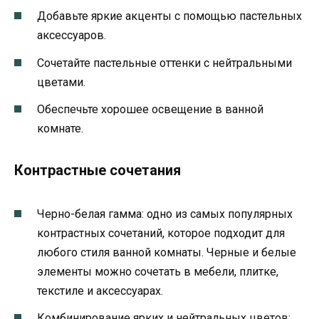
Добавьте яркие акценты с помощью пастельных
аксессуаров.
Сочетайте пастельные оттенки с нейтральными
цветами.
Обеспечьте хорошее освещение в ванной
комнате.
Контрастные сочетания
Черно-белая гамма: одно из самых популярных
контрастных сочетаний, которое подходит для
любого стиля ванной комнаты. Черные и белые
элементы можно сочетать в мебели, плитке,
текстиле и аксессуарах.
Комбинирование ярких и нейтральных цветов: