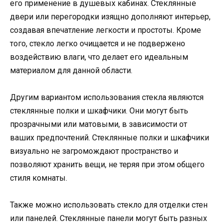
его применение в душевых кабинах. Стеклянные
двери или перегородки изящно дополняют интерьер,
создавая впечатление легкости и простоты. Кроме
того, стекло легко очищается и не подвержено
воздействию влаги, что делает его идеальным
материалом для данной области.
Другим вариантом использования стекла являются
стеклянные полки и шкафчики. Они могут быть
прозрачными или матовыми, в зависимости от
ваших предпочтений. Стеклянные полки и шкафчики
визуально не загромождают пространство и
позволяют хранить вещи, не теряя при этом общего
стиля комнаты.
Также можно использовать стекло для отделки стен
или панелей. Стеклянные панели могут быть разных