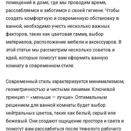
помещений в доме, где мы проводим время,
расслабляемся и заботимся о своей гигиене. Чтобы
создать комфортную и современную обстановку в
ванной, необходимо учесть несколько важных
факторов, таких как цветовая гамма, выбор
материалов, расположение мебели и аксессуаров. В
этой статье мы рассмотрим несколько советов и
идей, которые помогут вам оформить ванную
комнату в современном стиле.
Современный стиль характеризуется минимализмом,
геометричностью и чистыми линиями. Ключевой
принцип — «меньше — лучше». Оптимальным
решением для ванной комнаты будет выбор
нейтральных цветов, таких как белый, серый или
бежевый. Они создают ощущение простора и света и
помогут вам расслабиться после тяжелого рабочего