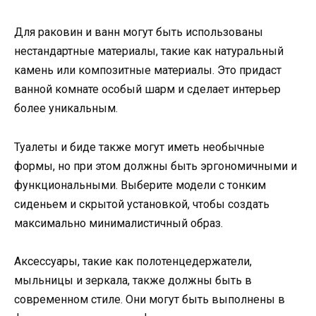
Для раковин и ванн могут быть использованы
нестандартные материалы, такие как натуральный
камень или композитные материалы. Это придаст
ванной комнате особый шарм и сделает интерьер
более уникальным.
Туалеты и биде также могут иметь необычные
формы, но при этом должны быть эргономичными и
функциональными. Выберите модели с тонким
сиденьем и скрытой установкой, чтобы создать
максимально минималистичный образ.
Аксессуары, такие как полотенцедержатели,
мыльницы и зеркала, также должны быть в
современном стиле. Они могут быть выполнены в