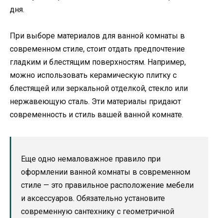
дня.
При выборе материалов для ванной комнаты в
современном стиле, стоит отдать предпочтение
гладким и блестящим поверхностям. Например,
можно использовать керамическую плитку с
блестящей или зеркальной отделкой, стекло или
нержавеющую сталь. Эти материалы придают
современность и стиль вашей ванной комнате.
Еще одно немаловажное правило при
оформлении ванной комнаты в современном
стиле — это правильное расположение мебели
и аксессуаров. Обязательно установите
современную сантехнику с геометричной