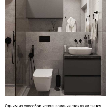
Одним из способов использования стекла является