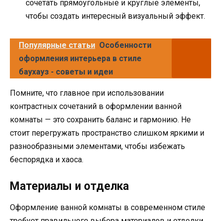
сочетать прямоугольные и круглые элементы,
чтобы создать интересный визуальный эффект.
Популярные статьи
Особенности
оформления интерьера в стиле
баухауз - советы и идеи
Помните, что главное при использовании
контрастных сочетаний в оформлении ванной
комнаты — это сохранить баланс и гармонию. Не
стоит перегружать пространство слишком яркими и
разнообразными элементами, чтобы избежать
беспорядка и хаоса.
Материалы и отделка
Оформление ванной комнаты в современном стиле
требует правильного выбора материалов и отделки.