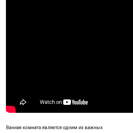
Ванная комната является одним из важных