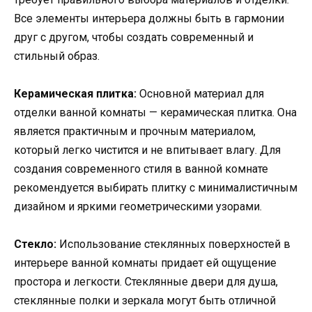
Все элементы интерьера должны быть в гармонии
друг с другом, чтобы создать современный и
стильный образ.
Керамическая плитка:
Основной материал для
отделки ванной комнаты — керамическая плитка. Она
является практичным и прочным материалом,
который легко чистится и не впитывает влагу. Для
создания современного стиля в ванной комнате
рекомендуется выбирать плитку с минималистичным
дизайном и яркими геометрическими узорами.
Стекло:
Использование стеклянных поверхностей в
интерьере ванной комнаты придает ей ощущение
простора и легкости. Стеклянные двери для душа,
стеклянные полки и зеркала могут быть отличной