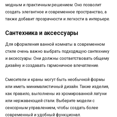
модным и практичным решением. Оно позволит
создать элегантное и современное пространство, а
также добавит прозрачности и легкости в интерьере.
Сантехника и аксессуары
Для оформления ванной комнаты в современном
стиле очень важно выбрать подходящую сантехнику
и аксессуары. Они должны соответствовать общему
дизайну и создавать гармоничное впечатление.
Смесители и краны могут быть необычной формы
или иметь минималистичный дизайн. Такие изделия,
как правило, выполнены из хромированной латуни
или нержавеющей стали. Выберите модели с
сенсорным управлением, чтобы создать более
современный и удобный функционал.