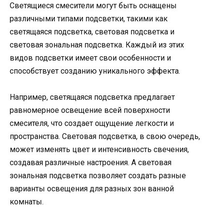
Светящиеся смесители могут быть оснащены
различными типами подсветки, такими как
светящаяся подсветка, световая подсветка и
световая зональная подсветка. Каждый из этих
видов подсветки имеет свои особенности и
способствует созданию уникального эффекта.
Например, светящаяся подсветка предлагает
равномерное освещение всей поверхности
смесителя, что создает ощущение легкости и
пространства. Световая подсветка, в свою очередь,
может изменять цвет и интенсивность свечения,
создавая различные настроения. А световая
зональная подсветка позволяет создать разные
варианты освещения для разных зон ванной
комнаты.