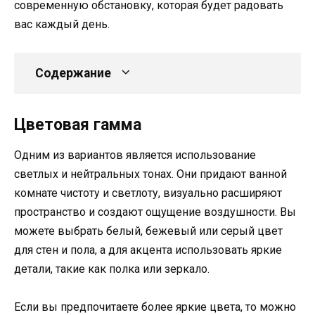
современную обстановку, которая будет радовать
вас каждый день.
Содержание
Цветовая гамма
Одним из вариантов является использование
светлых и нейтральных тонах. Они придают ванной
комнате чистоту и светлоту, визуально расширяют
пространство и создают ощущение воздушности. Вы
можете выбрать белый, бежевый или серый цвет
для стен и пола, а для акцента использовать яркие
детали, такие как полка или зеркало.
Если вы предпочитаете более яркие цвета, то можно