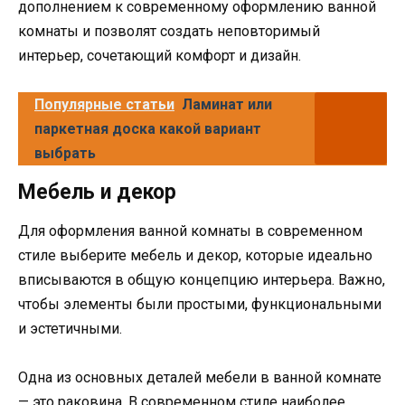
дополнением к современному оформлению ванной
комнаты и позволят создать неповторимый
интерьер, сочетающий комфорт и дизайн.
Популярные статьи
Ламинат или
паркетная доска какой вариант
выбрать
Мебель и декор
Для оформления ванной комнаты в современном
стиле выберите мебель и декор, которые идеально
вписываются в общую концепцию интерьера. Важно,
чтобы элементы были простыми, функциональными
и эстетичными.
Одна из основных деталей мебели в ванной комнате
— это раковина. В современном стиле наиболее