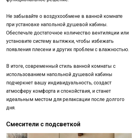
Не забывайте о воздухообмене в ванной комнате
при установке напольной душевой кабины.
Обеспечьте достаточное количество вентиляции или
установите систему вытяжки, чтобы избежать
появления плесени и других проблем с влажностью.
В итоге, современный стиль ванной комнаты с
использованием напольной душевой кабины
подчеркнет вашу индивидуальность, создаст
атмосферу комфорта и спокойствия, и станет
идеальным местом для релаксации после долгого
дня.
Смесители с подсветкой