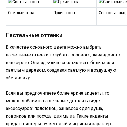
Светлые тона
Яркие тона
Световые акц
Пастельные оттенки
В качестве основного цвета можно выбрать
пастельные оттенки голубого, розового, лавандового
или серого. Они идеально сочетаются с белым или
светлым деревом, создавая светлую и воздушную
обстановку.
Если вы предпочитаете более яркие акценты, то
можно добавить пастельные детали в виде
аксессуаров: полотенец, занавесок для душа,
ковриков или посуды для мыла. Такие акценты
придают интерьеру веселый и игривый характер.