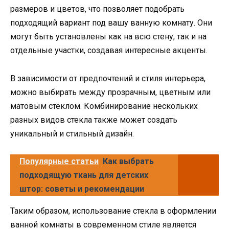
размеров и цветов, что позволяет подобрать
подходящий вариант под вашу ванную комнату. Они
могут быть установлены как на всю стену, так и на
отдельные участки, создавая интересные акценты.
В зависимости от предпочтений и стиля интерьера,
можно выбирать между прозрачным, цветным или
матовым стеклом. Комбинирование нескольких
разных видов стекла также может создать
уникальный и стильный дизайн.
Популярные статьи
Как выбрать
подходящую ткань для детских
штор: советы и рекомендации
Таким образом, использование стекла в оформлении
ванной комнаты в современном стиле является