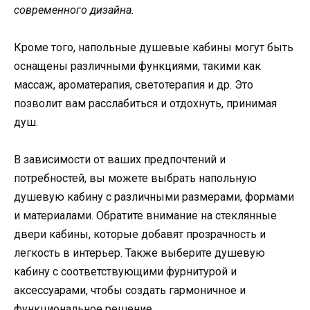
современного дизайна.
Кроме того, напольные душевые кабины могут быть
оснащены различными функциями, такими как
массаж, ароматерапия, светотерапия и др. Это
позволит вам расслабиться и отдохнуть, принимая
душ.
В зависимости от ваших предпочтений и
потребностей, вы можете выбрать напольную
душевую кабину с различными размерами, формами
и материалами. Обратите внимание на стеклянные
двери кабины, которые добавят прозрачность и
легкость в интерьер. Также выберите душевую
кабину с соответствующими фурнитурой и
аксессуарами, чтобы создать гармоничное и
функциональное решение.