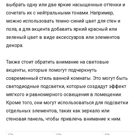
выбрать одну или две яркие насыщенные оттенки и
сочетать их с нейтральными тонами. Например,
можно использовать темно-синий цвет для стен и
пола, а для акцента добавить яркий красный или
зеленый цвет в виде аксессуаров или элементов
декора.
Также стоит обратить внимание на световые
акценты, которые помогут подчеркнуть
современный стиль ванной комнаты. Это могут быть
светодиодные подсветки, которые создадут эффект
мягкого и равномерного освещения в помещении.
Кроме того, они могут использоваться для подсветки
отдельных элементов, таких как зеркало или
стеновая панель, чтобы привлечь внимание к ним.