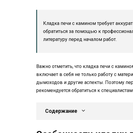
Кладка печи с камином требует аккура
обратиться за помощью к профессиона
литературу перед началом работ.
Важно отметить, что кладка печи с камин
включает в себя не только работу с матер
дымоходов и другие аспекты. Поэтому пере
рекомендуется обратиться к специалиста
Содержание