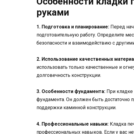
Особенности кладки 
руками
1. Подготовка и планирование:
Перед нач
подготовительную работу. Определите мест
безопасности и взаимодействию с другим
2. Использование качественных материа
использовать только качественные и огне
долговечность конструкции.
3. Особенности фундамента:
При кладке 
фундамента. Он должен быть достаточно 
поддержки каминной конструкции.
4. Профессиональные навыки:
Кладка пе
профессиональных навыков. Если у вас нет