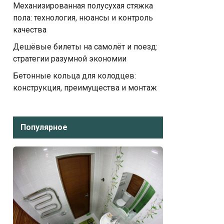
Механизированная полусухая стяжка
пола: технология, нюансы и контроль
качества
Дешёвые билеты на самолёт и поезд:
стратегии разумной экономии
Бетонные кольца для колодцев:
конструкция, преимущества и монтаж
Популярное