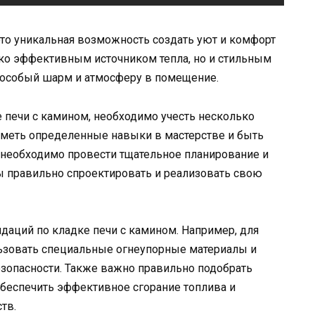
то уникальная возможность создать уют и комфорт
лько эффективным источником тепла, но и стильным
 особый шарм и атмосферу в помещение.
е печи с камином, необходимо учесть несколько
иметь определенные навыки в мастерстве и быть
 необходимо провести тщательное планирование и
ы правильно спроектировать и реализовать свою
даций по кладке печи с камином. Например, для
льзовать специальные огнеупорные материалы и
езопасности. Также важно правильно подобрать
обеспечить эффективное сгорание топлива и
тв.